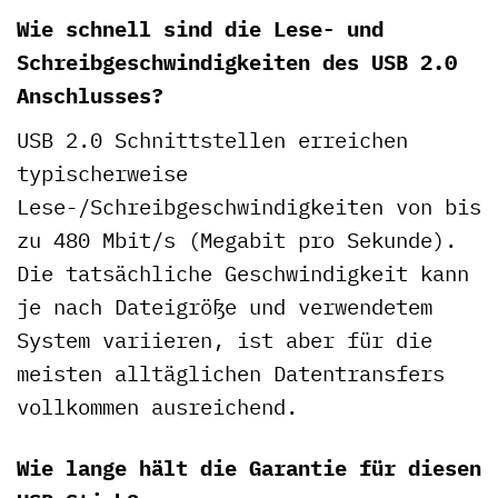
Wie schnell sind die Lese- und
Schreibgeschwindigkeiten des USB 2.0
Anschlusses?
USB 2.0 Schnittstellen erreichen
typischerweise
Lese-/Schreibgeschwindigkeiten von bis
zu 480 Mbit/s (Megabit pro Sekunde).
Die tatsächliche Geschwindigkeit kann
je nach Dateigröße und verwendetem
System variieren, ist aber für die
meisten alltäglichen Datentransfers
vollkommen ausreichend.
Wie lange hält die Garantie für diesen