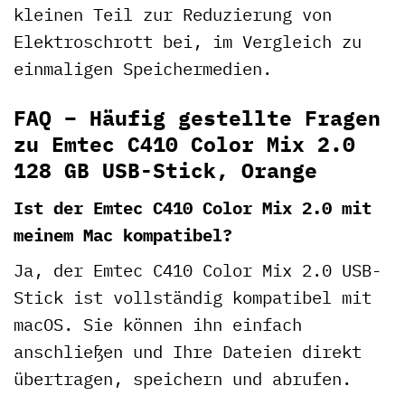
kleinen Teil zur Reduzierung von
Elektroschrott bei, im Vergleich zu
einmaligen Speichermedien.
FAQ – Häufig gestellte Fragen
zu Emtec C410 Color Mix 2.0
128 GB USB-Stick, Orange
Ist der Emtec C410 Color Mix 2.0 mit
meinem Mac kompatibel?
Ja, der Emtec C410 Color Mix 2.0 USB-
Stick ist vollständig kompatibel mit
macOS. Sie können ihn einfach
anschließen und Ihre Dateien direkt
übertragen, speichern und abrufen.