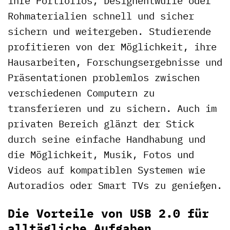
ihre Portfolios, Designentwürfe oder
Rohmaterialien schnell und sicher
sichern und weitergeben. Studierende
profitieren von der Möglichkeit, ihre
Hausarbeiten, Forschungsergebnisse und
Präsentationen problemlos zwischen
verschiedenen Computern zu
transferieren und zu sichern. Auch im
privaten Bereich glänzt der Stick
durch seine einfache Handhabung und
die Möglichkeit, Musik, Fotos und
Videos auf kompatiblen Systemen wie
Autoradios oder Smart TVs zu genießen.
Die Vorteile von USB 2.0 für
alltägliche Aufgaben