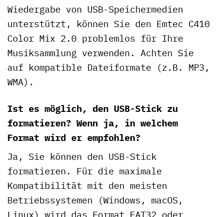
Wiedergabe von USB-Speichermedien
unterstützt, können Sie den Emtec C410
Color Mix 2.0 problemlos für Ihre
Musiksammlung verwenden. Achten Sie
auf kompatible Dateiformate (z.B. MP3,
WMA).
Ist es möglich, den USB-Stick zu
formatieren? Wenn ja, in welchem
Format wird er empfohlen?
Ja, Sie können den USB-Stick
formatieren. Für die maximale
Kompatibilität mit den meisten
Betriebssystemen (Windows, macOS,
Linux) wird das Format FAT32 oder