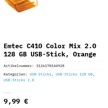
Emtec C410 Color Mix 2.0
128 GB USB-Stick, Orange
Artikelnummer:
3126170144928
Kategorien:
USB-Sticks
,
USB-Sticks 128 GB
,
USB-Sticks 2.0
9,99
€