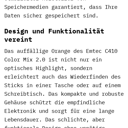
Speichermedien garantiert, dass Ihre
Daten sicher gespeichert sind.
Design und Funktionalität
vereint
Das auffällige Orange des Emtec C410
Color Mix 2.0 ist nicht nur ein
optisches Highlight, sondern
erleichtert auch das Wiederfinden des
Sticks in einer Tasche oder auf einem
Schreibtisch. Das kompakte und robuste
Gehäuse schützt die empfindliche
Elektronik und sorgt für eine lange
Lebensdauer. Das schlichte, aber
funktionale Design ohne unnötige