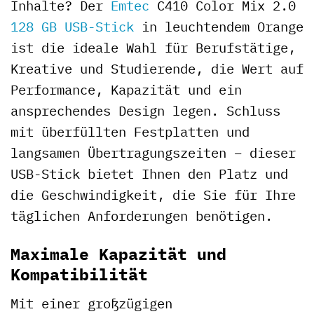
Inhalte? Der
Emtec
C410 Color Mix 2.0
128 GB
USB-Stick
in leuchtendem Orange
ist die ideale Wahl für Berufstätige,
Kreative und Studierende, die Wert auf
Performance, Kapazität und ein
ansprechendes Design legen. Schluss
mit überfüllten Festplatten und
langsamen Übertragungszeiten – dieser
USB-Stick bietet Ihnen den Platz und
die Geschwindigkeit, die Sie für Ihre
täglichen Anforderungen benötigen.
Maximale Kapazität und
Kompatibilität
Mit einer großzügigen