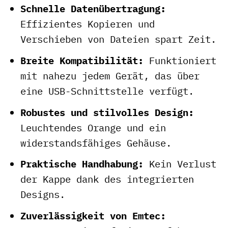
Schnelle Datenübertragung:
Effizientes Kopieren und
Verschieben von Dateien spart Zeit.
Breite Kompatibilität:
Funktioniert
mit nahezu jedem Gerät, das über
eine USB-Schnittstelle verfügt.
Robustes und stilvolles Design:
Leuchtendes Orange und ein
widerstandsfähiges Gehäuse.
Praktische Handhabung:
Kein Verlust
der Kappe dank des integrierten
Designs.
Zuverlässigkeit von Emtec: