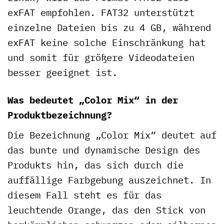
exFAT empfohlen. FAT32 unterstützt
einzelne Dateien bis zu 4 GB, während
exFAT keine solche Einschränkung hat
und somit für größere Videodateien
besser geeignet ist.
Was bedeutet „Color Mix“ in der
Produktbezeichnung?
Die Bezeichnung „Color Mix“ deutet auf
das bunte und dynamische Design des
Produkts hin, das sich durch die
auffällige Farbgebung auszeichnet. In
diesem Fall steht es für das
leuchtende Orange, das den Stick von