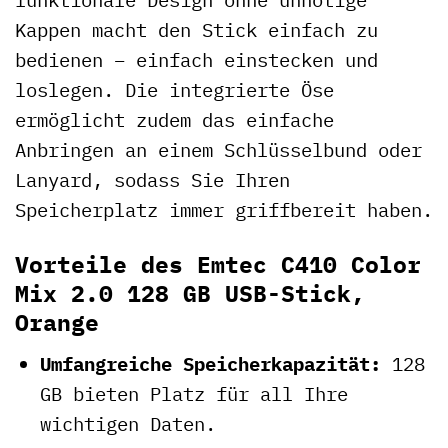
Kappen macht den Stick einfach zu
bedienen – einfach einstecken und
loslegen. Die integrierte Öse
ermöglicht zudem das einfache
Anbringen an einem Schlüsselbund oder
Lanyard, sodass Sie Ihren
Speicherplatz immer griffbereit haben.
Vorteile des Emtec C410 Color
Mix 2.0 128 GB USB-Stick,
Orange
Umfangreiche Speicherkapazität:
128
GB bieten Platz für all Ihre
wichtigen Daten.