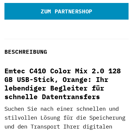
ZUM PARTNERSHOP
BESCHREIBUNG
Emtec C410 Color Mix 2.0 128
GB USB-Stick, Orange: Ihr
lebendiger Begleiter für
schnelle Datentransfers
Suchen Sie nach einer schnellen und
stilvollen Lösung für die Speicherung
und den Transport Ihrer digitalen