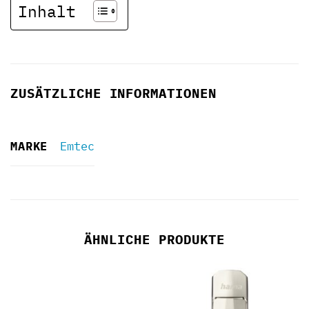
Inhalt
ZUSÄTZLICHE INFORMATIONEN
MARKE
Emtec
ÄHNLICHE PRODUKTE