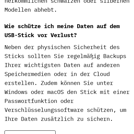
herkömmlichen schwarzen oder silbernen
Modellen abhebt.
Wie schütze ich meine Daten auf dem
USB-Stick vor Verlust?
Neben der physischen Sicherheit des
Sticks sollten Sie regelmäßig Backups
Ihrer wichtigsten Daten auf anderen
Speichermedien oder in der Cloud
erstellen. Zudem können Sie unter
Windows oder macOS den Stick mit einer
Passwortfunktion oder
Verschlüsselungssoftware schützen, um
Ihre Daten zusätzlich zu sichern.