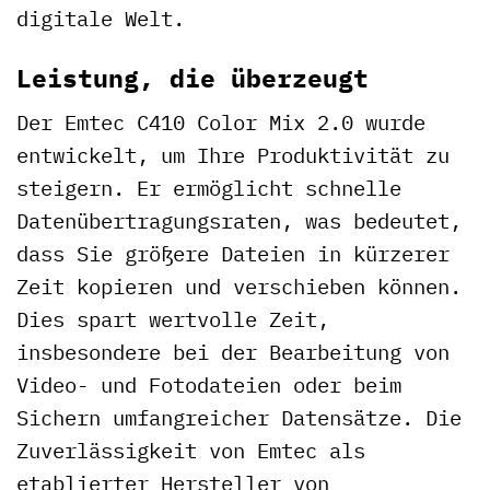
digitale Welt.
Leistung, die überzeugt
Der Emtec C410 Color Mix 2.0 wurde
entwickelt, um Ihre Produktivität zu
steigern. Er ermöglicht schnelle
Datenübertragungsraten, was bedeutet,
dass Sie größere Dateien in kürzerer
Zeit kopieren und verschieben können.
Dies spart wertvolle Zeit,
insbesondere bei der Bearbeitung von
Video- und Fotodateien oder beim
Sichern umfangreicher Datensätze. Die
Zuverlässigkeit von Emtec als
etablierter Hersteller von