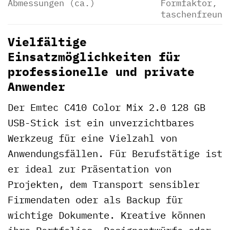
Abmessungen (ca.)
Formfaktor, l
taschenfreund
Vielfältige
Einsatzmöglichkeiten für
professionelle und private
Anwender
Der Emtec C410 Color Mix 2.0 128 GB
USB-Stick ist ein unverzichtbares
Werkzeug für eine Vielzahl von
Anwendungsfällen. Für Berufstätige ist
er ideal zur Präsentation von
Projekten, dem Transport sensibler
Firmendaten oder als Backup für
wichtige Dokumente. Kreative können