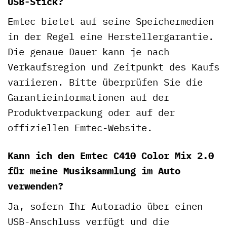
USB-Stick?
Emtec bietet auf seine Speichermedien
in der Regel eine Herstellergarantie.
Die genaue Dauer kann je nach
Verkaufsregion und Zeitpunkt des Kaufs
variieren. Bitte überprüfen Sie die
Garantieinformationen auf der
Produktverpackung oder auf der
offiziellen Emtec-Website.
Kann ich den Emtec C410 Color Mix 2.0
für meine Musiksammlung im Auto
verwenden?
Ja, sofern Ihr Autoradio über einen
USB-Anschluss verfügt und die