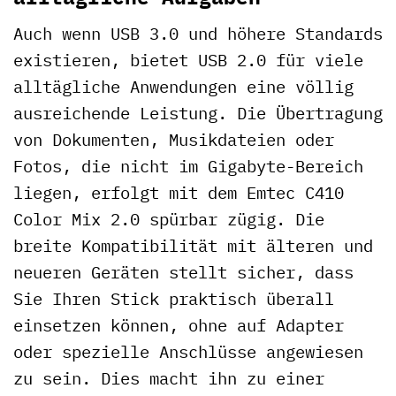
Auch wenn USB 3.0 und höhere Standards
existieren, bietet USB 2.0 für viele
alltägliche Anwendungen eine völlig
ausreichende Leistung. Die Übertragung
von Dokumenten, Musikdateien oder
Fotos, die nicht im Gigabyte-Bereich
liegen, erfolgt mit dem Emtec C410
Color Mix 2.0 spürbar zügig. Die
breite Kompatibilität mit älteren und
neueren Geräten stellt sicher, dass
Sie Ihren Stick praktisch überall
einsetzen können, ohne auf Adapter
oder spezielle Anschlüsse angewiesen
zu sein. Dies macht ihn zu einer