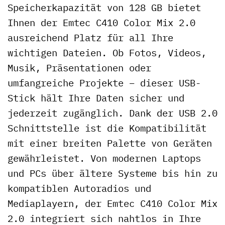
Speicherkapazität von 128 GB bietet
Ihnen der Emtec C410 Color Mix 2.0
ausreichend Platz für all Ihre
wichtigen Dateien. Ob Fotos, Videos,
Musik, Präsentationen oder
umfangreiche Projekte – dieser USB-
Stick hält Ihre Daten sicher und
jederzeit zugänglich. Dank der USB 2.0
Schnittstelle ist die Kompatibilität
mit einer breiten Palette von Geräten
gewährleistet. Von modernen Laptops
und PCs über ältere Systeme bis hin zu
kompatiblen Autoradios und
Mediaplayern, der Emtec C410 Color Mix
2.0 integriert sich nahtlos in Ihre