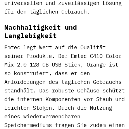
universellen und zuverlässigen Lösung
für den täglichen Gebrauch.
Nachhaltigkeit und
Langlebigkeit
Emtec legt Wert auf die Qualität
seiner Produkte. Der Emtec C410 Color
Mix 2.0 128 GB USB-Stick, Orange ist
so konstruiert, dass er den
Anforderungen des täglichen Gebrauchs
standhält. Das robuste Gehäuse schützt
die internen Komponenten vor Staub und
leichten Stößen. Durch die Nutzung
eines wiederverwendbaren
Speichermediums tragen Sie zudem einen