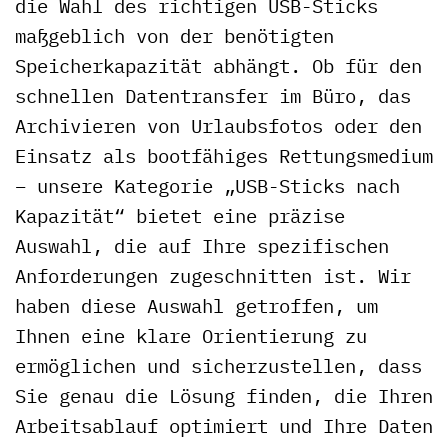
die Wahl des richtigen USB-Sticks
maßgeblich von der benötigten
Speicherkapazität abhängt. Ob für den
schnellen Datentransfer im Büro, das
Archivieren von Urlaubsfotos oder den
Einsatz als bootfähiges Rettungsmedium
– unsere Kategorie „USB-Sticks nach
Kapazität“ bietet eine präzise
Auswahl, die auf Ihre spezifischen
Anforderungen zugeschnitten ist. Wir
haben diese Auswahl getroffen, um
Ihnen eine klare Orientierung zu
ermöglichen und sicherzustellen, dass
Sie genau die Lösung finden, die Ihren
Arbeitsablauf optimiert und Ihre Daten