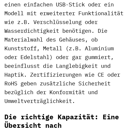
einen einfachen USB-Stick oder ein
Modell mit erweiterter Funktionalität
wie z.B. Verschlüsselung oder
Wasserdichtigkeit benötigen. Die
Materialwahl des Gehäuses, ob
Kunststoff, Metall (z.B. Aluminium
oder Edelstahl) oder gar gummiert,
beeinflusst die Langlebigkeit und
Haptik. Zertifizierungen wie CE oder
RoHS geben zusätzliche Sicherheit
bezüglich der Konformität und
Umweltverträglichkeit.
Die richtige Kapazität: Eine
Übersicht nach