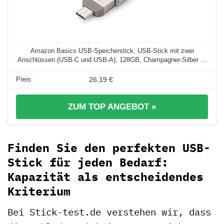
Amazon Basics USB-Speicherstick, USB-Stick mit zwei
Anschlüssen (USB-C und USB-A), 128GB, Champagner-Silber ...
26,19 €
ZUM TOP ANGEBOT »
Finden Sie den perfekten USB-
Stick für jeden Bedarf:
Kapazität als entscheidendes
Kriterium
Bei Stick-test.de verstehen wir, dass