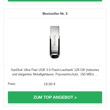
3
SanDisk Ultra Flair USB 3.0 Flash-Laufwerk 128 GB (robustes
und elegantes Metallgehäuse, Passwortschutz, 150 MB/s ...
19,00 €
ZUM TOP ANGEBOT »