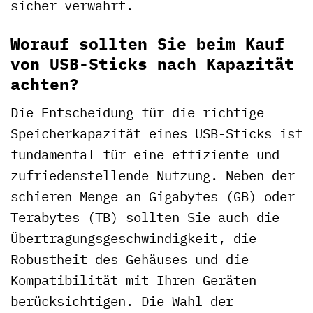
sicher verwahrt.
Worauf sollten Sie beim Kauf
von USB-Sticks nach Kapazität
achten?
Die Entscheidung für die richtige
Speicherkapazität eines USB-Sticks ist
fundamental für eine effiziente und
zufriedenstellende Nutzung. Neben der
schieren Menge an Gigabytes (GB) oder
Terabytes (TB) sollten Sie auch die
Übertragungsgeschwindigkeit, die
Robustheit des Gehäuses und die
Kompatibilität mit Ihren Geräten
berücksichtigen. Die Wahl der