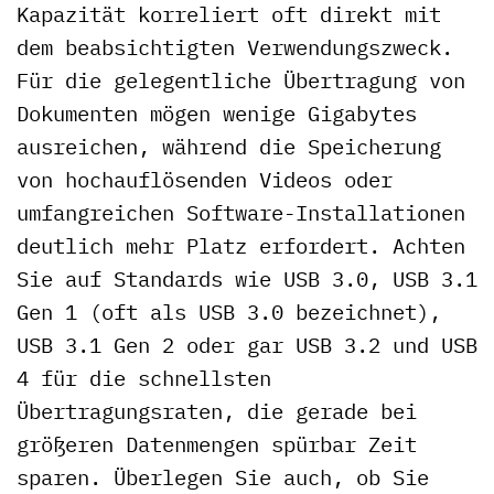
Kapazität korreliert oft direkt mit
dem beabsichtigten Verwendungszweck.
Für die gelegentliche Übertragung von
Dokumenten mögen wenige Gigabytes
ausreichen, während die Speicherung
von hochauflösenden Videos oder
umfangreichen Software-Installationen
deutlich mehr Platz erfordert. Achten
Sie auf Standards wie USB 3.0, USB 3.1
Gen 1 (oft als USB 3.0 bezeichnet),
USB 3.1 Gen 2 oder gar USB 3.2 und USB
4 für die schnellsten
Übertragungsraten, die gerade bei
größeren Datenmengen spürbar Zeit
sparen. Überlegen Sie auch, ob Sie