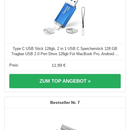
Type C USB Stick 128gb, 2 in 1 USB C Speicherstick 128 GB
Tragbar USB 2.0 Pen Drive 128gb Für MacBook Pro, Android ...
11,99 €
ZUM TOP ANGEBOT »
7