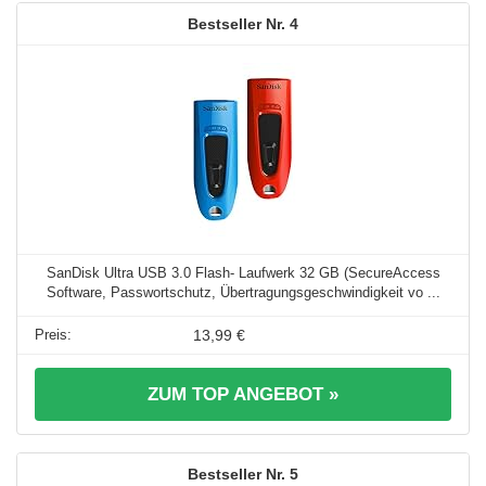
4
SanDisk Ultra USB 3.0 Flash- Laufwerk 32 GB (SecureAccess
Software, Passwortschutz, Übertragungsgeschwindigkeit vo ...
13,99 €
ZUM TOP ANGEBOT »
5