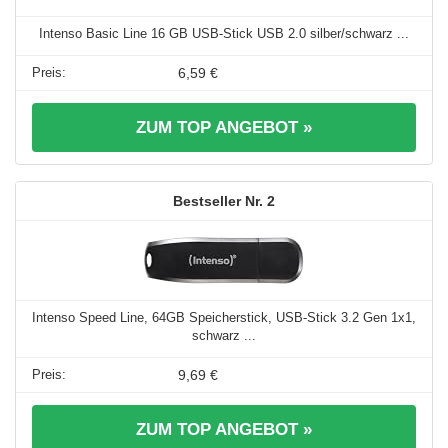
Intenso Basic Line 16 GB USB-Stick USB 2.0 silber/schwarz ...
6,59 €
ZUM TOP ANGEBOT »
2
Intenso Speed Line, 64GB Speicherstick, USB-Stick 3.2 Gen 1x1,
schwarz ...
9,69 €
ZUM TOP ANGEBOT »