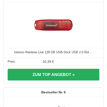
Intenso Rainbow Line 128 GB USB-Stick USB 2.0 Rot ...
10,39 €
ZUM TOP ANGEBOT »
6