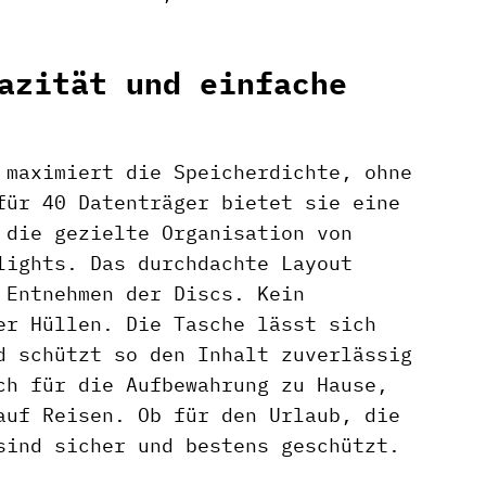
azität und einfache
 maximiert die Speicherdichte, ohne
für 40 Datenträger bietet sie eine
 die gezielte Organisation von
lights. Das durchdachte Layout
 Entnehmen der Discs. Kein
er Hüllen. Die Tasche lässt sich
d schützt so den Inhalt zuverlässig
ch für die Aufbewahrung zu Hause,
auf Reisen. Ob für den Urlaub, die
sind sicher und bestens geschützt.