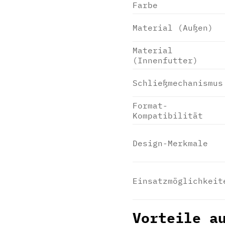
Farbe
Material (Außen)
Material
(Innenfutter)
Schließmechanismus
Format-
Kompatibilität
Design-Merkmale
Einsatzmöglichkeit
Vorteile a