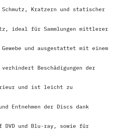
 Schmutz, Kratzern und statischer
tz, ideal für Sammlungen mittlerer
 Gewebe und ausgestattet mit einem
 verhindert Beschädigungen der
rieur und ist leicht zu
und Entnehmen der Discs dank
f DVD und Blu-ray, sowie für