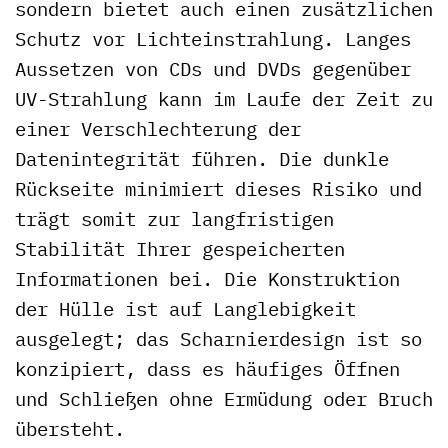
sondern bietet auch einen zusätzlichen
Schutz vor Lichteinstrahlung. Langes
Aussetzen von CDs und DVDs gegenüber
UV-Strahlung kann im Laufe der Zeit zu
einer Verschlechterung der
Datenintegrität führen. Die dunkle
Rückseite minimiert dieses Risiko und
trägt somit zur langfristigen
Stabilität Ihrer gespeicherten
Informationen bei. Die Konstruktion
der Hülle ist auf Langlebigkeit
ausgelegt; das Scharnierdesign ist so
konzipiert, dass es häufiges Öffnen
und Schließen ohne Ermüdung oder Bruch
übersteht.