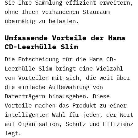
Sie Ihre Sammlung effizient erweitern,
ohne Ihren vorhandenen Stauraum
übermäßig zu belasten.
Umfassende Vorteile der Hama
CD-Leerhülle Slim
Die Entscheidung für die Hama CD-
Leerhülle Slim bringt eine Vielzahl
von Vorteilen mit sich, die weit über
die einfache Aufbewahrung von
Datenträgern hinausgehen. Diese
Vorteile machen das Produkt zu einer
intelligenten Wahl für jeden, der Wert
auf Organisation, Schutz und Effizienz
legt.