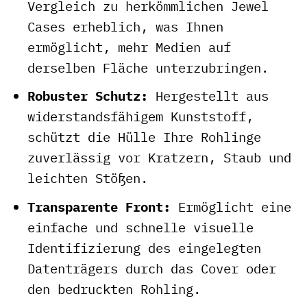
Vergleich zu herkömmlichen Jewel
Cases erheblich, was Ihnen
ermöglicht, mehr Medien auf
derselben Fläche unterzubringen.
Robuster Schutz:
Hergestellt aus
widerstandsfähigem Kunststoff,
schützt die Hülle Ihre Rohlinge
zuverlässig vor Kratzern, Staub und
leichten Stößen.
Transparente Front:
Ermöglicht eine
einfache und schnelle visuelle
Identifizierung des eingelegten
Datenträgers durch das Cover oder
den bedruckten Rohling.