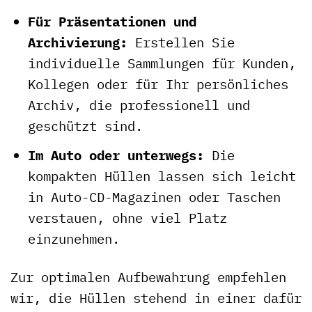
Für Präsentationen und
Archivierung:
Erstellen Sie
individuelle Sammlungen für Kunden,
Kollegen oder für Ihr persönliches
Archiv, die professionell und
geschützt sind.
Im Auto oder unterwegs:
Die
kompakten Hüllen lassen sich leicht
in Auto-CD-Magazinen oder Taschen
verstauen, ohne viel Platz
einzunehmen.
Zur optimalen Aufbewahrung empfehlen
wir, die Hüllen stehend in einer dafür