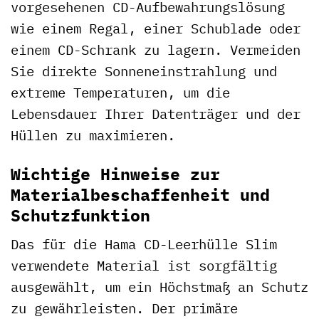
vorgesehenen CD-Aufbewahrungslösung
wie einem Regal, einer Schublade oder
einem CD-Schrank zu lagern. Vermeiden
Sie direkte Sonneneinstrahlung und
extreme Temperaturen, um die
Lebensdauer Ihrer Datenträger und der
Hüllen zu maximieren.
Wichtige Hinweise zur
Materialbeschaffenheit und
Schutzfunktion
Das für die Hama CD-Leerhülle Slim
verwendete Material ist sorgfältig
ausgewählt, um ein Höchstmaß an Schutz
zu gewährleisten. Der primäre