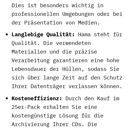
Dies ist besonders wichtig in
professionellen Umgebungen oder bei
der Präsentation von Medien.
Langlebige Qualität:
Hama steht für
Qualität. Die verwendeten
Materialien und die präzise
Verarbeitung garantieren eine hohe
Lebensdauer der Hüllen, sodass Sie
sich über lange Zeit auf den Schutz
Ihrer Datenträger verlassen können.
Kosteneffizienz:
Durch den Kauf im
25er-Pack erhalten Sie eine
kostengünstige Lösung für die
Archivierung Ihrer CDs. Die