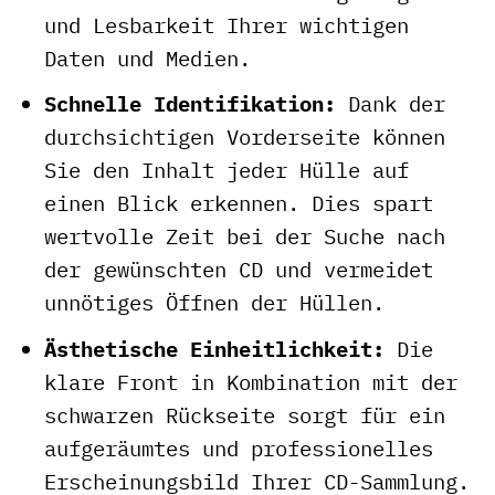
und Lesbarkeit Ihrer wichtigen
Daten und Medien.
Schnelle Identifikation:
Dank der
durchsichtigen Vorderseite können
Sie den Inhalt jeder Hülle auf
einen Blick erkennen. Dies spart
wertvolle Zeit bei der Suche nach
der gewünschten CD und vermeidet
unnötiges Öffnen der Hüllen.
Ästhetische Einheitlichkeit:
Die
klare Front in Kombination mit der
schwarzen Rückseite sorgt für ein
aufgeräumtes und professionelles
Erscheinungsbild Ihrer CD-Sammlung.