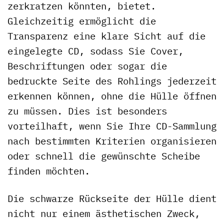
zerkratzen könnten, bietet.
Gleichzeitig ermöglicht die
Transparenz eine klare Sicht auf die
eingelegte CD, sodass Sie Cover,
Beschriftungen oder sogar die
bedruckte Seite des Rohlings jederzeit
erkennen können, ohne die Hülle öffnen
zu müssen. Dies ist besonders
vorteilhaft, wenn Sie Ihre CD-Sammlung
nach bestimmten Kriterien organisieren
oder schnell die gewünschte Scheibe
finden möchten.
Die schwarze Rückseite der Hülle dient
nicht nur einem ästhetischen Zweck,