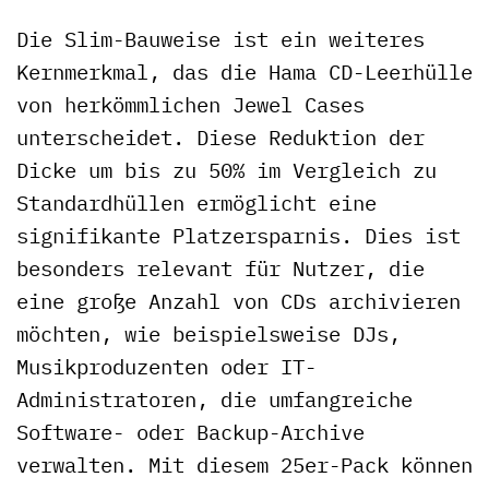
Die Slim-Bauweise ist ein weiteres
Kernmerkmal, das die Hama CD-Leerhülle
von herkömmlichen Jewel Cases
unterscheidet. Diese Reduktion der
Dicke um bis zu 50% im Vergleich zu
Standardhüllen ermöglicht eine
signifikante Platzersparnis. Dies ist
besonders relevant für Nutzer, die
eine große Anzahl von CDs archivieren
möchten, wie beispielsweise DJs,
Musikproduzenten oder IT-
Administratoren, die umfangreiche
Software- oder Backup-Archive
verwalten. Mit diesem 25er-Pack können