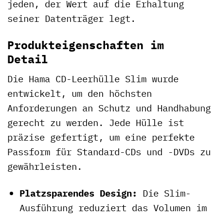
jeden, der Wert auf die Erhaltung
seiner Datenträger legt.
Produkteigenschaften im
Detail
Die Hama CD-Leerhülle Slim wurde
entwickelt, um den höchsten
Anforderungen an Schutz und Handhabung
gerecht zu werden. Jede Hülle ist
präzise gefertigt, um eine perfekte
Passform für Standard-CDs und -DVDs zu
gewährleisten.
Platzsparendes Design:
Die Slim-
Ausführung reduziert das Volumen im