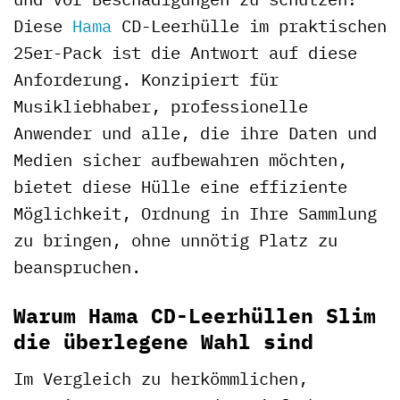
Diese
Hama
CD-Leerhülle im praktischen
25er-Pack ist die Antwort auf diese
Anforderung. Konzipiert für
Musikliebhaber, professionelle
Anwender und alle, die ihre Daten und
Medien sicher aufbewahren möchten,
bietet diese Hülle eine effiziente
Möglichkeit, Ordnung in Ihre Sammlung
zu bringen, ohne unnötig Platz zu
beanspruchen.
Warum Hama CD-Leerhüllen Slim
die überlegene Wahl sind
Im Vergleich zu herkömmlichen,