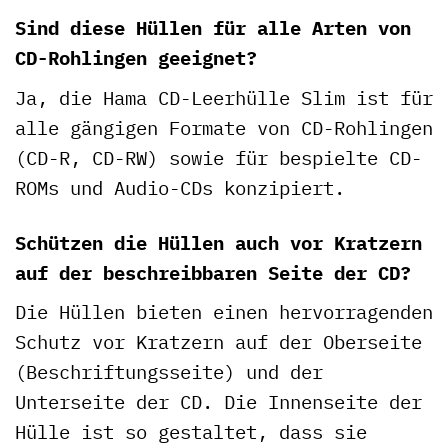
Sind diese Hüllen für alle Arten von
CD-Rohlingen geeignet?
Ja, die Hama CD-Leerhülle Slim ist für
alle gängigen Formate von CD-Rohlingen
(CD-R, CD-RW) sowie für bespielte CD-
ROMs und Audio-CDs konzipiert.
Schützen die Hüllen auch vor Kratzern
auf der beschreibbaren Seite der CD?
Die Hüllen bieten einen hervorragenden
Schutz vor Kratzern auf der Oberseite
(Beschriftungsseite) und der
Unterseite der CD. Die Innenseite der
Hülle ist so gestaltet, dass sie