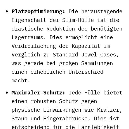
Platzoptimierung:
Die herausragende
Eigenschaft der Slim-Hülle ist die
drastische Reduktion des benötigten
Lagerraums. Dies ermöglicht eine
Verdreifachung der Kapazität im
Vergleich zu Standard-Jewel-Cases,
was gerade bei großen Sammlungen
einen erheblichen Unterschied
macht.
Maximaler Schutz:
Jede Hülle bietet
einen robusten Schutz gegen
physische Einwirkungen wie Kratzer,
Staub und Fingerabdrücke. Dies ist
entscheidend für die Langlebigkeit