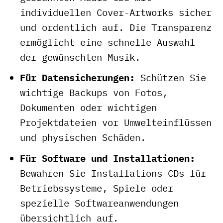
individuellen Cover-Artworks sicher
und ordentlich auf. Die Transparenz
ermöglicht eine schnelle Auswahl
der gewünschten Musik.
Für Datensicherungen:
Schützen Sie
wichtige Backups von Fotos,
Dokumenten oder wichtigen
Projektdateien vor Umwelteinflüssen
und physischen Schäden.
Für Software und Installationen:
Bewahren Sie Installations-CDs für
Betriebssysteme, Spiele oder
spezielle Softwareanwendungen
übersichtlich auf.