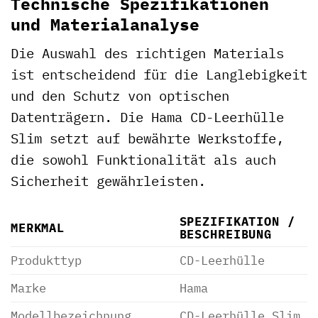
Technische Spezifikationen
und Materialanalyse
Die Auswahl des richtigen Materials
ist entscheidend für die Langlebigkeit
und den Schutz von optischen
Datenträgern. Die Hama CD-Leerhülle
Slim setzt auf bewährte Werkstoffe,
die sowohl Funktionalität als auch
Sicherheit gewährleisten.
SPEZIFIKATION /
MERKMAL
BESCHREIBUNG
Produkttyp
CD-Leerhülle
Marke
Hama
Modellbezeichnung
CD-Leerhülle Slim