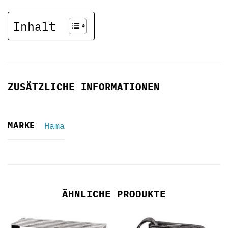
Inhalt
ZUSÄTZLICHE INFORMATIONEN
MARKE
Hama
ÄHNLICHE PRODUKTE