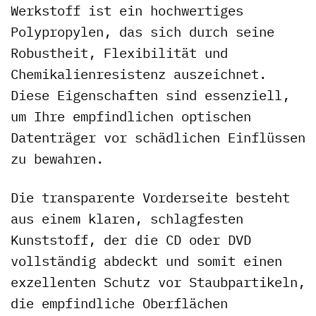
Werkstoff ist ein hochwertiges
Polypropylen, das sich durch seine
Robustheit, Flexibilität und
Chemikalienresistenz auszeichnet.
Diese Eigenschaften sind essenziell,
um Ihre empfindlichen optischen
Datenträger vor schädlichen Einflüssen
zu bewahren.
Die transparente Vorderseite besteht
aus einem klaren, schlagfesten
Kunststoff, der die CD oder DVD
vollständig abdeckt und somit einen
exzellenten Schutz vor Staubpartikeln,
die empfindliche Oberflächen