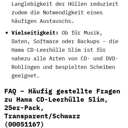
Langlebigkeit der Hüllen reduziert
zudem die Notwendigkeit eines
häufigen Austauschs.
Vielseitigkeit:
Ob für Musik,
Daten, Software oder Backups – die
Hama CD-Leerhülle Slim ist für
nahezu alle Arten von CD- und DVD-
Rohlingen und bespielten Scheiben
geeignet.
FAQ – Häufig gestellte Fragen
zu Hama CD-Leerhülle Slim,
25er-Pack,
Transparent/Schwarz
(00051167)