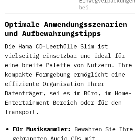
Einwegverpackungen
bei.
Optimale Anwendungsszenarien
und Aufbewahrungstipps
Die Hama CD-Leerhülle Slim ist
vielseitig einsetzbar und ideal für
eine breite Palette von Nutzern. Ihre
kompakte Formgebung ermöglicht eine
effiziente Organisation Ihrer
Datenträger, sei es im Büro, im Home-
Entertainment-Bereich oder für den
Transport.
Für Musiksammler:
Bewahren Sie Ihre
gebrannten Audio-CDs mit