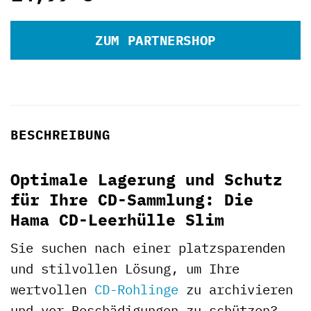
ZUM PARTNERSHOP
BESCHREIBUNG
Optimale Lagerung und Schutz
für Ihre CD-Sammlung: Die
Hama CD-Leerhülle Slim
Sie suchen nach einer platzsparenden
und stilvollen Lösung, um Ihre
wertvollen
CD-Rohlinge
zu archivieren
und vor Beschädigungen zu schützen?