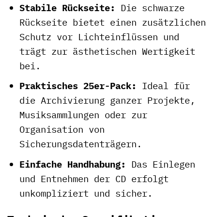
Stabile Rückseite:
Die schwarze
Rückseite bietet einen zusätzlichen
Schutz vor Lichteinflüssen und
trägt zur ästhetischen Wertigkeit
bei.
Praktisches 25er-Pack:
Ideal für
die Archivierung ganzer Projekte,
Musiksammlungen oder zur
Organisation von
Sicherungsdatenträgern.
Einfache Handhabung:
Das Einlegen
und Entnehmen der CD erfolgt
unkompliziert und sicher.