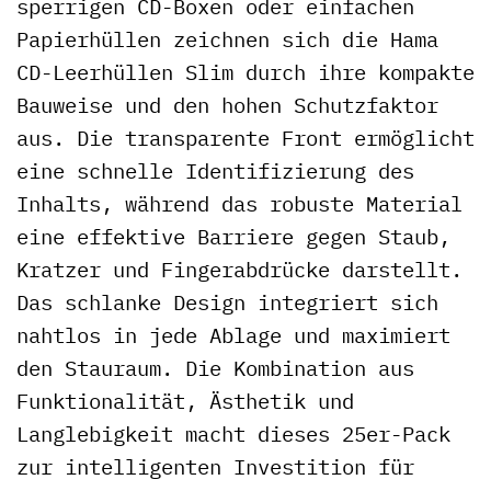
sperrigen CD-Boxen oder einfachen
Papierhüllen zeichnen sich die Hama
CD-Leerhüllen Slim durch ihre kompakte
Bauweise und den hohen Schutzfaktor
aus. Die transparente Front ermöglicht
eine schnelle Identifizierung des
Inhalts, während das robuste Material
eine effektive Barriere gegen Staub,
Kratzer und Fingerabdrücke darstellt.
Das schlanke Design integriert sich
nahtlos in jede Ablage und maximiert
den Stauraum. Die Kombination aus
Funktionalität, Ästhetik und
Langlebigkeit macht dieses 25er-Pack
zur intelligenten Investition für