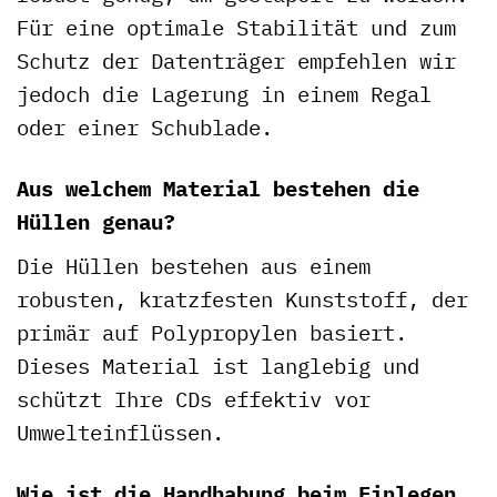
Für eine optimale Stabilität und zum
Schutz der Datenträger empfehlen wir
jedoch die Lagerung in einem Regal
oder einer Schublade.
Aus welchem Material bestehen die
Hüllen genau?
Die Hüllen bestehen aus einem
robusten, kratzfesten Kunststoff, der
primär auf Polypropylen basiert.
Dieses Material ist langlebig und
schützt Ihre CDs effektiv vor
Umwelteinflüssen.
Wie ist die Handhabung beim Einlegen