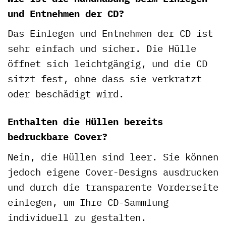
und Entnehmen der CD?
Das Einlegen und Entnehmen der CD ist
sehr einfach und sicher. Die Hülle
öffnet sich leichtgängig, und die CD
sitzt fest, ohne dass sie verkratzt
oder beschädigt wird.
Enthalten die Hüllen bereits
bedruckbare Cover?
Nein, die Hüllen sind leer. Sie können
jedoch eigene Cover-Designs ausdrucken
und durch die transparente Vorderseite
einlegen, um Ihre CD-Sammlung
individuell zu gestalten.