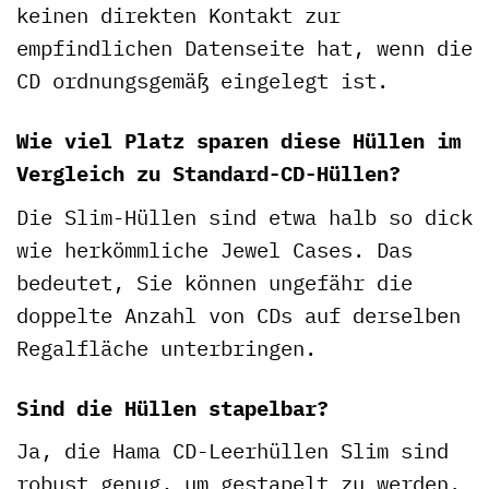
keinen direkten Kontakt zur
empfindlichen Datenseite hat, wenn die
CD ordnungsgemäß eingelegt ist.
Wie viel Platz sparen diese Hüllen im
Vergleich zu Standard-CD-Hüllen?
Die Slim-Hüllen sind etwa halb so dick
wie herkömmliche Jewel Cases. Das
bedeutet, Sie können ungefähr die
doppelte Anzahl von CDs auf derselben
Regalfläche unterbringen.
Sind die Hüllen stapelbar?
Ja, die Hama CD-Leerhüllen Slim sind
robust genug, um gestapelt zu werden.