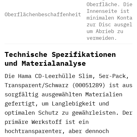
Oberfläche. Die
Innenseite ist a
Oberflächenbeschaffenheit
minimalen Kontak
zur Disc ausgele
um Abrieb zu
vermeiden.
Technische Spezifikationen
und Materialanalyse
Die Hama CD-Leerhülle Slim, 5er-Pack,
Transparent/Schwarz (00051289) ist aus
sorgfältig ausgewählten Materialien
gefertigt, um Langlebigkeit und
optimalen Schutz zu gewährleisten. Der
primäre Werkstoff ist ein
hochtransparenter, aber dennoch