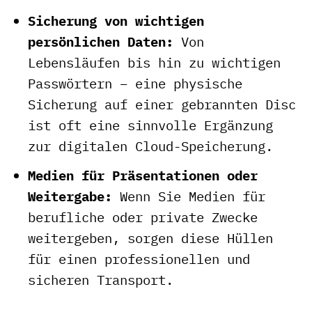
Sicherung von wichtigen
persönlichen Daten:
Von
Lebensläufen bis hin zu wichtigen
Passwörtern – eine physische
Sicherung auf einer gebrannten Disc
ist oft eine sinnvolle Ergänzung
zur digitalen Cloud-Speicherung.
Medien für Präsentationen oder
Weitergabe:
Wenn Sie Medien für
berufliche oder private Zwecke
weitergeben, sorgen diese Hüllen
für einen professionellen und
sicheren Transport.