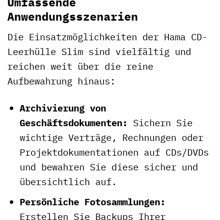
Umfassende
Anwendungsszenarien
Die Einsatzmöglichkeiten der Hama CD-
Leerhülle Slim sind vielfältig und
reichen weit über die reine
Aufbewahrung hinaus:
Archivierung von
Geschäftsdokumenten:
Sichern Sie
wichtige Verträge, Rechnungen oder
Projektdokumentationen auf CDs/DVDs
und bewahren Sie diese sicher und
übersichtlich auf.
Persönliche Fotosammlungen:
Erstellen Sie Backups Ihrer