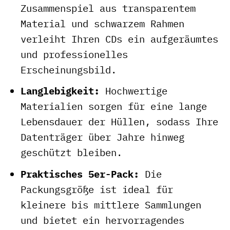
Zusammenspiel aus transparentem
Material und schwarzem Rahmen
verleiht Ihren CDs ein aufgeräumtes
und professionelles
Erscheinungsbild.
Langlebigkeit:
Hochwertige
Materialien sorgen für eine lange
Lebensdauer der Hüllen, sodass Ihre
Datenträger über Jahre hinweg
geschützt bleiben.
Praktisches 5er-Pack:
Die
Packungsgröße ist ideal für
kleinere bis mittlere Sammlungen
und bietet ein hervorragendes