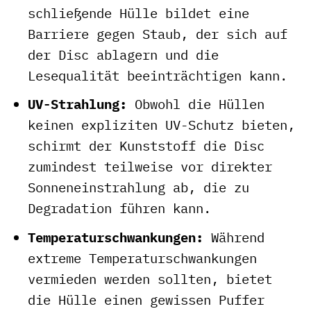
schließende Hülle bildet eine
Barriere gegen Staub, der sich auf
der Disc ablagern und die
Lesequalität beeinträchtigen kann.
UV-Strahlung:
Obwohl die Hüllen
keinen expliziten UV-Schutz bieten,
schirmt der Kunststoff die Disc
zumindest teilweise vor direkter
Sonneneinstrahlung ab, die zu
Degradation führen kann.
Temperaturschwankungen:
Während
extreme Temperaturschwankungen
vermieden werden sollten, bietet
die Hülle einen gewissen Puffer