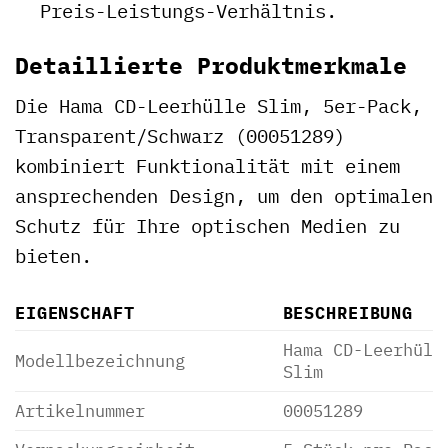
Preis-Leistungs-Verhältnis.
Detaillierte Produktmerkmale
Die Hama CD-Leerhülle Slim, 5er-Pack,
Transparent/Schwarz (00051289)
kombiniert Funktionalität mit einem
ansprechenden Design, um den optimalen
Schutz für Ihre optischen Medien zu
bieten.
EIGENSCHAFT
BESCHREIBUNG
Hama CD-Leerhüll
Modellbezeichnung
Slim
Artikelnummer
00051289