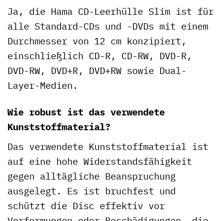
Ja, die Hama CD-Leerhülle Slim ist für
alle Standard-CDs und -DVDs mit einem
Durchmesser von 12 cm konzipiert,
einschließlich CD-R, CD-RW, DVD-R,
DVD-RW, DVD+R, DVD+RW sowie Dual-
Layer-Medien.
Wie robust ist das verwendete
Kunststoffmaterial?
Das verwendete Kunststoffmaterial ist
auf eine hohe Widerstandsfähigkeit
gegen alltägliche Beanspruchung
ausgelegt. Es ist bruchfest und
schützt die Disc effektiv vor
Verformungen oder Beschädigungen, die