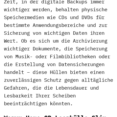
Zeit, in der digitale Backups immer
wichtiger werden, behalten physische
Speichermedien wie CDs und DVDs für
bestimmte Anwendungsbereiche und zur
Sicherung von wichtigen Daten ihren
Wert. Ob es sich um die Archivierung
wichtiger Dokumente, die Speicherung
von Musik- oder Filmbibliotheken oder
die Erstellung von Datensicherungen
handelt – diese Hüllen bieten einen
zuverlässigen Schutz gegen alltägliche
Gefahren, die die Lebensdauer und
Lesbarkeit Ihrer Scheiben
beeinträchtigen könnten.