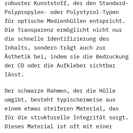
robuster Kunststoff, der den Standard-
Polypropylen- oder Polystyrol-Typen
für optische Medienhüllen entspricht.
Die Transparenz ermöglicht nicht nur
die schnelle Identifizierung des
Inhalts, sondern trägt auch zur
Ästhetik bei, indem sie die Bedruckung
der CD oder die Aufkleber sichtbar
lässt.
Der schwarze Rahmen, der die Hülle
umgibt, besteht typischerweise aus
einem etwas steiferen Material, das
für die strukturelle Integrität sorgt.
Dieses Material ist oft mit einer