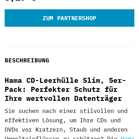
ZUM PARTNERSHOP
BESCHREIBUNG
Hama CD-Leerhülle Slim, 5er-
Pack: Perfekter Schutz für
Ihre wertvollen Datenträger
Sie suchen nach einer stilvollen und
effektiven Lösung, um Ihre CDs und
DVDs vor Kratzern, Staub und anderen
Umwelteinflüssen zu schützen? Die
Hama