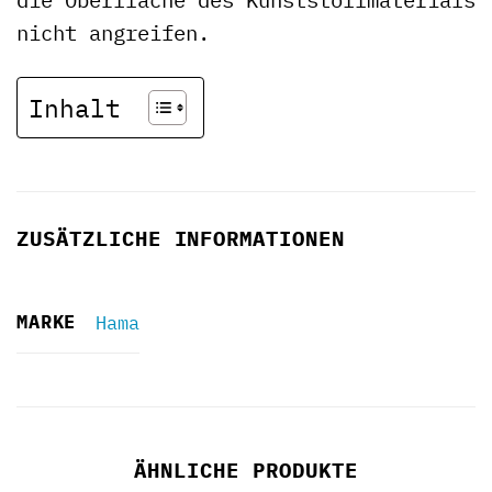
nicht angreifen.
Inhalt
ZUSÄTZLICHE INFORMATIONEN
MARKE
Hama
ÄHNLICHE PRODUKTE