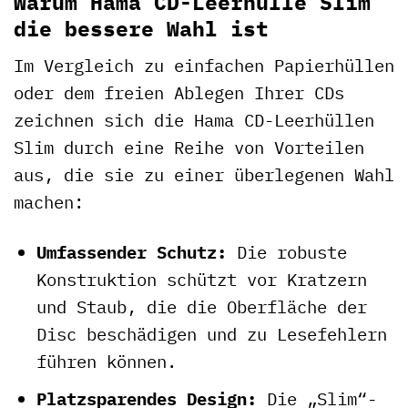
Warum Hama CD-Leerhülle Slim
die bessere Wahl ist
Im Vergleich zu einfachen Papierhüllen
oder dem freien Ablegen Ihrer CDs
zeichnen sich die Hama CD-Leerhüllen
Slim durch eine Reihe von Vorteilen
aus, die sie zu einer überlegenen Wahl
machen:
Umfassender Schutz:
Die robuste
Konstruktion schützt vor Kratzern
und Staub, die die Oberfläche der
Disc beschädigen und zu Lesefehlern
führen können.
Platzsparendes Design:
Die „Slim“-