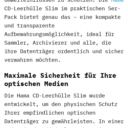
CD-Leerhülle Slim im praktischen 5er-
Pack bietet genau das – eine kompakte
und transparente
Aufbewahrungsmöglichkeit, ideal für
Sammler, Archivierer und alle, die
ihre Datenträger ordentlich und sicher
verwahren möchten.
Maximale Sicherheit für Ihre
optischen Medien
Die Hama CD-Leerhülle Slim wurde
entwickelt, um den physischen Schutz
Ihrer empfindlichen optischen
Datenträger zu gewährleisten. In einer