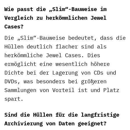
Wie passt die „Slim“-Bauweise im
Vergleich zu herkömmlichen Jewel
Cases?
Die „Slim“-Bauweise bedeutet, dass die
Hüllen deutlich flacher sind als
herkömmliche Jewel Cases. Dies
ermöglicht eine wesentlich höhere
Dichte bei der Lagerung von CDs und
DVDs, was besonders bei größeren
Sammlungen von Vorteil ist und Platz
spart.
Sind die Hüllen für die langfristige
Archivierung von Daten geeignet?