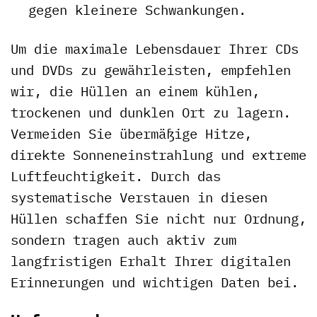
gegen kleinere Schwankungen.
Um die maximale Lebensdauer Ihrer CDs
und DVDs zu gewährleisten, empfehlen
wir, die Hüllen an einem kühlen,
trockenen und dunklen Ort zu lagern.
Vermeiden Sie übermäßige Hitze,
direkte Sonneneinstrahlung und extreme
Luftfeuchtigkeit. Durch das
systematische Verstauen in diesen
Hüllen schaffen Sie nicht nur Ordnung,
sondern tragen auch aktiv zum
langfristigen Erhalt Ihrer digitalen
Erinnerungen und wichtigen Daten bei.