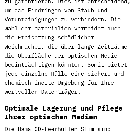
zu garantieren. Dies ist entscheidend,
um das Eindringen von Staub und
Verunreinigungen zu verhindern. Die
Wahl der Materialien vermeidet auch
die Freisetzung schädlicher
Weichmacher, die über lange Zeiträume
die Oberfläche der optischen Medien
beeinträchtigen könnten. Somit bietet
jede einzelne Hülle eine sichere und
chemisch inerte Umgebung für Ihre
wertvollen Datenträger.
Optimale Lagerung und Pflege
Ihrer optischen Medien
Die Hama CD-Leerhüllen Slim sind