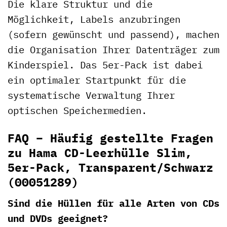
Die klare Struktur und die
Möglichkeit, Labels anzubringen
(sofern gewünscht und passend), machen
die Organisation Ihrer Datenträger zum
Kinderspiel. Das 5er-Pack ist dabei
ein optimaler Startpunkt für die
systematische Verwaltung Ihrer
optischen Speichermedien.
FAQ – Häufig gestellte Fragen
zu Hama CD-Leerhülle Slim,
5er-Pack, Transparent/Schwarz
(00051289)
Sind die Hüllen für alle Arten von CDs
und DVDs geeignet?