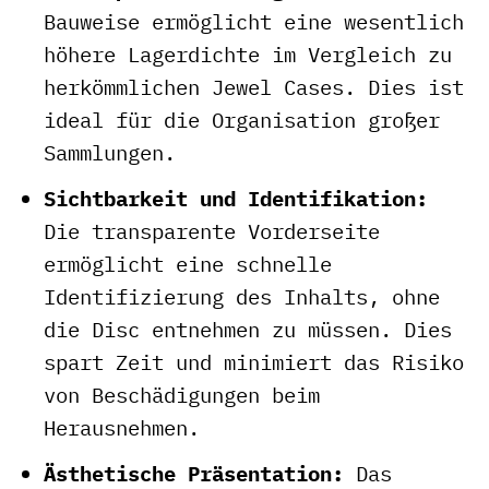
Bauweise ermöglicht eine wesentlich
höhere Lagerdichte im Vergleich zu
herkömmlichen Jewel Cases. Dies ist
ideal für die Organisation großer
Sammlungen.
Sichtbarkeit und Identifikation:
Die transparente Vorderseite
ermöglicht eine schnelle
Identifizierung des Inhalts, ohne
die Disc entnehmen zu müssen. Dies
spart Zeit und minimiert das Risiko
von Beschädigungen beim
Herausnehmen.
Ästhetische Präsentation:
Das