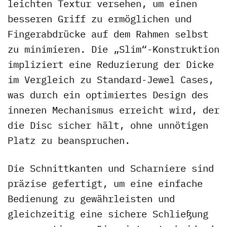
leichten Textur versehen, um einen
besseren Griff zu ermöglichen und
Fingerabdrücke auf dem Rahmen selbst
zu minimieren. Die „Slim“-Konstruktion
impliziert eine Reduzierung der Dicke
im Vergleich zu Standard-Jewel Cases,
was durch ein optimiertes Design des
inneren Mechanismus erreicht wird, der
die Disc sicher hält, ohne unnötigen
Platz zu beanspruchen.
Die Schnittkanten und Scharniere sind
präzise gefertigt, um eine einfache
Bedienung zu gewährleisten und
gleichzeitig eine sichere Schließung