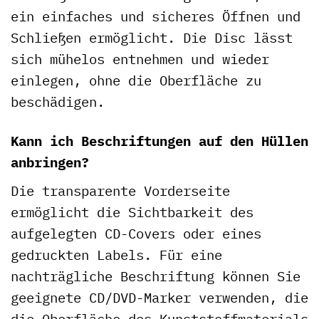
ein einfaches und sicheres Öffnen und
Schließen ermöglicht. Die Disc lässt
sich mühelos entnehmen und wieder
einlegen, ohne die Oberfläche zu
beschädigen.
Kann ich Beschriftungen auf den Hüllen
anbringen?
Die transparente Vorderseite
ermöglicht die Sichtbarkeit des
aufgelegten CD-Covers oder eines
gedruckten Labels. Für eine
nachträgliche Beschriftung können Sie
geeignete CD/DVD-Marker verwenden, die
die Oberfläche des Kunststoffmaterials