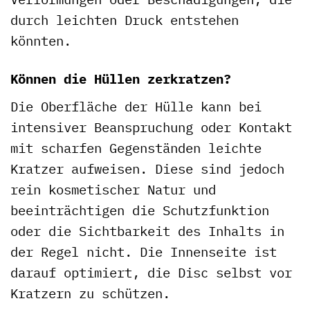
durch leichten Druck entstehen
könnten.
Können die Hüllen zerkratzen?
Die Oberfläche der Hülle kann bei
intensiver Beanspruchung oder Kontakt
mit scharfen Gegenständen leichte
Kratzer aufweisen. Diese sind jedoch
rein kosmetischer Natur und
beeinträchtigen die Schutzfunktion
oder die Sichtbarkeit des Inhalts in
der Regel nicht. Die Innenseite ist
darauf optimiert, die Disc selbst vor
Kratzern zu schützen.