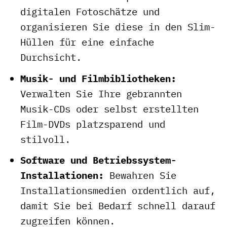
digitalen Fotoschätze und
organisieren Sie diese in den Slim-
Hüllen für eine einfache
Durchsicht.
Musik- und Filmbibliotheken:
Verwalten Sie Ihre gebrannten
Musik-CDs oder selbst erstellten
Film-DVDs platzsparend und
stilvoll.
Software und Betriebssystem-
Installationen:
Bewahren Sie
Installationsmedien ordentlich auf,
damit Sie bei Bedarf schnell darauf
zugreifen können.