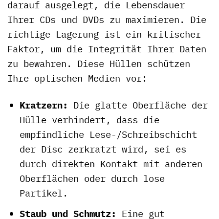
darauf ausgelegt, die Lebensdauer
Ihrer CDs und DVDs zu maximieren. Die
richtige Lagerung ist ein kritischer
Faktor, um die Integrität Ihrer Daten
zu bewahren. Diese Hüllen schützen
Ihre optischen Medien vor:
Kratzern:
Die glatte Oberfläche der
Hülle verhindert, dass die
empfindliche Lese-/Schreibschicht
der Disc zerkratzt wird, sei es
durch direkten Kontakt mit anderen
Oberflächen oder durch lose
Partikel.
Staub und Schmutz:
Eine gut