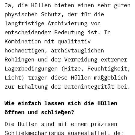
Ja, die Hüllen bieten einen sehr guten
physischen Schutz, der für die
langfristige Archivierung von
entscheidender Bedeutung ist. In
Kombination mit qualitativ
hochwertigen, archivtauglichen
Rohlingen und der Vermeidung extremer
Lagerbedingungen (Hitze, Feuchtigkeit,
Licht) tragen diese Hüllen maßgeblich
zur Erhaltung der Datenintegrität bei.
Wie einfach lassen sich die Hüllen
öffnen und schließen?
Die Hüllen sind mit einem präzisen
Schließmechanismus ausgestattet, der