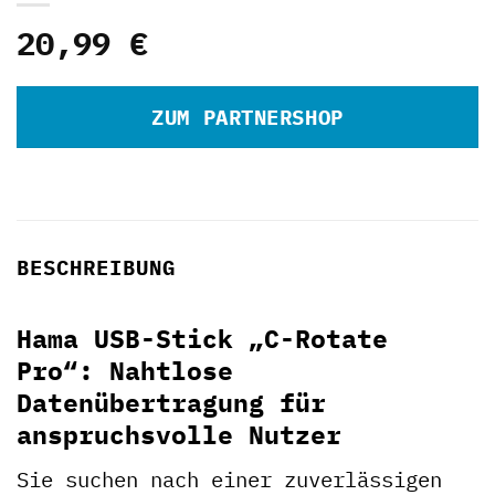
20,99
€
ZUM PARTNERSHOP
BESCHREIBUNG
Hama USB-Stick „C-Rotate
Pro“: Nahtlose
Datenübertragung für
anspruchsvolle Nutzer
Sie suchen nach einer zuverlässigen