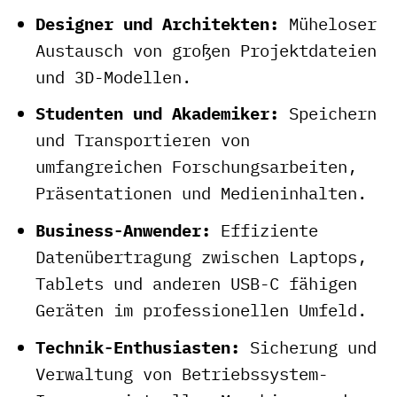
Designer und Architekten:
Müheloser
Austausch von großen Projektdateien
und 3D-Modellen.
Studenten und Akademiker:
Speichern
und Transportieren von
umfangreichen Forschungsarbeiten,
Präsentationen und Medieninhalten.
Business-Anwender:
Effiziente
Datenübertragung zwischen Laptops,
Tablets und anderen USB-C fähigen
Geräten im professionellen Umfeld.
Technik-Enthusiasten:
Sicherung und
Verwaltung von Betriebssystem-