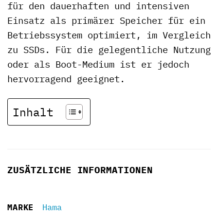
für den dauerhaften und intensiven
Einsatz als primärer Speicher für ein
Betriebssystem optimiert, im Vergleich
zu SSDs. Für die gelegentliche Nutzung
oder als Boot-Medium ist er jedoch
hervorragend geeignet.
Inhalt
ZUSÄTZLICHE INFORMATIONEN
MARKE
Hama