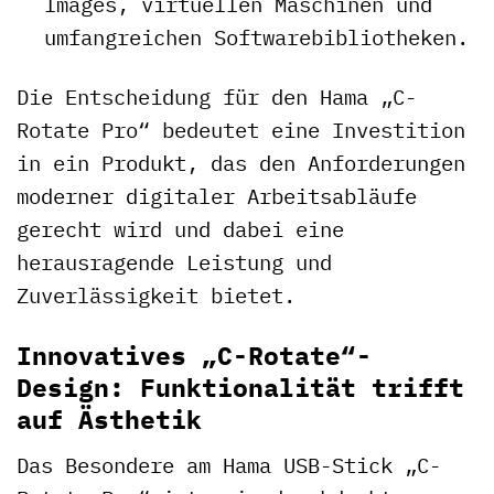
Images, virtuellen Maschinen und
umfangreichen Softwarebibliotheken.
Die Entscheidung für den Hama „C-
Rotate Pro“ bedeutet eine Investition
in ein Produkt, das den Anforderungen
moderner digitaler Arbeitsabläufe
gerecht wird und dabei eine
herausragende Leistung und
Zuverlässigkeit bietet.
Innovatives „C-Rotate“-
Design: Funktionalität trifft
auf Ästhetik
Das Besondere am Hama USB-Stick „C-