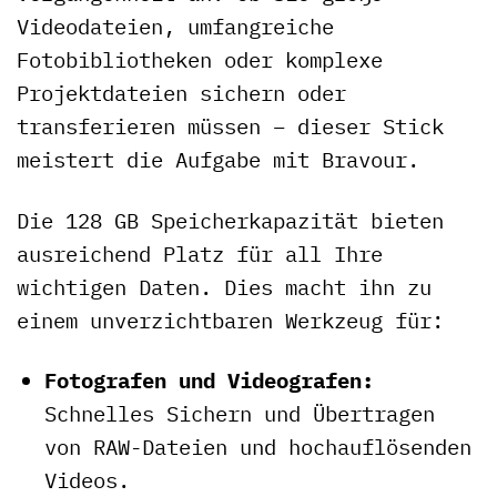
Videodateien, umfangreiche
Fotobibliotheken oder komplexe
Projektdateien sichern oder
transferieren müssen – dieser Stick
meistert die Aufgabe mit Bravour.
Die 128 GB Speicherkapazität bieten
ausreichend Platz für all Ihre
wichtigen Daten. Dies macht ihn zu
einem unverzichtbaren Werkzeug für:
Fotografen und Videografen:
Schnelles Sichern und Übertragen
von RAW-Dateien und hochauflösenden
Videos.