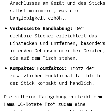
Anschlusses am Gerät und des Sticks
selbst minimiert, was die
Langlebigkeit erhöht.
Verbesserte Handhabung:
Der
drehbare Stecker erleichtert das
Einstecken und Entfernen, besonders
in engen Gehäusen oder bei Geräten,
die auf dem Tisch stehen.
Kompakter Formfaktor:
Trotz der
zusätzlichen Funktionalität bleibt
der Stick kompakt und handlich.
Die silberne Farbgebung verleiht dem
Hama „C-Rotate Pro“ zudem eine