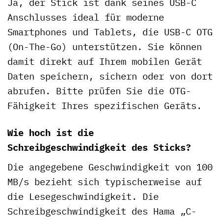
Ja, der Stick ist dank seines USB-C
Anschlusses ideal für moderne
Smartphones und Tablets, die USB-C OTG
(On-The-Go) unterstützen. Sie können
damit direkt auf Ihrem mobilen Gerät
Daten speichern, sichern oder von dort
abrufen. Bitte prüfen Sie die OTG-
Fähigkeit Ihres spezifischen Geräts.
Wie hoch ist die
Schreibgeschwindigkeit des Sticks?
Die angegebene Geschwindigkeit von 100
MB/s bezieht sich typischerweise auf
die Lesegeschwindigkeit. Die
Schreibgeschwindigkeit des Hama „C-