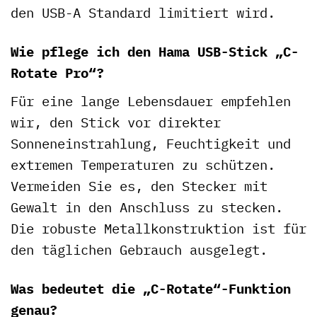
den USB-A Standard limitiert wird.
Wie pflege ich den Hama USB-Stick „C-
Rotate Pro“?
Für eine lange Lebensdauer empfehlen
wir, den Stick vor direkter
Sonneneinstrahlung, Feuchtigkeit und
extremen Temperaturen zu schützen.
Vermeiden Sie es, den Stecker mit
Gewalt in den Anschluss zu stecken.
Die robuste Metallkonstruktion ist für
den täglichen Gebrauch ausgelegt.
Was bedeutet die „C-Rotate“-Funktion
genau?