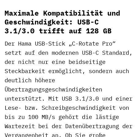
Maximale Kompatibilität und
Geschwindigkeit: USB-C
3.1/3.0 trifft auf 128 GB
Der Hama USB-Stick „C-Rotate Pro“
setzt auf den modernen USB-C Standard,
der nicht nur eine beidseitige
Steckbarkeit ermöglicht, sondern auch
deutlich höhere
Übertragungsgeschwindigkeiten
unterstützt. Mit USB 3.1/3.0 und einer
Lese- bzw. Schreibgeschwindigkeit von
bis zu 100 MB/s gehört die lästige
Wartezeit bei der Datenübertragung der
Vergangenheit an. Ob Sie große