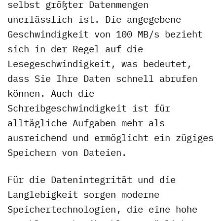
selbst größter Datenmengen
unerlässlich ist. Die angegebene
Geschwindigkeit von 100 MB/s bezieht
sich in der Regel auf die
Lesegeschwindigkeit, was bedeutet,
dass Sie Ihre Daten schnell abrufen
können. Auch die
Schreibgeschwindigkeit ist für
alltägliche Aufgaben mehr als
ausreichend und ermöglicht ein zügiges
Speichern von Dateien.
Für die Datenintegrität und die
Langlebigkeit sorgen moderne
Speichertechnologien, die eine hohe