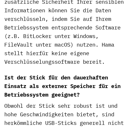
zusätzliche Sicherheit Ihrer sensiblen
Informationen können Sie die Daten
verschlüsseln, indem Sie auf Ihrem
Betriebssystem entsprechende Software
(z.B. BitLocker unter Windows,
FileVault unter macOS) nutzen. Hama
stellt hierfür keine eigene
Verschlüsselungssoftware bereit.
Ist der Stick für den dauerhaften
Einsatz als externer Speicher für ein
Betriebssystem geeignet?
Obwohl der Stick sehr robust ist und
hohe Geschwindigkeiten bietet, sind
herkömmliche USB-Sticks generell nicht