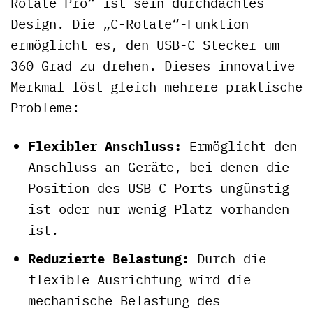
Rotate Pro“ ist sein durchdachtes
Design. Die „C-Rotate“-Funktion
ermöglicht es, den USB-C Stecker um
360 Grad zu drehen. Dieses innovative
Merkmal löst gleich mehrere praktische
Probleme:
Flexibler Anschluss:
Ermöglicht den
Anschluss an Geräte, bei denen die
Position des USB-C Ports ungünstig
ist oder nur wenig Platz vorhanden
ist.
Reduzierte Belastung:
Durch die
flexible Ausrichtung wird die
mechanische Belastung des