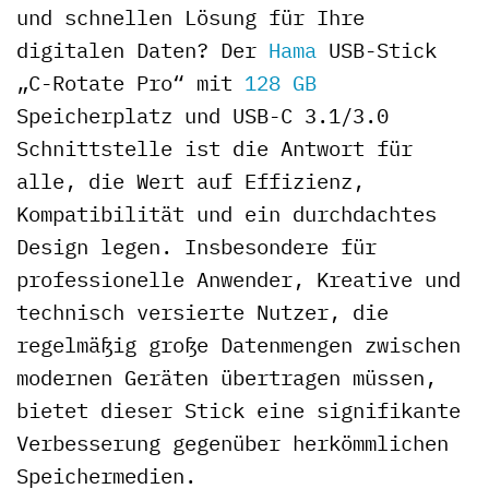
und schnellen Lösung für Ihre
digitalen Daten? Der
Hama
USB-Stick
„C-Rotate Pro“ mit
128 GB
Speicherplatz und USB-C 3.1/3.0
Schnittstelle ist die Antwort für
alle, die Wert auf Effizienz,
Kompatibilität und ein durchdachtes
Design legen. Insbesondere für
professionelle Anwender, Kreative und
technisch versierte Nutzer, die
regelmäßig große Datenmengen zwischen
modernen Geräten übertragen müssen,
bietet dieser Stick eine signifikante
Verbesserung gegenüber herkömmlichen
Speichermedien.