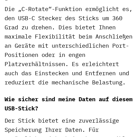
Die „C-Rotate“-Funktion ermöglicht es,
den USB-C Stecker des Sticks um 360
Grad zu drehen. Dies bietet Ihnen
maximale Flexibilität beim Anschließen
an Geräte mit unterschiedlichen Port-
Positionen oder in engen
Platzverhältnissen. Es erleichtert
auch das Einstecken und Entfernen und
reduziert die mechanische Belastung.
Wie sicher sind meine Daten auf diesem
USB-Stick?
Der Stick bietet eine zuverlässige
Speicherung Ihrer Daten. Für