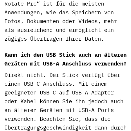
Rotate Pro“ ist für die meisten
Anwendungen, wie das Speichern von
Fotos, Dokumenten oder Videos, mehr
als ausreichend und ermöglicht ein
zügiges Übertragen Ihrer Daten.
Kann ich den USB-Stick auch an älteren
Geräten mit USB-A Anschluss verwenden?
Direkt nicht. Der Stick verfügt über
einen USB-C Anschluss. Mit einem
geeigneten USB-C auf USB-A Adapter
oder Kabel können Sie ihn jedoch auch
an älteren Geräten mit USB-A Ports
verwenden. Beachten Sie, dass die
Übertragungsgeschwindigkeit dann durch