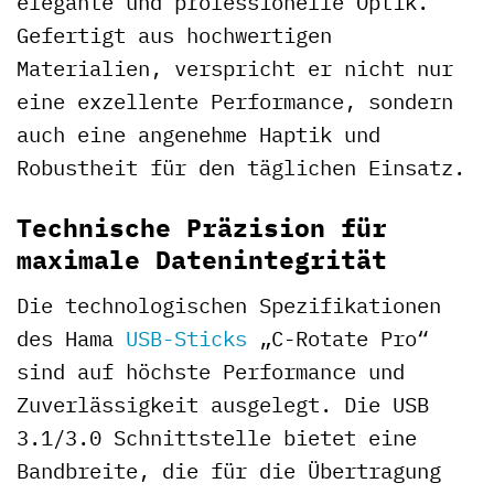
elegante und professionelle Optik.
Gefertigt aus hochwertigen
Materialien, verspricht er nicht nur
eine exzellente Performance, sondern
auch eine angenehme Haptik und
Robustheit für den täglichen Einsatz.
Technische Präzision für
maximale Datenintegrität
Die technologischen Spezifikationen
des Hama
USB-Sticks
„C-Rotate Pro“
sind auf höchste Performance und
Zuverlässigkeit ausgelegt. Die USB
3.1/3.0 Schnittstelle bietet eine
Bandbreite, die für die Übertragung