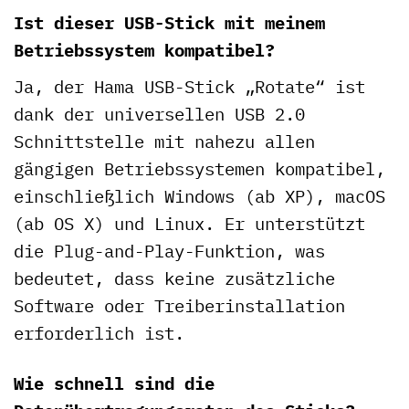
Ist dieser USB-Stick mit meinem
Betriebssystem kompatibel?
Ja, der Hama USB-Stick „Rotate“ ist
dank der universellen USB 2.0
Schnittstelle mit nahezu allen
gängigen Betriebssystemen kompatibel,
einschließlich Windows (ab XP), macOS
(ab OS X) und Linux. Er unterstützt
die Plug-and-Play-Funktion, was
bedeutet, dass keine zusätzliche
Software oder Treiberinstallation
erforderlich ist.
Wie schnell sind die