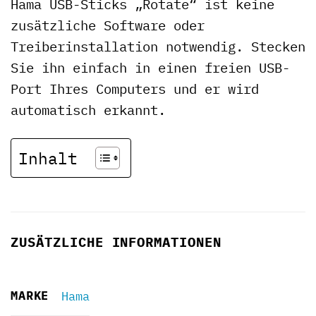
Hama USB-Sticks „Rotate“ ist keine
zusätzliche Software oder
Treiberinstallation notwendig. Stecken
Sie ihn einfach in einen freien USB-
Port Ihres Computers und er wird
automatisch erkannt.
Inhalt
ZUSÄTZLICHE INFORMATIONEN
MARKE
Hama