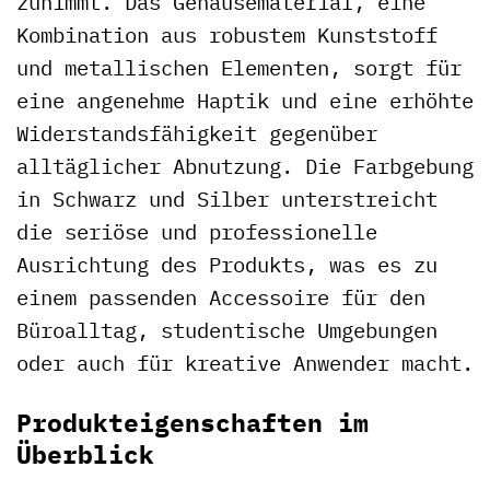
zunimmt. Das Gehäusematerial, eine
Kombination aus robustem Kunststoff
und metallischen Elementen, sorgt für
eine angenehme Haptik und eine erhöhte
Widerstandsfähigkeit gegenüber
alltäglicher Abnutzung. Die Farbgebung
in Schwarz und Silber unterstreicht
die seriöse und professionelle
Ausrichtung des Produkts, was es zu
einem passenden Accessoire für den
Büroalltag, studentische Umgebungen
oder auch für kreative Anwender macht.
Produkteigenschaften im
Überblick