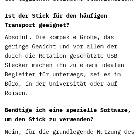
Ist der Stick für den häufigen
Transport geeignet?
Absolut. Die kompakte Größe, das
geringe Gewicht und vor allem der
durch die Rotation geschützte USB-
Stecker machen ihn zu einem idealen
Begleiter für unterwegs, sei es im
Büro, in der Universität oder auf
Reisen.
Benötige ich eine spezielle Software,
um den Stick zu verwenden?
Nein, für die grundlegende Nutzung des