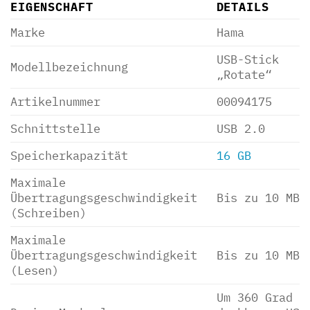
EIGENSCHAFT
DETAILS
Marke
Hama
USB-Stick
Modellbezeichnung
„Rotate“
Artikelnummer
00094175
Schnittstelle
USB 2.0
Speicherkapazität
16 GB
Maximale
Übertragungsgeschwindigkeit
Bis zu 10 MB/
(Schreiben)
Maximale
Übertragungsgeschwindigkeit
Bis zu 10 MB/
(Lesen)
Um 360 Grad