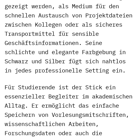
gezeigt werden, als Medium für den
schnellen Austausch von Projektdateien
zwischen Kollegen oder als sicheres
Transportmittel für sensible
Geschäftsinformationen. Seine
schlichte und elegante Farbgebung in
Schwarz und Silber fügt sich nahtlos
in jedes professionelle Setting ein.
Für Studierende ist der Stick ein
essenzieller Begleiter im akademischen
Alltag. Er ermöglicht das einfache
Speichern von Vorlesungsmitschriften,
wissenschaftlichen Arbeiten,
Forschungsdaten oder auch die