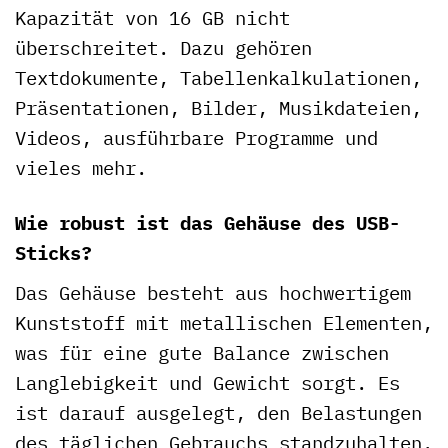
Kapazität von 16 GB nicht
überschreitet. Dazu gehören
Textdokumente, Tabellenkalkulationen,
Präsentationen, Bilder, Musikdateien,
Videos, ausführbare Programme und
vieles mehr.
Wie robust ist das Gehäuse des USB-
Sticks?
Das Gehäuse besteht aus hochwertigem
Kunststoff mit metallischen Elementen,
was für eine gute Balance zwischen
Langlebigkeit und Gewicht sorgt. Es
ist darauf ausgelegt, den Belastungen
des täglichen Gebrauchs standzuhalten.