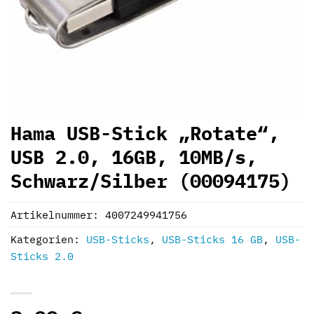
Hama USB-Stick „Rotate“,
USB 2.0, 16GB, 10MB/s,
Schwarz/Silber (00094175)
Artikelnummer:
4007249941756
Kategorien:
USB-Sticks
,
USB-Sticks 16 GB
,
USB-
Sticks 2.0