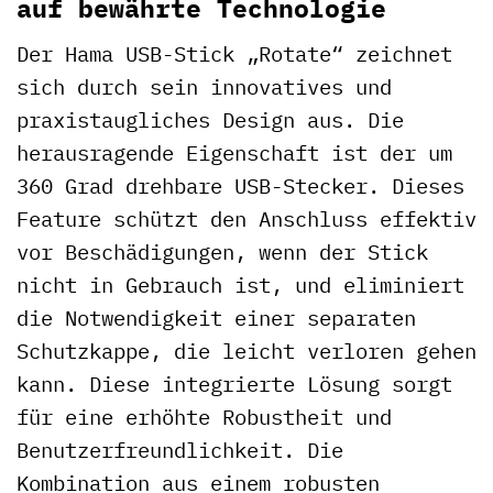
auf bewährte Technologie
Der Hama USB-Stick „Rotate“ zeichnet
sich durch sein innovatives und
praxistaugliches Design aus. Die
herausragende Eigenschaft ist der um
360 Grad drehbare USB-Stecker. Dieses
Feature schützt den Anschluss effektiv
vor Beschädigungen, wenn der Stick
nicht in Gebrauch ist, und eliminiert
die Notwendigkeit einer separaten
Schutzkappe, die leicht verloren gehen
kann. Diese integrierte Lösung sorgt
für eine erhöhte Robustheit und
Benutzerfreundlichkeit. Die
Kombination aus einem robusten