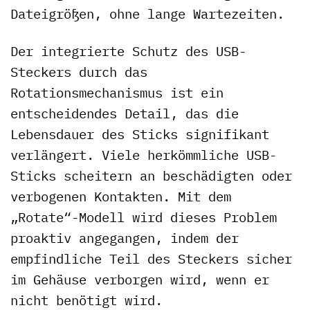
Dateigrößen, ohne lange Wartezeiten.
Der integrierte Schutz des USB-
Steckers durch das
Rotationsmechanismus ist ein
entscheidendes Detail, das die
Lebensdauer des Sticks signifikant
verlängert. Viele herkömmliche USB-
Sticks scheitern an beschädigten oder
verbogenen Kontakten. Mit dem
„Rotate“-Modell wird dieses Problem
proaktiv angegangen, indem der
empfindliche Teil des Steckers sicher
im Gehäuse verborgen wird, wenn er
nicht benötigt wird.