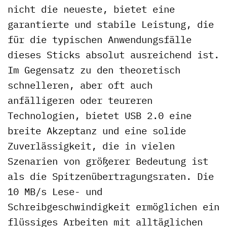
nicht die neueste, bietet eine
garantierte und stabile Leistung, die
für die typischen Anwendungsfälle
dieses Sticks absolut ausreichend ist.
Im Gegensatz zu den theoretisch
schnelleren, aber oft auch
anfälligeren oder teureren
Technologien, bietet USB 2.0 eine
breite Akzeptanz und eine solide
Zuverlässigkeit, die in vielen
Szenarien von größerer Bedeutung ist
als die Spitzenübertragungsraten. Die
10 MB/s Lese- und
Schreibgeschwindigkeit ermöglichen ein
flüssiges Arbeiten mit alltäglichen