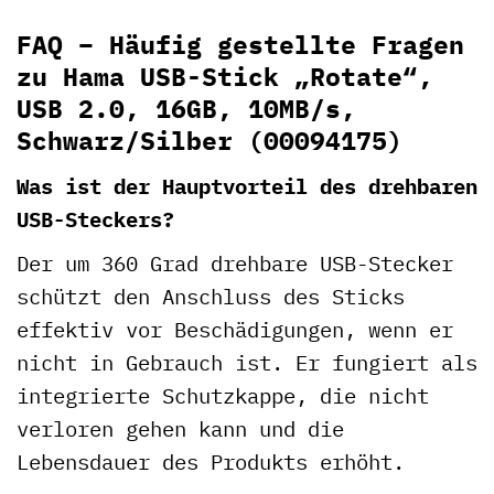
FAQ – Häufig gestellte Fragen
zu Hama USB-Stick „Rotate“,
USB 2.0, 16GB, 10MB/s,
Schwarz/Silber (00094175)
Was ist der Hauptvorteil des drehbaren
USB-Steckers?
Der um 360 Grad drehbare USB-Stecker
schützt den Anschluss des Sticks
effektiv vor Beschädigungen, wenn er
nicht in Gebrauch ist. Er fungiert als
integrierte Schutzkappe, die nicht
verloren gehen kann und die
Lebensdauer des Produkts erhöht.