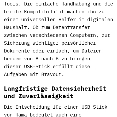
Tools. Die einfache Handhabung und die
breite Kompatibilität machen ihn zu
einem universellen Helfer im digitalen
Haushalt. Ob zum Datentransfer
zwischen verschiedenen Computern, zur
Sicherung wichtiger persönlicher
Dokumente oder einfach, um Dateien
bequem von A nach B zu bringen –
dieser USB-Stick erfüllt diese
Aufgaben mit Bravour.
Langfristige Datensicherheit
und Zuverlässigkeit
Die Entscheidung für einen USB-Stick
von Hama bedeutet auch eine