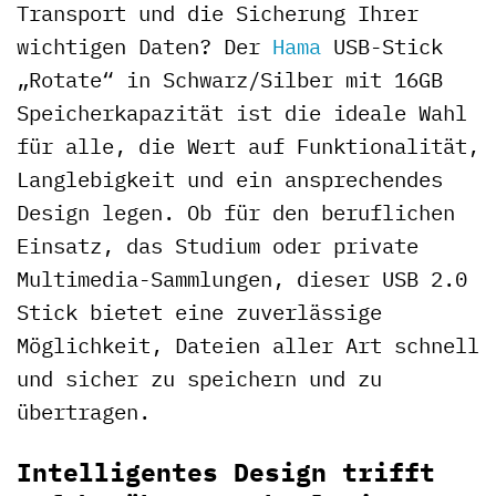
Transport und die Sicherung Ihrer
wichtigen Daten? Der
Hama
USB-Stick
„Rotate“ in Schwarz/Silber mit 16GB
Speicherkapazität ist die ideale Wahl
für alle, die Wert auf Funktionalität,
Langlebigkeit und ein ansprechendes
Design legen. Ob für den beruflichen
Einsatz, das Studium oder private
Multimedia-Sammlungen, dieser USB 2.0
Stick bietet eine zuverlässige
Möglichkeit, Dateien aller Art schnell
und sicher zu speichern und zu
übertragen.
Intelligentes Design trifft