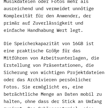
Musikdateien oder Fotos mehr als
ausreichend und vermeidet unnötige
Komplexität für den Anwender, der
primär auf Zuverlässigkeit und
einfache Handhabung Wert legt.
Die Speicherkapazität von 16GB ist
eine praktische Größe für das
Mitführen von Arbeitsunterlagen, die
Erstellung von Präsentationen, die
Sicherung von wichtigen Projektdateien
oder das Archivieren persönlicher
Fotos. Sie ermöglicht es, eine
beträchtliche Menge an Daten mobil zu
halten, ohne dass der Stick an Umfang