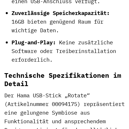
einen USB-Anschluss verfügt.
Zuverlässige Speicherkapazität:
16GB bieten genügend Raum für
wichtige Daten.
Plug-and-Play:
Keine zusätzliche
Software oder Treiberinstallation
erforderlich.
Technische Spezifikationen im
Detail
Der Hama USB-Stick „Rotate“
(Artikelnummer 00094175) repräsentiert
eine gelungene Symbiose aus
Funktionalität und ansprechendem