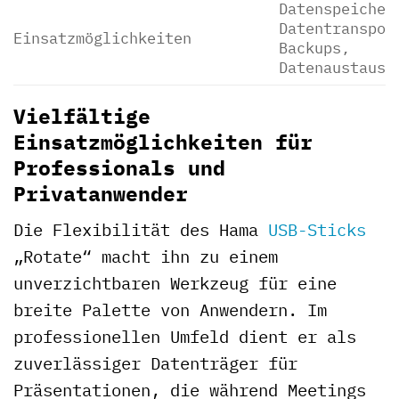
Datenspeicher
Datentranspor
Einsatzmöglichkeiten
Backups,
Datenaustausc
Vielfältige
Einsatzmöglichkeiten für
Professionals und
Privatanwender
Die Flexibilität des Hama
USB-Sticks
„Rotate“ macht ihn zu einem
unverzichtbaren Werkzeug für eine
breite Palette von Anwendern. Im
professionellen Umfeld dient er als
zuverlässiger Datenträger für
Präsentationen, die während Meetings