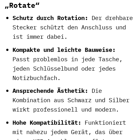
„Rotate“
Schutz durch Rotation:
Der drehbare
Stecker schützt den Anschluss und
ist immer dabei.
Kompakte und leichte Bauweise:
Passt problemlos in jede Tasche,
jeden Schlüsselbund oder jedes
Notizbuchfach.
Ansprechende Ästhetik:
Die
Kombination aus Schwarz und Silber
wirkt professionell und modern.
Hohe Kompatibilität:
Funktioniert
mit nahezu jedem Gerät, das über