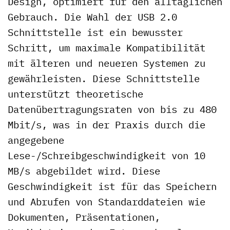
Design, optimiert für den alltäglichen
Gebrauch. Die Wahl der USB 2.0
Schnittstelle ist ein bewusster
Schritt, um maximale Kompatibilität
mit älteren und neueren Systemen zu
gewährleisten. Diese Schnittstelle
unterstützt theoretische
Datenübertragungsraten von bis zu 480
Mbit/s, was in der Praxis durch die
angegebene
Lese-/Schreibgeschwindigkeit von 10
MB/s abgebildet wird. Diese
Geschwindigkeit ist für das Speichern
und Abrufen von Standarddateien wie
Dokumenten, Präsentationen,