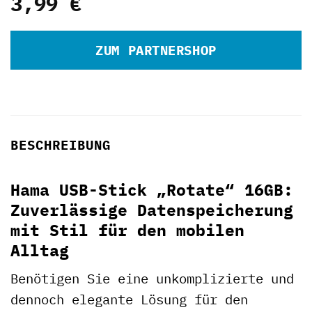
3,99
€
ZUM PARTNERSHOP
BESCHREIBUNG
Hama USB-Stick „Rotate“ 16GB:
Zuverlässige Datenspeicherung
mit Stil für den mobilen
Alltag
Benötigen Sie eine unkomplizierte und
dennoch elegante Lösung für den