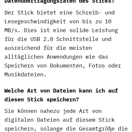
Datenübertragungsraten des Sticks?
Der Stick bietet eine Schreib- und
Lesegeschwindigkeit von bis zu 10
MB/s. Dies ist eine solide Leistung
für die USB 2.0 Schnittstelle und
ausreichend für die meisten
alltäglichen Anwendungen wie das
Speichern von Dokumenten, Fotos oder
Musikdateien.
Welche Art von Dateien kann ich auf
diesen Stick speichern?
Sie können nahezu jede Art von
digitalen Dateien auf diesem Stick
speichern, solange die Gesamtgröße die