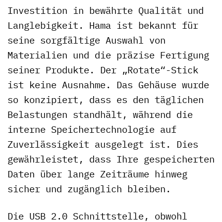
Investition in bewährte Qualität und
Langlebigkeit. Hama ist bekannt für
seine sorgfältige Auswahl von
Materialien und die präzise Fertigung
seiner Produkte. Der „Rotate“-Stick
ist keine Ausnahme. Das Gehäuse wurde
so konzipiert, dass es den täglichen
Belastungen standhält, während die
interne Speichertechnologie auf
Zuverlässigkeit ausgelegt ist. Dies
gewährleistet, dass Ihre gespeicherten
Daten über lange Zeiträume hinweg
sicher und zugänglich bleiben.
Die USB 2.0 Schnittstelle, obwohl