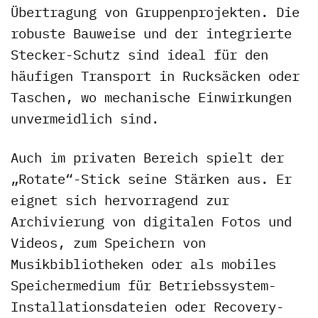
Übertragung von Gruppenprojekten. Die
robuste Bauweise und der integrierte
Stecker-Schutz sind ideal für den
häufigen Transport in Rucksäcken oder
Taschen, wo mechanische Einwirkungen
unvermeidlich sind.
Auch im privaten Bereich spielt der
„Rotate“-Stick seine Stärken aus. Er
eignet sich hervorragend zur
Archivierung von digitalen Fotos und
Videos, zum Speichern von
Musikbibliotheken oder als mobiles
Speichermedium für Betriebssystem-
Installationsdateien oder Recovery-