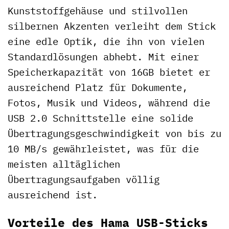
Kunststoffgehäuse und stilvollen
silbernen Akzenten verleiht dem Stick
eine edle Optik, die ihn von vielen
Standardlösungen abhebt. Mit einer
Speicherkapazität von 16GB bietet er
ausreichend Platz für Dokumente,
Fotos, Musik und Videos, während die
USB 2.0 Schnittstelle eine solide
Übertragungsgeschwindigkeit von bis zu
10 MB/s gewährleistet, was für die
meisten alltäglichen
Übertragungsaufgaben völlig
ausreichend ist.
Vorteile des Hama USB-Sticks