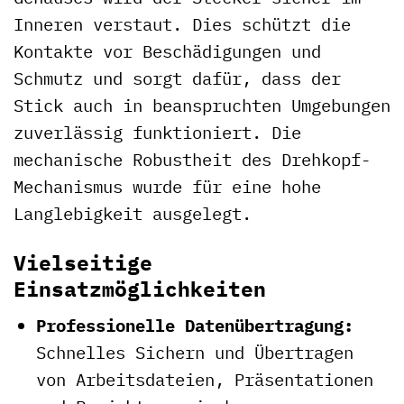
Inneren verstaut. Dies schützt die
Kontakte vor Beschädigungen und
Schmutz und sorgt dafür, dass der
Stick auch in beanspruchten Umgebungen
zuverlässig funktioniert. Die
mechanische Robustheit des Drehkopf-
Mechanismus wurde für eine hohe
Langlebigkeit ausgelegt.
Vielseitige
Einsatzmöglichkeiten
Professionelle Datenübertragung:
Schnelles Sichern und Übertragen
von Arbeitsdateien, Präsentationen