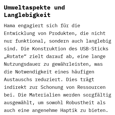
Umweltaspekte und
Langlebigkeit
Hama engagiert sich für die
Entwicklung von Produkten, die nicht
nur funktional, sondern auch langlebig
sind. Die Konstruktion des USB-Sticks
„Rotate“ zielt darauf ab, eine lange
Nutzungsdauer zu gewährleisten, was
die Notwendigkeit eines häufigen
Austauschs reduziert. Dies trägt
indirekt zur Schonung von Ressourcen
bei. Die Materialien werden sorgfältig
ausgewählt, um sowohl Robustheit als
auch eine angenehme Haptik zu bieten.