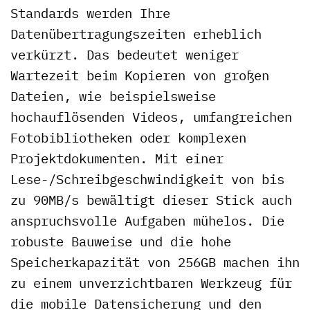
Standards werden Ihre
Datenübertragungszeiten erheblich
verkürzt. Das bedeutet weniger
Wartezeit beim Kopieren von großen
Dateien, wie beispielsweise
hochauflösenden Videos, umfangreichen
Fotobibliotheken oder komplexen
Projektdokumenten. Mit einer
Lese-/Schreibgeschwindigkeit von bis
zu 90MB/s bewältigt dieser Stick auch
anspruchsvolle Aufgaben mühelos. Die
robuste Bauweise und die hohe
Speicherkapazität von 256GB machen ihn
zu einem unverzichtbaren Werkzeug für
die mobile Datensicherung und den