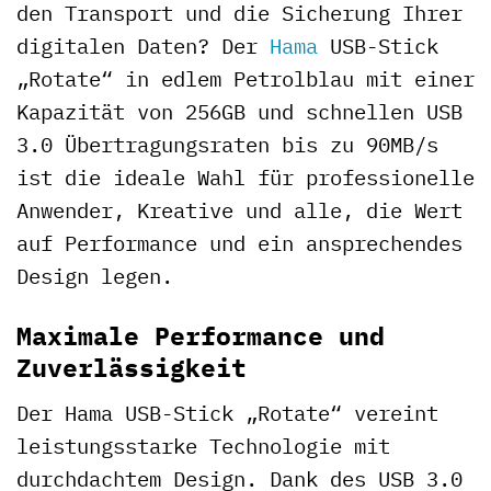
den Transport und die Sicherung Ihrer
digitalen Daten? Der
Hama
USB-Stick
„Rotate“ in edlem Petrolblau mit einer
Kapazität von 256GB und schnellen USB
3.0 Übertragungsraten bis zu 90MB/s
ist die ideale Wahl für professionelle
Anwender, Kreative und alle, die Wert
auf Performance und ein ansprechendes
Design legen.
Maximale Performance und
Zuverlässigkeit
Der Hama USB-Stick „Rotate“ vereint
leistungsstarke Technologie mit
durchdachtem Design. Dank des USB 3.0