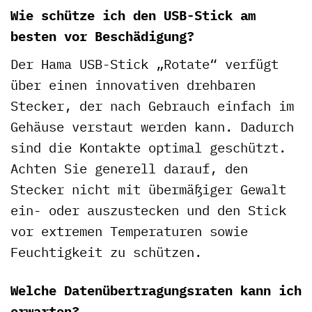
Wie schütze ich den USB-Stick am
besten vor Beschädigung?
Der Hama USB-Stick „Rotate“ verfügt
über einen innovativen drehbaren
Stecker, der nach Gebrauch einfach im
Gehäuse verstaut werden kann. Dadurch
sind die Kontakte optimal geschützt.
Achten Sie generell darauf, den
Stecker nicht mit übermäßiger Gewalt
ein- oder auszustecken und den Stick
vor extremen Temperaturen sowie
Feuchtigkeit zu schützen.
Welche Datenübertragungsraten kann ich
erwarten?