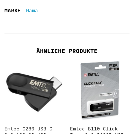
MARKE
Hama
ÄHNLICHE PRODUKTE
Emtec C280 USB-C
Emtec B110 Click