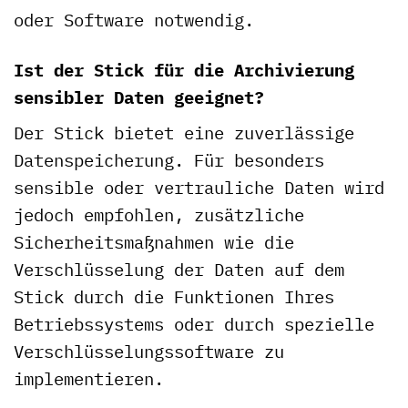
oder Software notwendig.
Ist der Stick für die Archivierung
sensibler Daten geeignet?
Der Stick bietet eine zuverlässige
Datenspeicherung. Für besonders
sensible oder vertrauliche Daten wird
jedoch empfohlen, zusätzliche
Sicherheitsmaßnahmen wie die
Verschlüsselung der Daten auf dem
Stick durch die Funktionen Ihres
Betriebssystems oder durch spezielle
Verschlüsselungssoftware zu
implementieren.