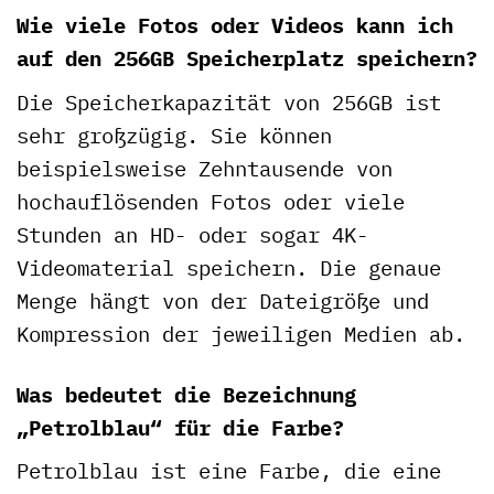
Wie viele Fotos oder Videos kann ich
auf den 256GB Speicherplatz speichern?
Die Speicherkapazität von 256GB ist
sehr großzügig. Sie können
beispielsweise Zehntausende von
hochauflösenden Fotos oder viele
Stunden an HD- oder sogar 4K-
Videomaterial speichern. Die genaue
Menge hängt von der Dateigröße und
Kompression der jeweiligen Medien ab.
Was bedeutet die Bezeichnung
„Petrolblau“ für die Farbe?
Petrolblau ist eine Farbe, die eine