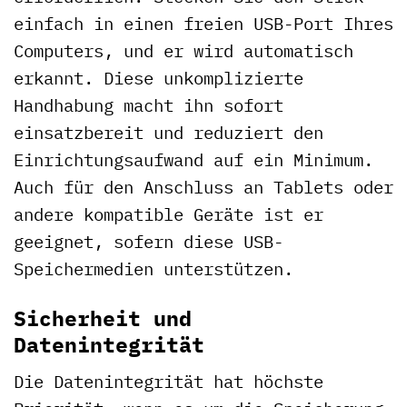
einfach in einen freien USB-Port Ihres
Computers, und er wird automatisch
erkannt. Diese unkomplizierte
Handhabung macht ihn sofort
einsatzbereit und reduziert den
Einrichtungsaufwand auf ein Minimum.
Auch für den Anschluss an Tablets oder
andere kompatible Geräte ist er
geeignet, sofern diese USB-
Speichermedien unterstützen.
Sicherheit und
Datenintegrität
Die Datenintegrität hat höchste