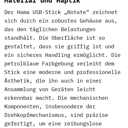
Material und Haptik
Der Hama USB-Stick „Rotate“ zeichnet
sich durch ein robustes Gehäuse aus,
das den täglichen Belastungen
standhält. Die Oberfläche ist so
gestaltet, dass sie griffig ist und
ein sicheres Handling ermöglicht. Die
petrolblaue Farbgebung verleiht dem
Stick eine moderne und professionelle
Ästhetik, die ihn auch in einer
Ansammlung von Geräten leicht
erkennbar macht. Die mechanischen
Komponenten, insbesondere der
Drehkopfmechanismus, sind präzise
gefertigt, um eine reibungslose