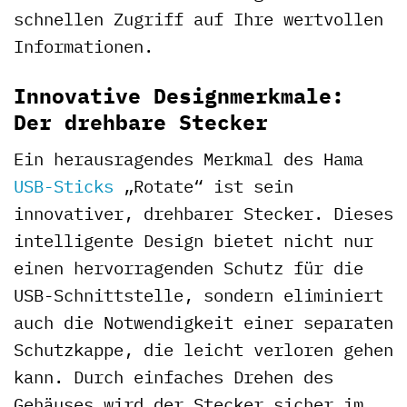
schnellen Zugriff auf Ihre wertvollen
Informationen.
Innovative Designmerkmale:
Der drehbare Stecker
Ein herausragendes Merkmal des Hama
USB-Sticks
„Rotate“ ist sein
innovativer, drehbarer Stecker. Dieses
intelligente Design bietet nicht nur
einen hervorragenden Schutz für die
USB-Schnittstelle, sondern eliminiert
auch die Notwendigkeit einer separaten
Schutzkappe, die leicht verloren gehen
kann. Durch einfaches Drehen des
Gehäuses wird der Stecker sicher im