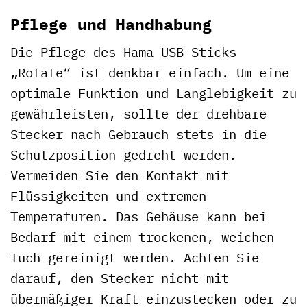
Pflege und Handhabung
Die Pflege des Hama USB-Sticks
„Rotate“ ist denkbar einfach. Um eine
optimale Funktion und Langlebigkeit zu
gewährleisten, sollte der drehbare
Stecker nach Gebrauch stets in die
Schutzposition gedreht werden.
Vermeiden Sie den Kontakt mit
Flüssigkeiten und extremen
Temperaturen. Das Gehäuse kann bei
Bedarf mit einem trockenen, weichen
Tuch gereinigt werden. Achten Sie
darauf, den Stecker nicht mit
übermäßiger Kraft einzustecken oder zu