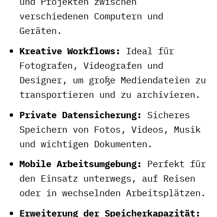
und Projekten zwischen
verschiedenen Computern und
Geräten.
Kreative Workflows:
Ideal für
Fotografen, Videografen und
Designer, um große Mediendateien zu
transportieren und zu archivieren.
Private Datensicherung:
Sicheres
Speichern von Fotos, Videos, Musik
und wichtigen Dokumenten.
Mobile Arbeitsumgebung:
Perfekt für
den Einsatz unterwegs, auf Reisen
oder in wechselnden Arbeitsplätzen.
Erweiterung der Speicherkapazität: