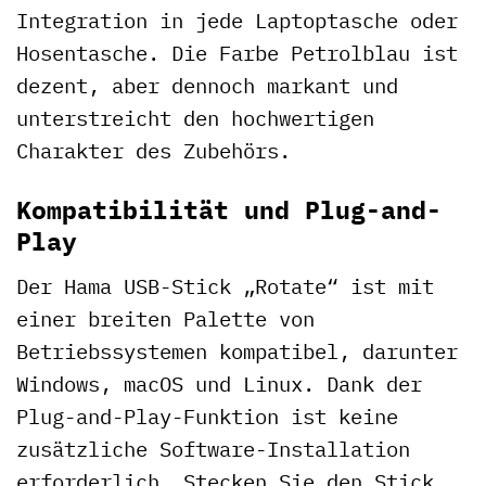
Integration in jede Laptoptasche oder
Hosentasche. Die Farbe Petrolblau ist
dezent, aber dennoch markant und
unterstreicht den hochwertigen
Charakter des Zubehörs.
Kompatibilität und Plug-and-
Play
Der Hama USB-Stick „Rotate“ ist mit
einer breiten Palette von
Betriebssystemen kompatibel, darunter
Windows, macOS und Linux. Dank der
Plug-and-Play-Funktion ist keine
zusätzliche Software-Installation
erforderlich. Stecken Sie den Stick