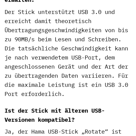
Der Stick unterstützt USB 3.0 und
erreicht damit theoretisch
Übertragungsgeschwindigkeiten von bis
zu 90MB/s beim Lesen und Schreiben.
Die tatsächliche Geschwindigkeit kann
je nach verwendetem USB-Port, dem
angeschlossenen Gerät und der Art der
zu übertragenden Daten variieren. Für
die maximale Leistung ist ein USB 3.0
Port erforderlich.
Ist der Stick mit älteren USB-
Versionen kompatibel?
Ja, der Hama USB-Stick „Rotate“ ist