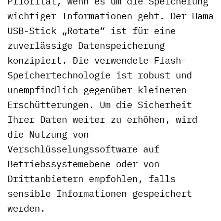
Priorität, wenn es um die Speicherung
wichtiger Informationen geht. Der Hama
USB-Stick „Rotate“ ist für eine
zuverlässige Datenspeicherung
konzipiert. Die verwendete Flash-
Speichertechnologie ist robust und
unempfindlich gegenüber kleineren
Erschütterungen. Um die Sicherheit
Ihrer Daten weiter zu erhöhen, wird
die Nutzung von
Verschlüsselungssoftware auf
Betriebssystemebene oder von
Drittanbietern empfohlen, falls
sensible Informationen gespeichert
werden.