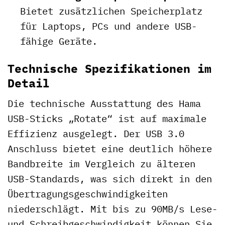
Bietet zusätzlichen Speicherplatz
für Laptops, PCs und andere USB-
fähige Geräte.
Technische Spezifikationen im
Detail
Die technische Ausstattung des Hama
USB-Sticks „Rotate“ ist auf maximale
Effizienz ausgelegt. Der USB 3.0
Anschluss bietet eine deutlich höhere
Bandbreite im Vergleich zu älteren
USB-Standards, was sich direkt in den
Übertragungsgeschwindigkeiten
niederschlägt. Mit bis zu 90MB/s Lese-
und Schreibgeschwindigkeit können Sie