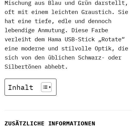
Mischung aus Blau und Grün darstellt,
oft mit einem leichten Graustich. Sie
hat eine tiefe, edle und dennoch
lebendige Anmutung. Diese Farbe
verleiht dem Hama USB-Stick „Rotate“
eine moderne und stilvolle Optik, die
sich von den üblichen Schwarz- oder
Silbertönen abhebt.
Inhalt
ZUSÄTZLICHE INFORMATIONEN