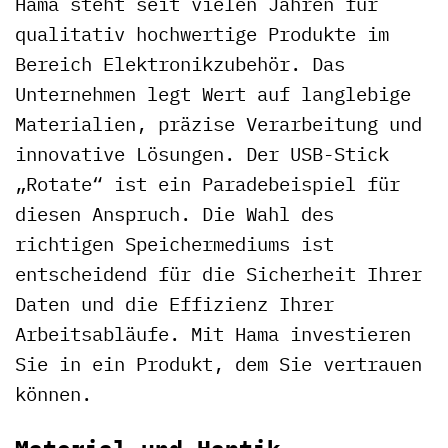
Hama steht seit vielen Jahren für
qualitativ hochwertige Produkte im
Bereich Elektronikzubehör. Das
Unternehmen legt Wert auf langlebige
Materialien, präzise Verarbeitung und
innovative Lösungen. Der USB-Stick
„Rotate“ ist ein Paradebeispiel für
diesen Anspruch. Die Wahl des
richtigen Speichermediums ist
entscheidend für die Sicherheit Ihrer
Daten und die Effizienz Ihrer
Arbeitsabläufe. Mit Hama investieren
Sie in ein Produkt, dem Sie vertrauen
können.