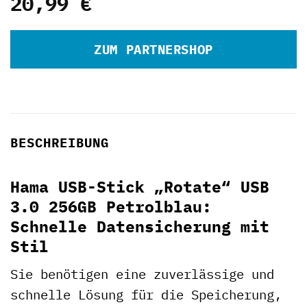
20,99
€
ZUM PARTNERSHOP
BESCHREIBUNG
Hama USB-Stick „Rotate“ USB
3.0 256GB Petrolblau:
Schnelle Datensicherung mit
Stil
Sie benötigen eine zuverlässige und
schnelle Lösung für die Speicherung,