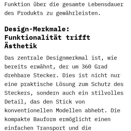
Funktion über die gesamte Lebensdauer
des Produkts zu gewährleisten.
Design-Merkmale:
Funktionalität trifft
Ästhetik
Das zentrale Designmerkmal ist, wie
bereits erwähnt, der um 360 Grad
drehbare Stecker. Dies ist nicht nur
eine praktische Lösung zum Schutz des
Steckers, sondern auch ein stilvolles
Detail, das den Stick von
konventionellen Modellen abhebt. Die
kompakte Bauform ermöglicht einen
einfachen Transport und die