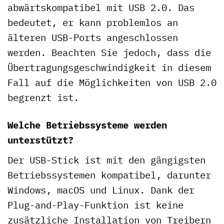
abwärtskompatibel mit USB 2.0. Das
bedeutet, er kann problemlos an
älteren USB-Ports angeschlossen
werden. Beachten Sie jedoch, dass die
Übertragungsgeschwindigkeit in diesem
Fall auf die Möglichkeiten von USB 2.0
begrenzt ist.
Welche Betriebssysteme werden
unterstützt?
Der USB-Stick ist mit den gängigsten
Betriebssystemen kompatibel, darunter
Windows, macOS und Linux. Dank der
Plug-and-Play-Funktion ist keine
zusätzliche Installation von Treibern