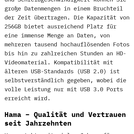
große Datenmengen in einem Bruchteil
der Zeit übertragen. Die Kapazität von
256GB bietet ausreichend Platz für
eine immense Menge an Daten, von
mehreren tausend hochauflösenden Fotos
bis hin zu zahlreichen Stunden an HD-
Videomaterial. Kompatibilität mit
älteren USB-Standards (USB 2.0) ist
selbstverständlich gegeben, wobei die
volle Leistung nur mit USB 3.0 Ports
erreicht wird.
Hama – Qualität und Vertrauen
seit Jahrzehnten