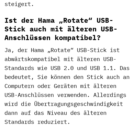
steigert.
Ist der Hama „Rotate“ USB-
Stick auch mit älteren USB-
Anschlüssen kompatibel?
Ja, der Hama „Rotate“ USB-Stick ist
abwärtskompatibel mit älteren USB-
Standards wie USB 2.0 und USB 1.1. Das
bedeutet, Sie können den Stick auch an
Computern oder Geräten mit älteren
USB-Anschlüssen verwenden. Allerdings
wird die Übertragungsgeschwindigkeit
dann auf das Niveau des älteren
Standards reduziert.