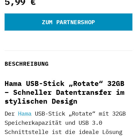
5,99
€
ZUM PARTNERSHOP
BESCHREIBUNG
Hama USB-Stick „Rotate“ 32GB
– Schneller Datentransfer im
stylischen Design
Der
Hama
USB-Stick „Rotate“ mit 32GB
Speicherkapazität und USB 3.0
Schnittstelle ist die ideale Lösung