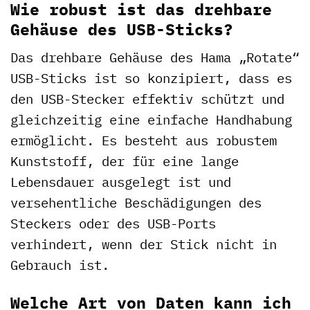
Wie robust ist das drehbare
Gehäuse des USB-Sticks?
Das drehbare Gehäuse des Hama „Rotate“
USB-Sticks ist so konzipiert, dass es
den USB-Stecker effektiv schützt und
gleichzeitig eine einfache Handhabung
ermöglicht. Es besteht aus robustem
Kunststoff, der für eine lange
Lebensdauer ausgelegt ist und
versehentliche Beschädigungen des
Steckers oder des USB-Ports
verhindert, wenn der Stick nicht in
Gebrauch ist.
Welche Art von Daten kann ich