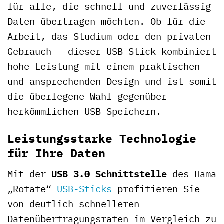
für alle, die schnell und zuverlässig
Daten übertragen möchten. Ob für die
Arbeit, das Studium oder den privaten
Gebrauch – dieser USB-Stick kombiniert
hohe Leistung mit einem praktischen
und ansprechenden Design und ist somit
die überlegene Wahl gegenüber
herkömmlichen USB-Speichern.
Leistungsstarke Technologie
für Ihre Daten
Mit der
USB 3.0 Schnittstelle
des Hama
„Rotate“
USB-Sticks
profitieren Sie
von deutlich schnelleren
Datenübertragungsraten im Vergleich zu