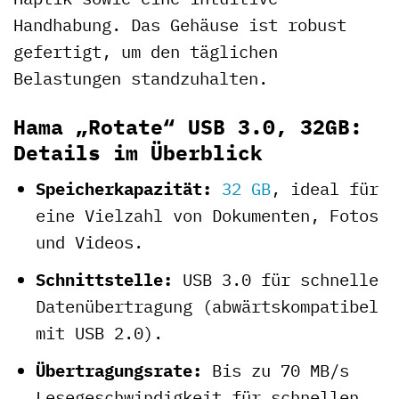
Handhabung. Das Gehäuse ist robust
gefertigt, um den täglichen
Belastungen standzuhalten.
Hama „Rotate“ USB 3.0, 32GB:
Details im Überblick
Speicherkapazität:
32 GB
, ideal für
eine Vielzahl von Dokumenten, Fotos
und Videos.
Schnittstelle:
USB 3.0 für schnelle
Datenübertragung (abwärtskompatibel
mit USB 2.0).
Übertragungsrate:
Bis zu 70 MB/s
Lesegeschwindigkeit für schnellen