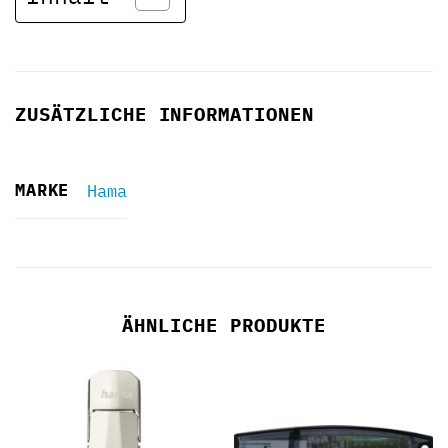
ZUSÄTZLICHE INFORMATIONEN
MARKE
Hama
ÄHNLICHE PRODUKTE