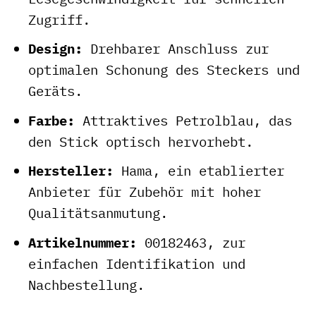
Zugriff.
Design:
Drehbarer Anschluss zur
optimalen Schonung des Steckers und
Geräts.
Farbe:
Attraktives Petrolblau, das
den Stick optisch hervorhebt.
Hersteller:
Hama, ein etablierter
Anbieter für Zubehör mit hoher
Qualitätsanmutung.
Artikelnummer:
00182463, zur
einfachen Identifikation und
Nachbestellung.