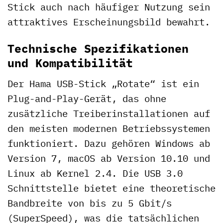
Stick auch nach häufiger Nutzung sein
attraktives Erscheinungsbild bewahrt.
Technische Spezifikationen
und Kompatibilität
Der Hama USB-Stick „Rotate“ ist ein
Plug-and-Play-Gerät, das ohne
zusätzliche Treiberinstallationen auf
den meisten modernen Betriebssystemen
funktioniert. Dazu gehören Windows ab
Version 7, macOS ab Version 10.10 und
Linux ab Kernel 2.4. Die USB 3.0
Schnittstelle bietet eine theoretische
Bandbreite von bis zu 5 Gbit/s
(SuperSpeed), was die tatsächlichen