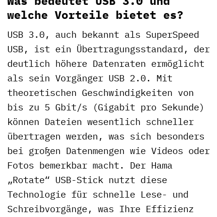
Was bedeutet USB 3.0 und
welche Vorteile bietet es?
USB 3.0, auch bekannt als SuperSpeed
USB, ist ein Übertragungsstandard, der
deutlich höhere Datenraten ermöglicht
als sein Vorgänger USB 2.0. Mit
theoretischen Geschwindigkeiten von
bis zu 5 Gbit/s (Gigabit pro Sekunde)
können Dateien wesentlich schneller
übertragen werden, was sich besonders
bei großen Datenmengen wie Videos oder
Fotos bemerkbar macht. Der Hama
„Rotate“ USB-Stick nutzt diese
Technologie für schnelle Lese- und
Schreibvorgänge, was Ihre Effizienz