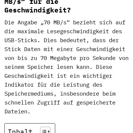
MB/s“ für die
Geschwindigkeit?
Die Angabe „70 MB/s“ bezieht sich auf
die maximale Lesegeschwindigkeit des
USB-Sticks. Dies bedeutet, dass der
Stick Daten mit einer Geschwindigkeit
von bis zu 70 Megabyte pro Sekunde von
seinem Speicher lesen kann. Diese
Geschwindigkeit ist ein wichtiger
Indikator für die Leistung des
Speichermediums, insbesondere beim
schnellen Zugriff auf gespeicherte
Dateien.
Inhalt