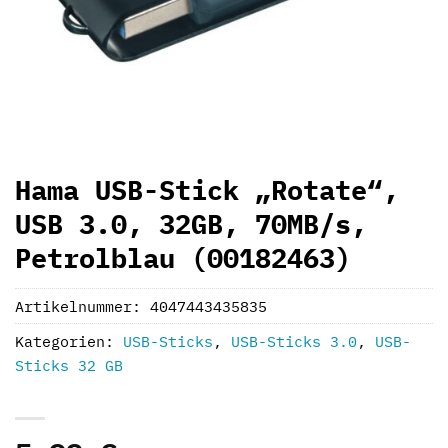
Hama USB-Stick „Rotate“,
USB 3.0, 32GB, 70MB/s,
Petrolblau (00182463)
Artikelnummer:
4047443435835
Kategorien:
USB-Sticks
,
USB-Sticks 3.0
,
USB-
Sticks 32 GB