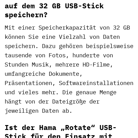
auf dem 32 GB USB-Stick
speichern?
Mit einer Speicherkapazität von 32 GB
können Sie eine Vielzahl von Daten
speichern. Dazu gehören beispielsweise
tausende von Fotos, hunderte von
Stunden Musik, mehrere HD-Filme,
umfangreiche Dokumente,
Präsentationen, Softwareinstallationen
und vieles mehr. Die genaue Menge
hängt von der Dateigröße der
jeweiligen Daten ab.
Ist der Hama „Rotate“ USB-
Stick für den Einsatz mit