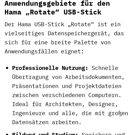
Anwendungsgebiete für den
Hama „Rotate“ USB-Stick
Der Hama USB-Stick „Rotate“ ist ein
vielseitiges Datenspeichergerät, das
sich für eine breite Palette von
Anwendungsfällen eignet:
Professionelle Nutzung:
Schnelle
Übertragung von Arbeitsdokumenten,
Präsentationen und Projektdateien
zwischen verschiedenen Computern.
Ideal für Architekten, Designer,
Ingenieure und alle, die mit großen
Datensätzen arbeiten.
Bildung und Studium:
Speichern und