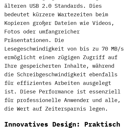
älteren USB 2.0 Standards. Dies
bedeutet kürzere Wartezeiten beim
Kopieren großer Dateien wie Videos,
Fotos oder umfangreicher
Präsentationen. Die
Lesegeschwindigkeit von bis zu 70 MB/s
ermöglicht einen zügigen Zugriff auf
Ihre gespeicherten Inhalte, während
die Schreibgeschwindigkeit ebenfalls
für effizientes Arbeiten ausgelegt
ist. Diese Performance ist essenziell
für professionelle Anwender und alle,
die Wert auf Zeitersparnis legen.
Innovatives Design: Praktisch