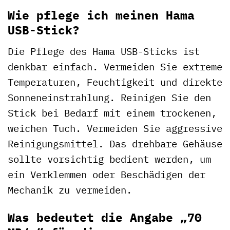
Wie pflege ich meinen Hama
USB-Stick?
Die Pflege des Hama USB-Sticks ist
denkbar einfach. Vermeiden Sie extreme
Temperaturen, Feuchtigkeit und direkte
Sonneneinstrahlung. Reinigen Sie den
Stick bei Bedarf mit einem trockenen,
weichen Tuch. Vermeiden Sie aggressive
Reinigungsmittel. Das drehbare Gehäuse
sollte vorsichtig bedient werden, um
ein Verklemmen oder Beschädigen der
Mechanik zu vermeiden.
Was bedeutet die Angabe „70