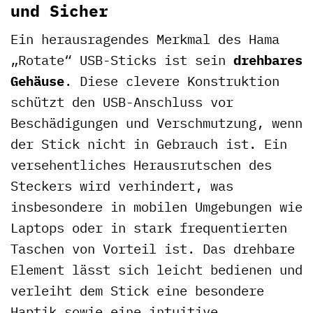
und Sicher
Ein herausragendes Merkmal des Hama
„Rotate“ USB-Sticks ist sein
drehbares
Gehäuse
. Diese clevere Konstruktion
schützt den USB-Anschluss vor
Beschädigungen und Verschmutzung, wenn
der Stick nicht in Gebrauch ist. Ein
versehentliches Herausrutschen des
Steckers wird verhindert, was
insbesondere in mobilen Umgebungen wie
Laptops oder in stark frequentierten
Taschen von Vorteil ist. Das drehbare
Element lässt sich leicht bedienen und
verleiht dem Stick eine besondere
Haptik sowie eine intuitive