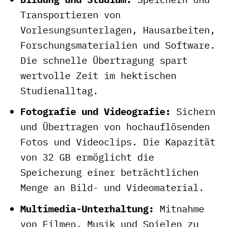
Transportieren von
Vorlesungsunterlagen, Hausarbeiten,
Forschungsmaterialien und Software.
Die schnelle Übertragung spart
wertvolle Zeit im hektischen
Studienalltag.
Fotografie und Videografie:
Sichern
und Übertragen von hochauflösenden
Fotos und Videoclips. Die Kapazität
von 32 GB ermöglicht die
Speicherung einer beträchtlichen
Menge an Bild- und Videomaterial.
Multimedia-Unterhaltung:
Mitnahme
von Filmen, Musik und Spielen zu