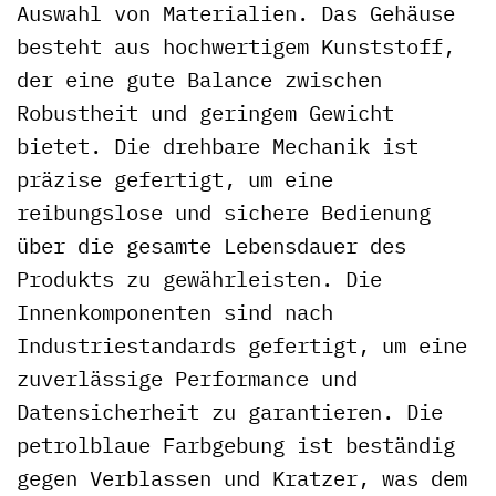
Auswahl von Materialien. Das Gehäuse
besteht aus hochwertigem Kunststoff,
der eine gute Balance zwischen
Robustheit und geringem Gewicht
bietet. Die drehbare Mechanik ist
präzise gefertigt, um eine
reibungslose und sichere Bedienung
über die gesamte Lebensdauer des
Produkts zu gewährleisten. Die
Innenkomponenten sind nach
Industriestandards gefertigt, um eine
zuverlässige Performance und
Datensicherheit zu garantieren. Die
petrolblaue Farbgebung ist beständig
gegen Verblassen und Kratzer, was dem