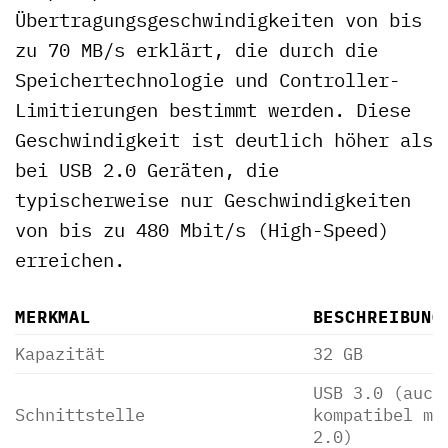
Übertragungsgeschwindigkeiten von bis
zu 70 MB/s erklärt, die durch die
Speichertechnologie und Controller-
Limitierungen bestimmt werden. Diese
Geschwindigkeit ist deutlich höher als
bei USB 2.0 Geräten, die
typischerweise nur Geschwindigkeiten
von bis zu 480 Mbit/s (High-Speed)
erreichen.
MERKMAL
BESCHREIBUNG
Kapazität
32 GB
USB 3.0 (auch
Schnittstelle
kompatibel mi
2.0)