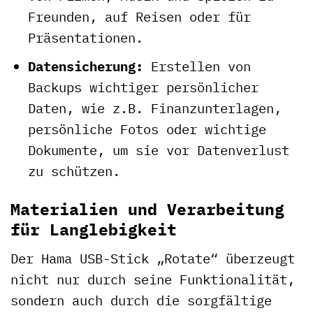
Freunden, auf Reisen oder für
Präsentationen.
Datensicherung:
Erstellen von
Backups wichtiger persönlicher
Daten, wie z.B. Finanzunterlagen,
persönliche Fotos oder wichtige
Dokumente, um sie vor Datenverlust
zu schützen.
Materialien und Verarbeitung
für Langlebigkeit
Der Hama USB-Stick „Rotate“ überzeugt
nicht nur durch seine Funktionalität,
sondern auch durch die sorgfältige