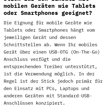
mobilen Geräten wie Tablets
oder Smartphones geeignet?
Die Eignung für mobile Geräte wie
Tablets oder Smartphones hängt vom
jeweiligen Gerät und dessen
Schnittstellen ab. Wenn Ihr mobiles
Gerät über einen USB-OTG (On-The-Go)
Anschluss verfügt und die
entsprechenden Treiber unterstützt,
ist die Verwendung möglich. In der
Regel ist der Stick jedoch primär für
den Einsatz mit PCs, Laptops und
anderen Geräten mit Standard-USB-
Anschlüssen konzipiert.