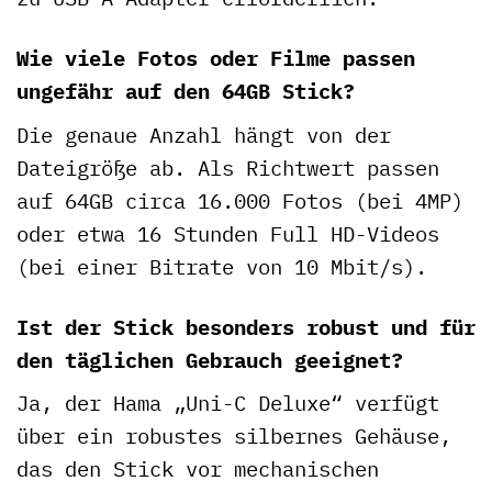
Wie viele Fotos oder Filme passen
ungefähr auf den 64GB Stick?
Die genaue Anzahl hängt von der
Dateigröße ab. Als Richtwert passen
auf 64GB circa 16.000 Fotos (bei 4MP)
oder etwa 16 Stunden Full HD-Videos
(bei einer Bitrate von 10 Mbit/s).
Ist der Stick besonders robust und für
den täglichen Gebrauch geeignet?
Ja, der Hama „Uni-C Deluxe“ verfügt
über ein robustes silbernes Gehäuse,
das den Stick vor mechanischen