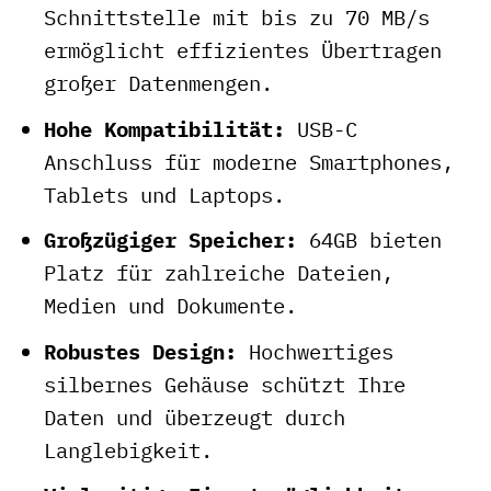
Schnittstelle mit bis zu 70 MB/s
ermöglicht effizientes Übertragen
großer Datenmengen.
Hohe Kompatibilität:
USB-C
Anschluss für moderne Smartphones,
Tablets und Laptops.
Großzügiger Speicher:
64GB bieten
Platz für zahlreiche Dateien,
Medien und Dokumente.
Robustes Design:
Hochwertiges
silbernes Gehäuse schützt Ihre
Daten und überzeugt durch
Langlebigkeit.