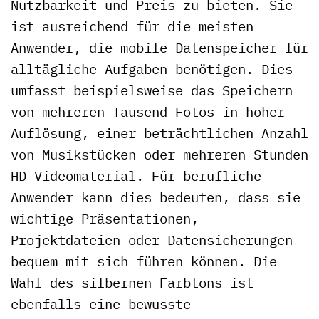
Nutzbarkeit und Preis zu bieten. Sie
ist ausreichend für die meisten
Anwender, die mobile Datenspeicher für
alltägliche Aufgaben benötigen. Dies
umfasst beispielsweise das Speichern
von mehreren Tausend Fotos in hoher
Auflösung, einer beträchtlichen Anzahl
von Musikstücken oder mehreren Stunden
HD-Videomaterial. Für berufliche
Anwender kann dies bedeuten, dass sie
wichtige Präsentationen,
Projektdateien oder Datensicherungen
bequem mit sich führen können. Die
Wahl des silbernen Farbtons ist
ebenfalls eine bewusste