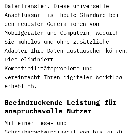
Datentransfer. Diese universelle
Anschlussart ist heute Standard bei
den neuesten Generationen von
Mobilgeräten und Computern, wodurch
Sie mühelos und ohne zusätzliche
Adapter Ihre Daten austauschen können.
Dies eliminiert
Kompatibilitätsprobleme und
vereinfacht Ihren digitalen Workflow
erheblich.
Beeindruckende Leistung für
anspruchsvolle Nutzer
Mit einer Lese- und
Schreibgeschwindigkeit von bis zu 70