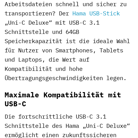
Arbeitsdateien schnell und sicher zu
transportieren? Der
Hama
USB-Stick
„Uni-C Deluxe“ mit USB-C 3.1
Schnittstelle und 64GB
Speicherkapazität ist die ideale Wahl
für Nutzer von Smartphones, Tablets
und Laptops, die Wert auf
Kompatibilität und hohe
Übertragungsgeschwindigkeiten legen.
Maximale Kompatibilität mit
USB-C
Die fortschrittliche USB-C 3.1
Schnittstelle des Hama „Uni-C Deluxe“
ermöglicht einen zukunftssicheren