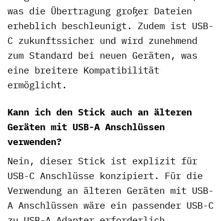
was die Übertragung großer Dateien
erheblich beschleunigt. Zudem ist USB-
C zukunftssicher und wird zunehmend
zum Standard bei neuen Geräten, was
eine breitere Kompatibilität
ermöglicht.
Kann ich den Stick auch an älteren
Geräten mit USB-A Anschlüssen
verwenden?
Nein, dieser Stick ist explizit für
USB-C Anschlüsse konzipiert. Für die
Verwendung an älteren Geräten mit USB-
A Anschlüssen wäre ein passender USB-C
zu USB-A Adapter erforderlich.