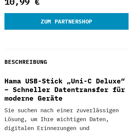
10,99
€
ZUM PARTNERSHOP
BESCHREIBUNG
Hama USB-Stick „Uni-C Deluxe“
– Schneller Datentransfer für
moderne Geräte
Sie suchen nach einer zuverlässigen
Lösung, um Ihre wichtigen Daten,
digitalen Erinnerungen und