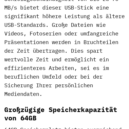
MB/s bietet dieser USB-Stick eine
signifikant höhere Leistung als ältere
USB-Standards. Große Dateien wie
Videos, Fotoserien oder umfangreiche
Präsentationen werden in Bruchteilen
der Zeit übertragen. Dies spart
wertvolle Zeit und ermöglicht ein
effizienteres Arbeiten, sei es im
beruflichen Umfeld oder bei der
Sicherung Ihrer persönlichen
Mediendaten.
Großzügige Speicherkapazität
von 64GB