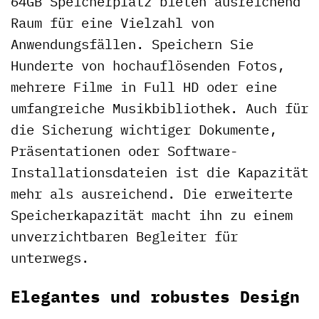
64GB Speicherplatz bieten ausreichend
Raum für eine Vielzahl von
Anwendungsfällen. Speichern Sie
Hunderte von hochauflösenden Fotos,
mehrere Filme in Full HD oder eine
umfangreiche Musikbibliothek. Auch für
die Sicherung wichtiger Dokumente,
Präsentationen oder Software-
Installationsdateien ist die Kapazität
mehr als ausreichend. Die erweiterte
Speicherkapazität macht ihn zu einem
unverzichtbaren Begleiter für
unterwegs.
Elegantes und robustes Design