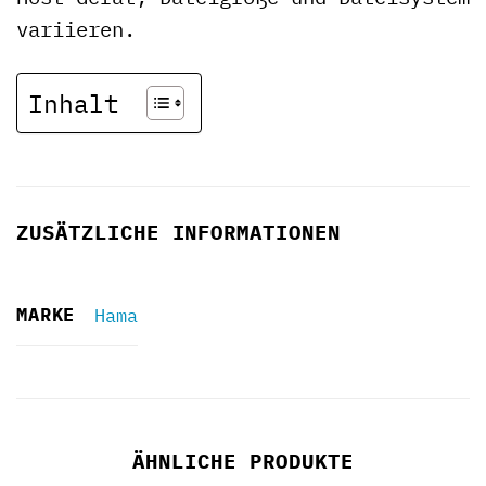
variieren.
Inhalt
ZUSÄTZLICHE INFORMATIONEN
MARKE
Hama
ÄHNLICHE PRODUKTE