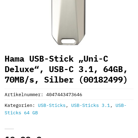
Hama USB-Stick „Uni-C
Deluxe“, USB-C 3.1, 64GB,
70MB/s, Silber (00182499)
Artikelnummer:
4047443473646
Kategorien:
USB-Sticks
,
USB-Sticks 3.1
,
USB-
Sticks 64 GB