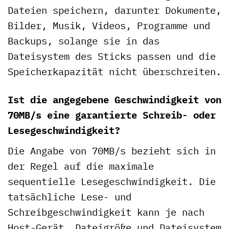
Dateien speichern, darunter Dokumente,
Bilder, Musik, Videos, Programme und
Backups, solange sie in das
Dateisystem des Sticks passen und die
Speicherkapazität nicht überschreiten.
Ist die angegebene Geschwindigkeit von
70MB/s eine garantierte Schreib- oder
Lesegeschwindigkeit?
Die Angabe von 70MB/s bezieht sich in
der Regel auf die maximale
sequentielle Lesegeschwindigkeit. Die
tatsächliche Lese- und
Schreibgeschwindigkeit kann je nach
Host-Gerät, Dateigröße und Dateisystem