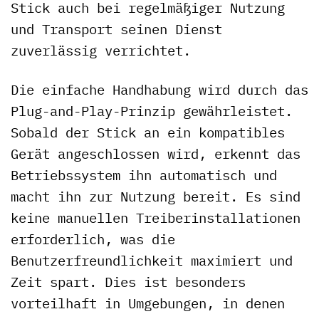
Stick auch bei regelmäßiger Nutzung
und Transport seinen Dienst
zuverlässig verrichtet.
Die einfache Handhabung wird durch das
Plug-and-Play-Prinzip gewährleistet.
Sobald der Stick an ein kompatibles
Gerät angeschlossen wird, erkennt das
Betriebssystem ihn automatisch und
macht ihn zur Nutzung bereit. Es sind
keine manuellen Treiberinstallationen
erforderlich, was die
Benutzerfreundlichkeit maximiert und
Zeit spart. Dies ist besonders
vorteilhaft in Umgebungen, in denen