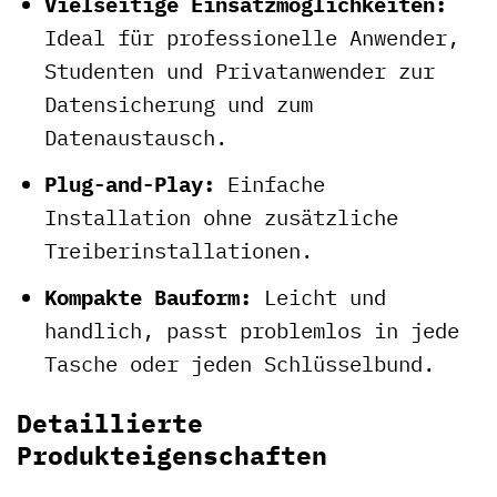
Vielseitige Einsatzmöglichkeiten:
Ideal für professionelle Anwender,
Studenten und Privatanwender zur
Datensicherung und zum
Datenaustausch.
Plug-and-Play:
Einfache
Installation ohne zusätzliche
Treiberinstallationen.
Kompakte Bauform:
Leicht und
handlich, passt problemlos in jede
Tasche oder jeden Schlüsselbund.
Detaillierte
Produkteigenschaften