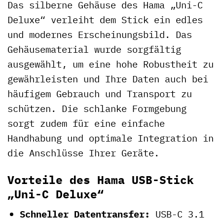
Das silberne Gehäuse des Hama „Uni-C
Deluxe“ verleiht dem Stick ein edles
und modernes Erscheinungsbild. Das
Gehäusematerial wurde sorgfältig
ausgewählt, um eine hohe Robustheit zu
gewährleisten und Ihre Daten auch bei
häufigem Gebrauch und Transport zu
schützen. Die schlanke Formgebung
sorgt zudem für eine einfache
Handhabung und optimale Integration in
die Anschlüsse Ihrer Geräte.
Vorteile des Hama USB-Stick
„Uni-C Deluxe“
Schneller Datentransfer:
USB-C 3.1