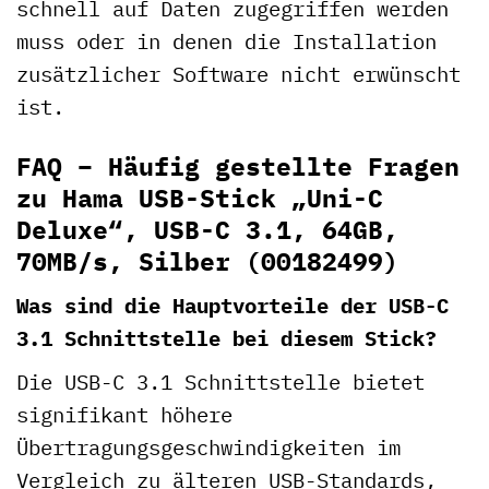
schnell auf Daten zugegriffen werden
muss oder in denen die Installation
zusätzlicher Software nicht erwünscht
ist.
FAQ – Häufig gestellte Fragen
zu Hama USB-Stick „Uni-C
Deluxe“, USB-C 3.1, 64GB,
70MB/s, Silber (00182499)
Was sind die Hauptvorteile der USB-C
3.1 Schnittstelle bei diesem Stick?
Die USB-C 3.1 Schnittstelle bietet
signifikant höhere
Übertragungsgeschwindigkeiten im
Vergleich zu älteren USB-Standards,