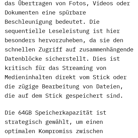
das Übertragen von Fotos, Videos oder
Dokumenten eine spürbare
Beschleunigung bedeutet. Die
sequentielle Leseleistung ist hier
besonders hervorzuheben, da sie den
schnellen Zugriff auf zusammenhängende
Datenblöcke sicherstellt. Dies ist
kritisch für das Streaming von
Medieninhalten direkt vom Stick oder
die zügige Bearbeitung von Dateien,
die auf dem Stick gespeichert sind.
Die 64GB Speicherkapazität ist
strategisch gewählt, um einen
optimalen Kompromiss zwischen