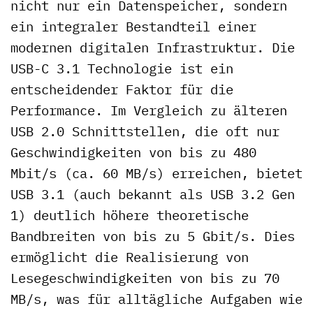
nicht nur ein Datenspeicher, sondern
ein integraler Bestandteil einer
modernen digitalen Infrastruktur. Die
USB-C 3.1 Technologie ist ein
entscheidender Faktor für die
Performance. Im Vergleich zu älteren
USB 2.0 Schnittstellen, die oft nur
Geschwindigkeiten von bis zu 480
Mbit/s (ca. 60 MB/s) erreichen, bietet
USB 3.1 (auch bekannt als USB 3.2 Gen
1) deutlich höhere theoretische
Bandbreiten von bis zu 5 Gbit/s. Dies
ermöglicht die Realisierung von
Lesegeschwindigkeiten von bis zu 70
MB/s, was für alltägliche Aufgaben wie