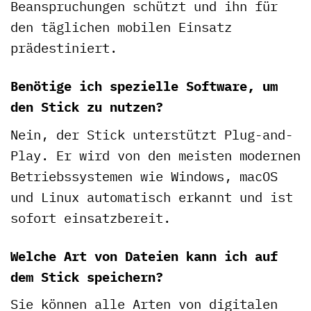
Beanspruchungen schützt und ihn für
den täglichen mobilen Einsatz
prädestiniert.
Benötige ich spezielle Software, um
den Stick zu nutzen?
Nein, der Stick unterstützt Plug-and-
Play. Er wird von den meisten modernen
Betriebssystemen wie Windows, macOS
und Linux automatisch erkannt und ist
sofort einsatzbereit.
Welche Art von Dateien kann ich auf
dem Stick speichern?
Sie können alle Arten von digitalen