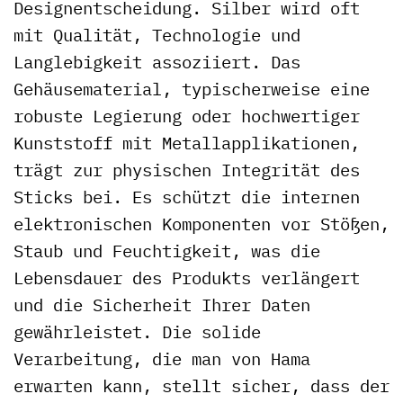
Designentscheidung. Silber wird oft
mit Qualität, Technologie und
Langlebigkeit assoziiert. Das
Gehäusematerial, typischerweise eine
robuste Legierung oder hochwertiger
Kunststoff mit Metallapplikationen,
trägt zur physischen Integrität des
Sticks bei. Es schützt die internen
elektronischen Komponenten vor Stößen,
Staub und Feuchtigkeit, was die
Lebensdauer des Produkts verlängert
und die Sicherheit Ihrer Daten
gewährleistet. Die solide
Verarbeitung, die man von Hama
erwarten kann, stellt sicher, dass der