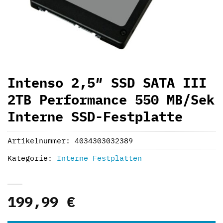
Intenso 2,5″ SSD SATA III
2TB Performance 550 MB/Sek
Interne SSD-Festplatte
Artikelnummer:
4034303032389
Kategorie:
Interne Festplatten
199,99
€