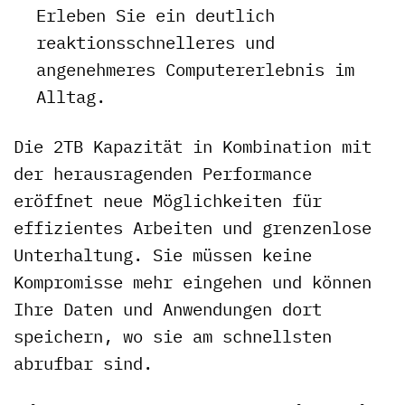
Erleben Sie ein deutlich
reaktionsschnelleres und
angenehmeres Computererlebnis im
Alltag.
Die 2TB Kapazität in Kombination mit
der herausragenden Performance
eröffnet neue Möglichkeiten für
effizientes Arbeiten und grenzenlose
Unterhaltung. Sie müssen keine
Kompromisse mehr eingehen und können
Ihre Daten und Anwendungen dort
speichern, wo sie am schnellsten
abrufbar sind.