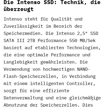
Die Intenso SSD: Technik, die
überzeugt
Intenso steht für Qualität und
Zuverlässigkeit im Bereich der
Speichermedien. Die Intenso 2,5″ SSD
SATA III 2TB Performance 550 MB/Sek
basiert auf etablierten Technologien,
die eine optimale Performance und
Langlebigkeit gewährleisten. Die
Verwendung von hochwertigen NAND-
Flash-Speicherzellen, in Verbindung
mit einem intelligenten Controller,
sorgt für eine effiziente
Datenverwaltung und eine gleichmäßige
Abnutzung der Speicherzellen. Dies