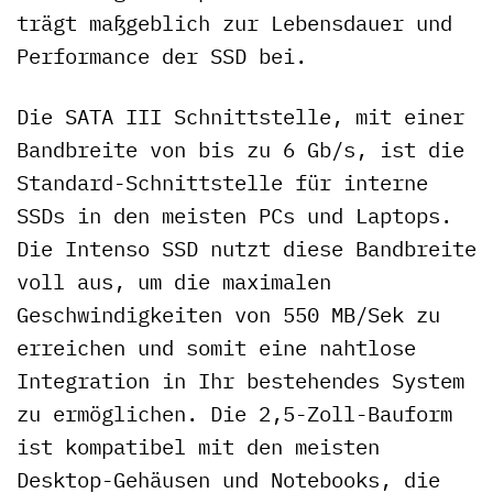
trägt maßgeblich zur Lebensdauer und
Performance der SSD bei.
Die SATA III Schnittstelle, mit einer
Bandbreite von bis zu 6 Gb/s, ist die
Standard-Schnittstelle für interne
SSDs in den meisten PCs und Laptops.
Die Intenso SSD nutzt diese Bandbreite
voll aus, um die maximalen
Geschwindigkeiten von 550 MB/Sek zu
erreichen und somit eine nahtlose
Integration in Ihr bestehendes System
zu ermöglichen. Die 2,5-Zoll-Bauform
ist kompatibel mit den meisten
Desktop-Gehäusen und Notebooks, die