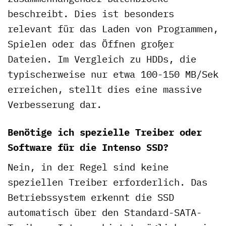
beschreibt. Dies ist besonders
relevant für das Laden von Programmen,
Spielen oder das Öffnen großer
Dateien. Im Vergleich zu HDDs, die
typischerweise nur etwa 100-150 MB/Sek
erreichen, stellt dies eine massive
Verbesserung dar.
Benötige ich spezielle Treiber oder
Software für die Intenso SSD?
Nein, in der Regel sind keine
speziellen Treiber erforderlich. Das
Betriebssystem erkennt die SSD
automatisch über den Standard-SATA-