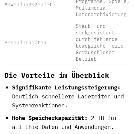
Programme, Spiele,
Anwendungsgebiete
Multimedia,
Datenarchivierung
Staub- und
stoßresistent
durch fehlende
Besonderheiten
bewegliche Teile,
Geräuschloser
Betrieb
Die Vorteile im Überblick
Signifikante Leistungssteigerung:
Deutlich schnellere Ladezeiten und
Systemreaktionen.
Hohe Speicherkapazität:
2 TB für
all Ihre Daten und Anwendungen.