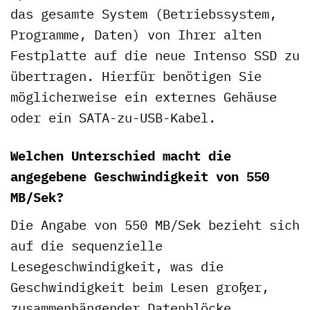
das gesamte System (Betriebssystem,
Programme, Daten) von Ihrer alten
Festplatte auf die neue Intenso SSD zu
übertragen. Hierfür benötigen Sie
möglicherweise ein externes Gehäuse
oder ein SATA-zu-USB-Kabel.
Welchen Unterschied macht die
angegebene Geschwindigkeit von 550
MB/Sek?
Die Angabe von 550 MB/Sek bezieht sich
auf die sequenzielle
Lesegeschwindigkeit, was die
Geschwindigkeit beim Lesen großer,
zusammenhängender Datenblöcke