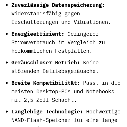
Zuverlässige Datenspeicherung:
Widerstandsfähig gegen
Erschütterungen und Vibrationen.
Energieeffizient:
Geringerer
Stromverbrauch im Vergleich zu
herkömmlichen Festplatten.
Geräuschloser Betrieb:
Keine
störenden Betriebsgeräusche.
Breite Kompatibilität:
Passt in die
meisten Desktop-PCs und Notebooks
mit 2,5-Zoll-Schacht.
Langlebige Technologie:
Hochwertige
NAND-Flash-Speicher für eine lange