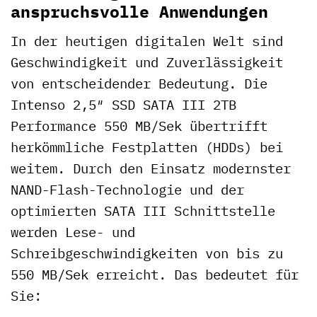
anspruchsvolle Anwendungen
In der heutigen digitalen Welt sind
Geschwindigkeit und Zuverlässigkeit
von entscheidender Bedeutung. Die
Intenso 2,5″ SSD SATA III 2TB
Performance 550 MB/Sek übertrifft
herkömmliche Festplatten (HDDs) bei
weitem. Durch den Einsatz modernster
NAND-Flash-Technologie und der
optimierten SATA III Schnittstelle
werden Lese- und
Schreibgeschwindigkeiten von bis zu
550 MB/Sek erreicht. Das bedeutet für
Sie: