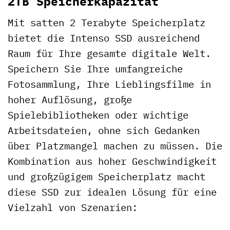
2TB Speicherkapazität
Mit satten 2 Terabyte Speicherplatz
bietet die Intenso SSD ausreichend
Raum für Ihre gesamte digitale Welt.
Speichern Sie Ihre umfangreiche
Fotosammlung, Ihre Lieblingsfilme in
hoher Auflösung, große
Spielebibliotheken oder wichtige
Arbeitsdateien, ohne sich Gedanken
über Platzmangel machen zu müssen. Die
Kombination aus hoher Geschwindigkeit
und großzügigem Speicherplatz macht
diese SSD zur idealen Lösung für eine
Vielzahl von Szenarien: