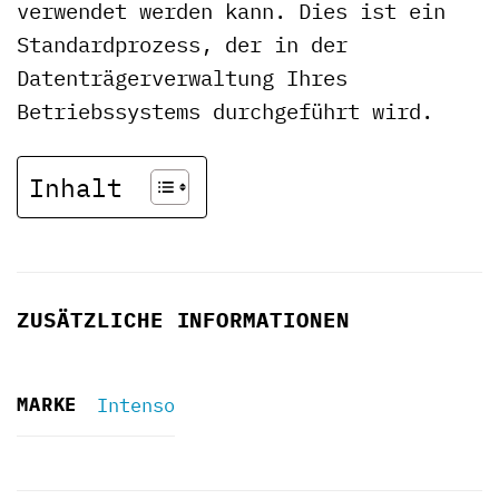
verwendet werden kann. Dies ist ein
Standardprozess, der in der
Datenträgerverwaltung Ihres
Betriebssystems durchgeführt wird.
Inhalt
ZUSÄTZLICHE INFORMATIONEN
MARKE
Intenso