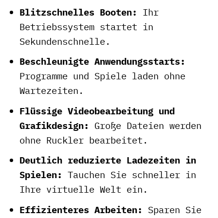
Blitzschnelles Booten:
Ihr
Betriebssystem startet in
Sekundenschnelle.
Beschleunigte Anwendungsstarts:
Programme und Spiele laden ohne
Wartezeiten.
Flüssige Videobearbeitung und
Grafikdesign:
Große Dateien werden
ohne Ruckler bearbeitet.
Deutlich reduzierte Ladezeiten in
Spielen:
Tauchen Sie schneller in
Ihre virtuelle Welt ein.
Effizienteres Arbeiten:
Sparen Sie