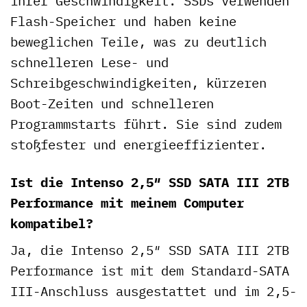
ihrer Geschwindigkeit. SSDs verwenden
Flash-Speicher und haben keine
beweglichen Teile, was zu deutlich
schnelleren Lese- und
Schreibgeschwindigkeiten, kürzeren
Boot-Zeiten und schnelleren
Programmstarts führt. Sie sind zudem
stoßfester und energieeffizienter.
Ist die Intenso 2,5″ SSD SATA III 2TB
Performance mit meinem Computer
kompatibel?
Ja, die Intenso 2,5″ SSD SATA III 2TB
Performance ist mit dem Standard-SATA
III-Anschluss ausgestattet und im 2,5-