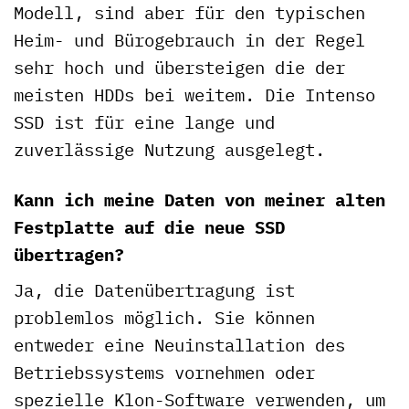
Modell, sind aber für den typischen
Heim- und Bürogebrauch in der Regel
sehr hoch und übersteigen die der
meisten HDDs bei weitem. Die Intenso
SSD ist für eine lange und
zuverlässige Nutzung ausgelegt.
Kann ich meine Daten von meiner alten
Festplatte auf die neue SSD
übertragen?
Ja, die Datenübertragung ist
problemlos möglich. Sie können
entweder eine Neuinstallation des
Betriebssystems vornehmen oder
spezielle Klon-Software verwenden, um