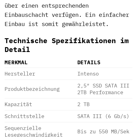
über einen entsprechenden
Einbauschacht verfügen. Ein einfacher
Einbau ist somit gewährleistet.
Technische Spezifikationen im
Detail
MERKMAL
DETAILS
Hersteller
Intenso
2,5″ SSD SATA III
Produktbezeichnung
2TB Performance
Kapazität
2 TB
Schnittstelle
SATA III (6 Gb/s)
Sequenzielle
Bis zu 550 MB/Sek
Lesegeschwindigkeit