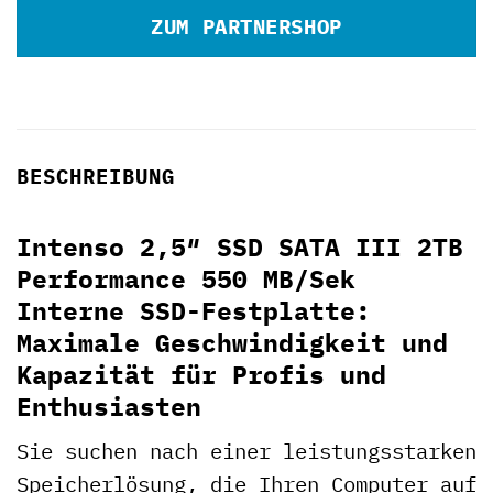
ZUM PARTNERSHOP
BESCHREIBUNG
Intenso 2,5″ SSD SATA III 2TB
Performance 550 MB/Sek
Interne SSD-Festplatte:
Maximale Geschwindigkeit und
Kapazität für Profis und
Enthusiasten
Sie suchen nach einer leistungsstarken
Speicherlösung, die Ihren Computer auf