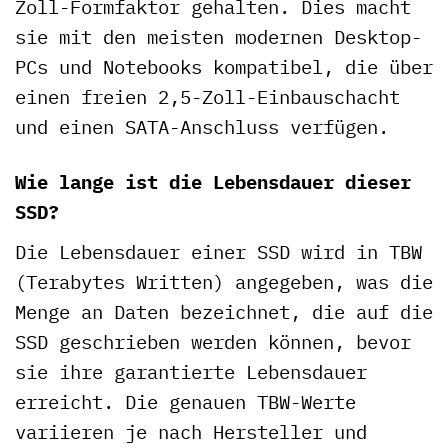
Zoll-Formfaktor gehalten. Dies macht
sie mit den meisten modernen Desktop-
PCs und Notebooks kompatibel, die über
einen freien 2,5-Zoll-Einbauschacht
und einen SATA-Anschluss verfügen.
Wie lange ist die Lebensdauer dieser
SSD?
Die Lebensdauer einer SSD wird in TBW
(Terabytes Written) angegeben, was die
Menge an Daten bezeichnet, die auf die
SSD geschrieben werden können, bevor
sie ihre garantierte Lebensdauer
erreicht. Die genauen TBW-Werte
variieren je nach Hersteller und