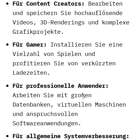
Für Content Creators:
Bearbeiten
und speichern Sie hochauflösende
Videos, 3D-Renderings und komplexe
Grafikprojekte.
Für Gamer:
Installieren Sie eine
Vielzahl von Spielen und
profitieren Sie von verkürzten
Ladezeiten.
Für professionelle Anwender:
Arbeiten Sie mit großen
Datenbanken, virtuellen Maschinen
und anspruchsvollen
Softwareanwendungen.
Für allgemeine Systemverbesserung: