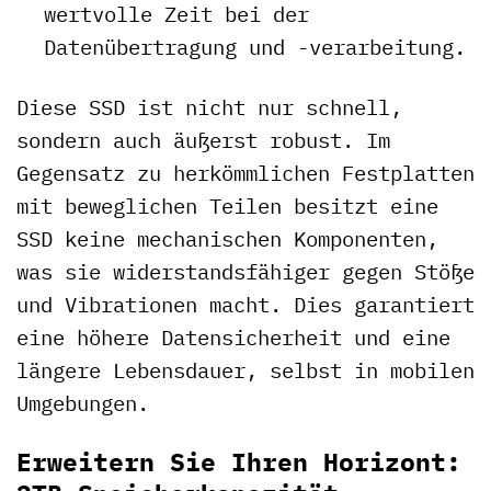
wertvolle Zeit bei der
Datenübertragung und -verarbeitung.
Diese SSD ist nicht nur schnell,
sondern auch äußerst robust. Im
Gegensatz zu herkömmlichen Festplatten
mit beweglichen Teilen besitzt eine
SSD keine mechanischen Komponenten,
was sie widerstandsfähiger gegen Stöße
und Vibrationen macht. Dies garantiert
eine höhere Datensicherheit und eine
längere Lebensdauer, selbst in mobilen
Umgebungen.
Erweitern Sie Ihren Horizont: