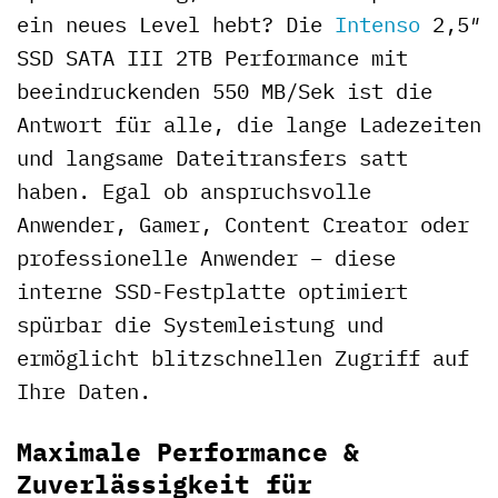
ein neues Level hebt? Die
Intenso
2,5″
SSD SATA III 2TB Performance mit
beeindruckenden 550 MB/Sek ist die
Antwort für alle, die lange Ladezeiten
und langsame Dateitransfers satt
haben. Egal ob anspruchsvolle
Anwender, Gamer, Content Creator oder
professionelle Anwender – diese
interne SSD-Festplatte optimiert
spürbar die Systemleistung und
ermöglicht blitzschnellen Zugriff auf
Ihre Daten.
Maximale Performance &
Zuverlässigkeit für