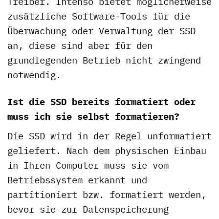
Treiber. Intenso bietet möglicherweise
zusätzliche Software-Tools für die
Überwachung oder Verwaltung der SSD
an, diese sind aber für den
grundlegenden Betrieb nicht zwingend
notwendig.
Ist die SSD bereits formatiert oder
muss ich sie selbst formatieren?
Die SSD wird in der Regel unformatiert
geliefert. Nach dem physischen Einbau
in Ihren Computer muss sie vom
Betriebssystem erkannt und
partitioniert bzw. formatiert werden,
bevor sie zur Datenspeicherung