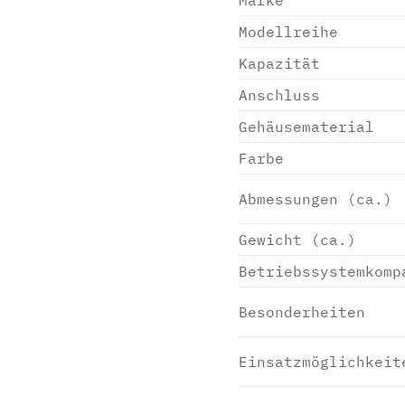
Modellreihe
Kapazität
Anschluss
Gehäusematerial
Farbe
Abmessungen (ca.)
Gewicht (ca.)
Betriebssystemkomp
Besonderheiten
Einsatzmöglichkeit