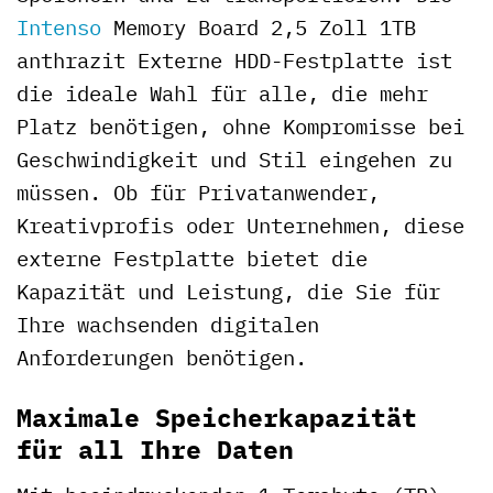
Intenso
Memory Board 2,5 Zoll 1TB
anthrazit Externe HDD-Festplatte ist
die ideale Wahl für alle, die mehr
Platz benötigen, ohne Kompromisse bei
Geschwindigkeit und Stil eingehen zu
müssen. Ob für Privatanwender,
Kreativprofis oder Unternehmen, diese
externe Festplatte bietet die
Kapazität und Leistung, die Sie für
Ihre wachsenden digitalen
Anforderungen benötigen.
Maximale Speicherkapazität
für all Ihre Daten