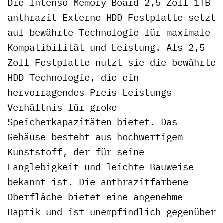
Die Intenso Memory Board 2,5 Zoll 1TB
anthrazit Externe HDD-Festplatte setzt
auf bewährte Technologie für maximale
Kompatibilität und Leistung. Als 2,5-
Zoll-Festplatte nutzt sie die bewährte
HDD-Technologie, die ein
hervorragendes Preis-Leistungs-
Verhältnis für große
Speicherkapazitäten bietet. Das
Gehäuse besteht aus hochwertigem
Kunststoff, der für seine
Langlebigkeit und leichte Bauweise
bekannt ist. Die anthrazitfarbene
Oberfläche bietet eine angenehme
Haptik und ist unempfindlich gegenüber