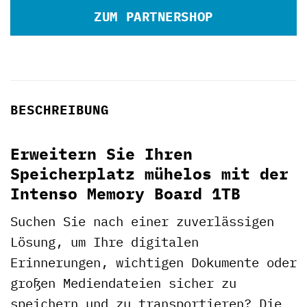
ZUM PARTNERSHOP
BESCHREIBUNG
Erweitern Sie Ihren
Speicherplatz mühelos mit der
Intenso Memory Board 1TB
Suchen Sie nach einer zuverlässigen
Lösung, um Ihre digitalen
Erinnerungen, wichtigen Dokumente oder
großen Mediendateien sicher zu
speichern und zu transportieren? Die