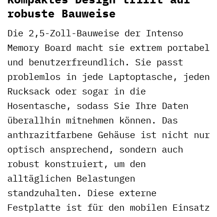
robuste Bauweise
Die 2,5-Zoll-Bauweise der Intenso
Memory Board macht sie extrem portabel
und benutzerfreundlich. Sie passt
problemlos in jede Laptoptasche, jeden
Rucksack oder sogar in die
Hosentasche, sodass Sie Ihre Daten
überallhin mitnehmen können. Das
anthrazitfarbene Gehäuse ist nicht nur
optisch ansprechend, sondern auch
robust konstruiert, um den
alltäglichen Belastungen
standzuhalten. Diese externe
Festplatte ist für den mobilen Einsatz