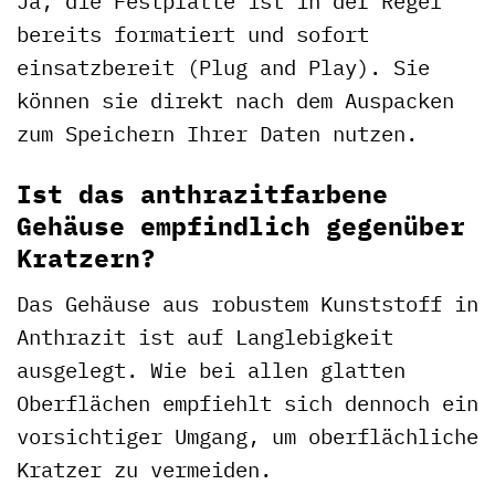
Ja, die Festplatte ist in der Regel
bereits formatiert und sofort
einsatzbereit (Plug and Play). Sie
können sie direkt nach dem Auspacken
zum Speichern Ihrer Daten nutzen.
Ist das anthrazitfarbene
Gehäuse empfindlich gegenüber
Kratzern?
Das Gehäuse aus robustem Kunststoff in
Anthrazit ist auf Langlebigkeit
ausgelegt. Wie bei allen glatten
Oberflächen empfiehlt sich dennoch ein
vorsichtiger Umgang, um oberflächliche
Kratzer zu vermeiden.