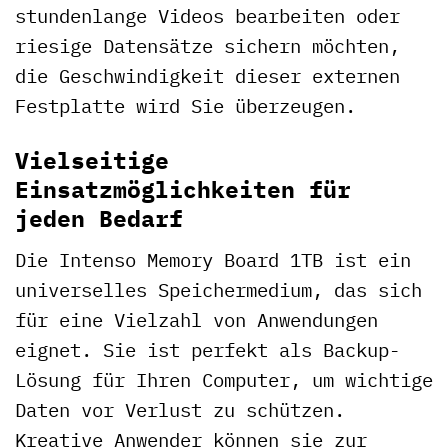
stundenlange Videos bearbeiten oder
riesige Datensätze sichern möchten,
die Geschwindigkeit dieser externen
Festplatte wird Sie überzeugen.
Vielseitige
Einsatzmöglichkeiten für
jeden Bedarf
Die Intenso Memory Board 1TB ist ein
universelles Speichermedium, das sich
für eine Vielzahl von Anwendungen
eignet. Sie ist perfekt als Backup-
Lösung für Ihren Computer, um wichtige
Daten vor Verlust zu schützen.
Kreative Anwender können sie zur