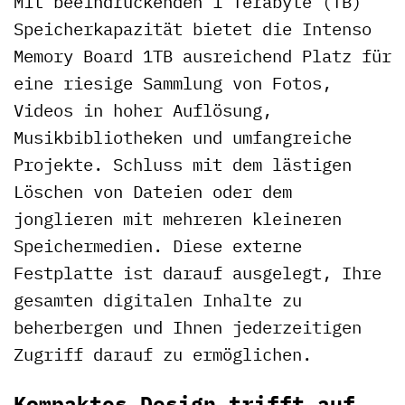
Mit beeindruckenden 1 Terabyte (TB)
Speicherkapazität bietet die Intenso
Memory Board 1TB ausreichend Platz für
eine riesige Sammlung von Fotos,
Videos in hoher Auflösung,
Musikbibliotheken und umfangreiche
Projekte. Schluss mit dem lästigen
Löschen von Dateien oder dem
jonglieren mit mehreren kleineren
Speichermedien. Diese externe
Festplatte ist darauf ausgelegt, Ihre
gesamten digitalen Inhalte zu
beherbergen und Ihnen jederzeitigen
Zugriff darauf zu ermöglichen.
Kompaktes Design trifft auf