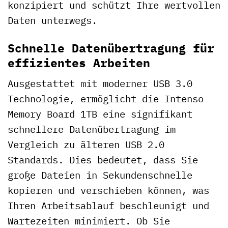
konzipiert und schützt Ihre wertvollen
Daten unterwegs.
Schnelle Datenübertragung für
effizientes Arbeiten
Ausgestattet mit moderner USB 3.0
Technologie, ermöglicht die Intenso
Memory Board 1TB eine signifikant
schnellere Datenübertragung im
Vergleich zu älteren USB 2.0
Standards. Dies bedeutet, dass Sie
große Dateien in Sekundenschnelle
kopieren und verschieben können, was
Ihren Arbeitsablauf beschleunigt und
Wartezeiten minimiert. Ob Sie