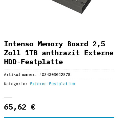
Intenso Memory Board 2,5
Zoll 1TB anthrazit Externe
HDD-Festplatte
Artikelnummer:
4034303022878
Kategorie:
Externe Festplatten
65,62
€