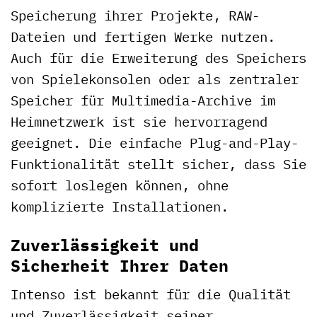
Speicherung ihrer Projekte, RAW-
Dateien und fertigen Werke nutzen.
Auch für die Erweiterung des Speichers
von Spielekonsolen oder als zentraler
Speicher für Multimedia-Archive im
Heimnetzwerk ist sie hervorragend
geeignet. Die einfache Plug-and-Play-
Funktionalität stellt sicher, dass Sie
sofort loslegen können, ohne
komplizierte Installationen.
Zuverlässigkeit und
Sicherheit Ihrer Daten
Intenso ist bekannt für die Qualität
und Zuverlässigkeit seiner