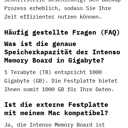
Prozess erheblich, sodass Sie Ihre
Zeit effizienter nutzen können.
Häufig gestellte Fragen (FAQ)
Was ist die genaue
Speicherkapazität der Intenso
Memory Board in Gigabyte?
1 Terabyte (TB) entspricht 1000
Gigabyte (GB). Die Festplatte bietet
Ihnen somit 1000 GB für Ihre Daten.
Ist die externe Festplatte
mit meinem Mac kompatibel?
Ja, die Intenso Memory Board ist