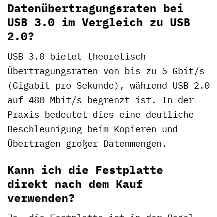
Datenübertragungsraten bei
USB 3.0 im Vergleich zu USB
2.0?
USB 3.0 bietet theoretisch
Übertragungsraten von bis zu 5 Gbit/s
(Gigabit pro Sekunde), während USB 2.0
auf 480 Mbit/s begrenzt ist. In der
Praxis bedeutet dies eine deutliche
Beschleunigung beim Kopieren und
Übertragen großer Datenmengen.
Kann ich die Festplatte
direkt nach dem Kauf
verwenden?