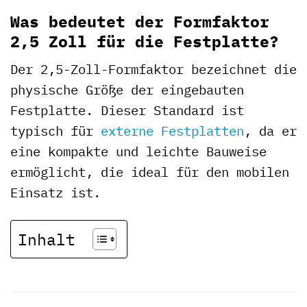
Was bedeutet der Formfaktor
2,5 Zoll für die Festplatte?
Der 2,5-Zoll-Formfaktor bezeichnet die
physische Größe der eingebauten
Festplatte. Dieser Standard ist
typisch für
externe Festplatten
, da er
eine kompakte und leichte Bauweise
ermöglicht, die ideal für den mobilen
Einsatz ist.
Inhalt