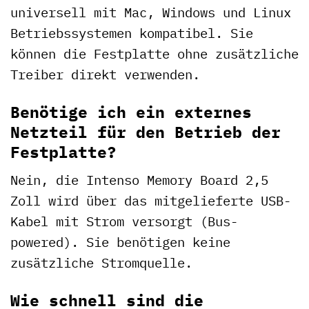
universell mit Mac, Windows und Linux
Betriebssystemen kompatibel. Sie
können die Festplatte ohne zusätzliche
Treiber direkt verwenden.
Benötige ich ein externes
Netzteil für den Betrieb der
Festplatte?
Nein, die Intenso Memory Board 2,5
Zoll wird über das mitgelieferte USB-
Kabel mit Strom versorgt (Bus-
powered). Sie benötigen keine
zusätzliche Stromquelle.
Wie schnell sind die