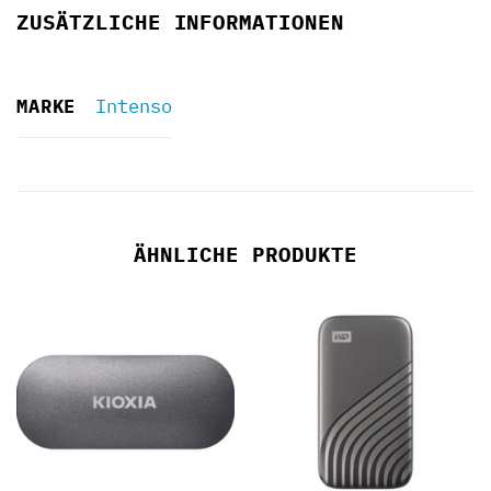
ZUSÄTZLICHE INFORMATIONEN
MARKE
Intenso
ÄHNLICHE PRODUKTE