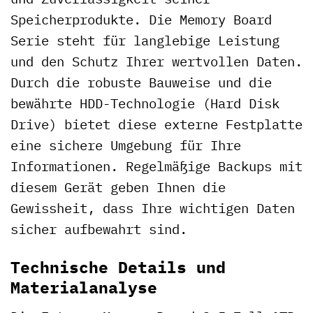
Speicherprodukte. Die Memory Board
Serie steht für langlebige Leistung
und den Schutz Ihrer wertvollen Daten.
Durch die robuste Bauweise und die
bewährte HDD-Technologie (Hard Disk
Drive) bietet diese externe Festplatte
eine sichere Umgebung für Ihre
Informationen. Regelmäßige Backups mit
diesem Gerät geben Ihnen die
Gewissheit, dass Ihre wichtigen Daten
sicher aufbewahrt sind.
Technische Details und
Materialanalyse