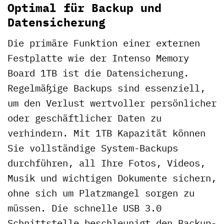
Optimal für Backup und
Datensicherung
Die primäre Funktion einer externen
Festplatte wie der Intenso Memory
Board 1TB ist die Datensicherung.
Regelmäßige Backups sind essenziell,
um den Verlust wertvoller persönlicher
oder geschäftlicher Daten zu
verhindern. Mit 1TB Kapazität können
Sie vollständige System-Backups
durchführen, all Ihre Fotos, Videos,
Musik und wichtigen Dokumente sichern,
ohne sich um Platzmangel sorgen zu
müssen. Die schnelle USB 3.0
Schnittstelle beschleunigt den Backup-