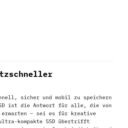
tzschneller
hnell, sicher und mobil zu speichern
D ist die Antwort für alle, die von
 erwarten – sei es für kreative
ultra-kompakte SSD übertrifft