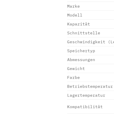
Marke
Modell
Kapazität
Schnittstelle
Geschwindigkeit (L
Speichertyp
Abmessungen
Gewicht
Farbe
Betriebstemperatur
Lagertemperatur
Kompatibilität