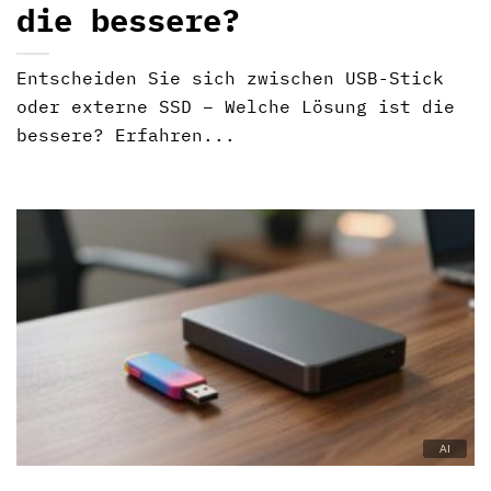
die bessere?
Entscheiden Sie sich zwischen USB-Stick
oder externe SSD – Welche Lösung ist die
bessere? Erfahren...