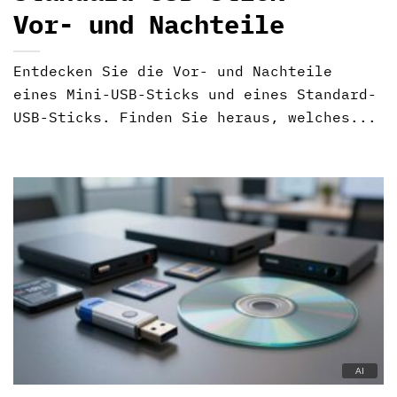
Vor- und Nachteile
Entdecken Sie die Vor- und Nachteile
eines Mini-USB-Sticks und eines Standard-
USB-Sticks. Finden Sie heraus, welches...