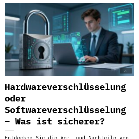
Hardwareverschlüsselung
oder
Softwareverschlüsselung
– Was ist sicherer?
Entdecken Sie die Vor- und Nachteile von