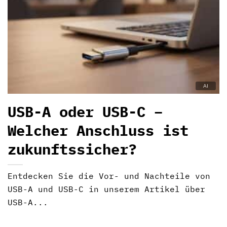
USB-A oder USB-C –
Welcher Anschluss ist
zukunftssicher?
Entdecken Sie die Vor- und Nachteile von
USB-A und USB-C in unserem Artikel über
USB-A...