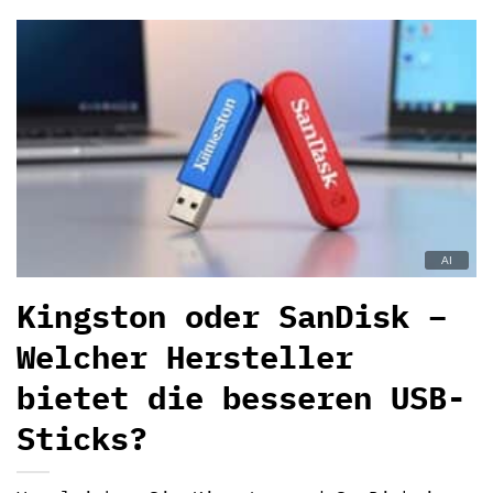
Kingston oder SanDisk –
Welcher Hersteller
bietet die besseren USB-
Sticks?