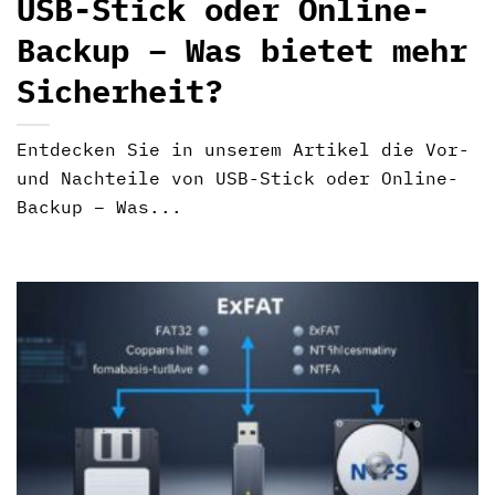
USB-Stick oder Online-
Backup – Was bietet mehr
Sicherheit?
Entdecken Sie in unserem Artikel die Vor-
und Nachteile von USB-Stick oder Online-
Backup – Was...