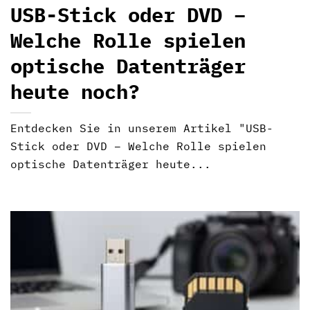
USB-Stick oder DVD –
Welche Rolle spielen
optische Datenträger
heute noch?
Entdecken Sie in unserem Artikel "USB-
Stick oder DVD – Welche Rolle spielen
optische Datenträger heute...