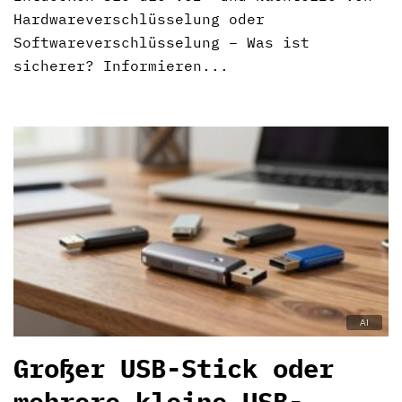
Hardwareverschlüsselung oder
Softwareverschlüsselung – Was ist
sicherer? Informieren...
Großer USB-Stick oder
mehrere kleine USB-