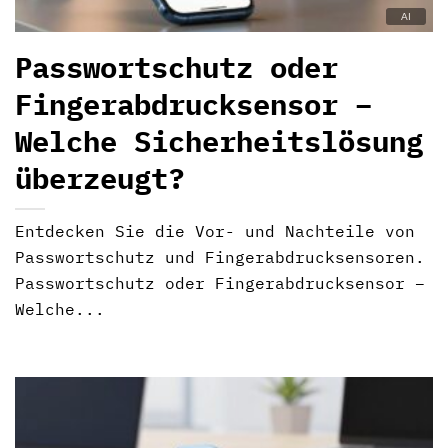
Passwortschutz oder
Fingerabdrucksensor –
Welche Sicherheitslösung
überzeugt?
Entdecken Sie die Vor- und Nachteile von
Passwortschutz und Fingerabdrucksensoren.
Passwortschutz oder Fingerabdrucksensor –
Welche...