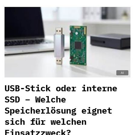
USB-Stick oder interne
SSD – Welche
Speicherlösung eignet
sich für welchen
Einsatzzweck?