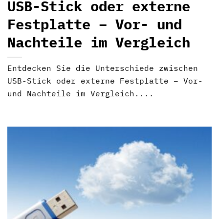
USB-Stick oder externe
Festplatte – Vor- und
Nachteile im Vergleich
Entdecken Sie die Unterschiede zwischen
USB-Stick oder externe Festplatte – Vor-
und Nachteile im Vergleich....