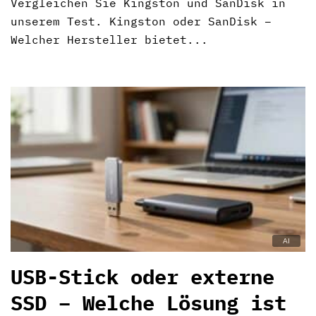
Vergleichen Sie Kingston und SanDisk in
unserem Test. Kingston oder SanDisk –
Welcher Hersteller bietet...
USB-Stick oder externe
SSD – Welche Lösung ist