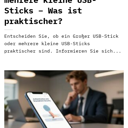
Sticks – Was ist
praktischer?
Entscheiden Sie, ob ein Großer USB-Stick
oder mehrere kleine USB-Sticks
praktischer sind. Informieren Sie sich...