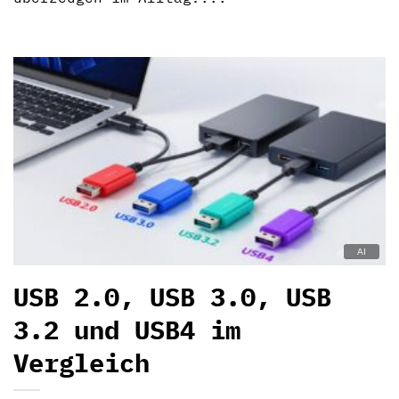
USB 2.0, USB 3.0, USB
3.2 und USB4 im
Vergleich