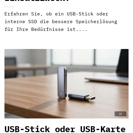
Erfahren Sie, ob ein USB-Stick oder
interne SSD die bessere Speicherlösung
für Ihre Bedürfnisse ist....
USB-Stick oder USB-Karte