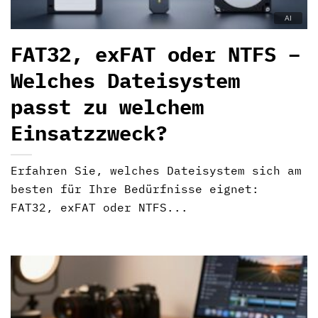
FAT32, exFAT oder NTFS –
Welches Dateisystem
passt zu welchem
Einsatzzweck?
Erfahren Sie, welches Dateisystem sich am
besten für Ihre Bedürfnisse eignet:
FAT32, exFAT oder NTFS...