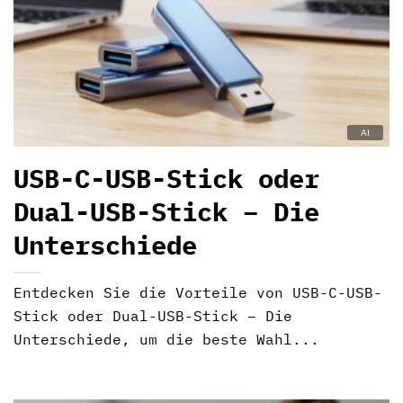
USB-C-USB-Stick oder
Dual-USB-Stick – Die
Unterschiede
Entdecken Sie die Vorteile von USB-C-USB-
Stick oder Dual-USB-Stick – Die
Unterschiede, um die beste Wahl...