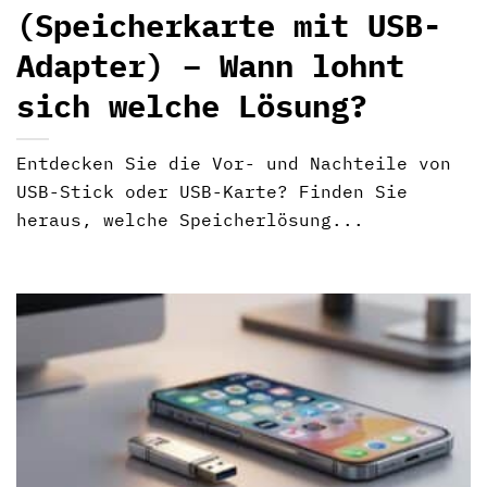
(Speicherkarte mit USB-
Adapter) – Wann lohnt
sich welche Lösung?
Entdecken Sie die Vor- und Nachteile von
USB-Stick oder USB-Karte? Finden Sie
heraus, welche Speicherlösung...