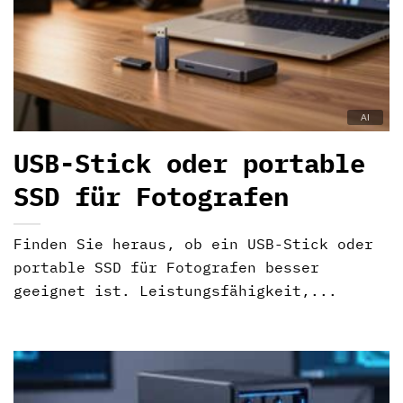
USB-Stick oder portable
SSD für Fotografen
Finden Sie heraus, ob ein USB-Stick oder
portable SSD für Fotografen besser
geeignet ist. Leistungsfähigkeit,...