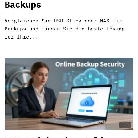
Backups
Vergleichen Sie USB-Stick oder NAS für
Backups und finden Sie die beste Lösung
für Ihre...