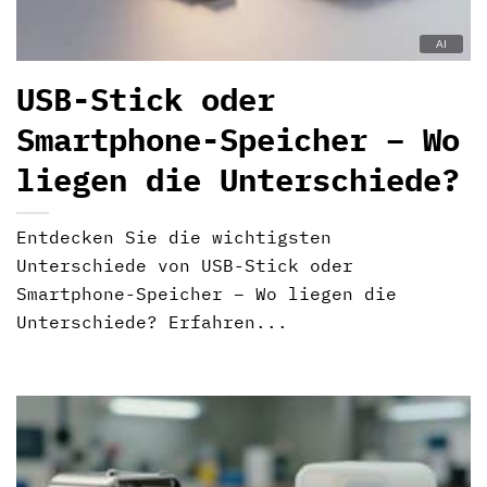
USB-Stick oder
Smartphone-Speicher – Wo
liegen die Unterschiede?
Entdecken Sie die wichtigsten
Unterschiede von USB-Stick oder
Smartphone-Speicher – Wo liegen die
Unterschiede? Erfahren...