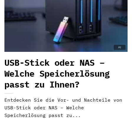
USB-Stick oder NAS –
Welche Speicherlösung
passt zu Ihnen?
Entdecken Sie die Vor- und Nachteile von
USB-Stick oder NAS – Welche
Speicherlösung passt zu...