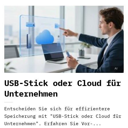
USB-Stick oder Cloud für
Unternehmen
Entscheiden Sie sich für effizientere
Speicherung mit "USB-Stick oder Cloud für
Unternehmen". Erfahren Sie Vor-...