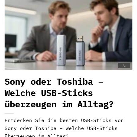
Sony oder Toshiba –
Welche USB-Sticks
überzeugen im Alltag?
Entdecken Sie die besten USB-Sticks von
Sony oder Toshiba – Welche USB-Sticks
überzeugen im Alltag?...