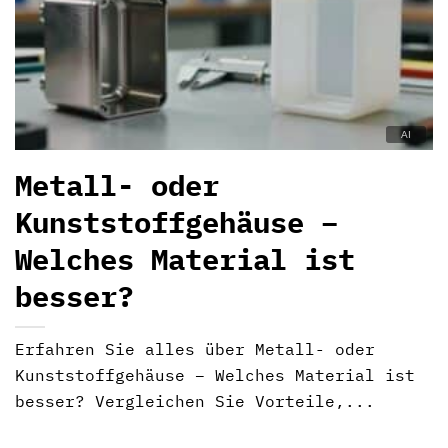
Metall- oder
Kunststoffgehäuse –
Welches Material ist
besser?
Erfahren Sie alles über Metall- oder
Kunststoffgehäuse – Welches Material ist
besser? Vergleichen Sie Vorteile,...