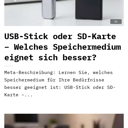
USB-Stick oder SD-Karte
– Welches Speichermedium
eignet sich besser?
Meta-Beschreibung: Lernen Sie, welches
Speichermedium für Ihre Bedürfnisse
besser geeignet ist: USB-Stick oder SD-
Karte –...