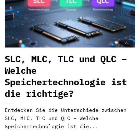
SLC, MLC, TLC und QLC –
Welche
Speichertechnologie ist
die richtige?
Entdecken Sie die Unterschiede zwischen
SLC, MLC, TLC und QLC – Welche
Speichertechnologie ist die...