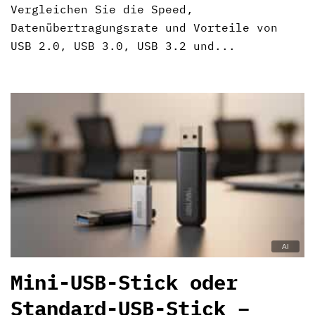
Vergleichen Sie die Speed,
Datenübertragungsrate und Vorteile von
USB 2.0, USB 3.0, USB 3.2 und...
Mini-USB-Stick oder
Standard-USB-Stick –