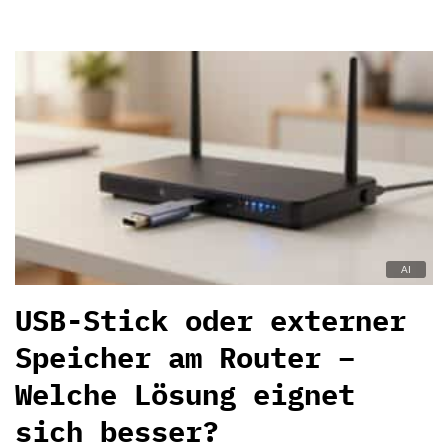
USB-Stick oder externer
Speicher am Router –
Welche Lösung eignet
sich besser?