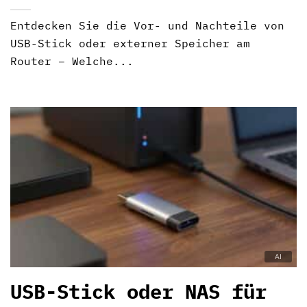
Entdecken Sie die Vor- und Nachteile von
USB-Stick oder externer Speicher am
Router – Welche...
USB-Stick oder NAS für