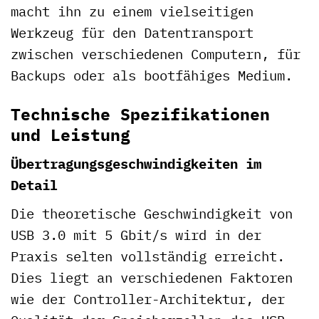
macht ihn zu einem vielseitigen
Werkzeug für den Datentransport
zwischen verschiedenen Computern, für
Backups oder als bootfähiges Medium.
Technische Spezifikationen
und Leistung
Übertragungsgeschwindigkeiten im
Detail
Die theoretische Geschwindigkeit von
USB 3.0 mit 5 Gbit/s wird in der
Praxis selten vollständig erreicht.
Dies liegt an verschiedenen Faktoren
wie der Controller-Architektur, der