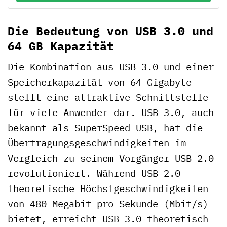
Die Bedeutung von USB 3.0 und
64 GB Kapazität
Die Kombination aus USB 3.0 und einer
Speicherkapazität von 64 Gigabyte
stellt eine attraktive Schnittstelle
für viele Anwender dar. USB 3.0, auch
bekannt als SuperSpeed USB, hat die
Übertragungsgeschwindigkeiten im
Vergleich zu seinem Vorgänger USB 2.0
revolutioniert. Während USB 2.0
theoretische Höchstgeschwindigkeiten
von 480 Megabit pro Sekunde (Mbit/s)
bietet, erreicht USB 3.0 theoretisch