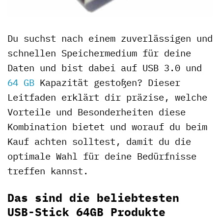
Du suchst nach einem zuverlässigen und
schnellen Speichermedium für deine
Daten und bist dabei auf USB 3.0 und
64 GB
Kapazität gestoßen? Dieser
Leitfaden erklärt dir präzise, welche
Vorteile und Besonderheiten diese
Kombination bietet und worauf du beim
Kauf achten solltest, damit du die
optimale Wahl für deine Bedürfnisse
treffen kannst.
Das sind die beliebtesten
USB-Stick 64GB Produkte