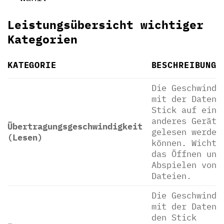
Leistungsübersicht wichtiger
Kategorien
KATEGORIE
BESCHREIBUNG
Die Geschwindi
mit der Daten 
Stick auf ein
anderes Gerät
Übertragungsgeschwindigkeit
gelesen werden
(Lesen)
können. Wichti
das Öffnen und
Abspielen von
Dateien.
Die Geschwindi
mit der Daten 
den Stick