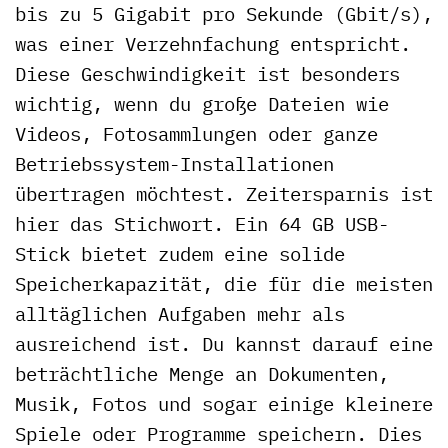
bis zu 5 Gigabit pro Sekunde (Gbit/s),
was einer Verzehnfachung entspricht.
Diese Geschwindigkeit ist besonders
wichtig, wenn du große Dateien wie
Videos, Fotosammlungen oder ganze
Betriebssystem-Installationen
übertragen möchtest. Zeitersparnis ist
hier das Stichwort. Ein 64 GB USB-
Stick bietet zudem eine solide
Speicherkapazität, die für die meisten
alltäglichen Aufgaben mehr als
ausreichend ist. Du kannst darauf eine
beträchtliche Menge an Dokumenten,
Musik, Fotos und sogar einige kleinere
Spiele oder Programme speichern. Dies