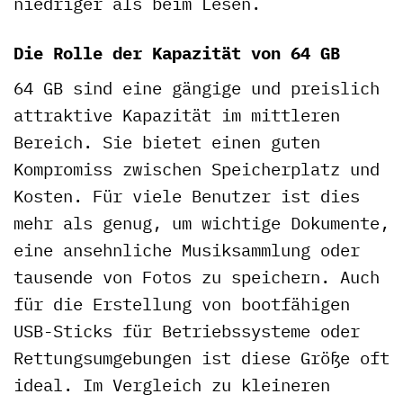
niedriger als beim Lesen.
Die Rolle der Kapazität von 64 GB
64 GB sind eine gängige und preislich
attraktive Kapazität im mittleren
Bereich. Sie bietet einen guten
Kompromiss zwischen Speicherplatz und
Kosten. Für viele Benutzer ist dies
mehr als genug, um wichtige Dokumente,
eine ansehnliche Musiksammlung oder
tausende von Fotos zu speichern. Auch
für die Erstellung von bootfähigen
USB-Sticks für Betriebssysteme oder
Rettungsumgebungen ist diese Größe oft
ideal. Im Vergleich zu kleineren