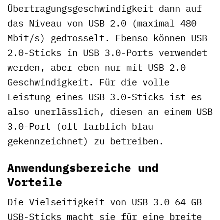
Übertragungsgeschwindigkeit dann auf
das Niveau von USB 2.0 (maximal 480
Mbit/s) gedrosselt. Ebenso können USB
2.0-Sticks in USB 3.0-Ports verwendet
werden, aber eben nur mit USB 2.0-
Geschwindigkeit. Für die volle
Leistung eines USB 3.0-Sticks ist es
also unerlässlich, diesen an einem USB
3.0-Port (oft farblich blau
gekennzeichnet) zu betreiben.
Anwendungsbereiche und
Vorteile
Die Vielseitigkeit von USB 3.0 64 GB
USB-Sticks macht sie für eine breite