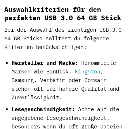
Auswahlkriterien für den
perfekten USB 3.0 64 GB Stick
Bei der Auswahl des richtigen USB 3.0
64 GB Sticks solltest du folgende
Kriterien berücksichtigen:
Hersteller und Marke:
Renommierte
Marken wie SanDisk,
Kingston
,
Samsung, Verbatim oder Corsair
stehen oft für höhere Qualität und
Zuverlässigkeit.
Lesegeschwindigkeit:
Achte auf die
angegebene Lesegeschwindigkeit,
besonders wenn du oft große Dateien