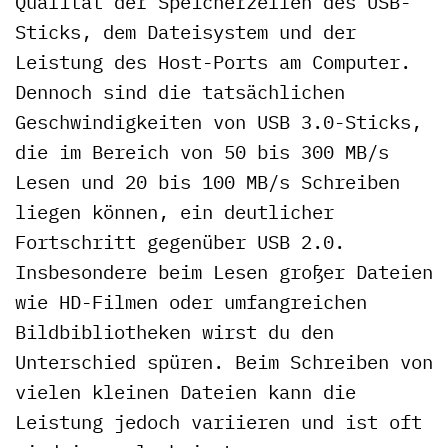
Qualität der Speicherzellen des USB-
Sticks, dem Dateisystem und der
Leistung des Host-Ports am Computer.
Dennoch sind die tatsächlichen
Geschwindigkeiten von USB 3.0-Sticks,
die im Bereich von 50 bis 300 MB/s
Lesen und 20 bis 100 MB/s Schreiben
liegen können, ein deutlicher
Fortschritt gegenüber USB 2.0.
Insbesondere beim Lesen großer Dateien
wie HD-Filmen oder umfangreichen
Bildbibliotheken wirst du den
Unterschied spüren. Beim Schreiben von
vielen kleinen Dateien kann die
Leistung jedoch variieren und ist oft