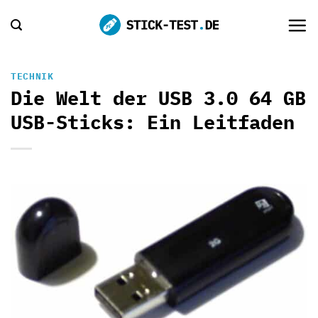
Zum
Inhalt
springen
TECHNIK
Die Welt der USB 3.0 64 GB
USB-Sticks: Ein Leitfaden