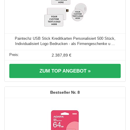
Paintechz USB Stick Kreditkarten Personalisiert 500 Stück,
Individualisiert Logo Bedrucken - als Firmengeschenke u ...
2.387,89 €
ZUM TOP ANGEBOT »
8