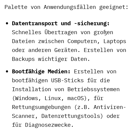
Palette von Anwendungsfällen geeignet:
Datentransport und -sicherung:
Schnelles Übertragen von großen
Dateien zwischen Computern, Laptops
oder anderen Geräten. Erstellen von
Backups wichtiger Daten.
Bootfähige Medien:
Erstellen von
bootfähigen USB-Sticks für die
Installation von Betriebssystemen
(Windows, Linux, macOS), für
Rettungsumgebungen (z.B. Antiviren-
Scanner, Datenrettungstools) oder
für Diagnosezwecke.