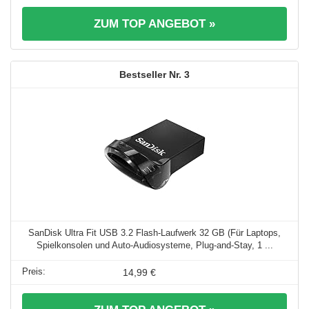
ZUM TOP ANGEBOT »
3
SanDisk Ultra Fit USB 3.2 Flash-Laufwerk 32 GB (Für Laptops,
Spielkonsolen und Auto-Audiosysteme, Plug-and-Stay, 1 ...
14,99 €