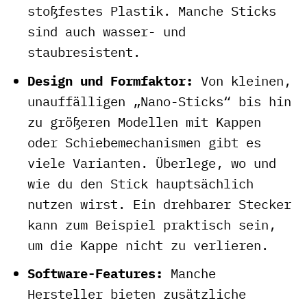
stoßfestes Plastik. Manche Sticks
sind auch wasser- und
staubresistent.
Design und Formfaktor:
Von kleinen,
unauffälligen „Nano-Sticks“ bis hin
zu größeren Modellen mit Kappen
oder Schiebemechanismen gibt es
viele Varianten. Überlege, wo und
wie du den Stick hauptsächlich
nutzen wirst. Ein drehbarer Stecker
kann zum Beispiel praktisch sein,
um die Kappe nicht zu verlieren.
Software-Features:
Manche
Hersteller bieten zusätzliche