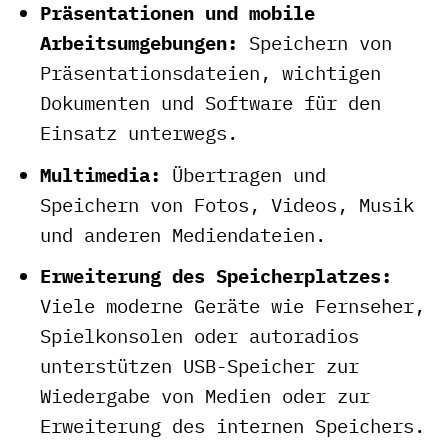
Präsentationen und mobile
Arbeitsumgebungen:
Speichern von
Präsentationsdateien, wichtigen
Dokumenten und Software für den
Einsatz unterwegs.
Multimedia:
Übertragen und
Speichern von Fotos, Videos, Musik
und anderen Mediendateien.
Erweiterung des Speicherplatzes:
Viele moderne Geräte wie Fernseher,
Spielkonsolen oder autoradios
unterstützen USB-Speicher zur
Wiedergabe von Medien oder zur
Erweiterung des internen Speichers.