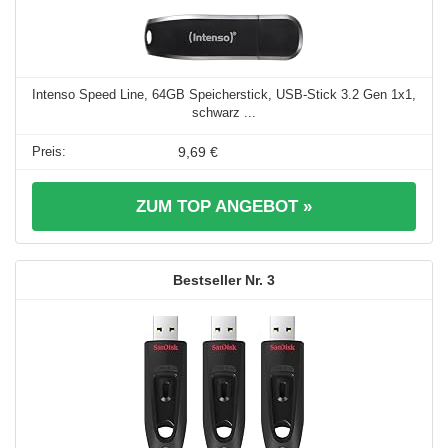
Intenso Speed Line, 64GB Speicherstick, USB-Stick 3.2 Gen 1x1,
schwarz ...
9,69 €
ZUM TOP ANGEBOT »
3