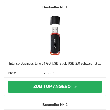
1
Intenso Business Line 64 GB USB-Stick USB 2.0 schwarz-rot ...
7,69 €
ZUM TOP ANGEBOT »
2