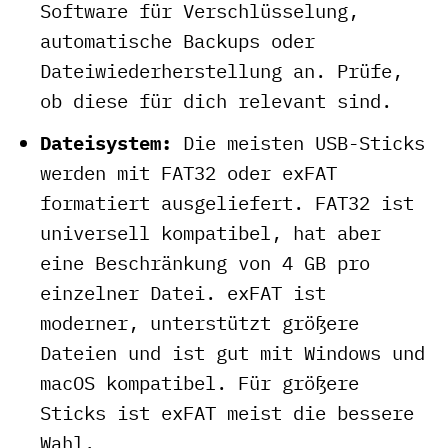
Software für Verschlüsselung,
automatische Backups oder
Dateiwiederherstellung an. Prüfe,
ob diese für dich relevant sind.
Dateisystem:
Die meisten USB-Sticks
werden mit FAT32 oder exFAT
formatiert ausgeliefert. FAT32 ist
universell kompatibel, hat aber
eine Beschränkung von 4 GB pro
einzelner Datei. exFAT ist
moderner, unterstützt größere
Dateien und ist gut mit Windows und
macOS kompatibel. Für größere
Sticks ist exFAT meist die bessere
Wahl.