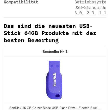
Kompatibilität
Betriebssystem
USB-Standards 
3.0, 2.0, 1.1)
Das sind die neuesten USB-
Stick 64GB Produkte mit der
besten Bewertung
1
SanDisk 16 GB Cruzer Blade USB Flash Drive - Electric Blue ...