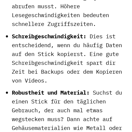
abrufen musst. Höhere
Lesegeschwindigkeiten bedeuten
schnellere Zugriffszeiten.
Schreibgeschwindigkeit:
Dies ist
entscheidend, wenn du häufig Daten
auf den Stick kopierst. Eine gute
Schreibgeschwindigkeit spart dir
Zeit bei Backups oder dem Kopieren
von Videos.
Robustheit und Material:
Suchst du
einen Stick für den täglichen
Gebrauch, der auch mal etwas
wegstecken muss? Dann achte auf
Gehäusematerialien wie Metall oder