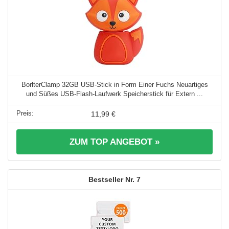
BorlterClamp 32GB USB-Stick in Form Einer Fuchs Neuartiges
und Süßes USB-Flash-Laufwerk Speicherstick für Extern ...
11,99 €
ZUM TOP ANGEBOT »
7