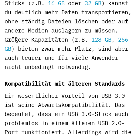
Sticks (z.B.
16 GB
oder
32 GB
) kannst
du deutlich mehr Daten transportieren,
ohne ständig Dateien löschen oder auf
andere Medien auslagern zu müssen.
Größere Kapazitäten (z.B.
128 GB
,
256
GB
) bieten zwar mehr Platz, sind aber
auch teurer und für viele Anwender
nicht unbedingt notwendig.
Kompatibilität mit älteren Standards
Ein wesentlicher Vorteil von USB 3.0
ist seine Abwärtskompatibilität. Das
bedeutet, dass ein USB 3.0-Stick auch
problemlos in einem älteren USB 2.0-
Port funktioniert. Allerdings wird die