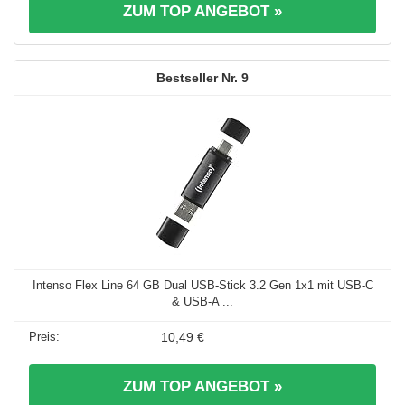
ZUM TOP ANGEBOT »
9
Intenso Flex Line 64 GB Dual USB-Stick 3.2 Gen 1x1 mit USB-C
& USB-A ...
10,49 €
ZUM TOP ANGEBOT »