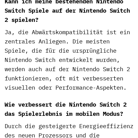
Kann ich meine bestehenden Nintendo
Switch Spiele auf der Nintendo Switch
2 spielen?
Ja, die Abwärtskompatibilität ist ein
zentrales Anliegen. Die meisten
Spiele, die für die ursprüngliche
Nintendo Switch entwickelt wurden,
werden auch auf der Nintendo Switch 2
funktionieren, oft mit verbesserten
visuellen oder Performance-Aspekten.
Wie verbessert die Nintendo Switch 2
das Spielerlebnis im mobilen Modus?
Durch die gesteigerte Energieeffizienz
des neuen Prozessors und die