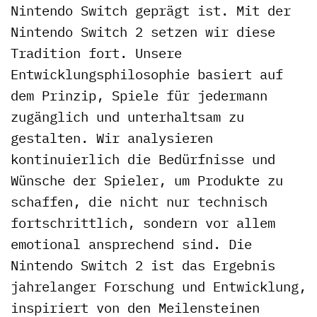
Nintendo Switch geprägt ist. Mit der
Nintendo Switch 2 setzen wir diese
Tradition fort. Unsere
Entwicklungsphilosophie basiert auf
dem Prinzip, Spiele für jedermann
zugänglich und unterhaltsam zu
gestalten. Wir analysieren
kontinuierlich die Bedürfnisse und
Wünsche der Spieler, um Produkte zu
schaffen, die nicht nur technisch
fortschrittlich, sondern vor allem
emotional ansprechend sind. Die
Nintendo Switch 2 ist das Ergebnis
jahrelanger Forschung und Entwicklung,
inspiriert von den Meilensteinen