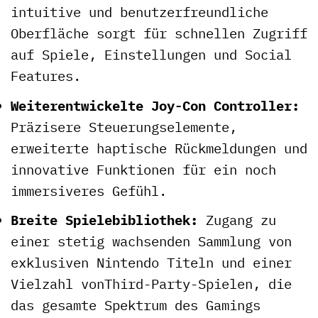
intuitive und benutzerfreundliche
Oberfläche sorgt für schnellen Zugriff
auf Spiele, Einstellungen und Social
Features.
Weiterentwickelte Joy-Con Controller:
Präzisere Steuerungselemente,
erweiterte haptische Rückmeldungen und
innovative Funktionen für ein noch
immersiveres Gefühl.
Breite Spielebibliothek:
Zugang zu
einer stetig wachsenden Sammlung von
exklusiven Nintendo Titeln und einer
Vielzahl vonThird-Party-Spielen, die
das gesamte Spektrum des Gamings