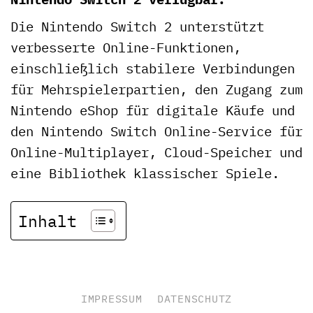
Die Nintendo Switch 2 unterstützt
verbesserte Online-Funktionen,
einschließlich stabilere Verbindungen
für Mehrspielerpartien, den Zugang zum
Nintendo eShop für digitale Käufe und
den Nintendo Switch Online-Service für
Online-Multiplayer, Cloud-Speicher und
eine Bibliothek klassischer Spiele.
Inhalt
IMPRESSUM
DATENSCHUTZ