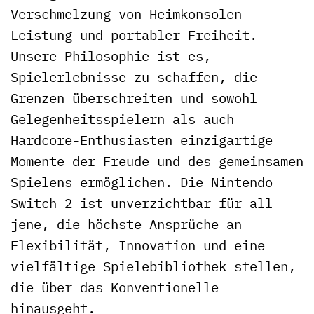
Verschmelzung von Heimkonsolen-
Leistung und portabler Freiheit.
Unsere Philosophie ist es,
Spielerlebnisse zu schaffen, die
Grenzen überschreiten und sowohl
Gelegenheitsspielern als auch
Hardcore-Enthusiasten einzigartige
Momente der Freude und des gemeinsamen
Spielens ermöglichen. Die Nintendo
Switch 2 ist unverzichtbar für all
jene, die höchste Ansprüche an
Flexibilität, Innovation und eine
vielfältige Spielebibliothek stellen,
die über das Konventionelle
hinausgeht.