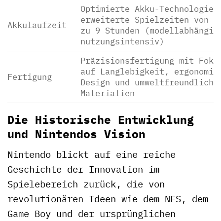
Optimierte Akku-Technologie 
erweiterte Spielzeiten von b
Akkulaufzeit
zu 9 Stunden (modellabhängig
nutzungsintensiv)
Präzisionsfertigung mit Foku
auf Langlebigkeit, ergonomis
Fertigung
Design und umweltfreundliche
Materialien
Die Historische Entwicklung
und Nintendos Vision
Nintendo blickt auf eine reiche
Geschichte der Innovation im
Spielebereich zurück, die von
revolutionären Ideen wie dem NES, dem
Game Boy und der ursprünglichen