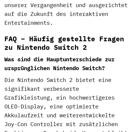
unserer Vergangenheit und ausgerichtet
auf die Zukunft des interaktiven
Entertainments.
FAQ – Häufig gestellte Fragen
zu Nintendo Switch 2
Was sind die Hauptunterschiede zur
ursprünglichen Nintendo Switch?
Die Nintendo Switch 2 bietet eine
signifikant verbesserte
Grafikleistung, ein hochwertigeres
OLED-Display, eine optimierte
Akkulaufzeit und weiterentwickelte
Joy-Con Controller mit zusätzlichen