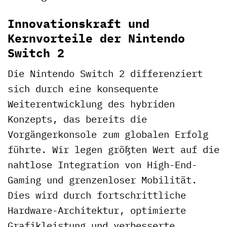
Innovationskraft und
Kernvorteile der Nintendo
Switch 2
Die Nintendo Switch 2 differenziert
sich durch eine konsequente
Weiterentwicklung des hybriden
Konzepts, das bereits die
Vorgängerkonsole zum globalen Erfolg
führte. Wir legen größten Wert auf die
nahtlose Integration von High-End-
Gaming und grenzenloser Mobilität.
Dies wird durch fortschrittliche
Hardware-Architektur, optimierte
Grafikleistung und verbesserte