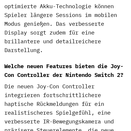
optimierte Akku-Technologie können
Spieler längere Sessions im mobilen
Modus genießen. Das verbesserte
Display sorgt zudem für eine
brillantere und detailreichere
Darstellung.
Welche neuen Features bieten die Joy-
Con Controller der Nintendo Switch 2?
Die neuen Joy-Con Controller
integrieren fortschrittlichere
haptische Rückmeldungen für ein
realistischeres Spielgefühl, eine
verbesserte IR-Bewegungskamera und
präzisere Steuerelemente, die neue