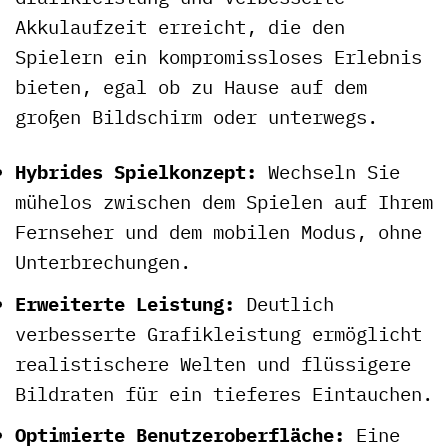
Akkulaufzeit erreicht, die den
Spielern ein kompromissloses Erlebnis
bieten, egal ob zu Hause auf dem
großen Bildschirm oder unterwegs.
Hybrides Spielkonzept:
Wechseln Sie
mühelos zwischen dem Spielen auf Ihrem
Fernseher und dem mobilen Modus, ohne
Unterbrechungen.
Erweiterte Leistung:
Deutlich
verbesserte Grafikleistung ermöglicht
realistischere Welten und flüssigere
Bildraten für ein tieferes Eintauchen.
Optimierte Benutzeroberfläche:
Eine