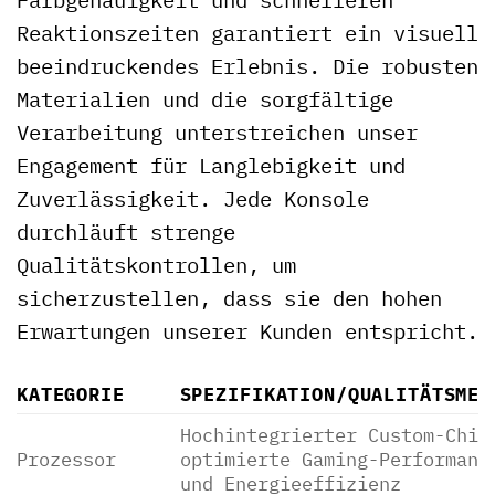
Reaktionszeiten garantiert ein visuell
beeindruckendes Erlebnis. Die robusten
Materialien und die sorgfältige
Verarbeitung unterstreichen unser
Engagement für Langlebigkeit und
Zuverlässigkeit. Jede Konsole
durchläuft strenge
Qualitätskontrollen, um
sicherzustellen, dass sie den hohen
Erwartungen unserer Kunden entspricht.
KATEGORIE
SPEZIFIKATION/QUALITÄTSMER
Hochintegrierter Custom-Chip
Prozessor
optimierte Gaming-Performanc
und Energieeffizienz