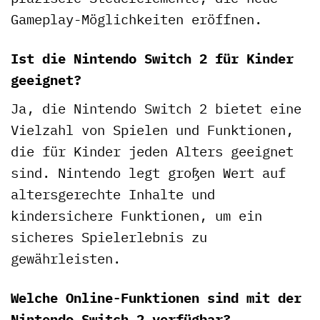
Gameplay-Möglichkeiten eröffnen.
Ist die Nintendo Switch 2 für Kinder
geeignet?
Ja, die Nintendo Switch 2 bietet eine
Vielzahl von Spielen und Funktionen,
die für Kinder jeden Alters geeignet
sind. Nintendo legt großen Wert auf
altersgerechte Inhalte und
kindersichere Funktionen, um ein
sicheres Spielerlebnis zu
gewährleisten.
Welche Online-Funktionen sind mit der
Nintendo Switch 2 verfügbar?