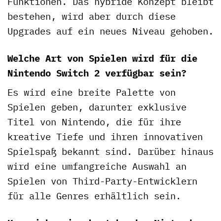
Funktionen. Das hybride Konzept bleibt
bestehen, wird aber durch diese
Upgrades auf ein neues Niveau gehoben.
Welche Art von Spielen wird für die
Nintendo Switch 2 verfügbar sein?
Es wird eine breite Palette von
Spielen geben, darunter exklusive
Titel von Nintendo, die für ihre
kreative Tiefe und ihren innovativen
Spielspaß bekannt sind. Darüber hinaus
wird eine umfangreiche Auswahl an
Spielen von Third-Party-Entwicklern
für alle Genres erhältlich sein.