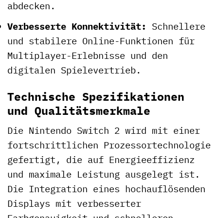
abdecken.
Verbesserte Konnektivität:
Schnellere
und stabilere Online-Funktionen für
Multiplayer-Erlebnisse und den
digitalen Spielevertrieb.
Technische Spezifikationen
und Qualitätsmerkmale
Die Nintendo Switch 2 wird mit einer
fortschrittlichen Prozessortechnologie
gefertigt, die auf Energieeffizienz
und maximale Leistung ausgelegt ist.
Die Integration eines hochauflösenden
Displays mit verbesserter
Farbgenauigkeit und schnelleren