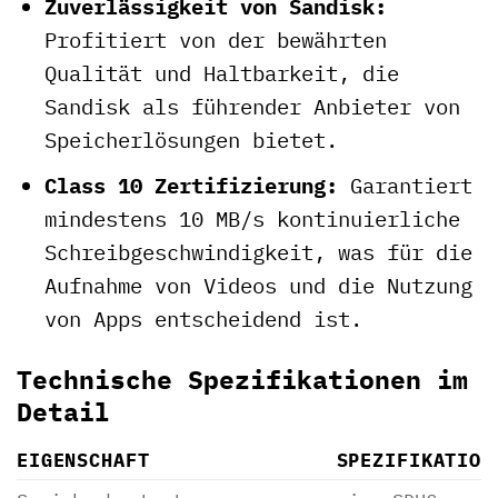
Zuverlässigkeit von Sandisk:
Profitiert von der bewährten
Qualität und Haltbarkeit, die
Sandisk als führender Anbieter von
Speicherlösungen bietet.
Class 10 Zertifizierung:
Garantiert
mindestens 10 MB/s kontinuierliche
Schreibgeschwindigkeit, was für die
Aufnahme von Videos und die Nutzung
von Apps entscheidend ist.
Technische Spezifikationen im
Detail
EIGENSCHAFT
SPEZIFIKATION