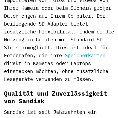
Ihrer Kamera oder beim Sichern großer
Datenmengen auf Ihrem Computer. Der
beiliegende SD-Adapter bietet
zusätzliche Flexibilität, indem er die
Nutzung in Geräten mit Standard-SD-
Slots ermöglicht. Dies ist ideal für
Fotografen, die ihre
Speicherkarten
direkt in Kameras oder Laptops
einstecken möchten, ohne zusätzliche
Lesegeräte verwenden zu müssen.
Qualität und Zuverlässigkeit
von Sandisk
Sandisk ist seit Jahrzehnten ein