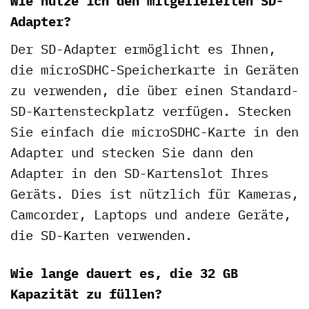
Wie nutze ich den mitgelieferten SD-
Adapter?
Der SD-Adapter ermöglicht es Ihnen,
die microSDHC-Speicherkarte in Geräten
zu verwenden, die über einen Standard-
SD-Kartensteckplatz verfügen. Stecken
Sie einfach die microSDHC-Karte in den
Adapter und stecken Sie dann den
Adapter in den SD-Kartenslot Ihres
Geräts. Dies ist nützlich für Kameras,
Camcorder, Laptops und andere Geräte,
die SD-Karten verwenden.
Wie lange dauert es, die 32 GB
Kapazität zu füllen?