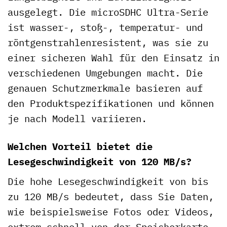
ausgelegt. Die microSDHC Ultra-Serie
ist wasser-, stoß-, temperatur- und
röntgenstrahlenresistent, was sie zu
einer sicheren Wahl für den Einsatz in
verschiedenen Umgebungen macht. Die
genauen Schutzmerkmale basieren auf
den Produktspezifikationen und können
je nach Modell variieren.
Welchen Vorteil bietet die
Lesegeschwindigkeit von 120 MB/s?
Die hohe Lesegeschwindigkeit von bis
zu 120 MB/s bedeutet, dass Sie Daten,
wie beispielsweise Fotos oder Videos,
extrem schnell von der Speicherkarte