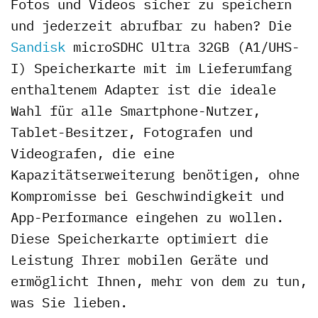
Fotos und Videos sicher zu speichern
und jederzeit abrufbar zu haben? Die
Sandisk
microSDHC Ultra 32GB (A1/UHS-
I) Speicherkarte mit im Lieferumfang
enthaltenem Adapter ist die ideale
Wahl für alle Smartphone-Nutzer,
Tablet-Besitzer, Fotografen und
Videografen, die eine
Kapazitätserweiterung benötigen, ohne
Kompromisse bei Geschwindigkeit und
App-Performance eingehen zu wollen.
Diese Speicherkarte optimiert die
Leistung Ihrer mobilen Geräte und
ermöglicht Ihnen, mehr von dem zu tun,
was Sie lieben.