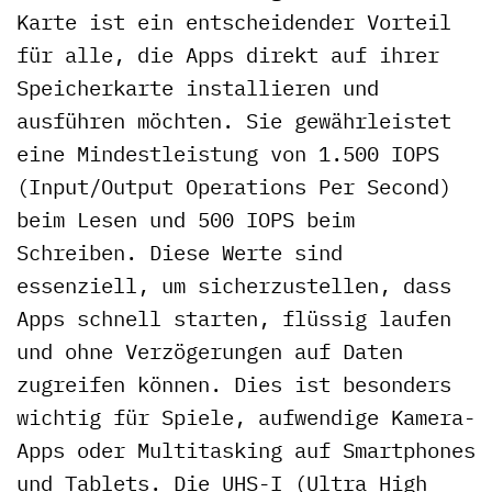
Karte ist ein entscheidender Vorteil
für alle, die Apps direkt auf ihrer
Speicherkarte installieren und
ausführen möchten. Sie gewährleistet
eine Mindestleistung von 1.500 IOPS
(Input/Output Operations Per Second)
beim Lesen und 500 IOPS beim
Schreiben. Diese Werte sind
essenziell, um sicherzustellen, dass
Apps schnell starten, flüssig laufen
und ohne Verzögerungen auf Daten
zugreifen können. Dies ist besonders
wichtig für Spiele, aufwendige Kamera-
Apps oder Multitasking auf Smartphones
und Tablets. Die UHS-I (Ultra High