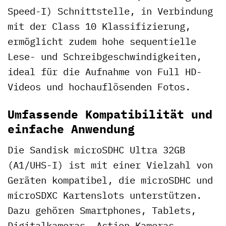
Speed-I) Schnittstelle, in Verbindung
mit der Class 10 Klassifizierung,
ermöglicht zudem hohe sequentielle
Lese- und Schreibgeschwindigkeiten,
ideal für die Aufnahme von Full HD-
Videos und hochauflösenden Fotos.
Umfassende Kompatibilität und
einfache Anwendung
Die Sandisk microSDHC Ultra 32GB
(A1/UHS-I) ist mit einer Vielzahl von
Geräten kompatibel, die microSDHC und
microSDXC Kartenslots unterstützen.
Dazu gehören Smartphones, Tablets,
Digitalkameras, Action-Kameras,