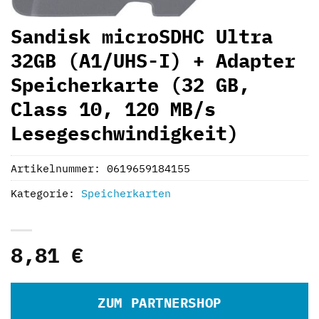
Sandisk microSDHC Ultra
32GB (A1/UHS-I) + Adapter
Speicherkarte (32 GB,
Class 10, 120 MB/s
Lesegeschwindigkeit)
Artikelnummer:
0619659184155
Kategorie:
Speicherkarten
8,81
€
ZUM PARTNERSHOP