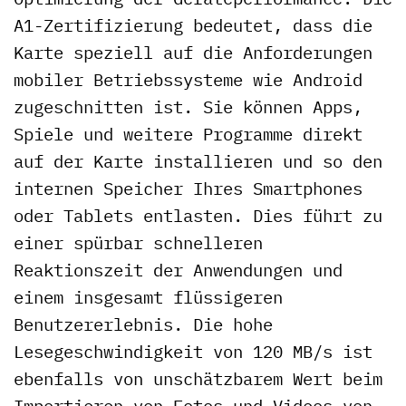
A1-Zertifizierung bedeutet, dass die
Karte speziell auf die Anforderungen
mobiler Betriebssysteme wie Android
zugeschnitten ist. Sie können Apps,
Spiele und weitere Programme direkt
auf der Karte installieren und so den
internen Speicher Ihres Smartphones
oder Tablets entlasten. Dies führt zu
einer spürbar schnelleren
Reaktionszeit der Anwendungen und
einem insgesamt flüssigeren
Benutzererlebnis. Die hohe
Lesegeschwindigkeit von 120 MB/s ist
ebenfalls von unschätzbarem Wert beim
Importieren von Fotos und Videos von