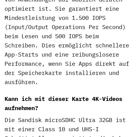
optimiert ist. Sie garantiert eine
Mindestleistung von 1.500 IOPS
(Input/Output Operations Per Second)
beim Lesen und 500 IOPS beim
Schreiben. Dies ermöglicht schnellere
App-Starts und eine reibungslosere
Performance, wenn Sie Apps direkt auf
der Speicherkarte installieren und
ausführen.
Kann ich mit dieser Karte 4K-Videos
aufnehmen?
Die Sandisk microSDHC Ultra 32GB ist
mit einer Class 10 und UHS-I