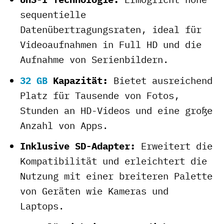
sequentielle
Datenübertragungsraten, ideal für
Videoaufnahmen in Full HD und die
Aufnahme von Serienbildern.
32 GB
Kapazität:
Bietet ausreichend
Platz für Tausende von Fotos,
Stunden an HD-Videos und eine große
Anzahl von Apps.
Inklusive SD-Adapter:
Erweitert die
Kompatibilität und erleichtert die
Nutzung mit einer breiteren Palette
von Geräten wie Kameras und
Laptops.