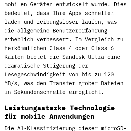
mobilen Geräten entwickelt wurde. Dies
bedeutet, dass Ihre Apps schneller
laden und reibungsloser laufen, was
die allgemeine Benutzererfahrung
erheblich verbessert. Im Vergleich zu
herkömmlichen Class 4 oder Class 6
Karten bietet die Sandisk Ultra eine
dramatische Steigerung der
Lesegeschwindigkeit von bis zu 120
MB/s, was den Transfer großer Dateien
in Sekundenschnelle ermöglicht.
Leistungsstarke Technologie
für mobile Anwendungen
Die A1-Klassifizierung dieser microSD-