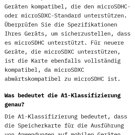
Geräten kompatibel, die den microSDHC-
oder microSDXC-Standard unterstützen.
Überprüfen Sie die Spezifikationen
Ihres Geräts, um sicherzustellen, dass
es microSDHC unterstützt. Für neuere
Geräte, die microSDXC unterstützen,
ist die Karte ebenfalls vollständig
kompatibel, da microSDXC
abwärtskompatibel zu microSDHC ist.
Was bedeutet die A1-Klassifizierung
genau?
Die A1-Klassifizierung bedeutet, dass
die Speicherkarte für die Ausführung
von Anwendungen auf mobilen Geräten