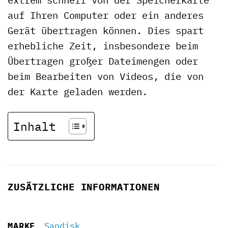
auf Ihren Computer oder ein anderes
Gerät übertragen können. Dies spart
erhebliche Zeit, insbesondere beim
Übertragen großer Dateimengen oder
beim Bearbeiten von Videos, die von
der Karte geladen werden.
Inhalt
ZUSÄTZLICHE INFORMATIONEN
MARKE
Sandisk