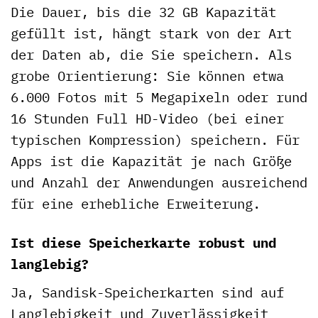
Die Dauer, bis die 32 GB Kapazität
gefüllt ist, hängt stark von der Art
der Daten ab, die Sie speichern. Als
grobe Orientierung: Sie können etwa
6.000 Fotos mit 5 Megapixeln oder rund
16 Stunden Full HD-Video (bei einer
typischen Kompression) speichern. Für
Apps ist die Kapazität je nach Größe
und Anzahl der Anwendungen ausreichend
für eine erhebliche Erweiterung.
Ist diese Speicherkarte robust und
langlebig?
Ja, Sandisk-Speicherkarten sind auf
Langlebigkeit und Zuverlässigkeit