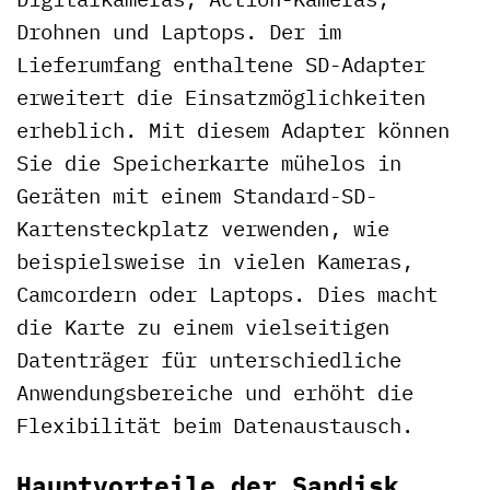
Drohnen und Laptops. Der im
Lieferumfang enthaltene SD-Adapter
erweitert die Einsatzmöglichkeiten
erheblich. Mit diesem Adapter können
Sie die Speicherkarte mühelos in
Geräten mit einem Standard-SD-
Kartensteckplatz verwenden, wie
beispielsweise in vielen Kameras,
Camcordern oder Laptops. Dies macht
die Karte zu einem vielseitigen
Datenträger für unterschiedliche
Anwendungsbereiche und erhöht die
Flexibilität beim Datenaustausch.
Hauptvorteile der Sandisk