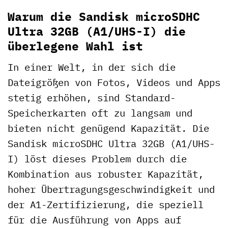
Warum die Sandisk microSDHC
Ultra 32GB (A1/UHS-I) die
überlegene Wahl ist
In einer Welt, in der sich die
Dateigrößen von Fotos, Videos und Apps
stetig erhöhen, sind Standard-
Speicherkarten oft zu langsam und
bieten nicht genügend Kapazität. Die
Sandisk microSDHC Ultra 32GB (A1/UHS-
I) löst dieses Problem durch die
Kombination aus robuster Kapazität,
hoher Übertragungsgeschwindigkeit und
der A1-Zertifizierung, die speziell
für die Ausführung von Apps auf