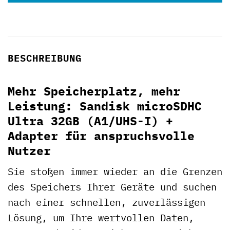
BESCHREIBUNG
Mehr Speicherplatz, mehr
Leistung: Sandisk microSDHC
Ultra 32GB (A1/UHS-I) +
Adapter für anspruchsvolle
Nutzer
Sie stoßen immer wieder an die Grenzen
des Speichers Ihrer Geräte und suchen
nach einer schnellen, zuverlässigen
Lösung, um Ihre wertvollen Daten,