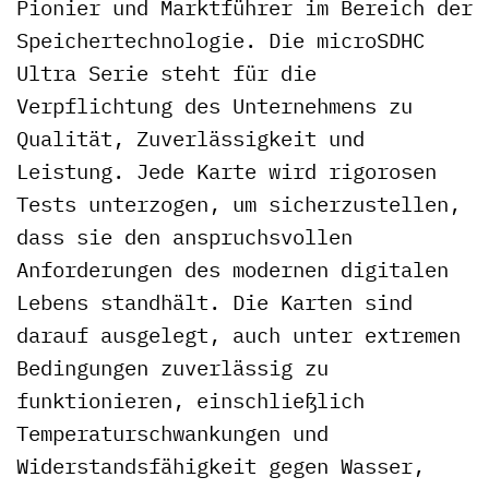
Pionier und Marktführer im Bereich der
Speichertechnologie. Die microSDHC
Ultra Serie steht für die
Verpflichtung des Unternehmens zu
Qualität, Zuverlässigkeit und
Leistung. Jede Karte wird rigorosen
Tests unterzogen, um sicherzustellen,
dass sie den anspruchsvollen
Anforderungen des modernen digitalen
Lebens standhält. Die Karten sind
darauf ausgelegt, auch unter extremen
Bedingungen zuverlässig zu
funktionieren, einschließlich
Temperaturschwankungen und
Widerstandsfähigkeit gegen Wasser,