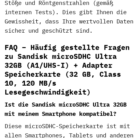
Stöße und Röntgenstrahlen (gemäß
internen Tests). Dies gibt Ihnen die
Gewissheit, dass Ihre wertvollen Daten
sicher und geschützt sind.
FAQ – Häufig gestellte Fragen
zu Sandisk microSDHC Ultra
32GB (A1/UHS-I) + Adapter
Speicherkarte (32 GB, Class
10, 120 MB/s
Lesegeschwindigkeit)
Ist die Sandisk microSDHC Ultra 32GB
mit meinem Smartphone kompatibel?
Diese microSDHC-Speicherkarte ist mit
allen Smartphones, Tablets und anderen