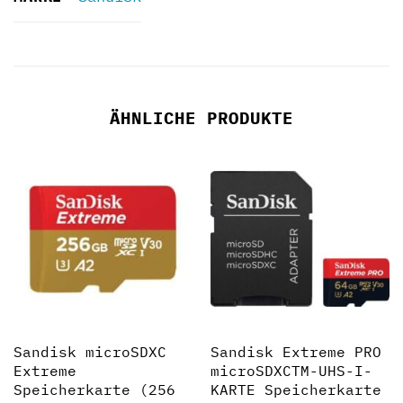
ÄHNLICHE PRODUKTE
Sandisk microSDXC
Sandisk Extreme PRO
Extreme
microSDXCTM-UHS-I-
Speicherkarte (256
KARTE Speicherkarte