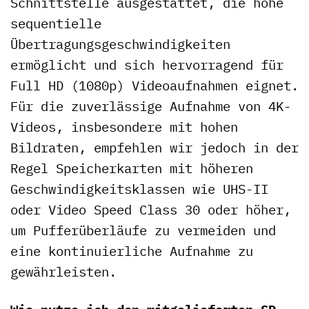
Schnittstelle ausgestattet, die hohe
sequentielle
Übertragungsgeschwindigkeiten
ermöglicht und sich hervorragend für
Full HD (1080p) Videoaufnahmen eignet.
Für die zuverlässige Aufnahme von 4K-
Videos, insbesondere mit hohen
Bildraten, empfehlen wir jedoch in der
Regel Speicherkarten mit höheren
Geschwindigkeitsklassen wie UHS-II
oder Video Speed Class 30 oder höher,
um Pufferüberläufe zu vermeiden und
eine kontinuierliche Aufnahme zu
gewährleisten.