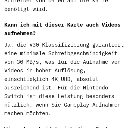
Schreiben von Daten auf die Karte
benötigt wird.
Kann ich mit dieser Karte auch Videos
aufnehmen?
Ja, die V30-Klassifizierung garantiert
eine minimale Schreibgeschwindigkeit
von 30 MB/s, was für die Aufnahme von
Videos in hoher Auflösung,
einschließlich 4K UHD, absolut
ausreichend ist. Für die Nintendo
Switch ist diese Leistung besonders
nützlich, wenn Sie Gameplay-Aufnahmen
machen möchten.