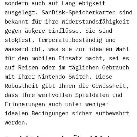
sondern auch auf Langlebigkeit
ausgelegt. SanDisk-Speicherkarten sind
bekannt für ihre Widerstandsfähigkeit
gegen äußere Einflüsse. Sie sind
stoßfest, temperaturbeständig und
wasserdicht, was sie zur idealen Wahl
für den mobilen Einsatz macht, sei es
auf Reisen oder im täglichen Gebrauch
mit Ihrer Nintendo Switch. Diese
Robustheit gibt Ihnen die Gewissheit,
dass Ihre wertvollen Spieldaten und
Erinnerungen auch unter weniger
idealen Bedingungen sicher aufbewahrt
werden.