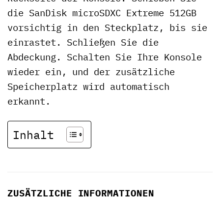
die SanDisk microSDXC Extreme 512GB
vorsichtig in den Steckplatz, bis sie
einrastet. Schließen Sie die
Abdeckung. Schalten Sie Ihre Konsole
wieder ein, und der zusätzliche
Speicherplatz wird automatisch
erkannt.
Inhalt
ZUSÄTZLICHE INFORMATIONEN