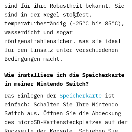
sind für ihre Robustheit bekannt. Sie
sind in der Regel stoßfest,
temperaturbeständig (-25°C bis 85°C),
wasserdicht und sogar
röntgenstrahlensicher, was sie ideal
für den Einsatz unter verschiedenen
Bedingungen macht.
Wie installiere ich die Speicherkarte
in meiner Nintendo Switch?
Das Einlegen der
Speicherkarte
ist
einfach: Schalten Sie Ihre Nintendo
Switch aus. Öffnen Sie die Abdeckung
des microSD-Kartensteckplatzes auf der
Rückseite der Konsole. Schieben Sie