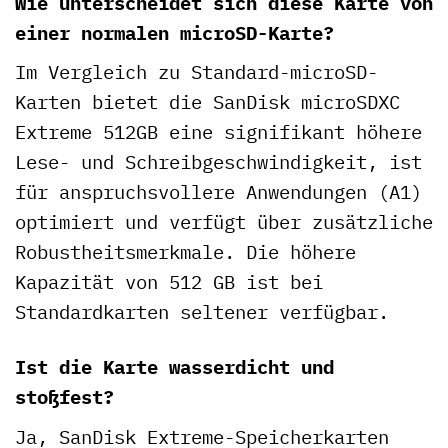
Wie unterscheidet sich diese Karte von
einer normalen microSD-Karte?
Im Vergleich zu Standard-microSD-
Karten bietet die SanDisk microSDXC
Extreme 512GB eine signifikant höhere
Lese- und Schreibgeschwindigkeit, ist
für anspruchsvollere Anwendungen (A1)
optimiert und verfügt über zusätzliche
Robustheitsmerkmale. Die höhere
Kapazität von 512 GB ist bei
Standardkarten seltener verfügbar.
Ist die Karte wasserdicht und
stoßfest?
Ja, SanDisk Extreme-Speicherkarten