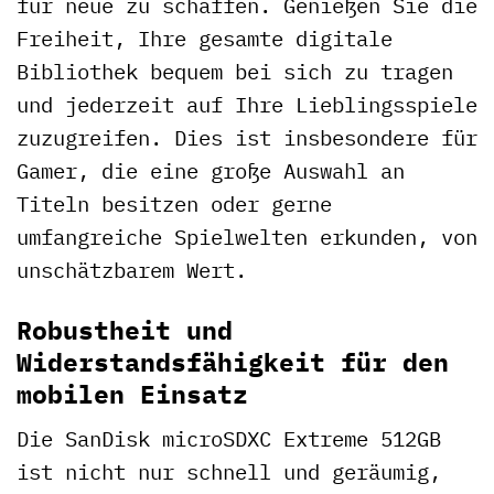
für neue zu schaffen. Genießen Sie die
Freiheit, Ihre gesamte digitale
Bibliothek bequem bei sich zu tragen
und jederzeit auf Ihre Lieblingsspiele
zuzugreifen. Dies ist insbesondere für
Gamer, die eine große Auswahl an
Titeln besitzen oder gerne
umfangreiche Spielwelten erkunden, von
unschätzbarem Wert.
Robustheit und
Widerstandsfähigkeit für den
mobilen Einsatz
Die SanDisk microSDXC Extreme 512GB
ist nicht nur schnell und geräumig,