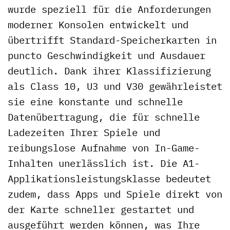
wurde speziell für die Anforderungen
moderner Konsolen entwickelt und
übertrifft Standard-Speicherkarten in
puncto Geschwindigkeit und Ausdauer
deutlich. Dank ihrer Klassifizierung
als Class 10, U3 und V30 gewährleistet
sie eine konstante und schnelle
Datenübertragung, die für schnelle
Ladezeiten Ihrer Spiele und
reibungslose Aufnahme von In-Game-
Inhalten unerlässlich ist. Die A1-
Applikationsleistungsklasse bedeutet
zudem, dass Apps und Spiele direkt von
der Karte schneller gestartet und
ausgeführt werden können, was Ihre