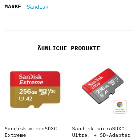
MARKE
Sandisk
ÄHNLICHE PRODUKTE
Sandisk microSDXC
Sandisk microSDXC
Extreme
Ultra, + SD-Adapter