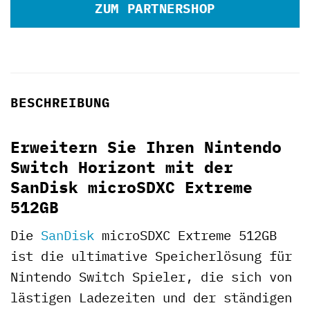
ZUM PARTNERSHOP
BESCHREIBUNG
Erweitern Sie Ihren Nintendo
Switch Horizont mit der
SanDisk microSDXC Extreme
512GB
Die
SanDisk
microSDXC Extreme 512GB
ist die ultimative Speicherlösung für
Nintendo Switch Spieler, die sich von
lästigen Ladezeiten und der ständigen