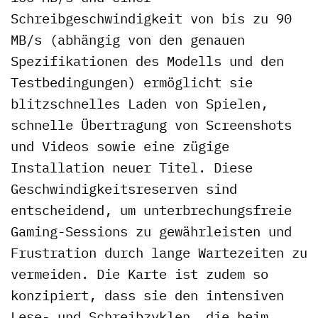
Schreibgeschwindigkeit von bis zu 90
MB/s (abhängig von den genauen
Spezifikationen des Modells und den
Testbedingungen) ermöglicht sie
blitzschnelles Laden von Spielen,
schnelle Übertragung von Screenshots
und Videos sowie eine zügige
Installation neuer Titel. Diese
Geschwindigkeitsreserven sind
entscheidend, um unterbrechungsfreie
Gaming-Sessions zu gewährleisten und
Frustration durch lange Wartezeiten zu
vermeiden. Die Karte ist zudem so
konzipiert, dass sie den intensiven
Lese- und Schreibzyklen, die beim