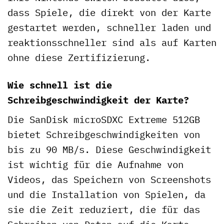
dass Spiele, die direkt von der Karte
gestartet werden, schneller laden und
reaktionsschneller sind als auf Karten
ohne diese Zertifizierung.
Wie schnell ist die
Schreibgeschwindigkeit der Karte?
Die SanDisk microSDXC Extreme 512GB
bietet Schreibgeschwindigkeiten von
bis zu 90 MB/s. Diese Geschwindigkeit
ist wichtig für die Aufnahme von
Videos, das Speichern von Screenshots
und die Installation von Spielen, da
sie die Zeit reduziert, die für das