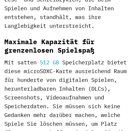
Spielen und Aufnehmen von Inhalten
entstehen, standhält, was ihre
Langlebigkeit unterstreicht.
Maximale Kapazität für
grenzenlosen Spielspaß
Mit satten
512 GB
Speicherplatz bietet
diese microSDXC-Karte ausreichend Raum
für hunderte von digitalen Spielen,
herunterladbaren Inhalten (DLCs),
Screenshots, Videoaufnahmen und
Speicherdaten. Sie müssen sich keine
Gedanken mehr darüber machen, welche
Spiele Sie löschen müssen, um Platz