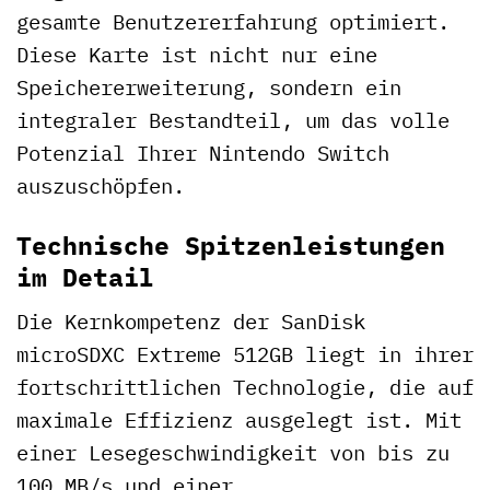
gesamte Benutzererfahrung optimiert.
Diese Karte ist nicht nur eine
Speichererweiterung, sondern ein
integraler Bestandteil, um das volle
Potenzial Ihrer Nintendo Switch
auszuschöpfen.
Technische Spitzenleistungen
im Detail
Die Kernkompetenz der SanDisk
microSDXC Extreme 512GB liegt in ihrer
fortschrittlichen Technologie, die auf
maximale Effizienz ausgelegt ist. Mit
einer Lesegeschwindigkeit von bis zu
100 MB/s und einer