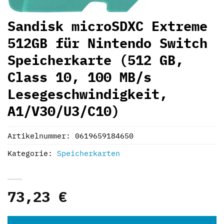
Sandisk microSDXC Extreme
512GB für Nintendo Switch
Speicherkarte (512 GB,
Class 10, 100 MB/s
Lesegeschwindigkeit,
A1/V30/U3/C10)
Artikelnummer:
0619659184650
Kategorie:
Speicherkarten
73,23
€