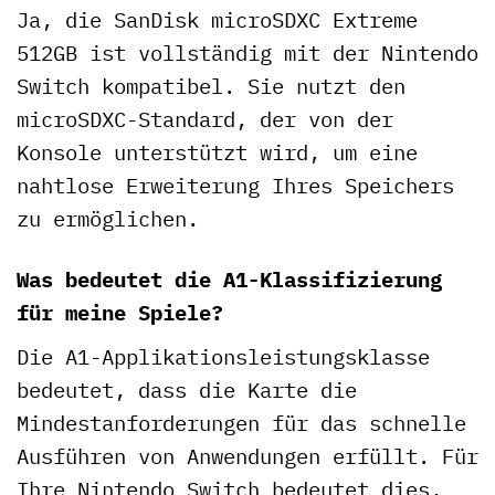
Ja, die SanDisk microSDXC Extreme
512GB ist vollständig mit der Nintendo
Switch kompatibel. Sie nutzt den
microSDXC-Standard, der von der
Konsole unterstützt wird, um eine
nahtlose Erweiterung Ihres Speichers
zu ermöglichen.
Was bedeutet die A1-Klassifizierung
für meine Spiele?
Die A1-Applikationsleistungsklasse
bedeutet, dass die Karte die
Mindestanforderungen für das schnelle
Ausführen von Anwendungen erfüllt. Für
Ihre Nintendo Switch bedeutet dies,