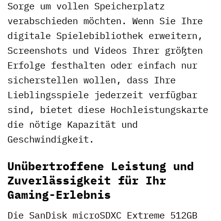
Sorge um vollen Speicherplatz
verabschieden möchten. Wenn Sie Ihre
digitale Spielebibliothek erweitern,
Screenshots und Videos Ihrer größten
Erfolge festhalten oder einfach nur
sicherstellen wollen, dass Ihre
Lieblingsspiele jederzeit verfügbar
sind, bietet diese Hochleistungskarte
die nötige Kapazität und
Geschwindigkeit.
Unübertroffene Leistung und
Zuverlässigkeit für Ihr
Gaming-Erlebnis
Die SanDisk microSDXC Extreme 512GB