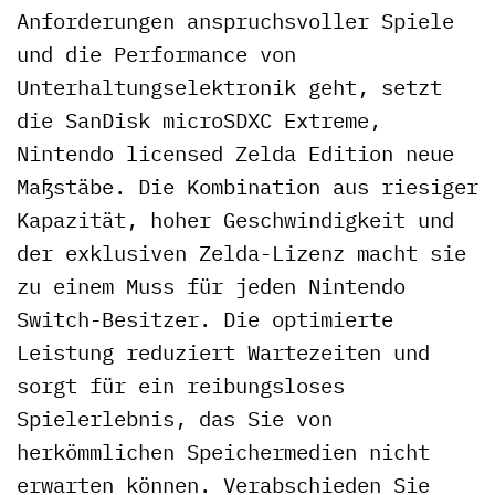
Anforderungen anspruchsvoller Spiele
und die Performance von
Unterhaltungselektronik geht, setzt
die SanDisk microSDXC Extreme,
Nintendo licensed Zelda Edition neue
Maßstäbe. Die Kombination aus riesiger
Kapazität, hoher Geschwindigkeit und
der exklusiven Zelda-Lizenz macht sie
zu einem Muss für jeden Nintendo
Switch-Besitzer. Die optimierte
Leistung reduziert Wartezeiten und
sorgt für ein reibungsloses
Spielerlebnis, das Sie von
herkömmlichen Speichermedien nicht
erwarten können. Verabschieden Sie