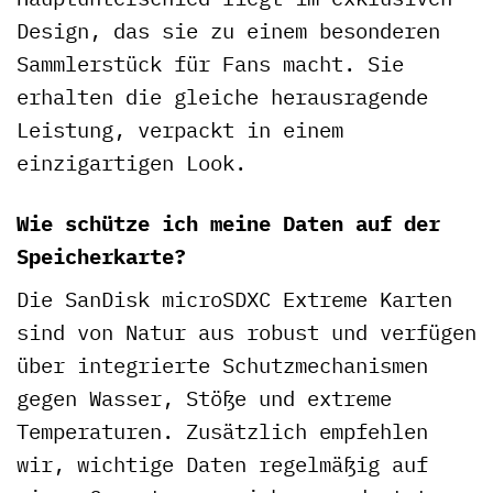
Design, das sie zu einem besonderen
Sammlerstück für Fans macht. Sie
erhalten die gleiche herausragende
Leistung, verpackt in einem
einzigartigen Look.
Wie schütze ich meine Daten auf der
Speicherkarte?
Die SanDisk microSDXC Extreme Karten
sind von Natur aus robust und verfügen
über integrierte Schutzmechanismen
gegen Wasser, Stöße und extreme
Temperaturen. Zusätzlich empfehlen
wir, wichtige Daten regelmäßig auf