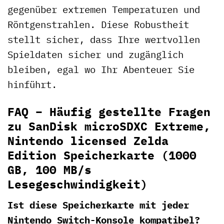
gegenüber extremen Temperaturen und
Röntgenstrahlen. Diese Robustheit
stellt sicher, dass Ihre wertvollen
Spieldaten sicher und zugänglich
bleiben, egal wo Ihr Abenteuer Sie
hinführt.
FAQ – Häufig gestellte Fragen
zu SanDisk microSDXC Extreme,
Nintendo licensed Zelda
Edition Speicherkarte (1000
GB, 100 MB/s
Lesegeschwindigkeit)
Ist diese Speicherkarte mit jeder
Nintendo Switch-Konsole kompatibel?