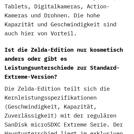
Tablets, Digitalkameras, Action-
Kameras und Drohnen. Die hohe
Kapazität und Geschwindigkeit sind
auch hier von Vorteil.
Ist die Zelda-Edition nur kosmetisch
anders oder gibt es
Leistungsunterschiede zur Standard-
Extreme-Version?
Die Zelda-Edition teilt sich die
Kernleistungsspezifikationen
(Geschwindigkeit, Kapazität,
Zuverlässigkeit) mit der regulären
SanDisk microSDXC Extreme Serie. Der
Hauptunterschied liegt im exklusiven