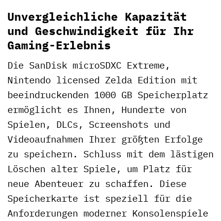
Unvergleichliche Kapazität
und Geschwindigkeit für Ihr
Gaming-Erlebnis
Die SanDisk microSDXC Extreme,
Nintendo licensed Zelda Edition mit
beeindruckenden 1000 GB Speicherplatz
ermöglicht es Ihnen, Hunderte von
Spielen, DLCs, Screenshots und
Videoaufnahmen Ihrer größten Erfolge
zu speichern. Schluss mit dem lästigen
Löschen alter Spiele, um Platz für
neue Abenteuer zu schaffen. Diese
Speicherkarte ist speziell für die
Anforderungen moderner Konsolenspiele