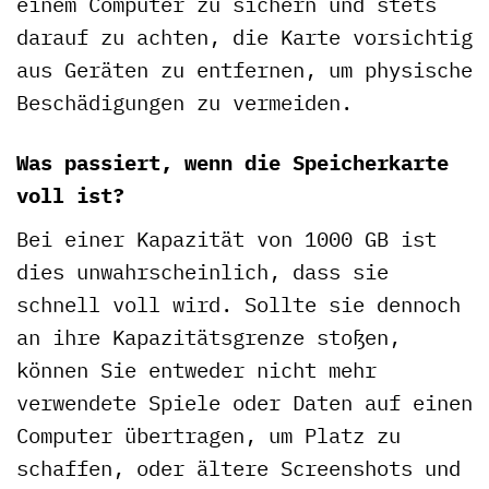
einem Computer zu sichern und stets
darauf zu achten, die Karte vorsichtig
aus Geräten zu entfernen, um physische
Beschädigungen zu vermeiden.
Was passiert, wenn die Speicherkarte
voll ist?
Bei einer Kapazität von 1000 GB ist
dies unwahrscheinlich, dass sie
schnell voll wird. Sollte sie dennoch
an ihre Kapazitätsgrenze stoßen,
können Sie entweder nicht mehr
verwendete Spiele oder Daten auf einen
Computer übertragen, um Platz zu
schaffen, oder ältere Screenshots und