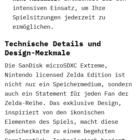
intensiven Einsatz, um Ihre
Spielsitzungen jederzeit zu
ermöglichen.
Technische Details und
Design-Merkmale
Die SanDisk microSDXC Extreme,
Nintendo licensed Zelda Edition ist
nicht nur ein Speichermedium, sondern
auch ein Statement für jeden Fan der
Zelda-Reihe. Das exklusive Design,
inspiriert von den ikonischen
Elementen des Spiels, macht diese
Speicherkarte zu einem begehrten