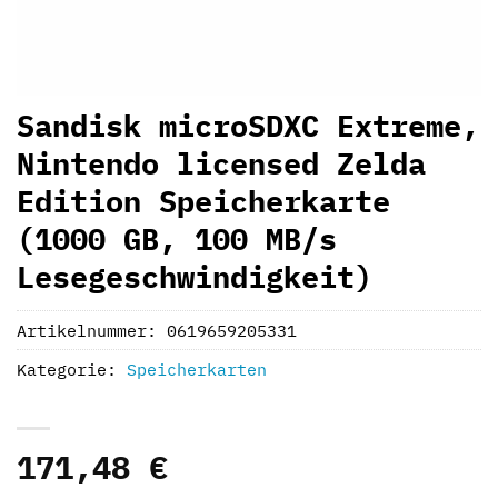
Sandisk microSDXC Extreme,
Nintendo licensed Zelda
Edition Speicherkarte
(1000 GB, 100 MB/s
Lesegeschwindigkeit)
Artikelnummer:
0619659205331
Kategorie:
Speicherkarten
171,48
€