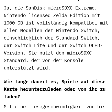
Ja, die SanDisk microSDXC Extreme,
Nintendo licensed Zelda Edition mit
1000 GB ist vollständig kompatibel mit
allen Modellen der Nintendo Switch,
einschließlich der Standard-Switch,
der Switch Lite und der Switch OLED-
Version. Sie nutzt den microSDXC-
Standard, der von der Konsole
unterstützt wird.
Wie lange dauert es, Spiele auf diese
Karte herunterzuladen oder von ihr zu
laden?
Mit einer Lesegeschwindigkeit von bis