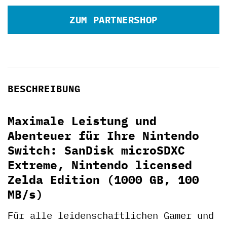
ZUM PARTNERSHOP
BESCHREIBUNG
Maximale Leistung und
Abenteuer für Ihre Nintendo
Switch: SanDisk microSDXC
Extreme, Nintendo licensed
Zelda Edition (1000 GB, 100
MB/s)
Für alle leidenschaftlichen Gamer und