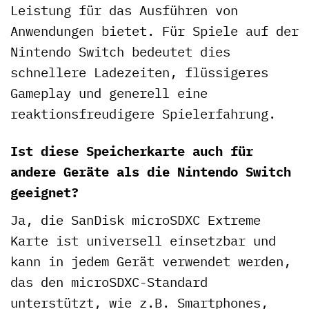
Leistung für das Ausführen von
Anwendungen bietet. Für Spiele auf der
Nintendo Switch bedeutet dies
schnellere Ladezeiten, flüssigeres
Gameplay und generell eine
reaktionsfreudigere Spielerfahrung.
Ist diese Speicherkarte auch für
andere Geräte als die Nintendo Switch
geeignet?
Ja, die SanDisk microSDXC Extreme
Karte ist universell einsetzbar und
kann in jedem Gerät verwendet werden,
das den microSDXC-Standard
unterstützt, wie z.B. Smartphones,