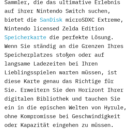
Sammler, die das ultimative Erlebnis
auf ihrer Nintendo Switch suchen,
bietet die
SanDisk
microSDXC Extreme,
Nintendo licensed Zelda Edition
Speicherkarte
die perfekte Lösung.
Wenn Sie ständig an die Grenzen Ihres
Speicherplatzes stoßen oder auf
langsame Ladezeiten bei Ihren
Lieblingsspielen warten müssen, ist
diese Karte genau das Richtige für
Sie. Erweitern Sie den Horizont Ihrer
digitalen Bibliothek und tauchen Sie
ein in die epischen Welten von Hyrule,
ohne Kompromisse bei Geschwindigkeit
oder Kapazität eingehen zu müssen.