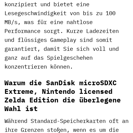
konzipiert und bietet eine
Lesegeschwindigkeit von bis zu 100
MB/s, was für eine nahtlose
Performance sorgt. Kurze Ladezeiten
und flüssiges Gameplay sind somit
garantiert, damit Sie sich voll und
ganz auf das Spielgeschehen
konzentrieren können.
Warum die SanDisk microSDXC
Extreme, Nintendo licensed
Zelda Edition die überlegene
Wahl ist
Während Standard-Speicherkarten oft an
ihre Grenzen stoßen, wenn es um die