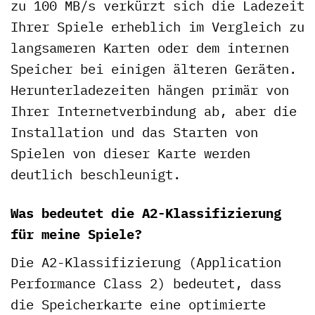
zu 100 MB/s verkürzt sich die Ladezeit
Ihrer Spiele erheblich im Vergleich zu
langsameren Karten oder dem internen
Speicher bei einigen älteren Geräten.
Herunterladezeiten hängen primär von
Ihrer Internetverbindung ab, aber die
Installation und das Starten von
Spielen von dieser Karte werden
deutlich beschleunigt.
Was bedeutet die A2-Klassifizierung
für meine Spiele?
Die A2-Klassifizierung (Application
Performance Class 2) bedeutet, dass
die Speicherkarte eine optimierte