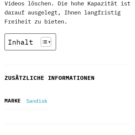
Videos löschen. Die hohe Kapazität ist
darauf ausgelegt, Ihnen langfristig
Freiheit zu bieten.
Inhalt
ZUSÄTZLICHE INFORMATIONEN
MARKE
Sandisk