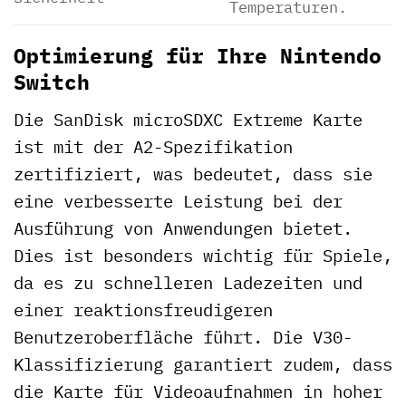
Temperaturen.
Optimierung für Ihre Nintendo
Switch
Die SanDisk microSDXC Extreme Karte
ist mit der A2-Spezifikation
zertifiziert, was bedeutet, dass sie
eine verbesserte Leistung bei der
Ausführung von Anwendungen bietet.
Dies ist besonders wichtig für Spiele,
da es zu schnelleren Ladezeiten und
einer reaktionsfreudigeren
Benutzeroberfläche führt. Die V30-
Klassifizierung garantiert zudem, dass
die Karte für Videoaufnahmen in hoher