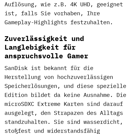
Auflösung, wie z.B. 4K UHD, geeignet
ist, falls Sie vorhaben, Ihre
Gameplay-Highlights festzuhalten.
Zuverlässigkeit und
Langlebigkeit für
anspruchsvolle Gamer
SanDisk ist bekannt für die
Herstellung von hochzuverlässigen
Speicherlösungen, und diese spezielle
Edition bildet da keine Ausnahme. Die
microSDXC Extreme Karten sind darauf
ausgelegt, den Strapazen des Alltags
standzuhalten. Sie sind wasserdicht,
stoßfest und widerstandsfähig