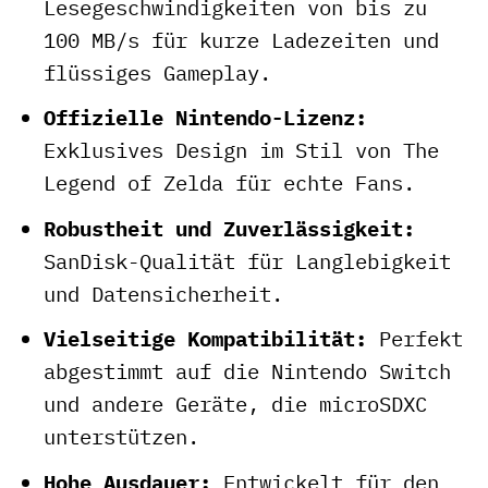
Lesegeschwindigkeiten von bis zu
100 MB/s für kurze Ladezeiten und
flüssiges Gameplay.
Offizielle Nintendo-Lizenz:
Exklusives Design im Stil von The
Legend of Zelda für echte Fans.
Robustheit und Zuverlässigkeit:
SanDisk-Qualität für Langlebigkeit
und Datensicherheit.
Vielseitige Kompatibilität:
Perfekt
abgestimmt auf die Nintendo Switch
und andere Geräte, die microSDXC
unterstützen.
Hohe Ausdauer:
Entwickelt für den