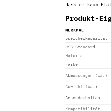
dass er kaum Pla
Produkt-Ei
MERKMAL
Speicherkapazität
USB-Standard
Material
Farbe
Abmessungen (ca.)
Gewicht (ca.)
Besonderheiten
Kompatibilität