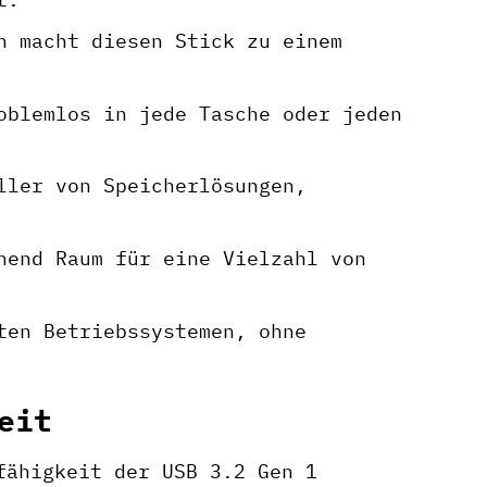
h macht diesen Stick zu einem
oblemlos in jede Tasche oder jeden
ller von Speicherlösungen,
hend Raum für eine Vielzahl von
ten Betriebssystemen, ohne
eit
fähigkeit der USB 3.2 Gen 1