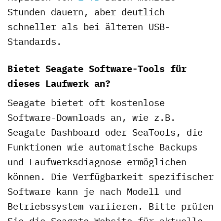
Stunden dauern, aber deutlich
schneller als bei älteren USB-
Standards.
Bietet Seagate Software-Tools für
dieses Laufwerk an?
Seagate bietet oft kostenlose
Software-Downloads an, wie z.B.
Seagate Dashboard oder SeaTools, die
Funktionen wie automatische Backups
und Laufwerksdiagnose ermöglichen
können. Die Verfügbarkeit spezifischer
Software kann je nach Modell und
Betriebssystem variieren. Bitte prüfen
Sie die Seagate-Website für aktuelle