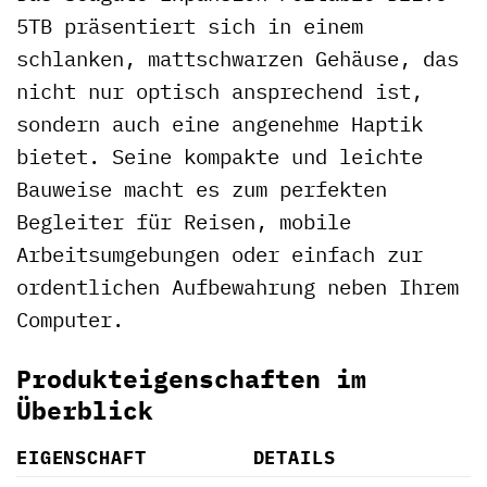
5TB präsentiert sich in einem
schlanken, mattschwarzen Gehäuse, das
nicht nur optisch ansprechend ist,
sondern auch eine angenehme Haptik
bietet. Seine kompakte und leichte
Bauweise macht es zum perfekten
Begleiter für Reisen, mobile
Arbeitsumgebungen oder einfach zur
ordentlichen Aufbewahrung neben Ihrem
Computer.
Produkteigenschaften im
Überblick
EIGENSCHAFT
DETAILS