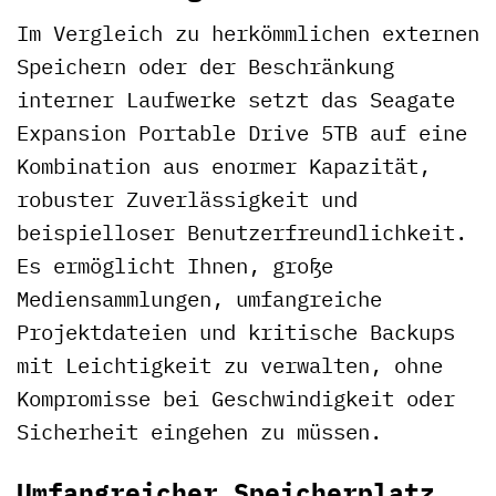
Im Vergleich zu herkömmlichen externen
Speichern oder der Beschränkung
interner Laufwerke setzt das Seagate
Expansion Portable Drive 5TB auf eine
Kombination aus enormer Kapazität,
robuster Zuverlässigkeit und
beispielloser Benutzerfreundlichkeit.
Es ermöglicht Ihnen, große
Mediensammlungen, umfangreiche
Projektdateien und kritische Backups
mit Leichtigkeit zu verwalten, ohne
Kompromisse bei Geschwindigkeit oder
Sicherheit eingehen zu müssen.
Umfangreicher Speicherplatz