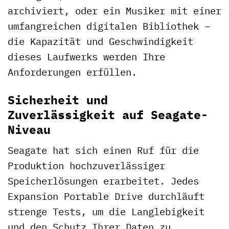
archiviert, oder ein Musiker mit einer
umfangreichen digitalen Bibliothek –
die Kapazität und Geschwindigkeit
dieses Laufwerks werden Ihre
Anforderungen erfüllen.
Sicherheit und
Zuverlässigkeit auf Seagate-
Niveau
Seagate hat sich einen Ruf für die
Produktion hochzuverlässiger
Speicherlösungen erarbeitet. Jedes
Expansion Portable Drive durchläuft
strenge Tests, um die Langlebigkeit
und den Schutz Ihrer Daten zu