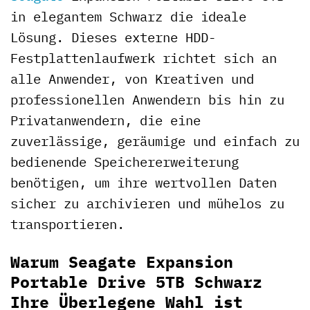
in elegantem Schwarz die ideale
Lösung. Dieses externe HDD-
Festplattenlaufwerk richtet sich an
alle Anwender, von Kreativen und
professionellen Anwendern bis hin zu
Privatanwendern, die eine
zuverlässige, geräumige und einfach zu
bedienende Speichererweiterung
benötigen, um ihre wertvollen Daten
sicher zu archivieren und mühelos zu
transportieren.
Warum Seagate Expansion
Portable Drive 5TB Schwarz
Ihre Überlegene Wahl ist