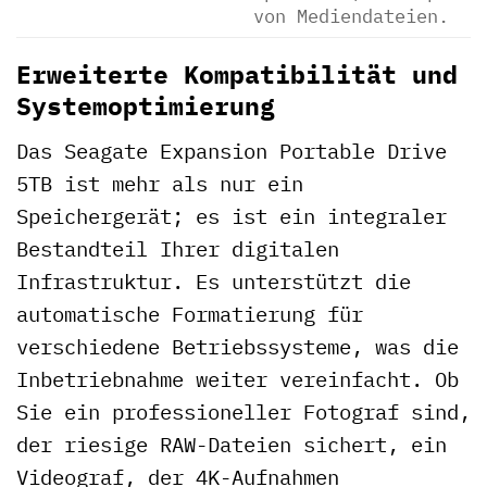
von Mediendateien.
Erweiterte Kompatibilität und
Systemoptimierung
Das Seagate Expansion Portable Drive
5TB ist mehr als nur ein
Speichergerät; es ist ein integraler
Bestandteil Ihrer digitalen
Infrastruktur. Es unterstützt die
automatische Formatierung für
verschiedene Betriebssysteme, was die
Inbetriebnahme weiter vereinfacht. Ob
Sie ein professioneller Fotograf sind,
der riesige RAW-Dateien sichert, ein
Videograf, der 4K-Aufnahmen