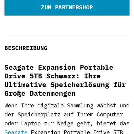
ZUM PARTNERSHOP
BESCHREIBUNG
Seagate Expansion Portable
Drive 5TB Schwarz: Ihre
Ultimative Speicherlösung für
Große Datenmengen
Wenn Ihre digitale Sammlung wächst und
der Speicherplatz auf Ihrem Computer
oder Laptop zur Neige geht, bietet das
Seagate
Expansion Portable Drive 5TB