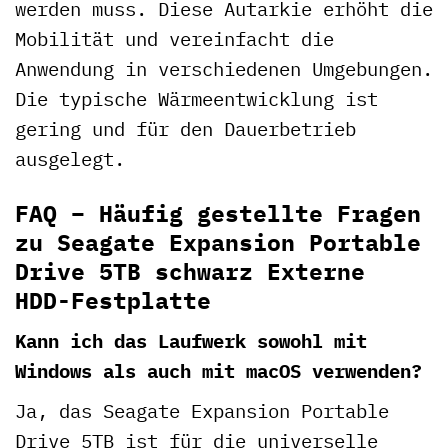
werden muss. Diese Autarkie erhöht die
Mobilität und vereinfacht die
Anwendung in verschiedenen Umgebungen.
Die typische Wärmeentwicklung ist
gering und für den Dauerbetrieb
ausgelegt.
FAQ – Häufig gestellte Fragen
zu Seagate Expansion Portable
Drive 5TB schwarz Externe
HDD-Festplatte
Kann ich das Laufwerk sowohl mit
Windows als auch mit macOS verwenden?
Ja, das Seagate Expansion Portable
Drive 5TB ist für die universelle