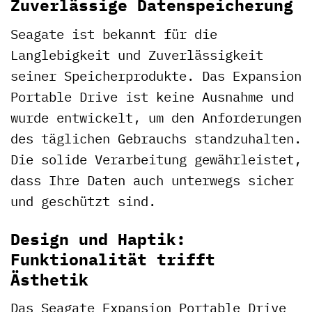
Zuverlässige Datenspeicherung
Seagate ist bekannt für die
Langlebigkeit und Zuverlässigkeit
seiner Speicherprodukte. Das Expansion
Portable Drive ist keine Ausnahme und
wurde entwickelt, um den Anforderungen
des täglichen Gebrauchs standzuhalten.
Die solide Verarbeitung gewährleistet,
dass Ihre Daten auch unterwegs sicher
und geschützt sind.
Design und Haptik:
Funktionalität trifft
Ästhetik
Das Seagate Expansion Portable Drive