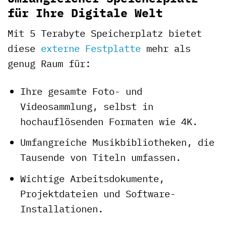
für Ihre Digitale Welt
Mit 5 Terabyte Speicherplatz bietet
diese
externe Festplatte
mehr als
genug Raum für:
Ihre gesamte Foto- und
Videosammlung, selbst in
hochauflösenden Formaten wie 4K.
Umfangreiche Musikbibliotheken, die
Tausende von Titeln umfassen.
Wichtige Arbeitsdokumente,
Projektdateien und Software-
Installationen.