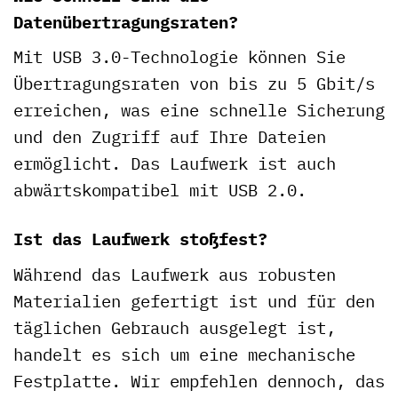
Datenübertragungsraten?
Mit USB 3.0-Technologie können Sie
Übertragungsraten von bis zu 5 Gbit/s
erreichen, was eine schnelle Sicherung
und den Zugriff auf Ihre Dateien
ermöglicht. Das Laufwerk ist auch
abwärtskompatibel mit USB 2.0.
Ist das Laufwerk stoßfest?
Während das Laufwerk aus robusten
Materialien gefertigt ist und für den
täglichen Gebrauch ausgelegt ist,
handelt es sich um eine mechanische
Festplatte. Wir empfehlen dennoch, das