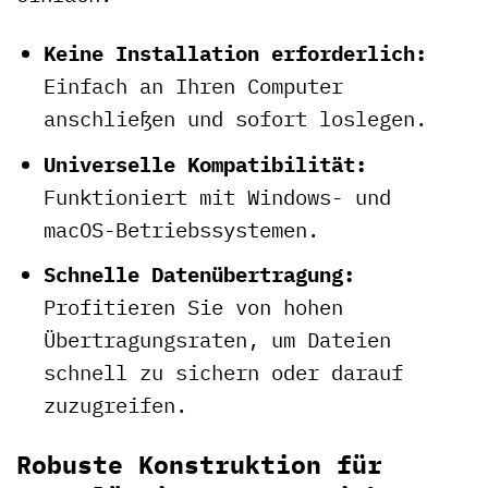
Keine Installation erforderlich:
Einfach an Ihren Computer
anschließen und sofort loslegen.
Universelle Kompatibilität:
Funktioniert mit Windows- und
macOS-Betriebssystemen.
Schnelle Datenübertragung:
Profitieren Sie von hohen
Übertragungsraten, um Dateien
schnell zu sichern oder darauf
zuzugreifen.
Robuste Konstruktion für