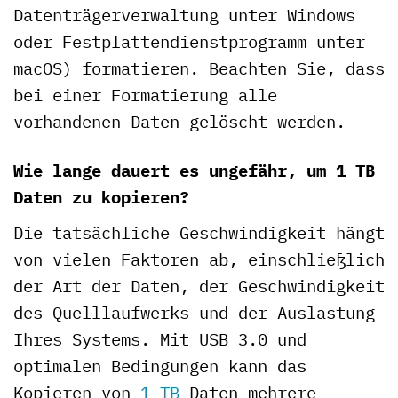
Datenträgerverwaltung unter Windows
oder Festplattendienstprogramm unter
macOS) formatieren. Beachten Sie, dass
bei einer Formatierung alle
vorhandenen Daten gelöscht werden.
Wie lange dauert es ungefähr, um 1 TB
Daten zu kopieren?
Die tatsächliche Geschwindigkeit hängt
von vielen Faktoren ab, einschließlich
der Art der Daten, der Geschwindigkeit
des Quelllaufwerks und der Auslastung
Ihres Systems. Mit USB 3.0 und
optimalen Bedingungen kann das
Kopieren von
1 TB
Daten mehrere