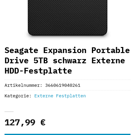
Seagate Expansion Portable
Drive 5TB schwarz Externe
HDD-Festplatte
Artikelnummer:
3660619040261
Kategorie:
Externe Festplatten
127,99
€