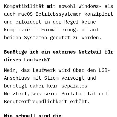
Kompatibilität mit sowohl Windows- als
auch macOS-Betriebssystemen konzipiert
und erfordert in der Regel keine
komplizierte Formatierung, um auf
beiden Systemen genutzt zu werden.
Benötige ich ein externes Netzteil für
dieses Laufwerk?
Nein, das Laufwerk wird über den USB-
Anschluss mit Strom versorgt und
benötigt daher kein separates
Netzteil, was seine Portabilität und
Benutzerfreundlichkeit erhöht.
Wie schnell sind die