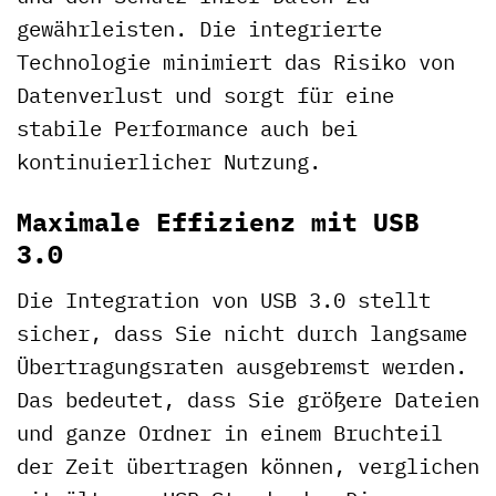
gewährleisten. Die integrierte
Technologie minimiert das Risiko von
Datenverlust und sorgt für eine
stabile Performance auch bei
kontinuierlicher Nutzung.
Maximale Effizienz mit USB
3.0
Die Integration von USB 3.0 stellt
sicher, dass Sie nicht durch langsame
Übertragungsraten ausgebremst werden.
Das bedeutet, dass Sie größere Dateien
und ganze Ordner in einem Bruchteil
der Zeit übertragen können, verglichen