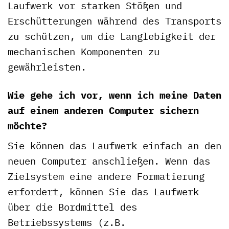
Laufwerk vor starken Stößen und
Erschütterungen während des Transports
zu schützen, um die Langlebigkeit der
mechanischen Komponenten zu
gewährleisten.
Wie gehe ich vor, wenn ich meine Daten
auf einem anderen Computer sichern
möchte?
Sie können das Laufwerk einfach an den
neuen Computer anschließen. Wenn das
Zielsystem eine andere Formatierung
erfordert, können Sie das Laufwerk
über die Bordmittel des
Betriebssystems (z.B.