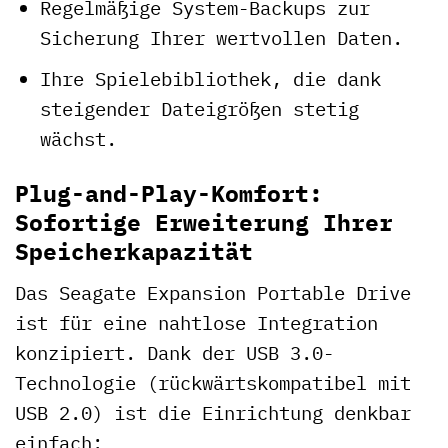
Regelmäßige System-Backups zur
Sicherung Ihrer wertvollen Daten.
Ihre Spielebibliothek, die dank
steigender Dateigrößen stetig
wächst.
Plug-and-Play-Komfort:
Sofortige Erweiterung Ihrer
Speicherkapazität
Das Seagate Expansion Portable Drive
ist für eine nahtlose Integration
konzipiert. Dank der USB 3.0-
Technologie (rückwärtskompatibel mit
USB 2.0) ist die Einrichtung denkbar
einfach: