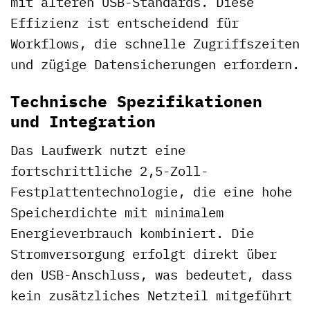
mit älteren USB-Standards. Diese
Effizienz ist entscheidend für
Workflows, die schnelle Zugriffszeiten
und zügige Datensicherungen erfordern.
Technische Spezifikationen
und Integration
Das Laufwerk nutzt eine
fortschrittliche 2,5-Zoll-
Festplattentechnologie, die eine hohe
Speicherdichte mit minimalem
Energieverbrauch kombiniert. Die
Stromversorgung erfolgt direkt über
den USB-Anschluss, was bedeutet, dass
kein zusätzliches Netzteil mitgeführt