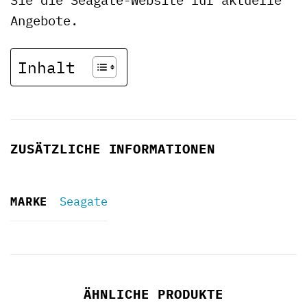
Angebote.
Inhalt
ZUSÄTZLICHE INFORMATIONEN
MARKE
Seagate
ÄHNLICHE PRODUKTE