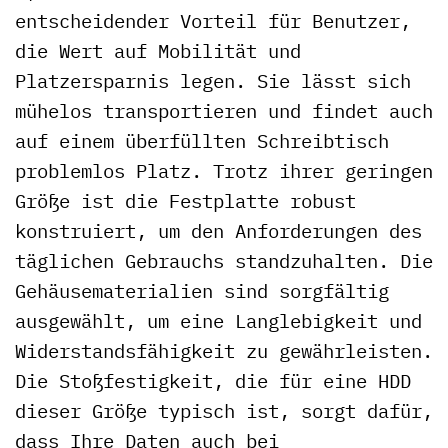
entscheidender Vorteil für Benutzer,
die Wert auf Mobilität und
Platzersparnis legen. Sie lässt sich
mühelos transportieren und findet auch
auf einem überfüllten Schreibtisch
problemlos Platz. Trotz ihrer geringen
Größe ist die Festplatte robust
konstruiert, um den Anforderungen des
täglichen Gebrauchs standzuhalten. Die
Gehäusematerialien sind sorgfältig
ausgewählt, um eine Langlebigkeit und
Widerstandsfähigkeit zu gewährleisten.
Die Stoßfestigkeit, die für eine HDD
dieser Größe typisch ist, sorgt dafür,
dass Ihre Daten auch bei