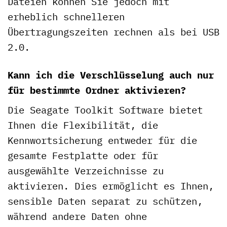
Dateien können Sie jedoch mit
erheblich schnelleren
Übertragungszeiten rechnen als bei USB
2.0.
Kann ich die Verschlüsselung auch nur
für bestimmte Ordner aktivieren?
Die Seagate Toolkit Software bietet
Ihnen die Flexibilität, die
Kennwortsicherung entweder für die
gesamte Festplatte oder für
ausgewählte Verzeichnisse zu
aktivieren. Dies ermöglicht es Ihnen,
sensible Daten separat zu schützen,
während andere Daten ohne