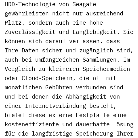
HDD-Technologie von Seagate
gewährleisten nicht nur ausreichend
Platz, sondern auch eine hohe
Zuverlässigkeit und Langlebigkeit. Sie
können sich darauf verlassen, dass
Ihre Daten sicher und zugänglich sind,
auch bei umfangreichen Sammlungen. Im
Vergleich zu kleineren Speichermedien
oder Cloud-Speichern, die oft mit
monatlichen Gebühren verbunden sind
und bei denen die Abhängigkeit von
einer Internetverbindung besteht,
bietet diese externe Festplatte eine
kosteneffiziente und dauerhafte Lösung
für die langfristige Speicherung Ihrer