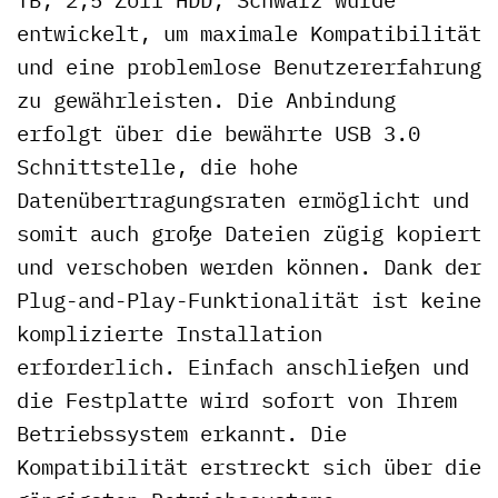
entwickelt, um maximale Kompatibilität
und eine problemlose Benutzererfahrung
zu gewährleisten. Die Anbindung
erfolgt über die bewährte USB 3.0
Schnittstelle, die hohe
Datenübertragungsraten ermöglicht und
somit auch große Dateien zügig kopiert
und verschoben werden können. Dank der
Plug-and-Play-Funktionalität ist keine
komplizierte Installation
erforderlich. Einfach anschließen und
die Festplatte wird sofort von Ihrem
Betriebssystem erkannt. Die
Kompatibilität erstreckt sich über die