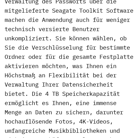
Verwaltung des Passworts über die
mitgelieferte Seagate Toolkit Software
machen die Anwendung auch für weniger
technisch versierte Benutzer
unkompliziert. Sie können wählen, ob
Sie die Verschlüsselung für bestimmte
Ordner oder für die gesamte Festplatte
aktivieren möchten, was Ihnen ein
Höchstmaß an Flexibilität bei der
Verwaltung Ihrer Datensicherheit
bietet. Die 4 TB Speicherkapazität
ermöglicht es Ihnen, eine immense
Menge an Daten zu sichern, darunter
hochauflösende Fotos, 4K-Videos,
umfangreiche Musikbibliotheken und