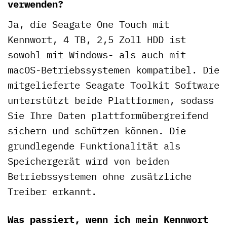
verwenden?
Ja, die Seagate One Touch mit
Kennwort, 4 TB, 2,5 Zoll HDD ist
sowohl mit Windows- als auch mit
macOS-Betriebssystemen kompatibel. Die
mitgelieferte Seagate Toolkit Software
unterstützt beide Plattformen, sodass
Sie Ihre Daten plattformübergreifend
sichern und schützen können. Die
grundlegende Funktionalität als
Speichergerät wird von beiden
Betriebssystemen ohne zusätzliche
Treiber erkannt.
Was passiert, wenn ich mein Kennwort