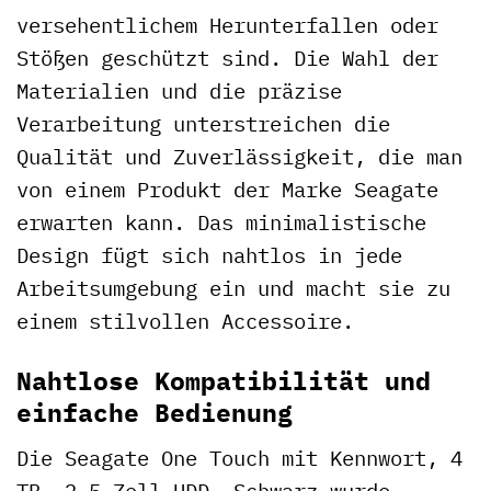
versehentlichem Herunterfallen oder
Stößen geschützt sind. Die Wahl der
Materialien und die präzise
Verarbeitung unterstreichen die
Qualität und Zuverlässigkeit, die man
von einem Produkt der Marke Seagate
erwarten kann. Das minimalistische
Design fügt sich nahtlos in jede
Arbeitsumgebung ein und macht sie zu
einem stilvollen Accessoire.
Nahtlose Kompatibilität und
einfache Bedienung
Die Seagate One Touch mit Kennwort, 4
TB, 2,5 Zoll HDD, Schwarz wurde