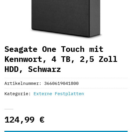
Seagate One Touch mit
Kennwort, 4 TB, 2,5 Zoll
HDD, Schwarz
Artikelnummer:
3660619041800
Kategorie:
Externe Festplatten
124,99
€