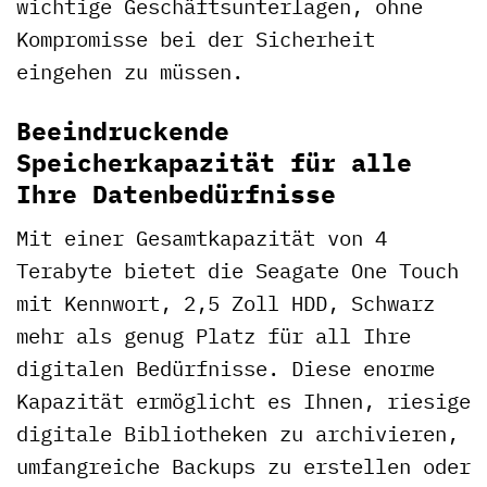
wichtige Geschäftsunterlagen, ohne
Kompromisse bei der Sicherheit
eingehen zu müssen.
Beeindruckende
Speicherkapazität für alle
Ihre Datenbedürfnisse
Mit einer Gesamtkapazität von 4
Terabyte bietet die Seagate One Touch
mit Kennwort, 2,5 Zoll HDD, Schwarz
mehr als genug Platz für all Ihre
digitalen Bedürfnisse. Diese enorme
Kapazität ermöglicht es Ihnen, riesige
digitale Bibliotheken zu archivieren,
umfangreiche Backups zu erstellen oder