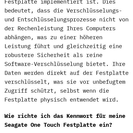
Festplatte implementiert ist. Dies
bedeutet, dass die Verschlüsselungs-
und Entschlüsselungsprozesse nicht von
der Rechenleistung Ihres Computers
abhängen, was zu einer höheren
Leistung führt und gleichzeitig eine
robustere Sicherheit als reine
Software-Verschlüsselung bietet. Ihre
Daten werden direkt auf der Festplatte
verschlüsselt, was sie vor unbefugtem
Zugriff schützt, selbst wenn die
Festplatte physisch entwendet wird.
Wie richte ich das Kennwort für meine
Seagate One Touch Festplatte ein?