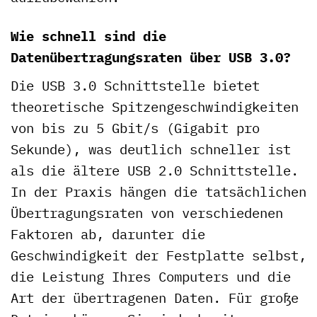
Wie schnell sind die
Datenübertragungsraten über USB 3.0?
Die USB 3.0 Schnittstelle bietet
theoretische Spitzengeschwindigkeiten
von bis zu 5 Gbit/s (Gigabit pro
Sekunde), was deutlich schneller ist
als die ältere USB 2.0 Schnittstelle.
In der Praxis hängen die tatsächlichen
Übertragungsraten von verschiedenen
Faktoren ab, darunter die
Geschwindigkeit der Festplatte selbst,
die Leistung Ihres Computers und die
Art der übertragenen Daten. Für große