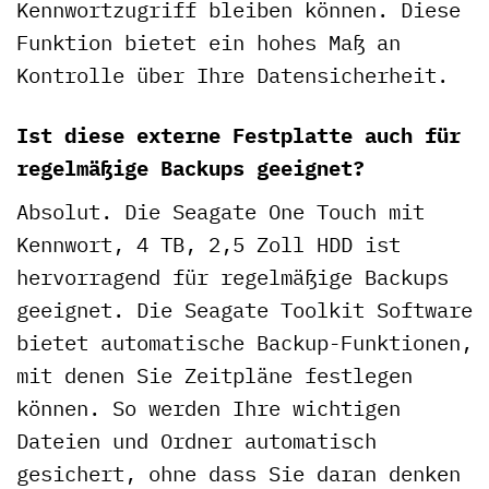
Kennwortzugriff bleiben können. Diese
Funktion bietet ein hohes Maß an
Kontrolle über Ihre Datensicherheit.
Ist diese externe Festplatte auch für
regelmäßige Backups geeignet?
Absolut. Die Seagate One Touch mit
Kennwort, 4 TB, 2,5 Zoll HDD ist
hervorragend für regelmäßige Backups
geeignet. Die Seagate Toolkit Software
bietet automatische Backup-Funktionen,
mit denen Sie Zeitpläne festlegen
können. So werden Ihre wichtigen
Dateien und Ordner automatisch
gesichert, ohne dass Sie daran denken