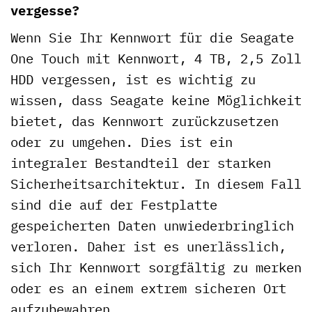
vergesse?
Wenn Sie Ihr Kennwort für die Seagate
One Touch mit Kennwort, 4 TB, 2,5 Zoll
HDD vergessen, ist es wichtig zu
wissen, dass Seagate keine Möglichkeit
bietet, das Kennwort zurückzusetzen
oder zu umgehen. Dies ist ein
integraler Bestandteil der starken
Sicherheitsarchitektur. In diesem Fall
sind die auf der Festplatte
gespeicherten Daten unwiederbringlich
verloren. Daher ist es unerlässlich,
sich Ihr Kennwort sorgfältig zu merken
oder es an einem extrem sicheren Ort
aufzubewahren.