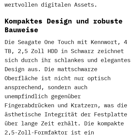
wertvollen digitalen Assets.
Kompaktes Design und robuste
Bauweise
Die Seagate One Touch mit Kennwort, 4
TB, 2,5 Zoll HDD in Schwarz zeichnet
sich durch ihr schlankes und elegantes
Design aus. Die mattschwarze
Oberfläche ist nicht nur optisch
ansprechend, sondern auch
unempfindlich gegenüber
Fingerabdrücken und Kratzern, was die
ästhetische Integrität der Festplatte
über lange Zeit erhält. Die kompakte
2,5-Zoll-Formfaktor ist ein