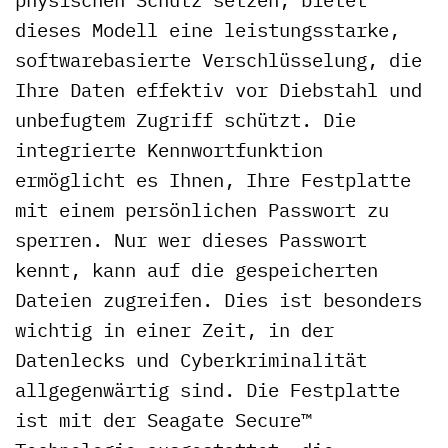
dieses Modell eine leistungsstarke,
softwarebasierte Verschlüsselung, die
Ihre Daten effektiv vor Diebstahl und
unbefugtem Zugriff schützt. Die
integrierte Kennwortfunktion
ermöglicht es Ihnen, Ihre Festplatte
mit einem persönlichen Passwort zu
sperren. Nur wer dieses Passwort
kennt, kann auf die gespeicherten
Dateien zugreifen. Dies ist besonders
wichtig in einer Zeit, in der
Datenlecks und Cyberkriminalität
allgegenwärtig sind. Die Festplatte
ist mit der Seagate Secure™