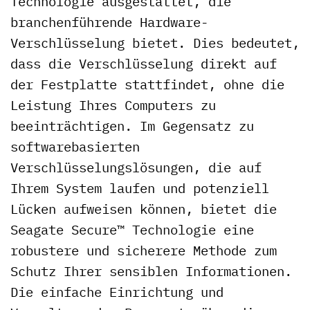
Technologie ausgestattet, die
branchenführende Hardware-
Verschlüsselung bietet. Dies bedeutet,
dass die Verschlüsselung direkt auf
der Festplatte stattfindet, ohne die
Leistung Ihres Computers zu
beeinträchtigen. Im Gegensatz zu
softwarebasierten
Verschlüsselungslösungen, die auf
Ihrem System laufen und potenziell
Lücken aufweisen können, bietet die
Seagate Secure™ Technologie eine
robustere und sicherere Methode zum
Schutz Ihrer sensiblen Informationen.
Die einfache Einrichtung und