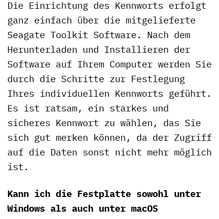
Die Einrichtung des Kennworts erfolgt
ganz einfach über die mitgelieferte
Seagate Toolkit Software. Nach dem
Herunterladen und Installieren der
Software auf Ihrem Computer werden Sie
durch die Schritte zur Festlegung
Ihres individuellen Kennworts geführt.
Es ist ratsam, ein starkes und
sicheres Kennwort zu wählen, das Sie
sich gut merken können, da der Zugriff
auf die Daten sonst nicht mehr möglich
ist.
Kann ich die Festplatte sowohl unter
Windows als auch unter macOS