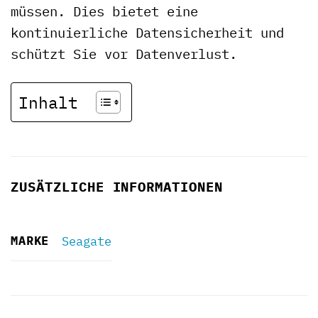
müssen. Dies bietet eine
kontinuierliche Datensicherheit und
schützt Sie vor Datenverlust.
Inhalt
ZUSÄTZLICHE INFORMATIONEN
MARKE
Seagate