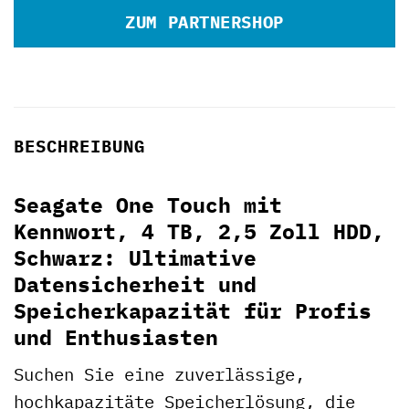
ZUM PARTNERSHOP
BESCHREIBUNG
Seagate One Touch mit
Kennwort, 4 TB, 2,5 Zoll HDD,
Schwarz: Ultimative
Datensicherheit und
Speicherkapazität für Profis
und Enthusiasten
Suchen Sie eine zuverlässige,
hochkapazitäte Speicherlösung, die