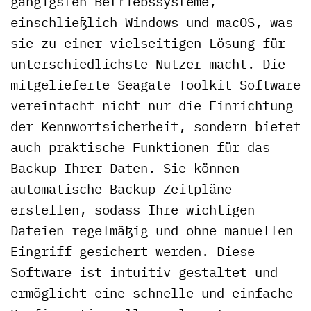
gängigsten Betriebssysteme,
einschließlich Windows und macOS, was
sie zu einer vielseitigen Lösung für
unterschiedlichste Nutzer macht. Die
mitgelieferte Seagate Toolkit Software
vereinfacht nicht nur die Einrichtung
der Kennwortsicherheit, sondern bietet
auch praktische Funktionen für das
Backup Ihrer Daten. Sie können
automatische Backup-Zeitpläne
erstellen, sodass Ihre wichtigen
Dateien regelmäßig und ohne manuellen
Eingriff gesichert werden. Diese
Software ist intuitiv gestaltet und
ermöglicht eine schnelle und einfache