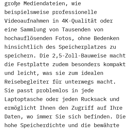
große Mediendateien, wie
beispielsweise professionelle
Videoaufnahmen in 4K-Qualität oder
eine Sammlung von Tausenden von
hochauflösenden Fotos, ohne Bedenken
hinsichtlich des Speicherplatzes zu
speichern. Die 2,5-Zoll-Bauweise macht
die Festplatte zudem besonders kompakt
und leicht, was sie zum idealen
Reisebegleiter für unterwegs macht.
Sie passt problemlos in jede
Laptoptasche oder jeden Rucksack und
ermöglicht Ihnen den Zugriff auf Ihre
Daten, wo immer Sie sich befinden. Die
hohe Speicherdichte und die bewährte