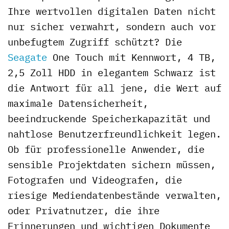
Ihre wertvollen digitalen Daten nicht
nur sicher verwahrt, sondern auch vor
unbefugtem Zugriff schützt? Die
Seagate
One Touch mit Kennwort, 4 TB,
2,5 Zoll HDD in elegantem Schwarz ist
die Antwort für all jene, die Wert auf
maximale Datensicherheit,
beeindruckende Speicherkapazität und
nahtlose Benutzerfreundlichkeit legen.
Ob für professionelle Anwender, die
sensible Projektdaten sichern müssen,
Fotografen und Videografen, die
riesige Mediendatenbestände verwalten,
oder Privatnutzer, die ihre
Erinnerungen und wichtigen Dokumente