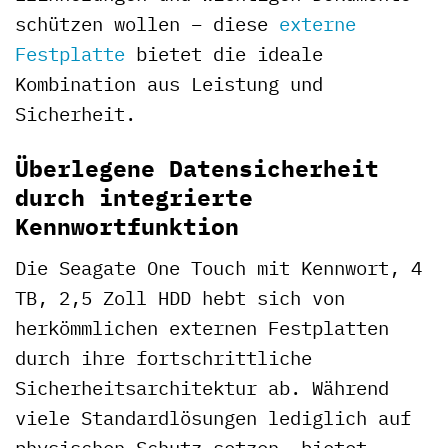
schützen wollen – diese
externe
Festplatte
bietet die ideale
Kombination aus Leistung und
Sicherheit.
Überlegene Datensicherheit
durch integrierte
Kennwortfunktion
Die Seagate One Touch mit Kennwort, 4
TB, 2,5 Zoll HDD hebt sich von
herkömmlichen externen Festplatten
durch ihre fortschrittliche
Sicherheitsarchitektur ab. Während
viele Standardlösungen lediglich auf
physischen Schutz setzen, bietet