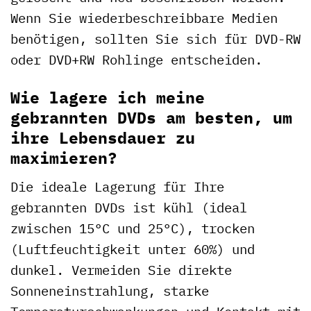
Wenn Sie wiederbeschreibbare Medien
benötigen, sollten Sie sich für DVD-RW
oder DVD+RW Rohlinge entscheiden.
Wie lagere ich meine
gebrannten DVDs am besten, um
ihre Lebensdauer zu
maximieren?
Die ideale Lagerung für Ihre
gebrannten DVDs ist kühl (ideal
zwischen 15°C und 25°C), trocken
(Luftfeuchtigkeit unter 60%) und
dunkel. Vermeiden Sie direkte
Sonneneinstrahlung, starke