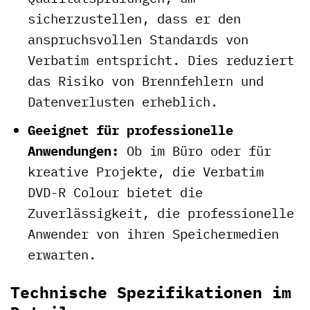
sicherzustellen, dass er den
anspruchsvollen Standards von
Verbatim entspricht. Dies reduziert
das Risiko von Brennfehlern und
Datenverlusten erheblich.
Geeignet für professionelle
Anwendungen:
Ob im Büro oder für
kreative Projekte, die Verbatim
DVD-R Colour bietet die
Zuverlässigkeit, die professionelle
Anwender von ihren Speichermedien
erwarten.
Technische Spezifikationen im