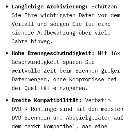
Langlebige Archivierung:
Schützen
Sie Ihre wichtigsten Daten vor dem
Verfall und sorgen Sie für eine
sichere Aufbewahrung über viele
Jahre hinweg.
Hohe Brenngeschwindigkeit:
Mit 16x
Geschwindigkeit sparen Sie
wertvolle Zeit beim Brennen großer
Datenmengen, ohne Kompromisse bei
der Qualität einzugehen.
Breite Kompatibilität:
Verbatim
DVD-R Rohlinge sind mit den meisten
DVD-Brennern und Abspielgeräten auf
dem Markt kompatibel, was eine