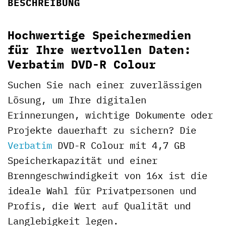
BESCHREIBUNG
Hochwertige Speichermedien
für Ihre wertvollen Daten:
Verbatim DVD-R Colour
Suchen Sie nach einer zuverlässigen
Lösung, um Ihre digitalen
Erinnerungen, wichtige Dokumente oder
Projekte dauerhaft zu sichern? Die
Verbatim
DVD-R Colour mit 4,7 GB
Speicherkapazität und einer
Brenngeschwindigkeit von 16x ist die
ideale Wahl für Privatpersonen und
Profis, die Wert auf Qualität und
Langlebigkeit legen.