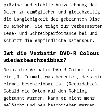
präzise und stabile Aufzeichnung der
Daten zu ermöglichen und gleichzeitig
die Langlebigkeit der gebrannten Disc
zu erhöhen. Sie trägt zur verbesserten
Lese- und Schreibperformance bei und
schützt die empfindliche Datenspur.
Ist die Verbatim DVD-R Colour
wiederbeschreibbar?
Nein, die Verbatim DVD-R Colour ist
ein „R“-Format, was bedeutet, dass sie
einmal beschreibbar ist (Recordable).
Sobald die Daten auf den Rohling
gebrannt wurden, kann er nicht mehr
gelöscht und neu beschrieben werden.