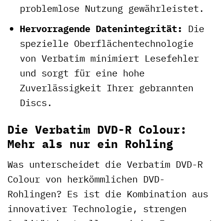
problemlose Nutzung gewährleistet.
Hervorragende Datenintegrität:
Die
spezielle Oberflächentechnologie
von Verbatim minimiert Lesefehler
und sorgt für eine hohe
Zuverlässigkeit Ihrer gebrannten
Discs.
Die Verbatim DVD-R Colour:
Mehr als nur ein Rohling
Was unterscheidet die Verbatim DVD-R
Colour von herkömmlichen DVD-
Rohlingen? Es ist die Kombination aus
innovativer Technologie, strengen