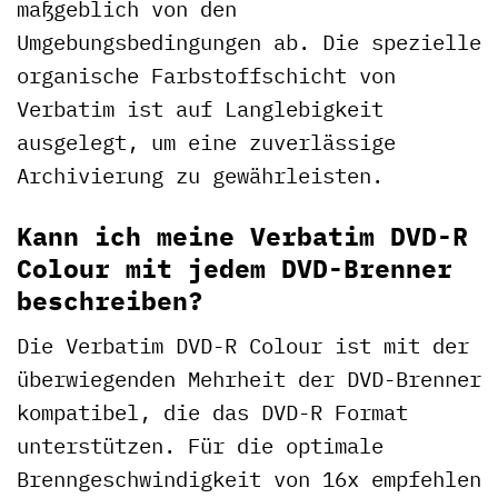
maßgeblich von den
Umgebungsbedingungen ab. Die spezielle
organische Farbstoffschicht von
Verbatim ist auf Langlebigkeit
ausgelegt, um eine zuverlässige
Archivierung zu gewährleisten.
Kann ich meine Verbatim DVD-R
Colour mit jedem DVD-Brenner
beschreiben?
Die Verbatim DVD-R Colour ist mit der
überwiegenden Mehrheit der DVD-Brenner
kompatibel, die das DVD-R Format
unterstützen. Für die optimale
Brenngeschwindigkeit von 16x empfehlen