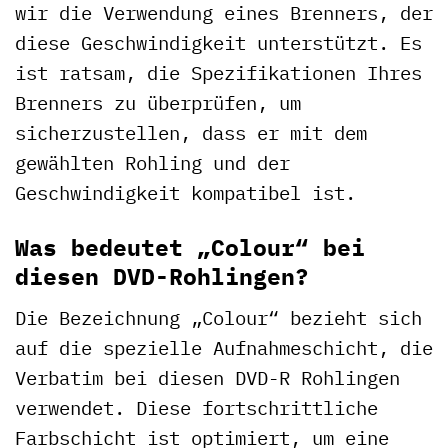
wir die Verwendung eines Brenners, der
diese Geschwindigkeit unterstützt. Es
ist ratsam, die Spezifikationen Ihres
Brenners zu überprüfen, um
sicherzustellen, dass er mit dem
gewählten Rohling und der
Geschwindigkeit kompatibel ist.
Was bedeutet „Colour“ bei
diesen DVD-Rohlingen?
Die Bezeichnung „Colour“ bezieht sich
auf die spezielle Aufnahmeschicht, die
Verbatim bei diesen DVD-R Rohlingen
verwendet. Diese fortschrittliche
Farbschicht ist optimiert, um eine