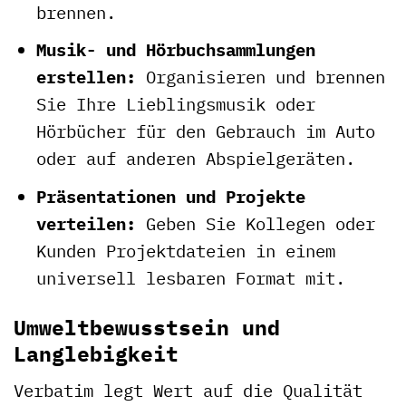
brennen.
Musik- und Hörbuchsammlungen
erstellen:
Organisieren und brennen
Sie Ihre Lieblingsmusik oder
Hörbücher für den Gebrauch im Auto
oder auf anderen Abspielgeräten.
Präsentationen und Projekte
verteilen:
Geben Sie Kollegen oder
Kunden Projektdateien in einem
universell lesbaren Format mit.
Umweltbewusstsein und
Langlebigkeit
Verbatim legt Wert auf die Qualität