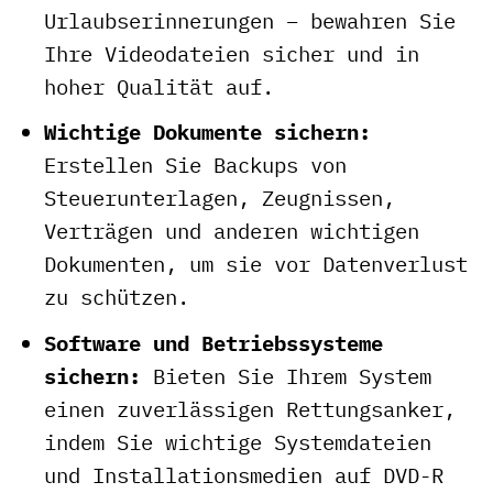
Urlaubserinnerungen – bewahren Sie
Ihre Videodateien sicher und in
hoher Qualität auf.
Wichtige Dokumente sichern:
Erstellen Sie Backups von
Steuerunterlagen, Zeugnissen,
Verträgen und anderen wichtigen
Dokumenten, um sie vor Datenverlust
zu schützen.
Software und Betriebssysteme
sichern:
Bieten Sie Ihrem System
einen zuverlässigen Rettungsanker,
indem Sie wichtige Systemdateien
und Installationsmedien auf DVD-R