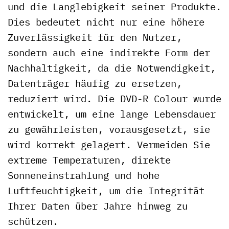
und die Langlebigkeit seiner Produkte.
Dies bedeutet nicht nur eine höhere
Zuverlässigkeit für den Nutzer,
sondern auch eine indirekte Form der
Nachhaltigkeit, da die Notwendigkeit,
Datenträger häufig zu ersetzen,
reduziert wird. Die DVD-R Colour wurde
entwickelt, um eine lange Lebensdauer
zu gewährleisten, vorausgesetzt, sie
wird korrekt gelagert. Vermeiden Sie
extreme Temperaturen, direkte
Sonneneinstrahlung und hohe
Luftfeuchtigkeit, um die Integrität
Ihrer Daten über Jahre hinweg zu
schützen.