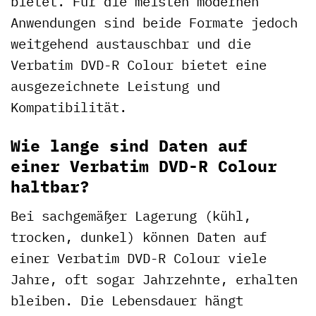
bietet. Für die meisten modernen
Anwendungen sind beide Formate jedoch
weitgehend austauschbar und die
Verbatim DVD-R Colour bietet eine
ausgezeichnete Leistung und
Kompatibilität.
Wie lange sind Daten auf
einer Verbatim DVD-R Colour
haltbar?
Bei sachgemäßer Lagerung (kühl,
trocken, dunkel) können Daten auf
einer Verbatim DVD-R Colour viele
Jahre, oft sogar Jahrzehnte, erhalten
bleiben. Die Lebensdauer hängt