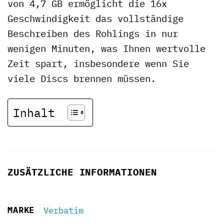
von 4,7 GB ermöglicht die 16x
Geschwindigkeit das vollständige
Beschreiben des Rohlings in nur
wenigen Minuten, was Ihnen wertvolle
Zeit spart, insbesondere wenn Sie
viele Discs brennen müssen.
Inhalt
ZUSÄTZLICHE INFORMATIONEN
MARKE
Verbatim