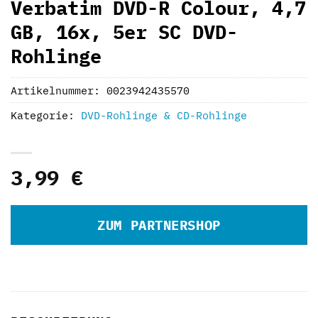
Verbatim DVD-R Colour, 4,7
GB, 16x, 5er SC DVD-
Rohlinge
Artikelnummer:
0023942435570
Kategorie:
DVD-Rohlinge & CD-Rohlinge
3,99
€
ZUM PARTNERSHOP