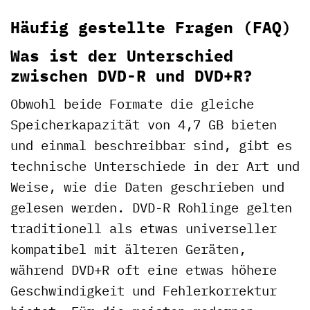
Häufig gestellte Fragen (FAQ)
Was ist der Unterschied
zwischen DVD-R und DVD+R?
Obwohl beide Formate die gleiche
Speicherkapazität von 4,7 GB bieten
und einmal beschreibbar sind, gibt es
technische Unterschiede in der Art und
Weise, wie die Daten geschrieben und
gelesen werden. DVD-R Rohlinge gelten
traditionell als etwas universeller
kompatibel mit älteren Geräten,
während DVD+R oft eine etwas höhere
Geschwindigkeit und Fehlerkorrektur