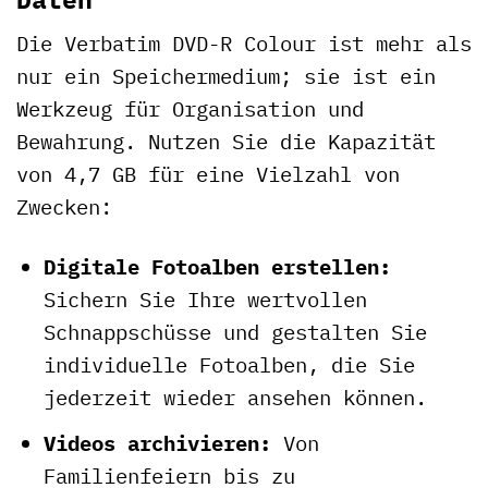
Die Verbatim DVD-R Colour ist mehr als
nur ein Speichermedium; sie ist ein
Werkzeug für Organisation und
Bewahrung. Nutzen Sie die Kapazität
von 4,7 GB für eine Vielzahl von
Zwecken:
Digitale Fotoalben erstellen:
Sichern Sie Ihre wertvollen
Schnappschüsse und gestalten Sie
individuelle Fotoalben, die Sie
jederzeit wieder ansehen können.
Videos archivieren:
Von
Familienfeiern bis zu