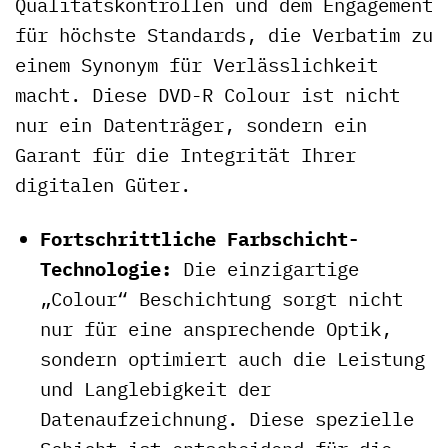
Qualitätskontrollen und dem Engagement
für höchste Standards, die Verbatim zu
einem Synonym für Verlässlichkeit
macht. Diese DVD-R Colour ist nicht
nur ein Datenträger, sondern ein
Garant für die Integrität Ihrer
digitalen Güter.
Fortschrittliche Farbschicht-
Technologie:
Die einzigartige
„Colour“ Beschichtung sorgt nicht
nur für eine ansprechende Optik,
sondern optimiert auch die Leistung
und Langlebigkeit der
Datenaufzeichnung. Diese spezielle