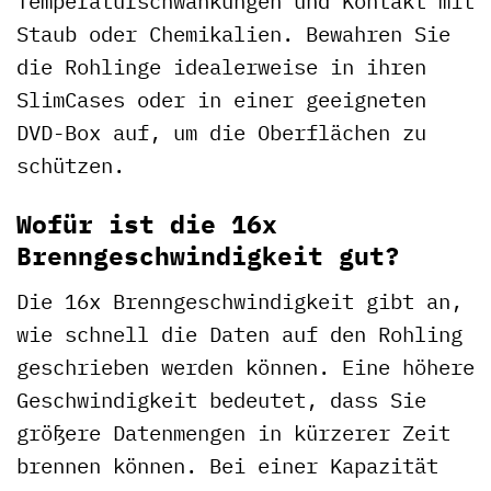
Temperaturschwankungen und Kontakt mit
Staub oder Chemikalien. Bewahren Sie
die Rohlinge idealerweise in ihren
SlimCases oder in einer geeigneten
DVD-Box auf, um die Oberflächen zu
schützen.
Wofür ist die 16x
Brenngeschwindigkeit gut?
Die 16x Brenngeschwindigkeit gibt an,
wie schnell die Daten auf den Rohling
geschrieben werden können. Eine höhere
Geschwindigkeit bedeutet, dass Sie
größere Datenmengen in kürzerer Zeit
brennen können. Bei einer Kapazität