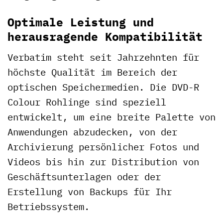
Optimale Leistung und
herausragende Kompatibilität
Verbatim steht seit Jahrzehnten für
höchste Qualität im Bereich der
optischen Speichermedien. Die DVD-R
Colour Rohlinge sind speziell
entwickelt, um eine breite Palette von
Anwendungen abzudecken, von der
Archivierung persönlicher Fotos und
Videos bis hin zur Distribution von
Geschäftsunterlagen oder der
Erstellung von Backups für Ihr
Betriebssystem.