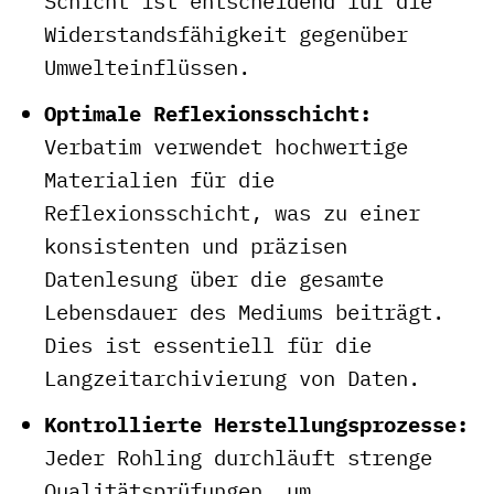
Schicht ist entscheidend für die
Widerstandsfähigkeit gegenüber
Umwelteinflüssen.
Optimale Reflexionsschicht:
Verbatim verwendet hochwertige
Materialien für die
Reflexionsschicht, was zu einer
konsistenten und präzisen
Datenlesung über die gesamte
Lebensdauer des Mediums beiträgt.
Dies ist essentiell für die
Langzeitarchivierung von Daten.
Kontrollierte Herstellungsprozesse:
Jeder Rohling durchläuft strenge
Qualitätsprüfungen, um