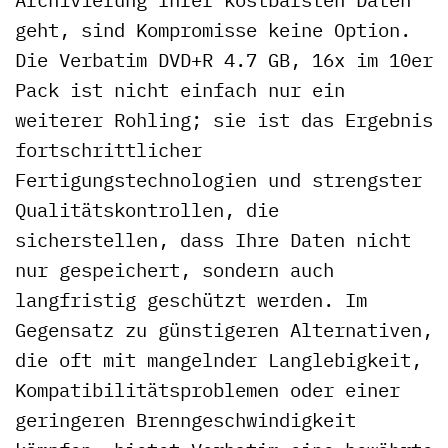
geht, sind Kompromisse keine Option.
Die Verbatim DVD+R 4.7 GB, 16x im 10er
Pack ist nicht einfach nur ein
weiterer Rohling; sie ist das Ergebnis
fortschrittlicher
Fertigungstechnologien und strengster
Qualitätskontrollen, die
sicherstellen, dass Ihre Daten nicht
nur gespeichert, sondern auch
langfristig geschützt werden. Im
Gegensatz zu günstigeren Alternativen,
die oft mit mangelnder Langlebigkeit,
Kompatibilitätsproblemen oder einer
geringeren Brenngeschwindigkeit