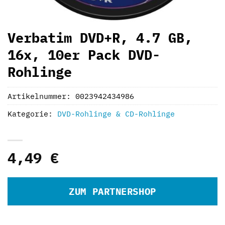
Verbatim DVD+R, 4.7 GB,
16x, 10er Pack DVD-
Rohlinge
Artikelnummer:
0023942434986
Kategorie:
DVD-Rohlinge & CD-Rohlinge
4,49
€
ZUM PARTNERSHOP