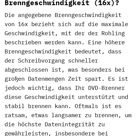
Brenngeschwindigkeit (16x)?
Die angegebene Brenngeschwindigkeit
von 16x bezieht sich auf die maximale
Geschwindigkeit, mit der der Rohling
beschrieben werden kann. Eine höhere
Brenngeschwindigkeit bedeutet, dass
der Schreibvorgang schneller
abgeschlossen ist, was besonders bei
großen Datenmengen Zeit spart. Es ist
jedoch wichtig, dass Ihr DVD-Brenner
diese Geschwindigkeit unterstützt und
stabil brennen kann. Oftmals ist es
ratsam, etwas langsamer zu brennen, um
die höchste Datenintegrität zu
gewährleisten, insbesondere bei