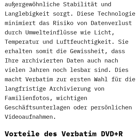
außergewöhnliche Stabilität und
Langlebigkeit sorgt. Diese Technologie
minimiert das Risiko von Datenverlust
durch Umwelteinflüsse wie Licht,
Temperatur und Luftfeuchtigkeit. Sie
erhalten somit die Gewissheit, dass
Ihre archivierten Daten auch nach
vielen Jahren noch lesbar sind. Dies
macht Verbatim zur ersten Wahl für die
langfristige Archivierung von
Familienfotos, wichtigen
Geschäftsunterlagen oder persönlichen
Videoaufnahmen.
Vorteile des Verbatim DVD+R