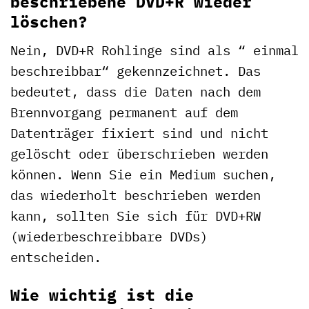
beschriebene DVD+R wieder
löschen?
Nein, DVD+R Rohlinge sind als “ einmal
beschreibbar“ gekennzeichnet. Das
bedeutet, dass die Daten nach dem
Brennvorgang permanent auf dem
Datenträger fixiert sind und nicht
gelöscht oder überschrieben werden
können. Wenn Sie ein Medium suchen,
das wiederholt beschrieben werden
kann, sollten Sie sich für DVD+RW
(wiederbeschreibbare DVDs)
entscheiden.
Wie wichtig ist die