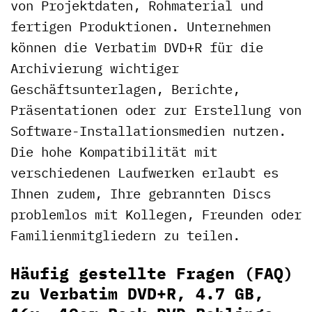
von Projektdaten, Rohmaterial und
fertigen Produktionen. Unternehmen
können die Verbatim DVD+R für die
Archivierung wichtiger
Geschäftsunterlagen, Berichte,
Präsentationen oder zur Erstellung von
Software-Installationsmedien nutzen.
Die hohe Kompatibilität mit
verschiedenen Laufwerken erlaubt es
Ihnen zudem, Ihre gebrannten Discs
problemlos mit Kollegen, Freunden oder
Familienmitgliedern zu teilen.
Häufig gestellte Fragen (FAQ)
zu Verbatim DVD+R, 4.7 GB,