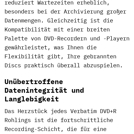
reduziert Wartezeiten erheblich,
besonders bei der Archivierung großer
Datenmengen. Gleichzeitig ist die
Kompatibilität mit einer breiten
Palette von DVD-Recordern und -Playern
gewährleistet, was Ihnen die
Flexibilität gibt, Ihre gebrannten
Discs praktisch überall abzuspielen.
Unübertroffene
Datenintegrität und
Langlebigkeit
Das Herzstück jedes Verbatim DVD+R
Rohlings ist die fortschrittliche
Recording-Schicht, die für eine