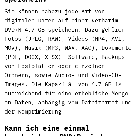
Sie können nahezu jede Art von
digitalen Daten auf einer Verbatim
DVD+R 4.7 GB speichern. Dazu gehören
Fotos (JPEG, RAW), Videos (MP4, AVI,
MOV), Musik (MP3, WAV, AAC), Dokumente
(PDF, DOCX, XLSX), Software, Backups
von Festplatten oder einzelnen
Ordnern, sowie Audio- und Video-CD-
Images. Die Kapazität von 4.7 GB ist
ausreichend für eine erhebliche Menge
an Daten, abhängig vom Dateiformat und
der Komprimierung.
Kann ich eine einmal