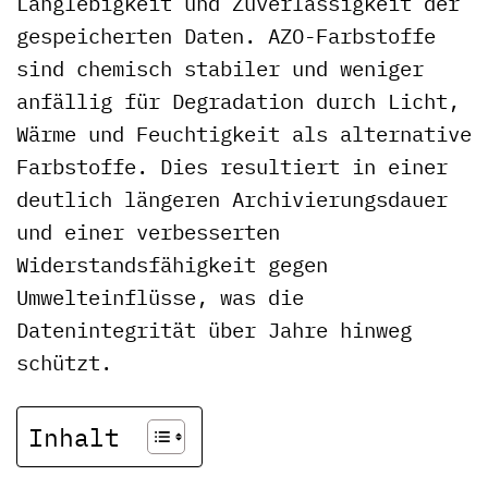
Langlebigkeit und Zuverlässigkeit der
gespeicherten Daten. AZO-Farbstoffe
sind chemisch stabiler und weniger
anfällig für Degradation durch Licht,
Wärme und Feuchtigkeit als alternative
Farbstoffe. Dies resultiert in einer
deutlich längeren Archivierungsdauer
und einer verbesserten
Widerstandsfähigkeit gegen
Umwelteinflüsse, was die
Datenintegrität über Jahre hinweg
schützt.
Inhalt