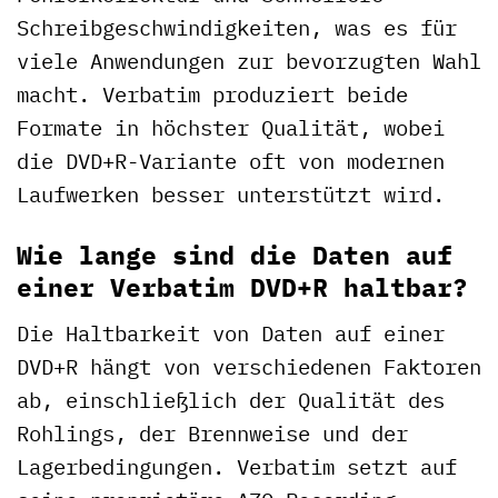
Schreibgeschwindigkeiten, was es für
viele Anwendungen zur bevorzugten Wahl
macht. Verbatim produziert beide
Formate in höchster Qualität, wobei
die DVD+R-Variante oft von modernen
Laufwerken besser unterstützt wird.
Wie lange sind die Daten auf
einer Verbatim DVD+R haltbar?
Die Haltbarkeit von Daten auf einer
DVD+R hängt von verschiedenen Faktoren
ab, einschließlich der Qualität des
Rohlings, der Brennweise und der
Lagerbedingungen. Verbatim setzt auf