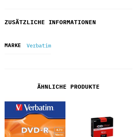
ZUSÄTZLICHE INFORMATIONEN
MARKE
Verbatim
ÄHNLICHE PRODUKTE