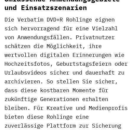
und Einsatzszenarien
Die Verbatim DVD+R Rohlinge eignen
sich hervorragend für eine Vielzahl
von Anwendungsfällen. Privatnutzer
schätzen die Möglichkeit, ihre
wertvollen digitalen Erinnerungen wie
Hochzeitsfotos, Geburtstagsfeiern oder
Urlaubsvideos sicher und dauerhaft zu
archivieren. So stellen Sie sicher,
dass diese kostbaren Momente für
zukünftige Generationen erhalten
bleiben. Für Kreative und Medienprofis
bieten diese Rohlinge eine
zuverlässige Plattform zur Sicherung