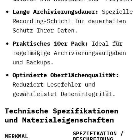
Lange Archivierungsdauer:
Spezielle
Recording-Schicht für dauerhaften
Schutz Ihrer Daten.
Praktisches 10er Pack:
Ideal für
regelmäßige Archivierungsaufgaben
und Backups.
Optimierte Oberflächenqualität:
Reduziert Lesefehler und
gewährleistet Datenintegrität.
Technische Spezifikationen
und Materialeigenschaften
SPEZIFIKATION /
MERKMAL
BESCHREIBUNG