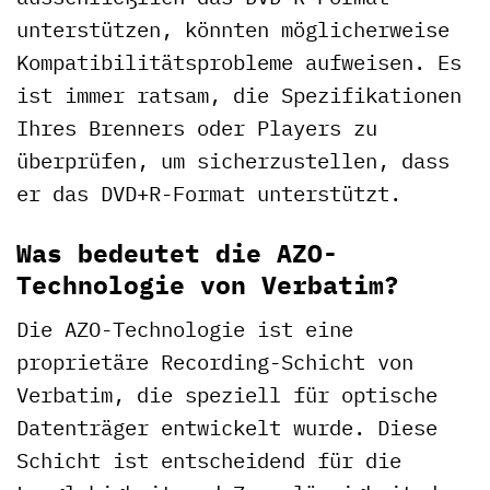
unterstützen, könnten möglicherweise
Kompatibilitätsprobleme aufweisen. Es
ist immer ratsam, die Spezifikationen
Ihres Brenners oder Players zu
überprüfen, um sicherzustellen, dass
er das DVD+R-Format unterstützt.
Was bedeutet die AZO-
Technologie von Verbatim?
Die AZO-Technologie ist eine
proprietäre Recording-Schicht von
Verbatim, die speziell für optische
Datenträger entwickelt wurde. Diese
Schicht ist entscheidend für die