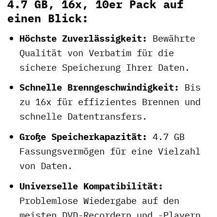
4.7 GB, 16x, 10er Pack auf
einen Blick:
Höchste Zuverlässigkeit:
Bewährte
Qualität von Verbatim für die
sichere Speicherung Ihrer Daten.
Schnelle Brenngeschwindigkeit:
Bis
zu 16x für effizientes Brennen und
schnelle Datentransfers.
Große Speicherkapazität:
4.7 GB
Fassungsvermögen für eine Vielzahl
von Daten.
Universelle Kompatibilität:
Problemlose Wiedergabe auf den
meisten DVD-Recordern und -Playern.