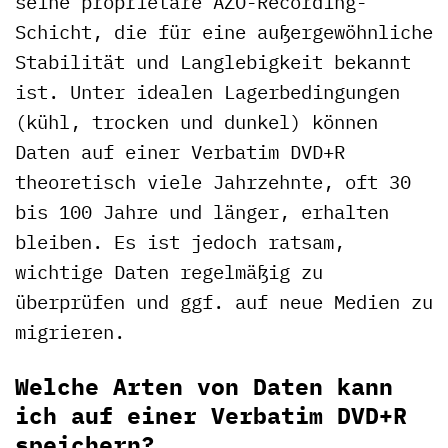
seine proprietäre AZO-Recording-
Schicht, die für eine außergewöhnliche
Stabilität und Langlebigkeit bekannt
ist. Unter idealen Lagerbedingungen
(kühl, trocken und dunkel) können
Daten auf einer Verbatim DVD+R
theoretisch viele Jahrzehnte, oft 30
bis 100 Jahre und länger, erhalten
bleiben. Es ist jedoch ratsam,
wichtige Daten regelmäßig zu
überprüfen und ggf. auf neue Medien zu
migrieren.
Welche Arten von Daten kann
ich auf einer Verbatim DVD+R
speichern?