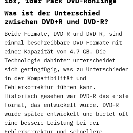
16x, 10er Pack DVD-Rohlinge
Was ist der Unterschied
zwischen DVD+R und DVD-R?
Beide Formate, DVD+R und DVD-R, sind
einmal beschreibbare DVD-Formate mit
einer Kapazität von 4.7 GB. Die
Technologie dahinter unterscheidet
sich geringfügig, was zu Unterschieden
in der Kompatibilität und
Fehlerkorrektur führen kann.
Historisch gesehen war DVD-R das erste
Format, das entwickelt wurde. DVD+R
wurde später entwickelt und bietet oft
eine bessere Leistung bei der
Fehlerkorrektur und schnellere