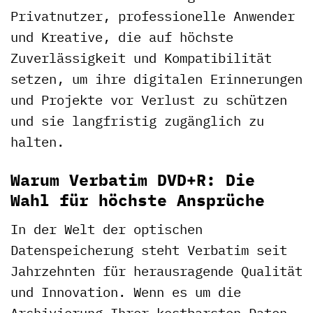
Privatnutzer, professionelle Anwender
und Kreative, die auf höchste
Zuverlässigkeit und Kompatibilität
setzen, um ihre digitalen Erinnerungen
und Projekte vor Verlust zu schützen
und sie langfristig zugänglich zu
halten.
Warum Verbatim DVD+R: Die
Wahl für höchste Ansprüche
In der Welt der optischen
Datenspeicherung steht Verbatim seit
Jahrzehnten für herausragende Qualität
und Innovation. Wenn es um die
Archivierung Ihrer kostbarsten Daten