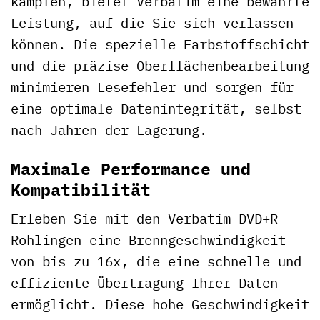
kämpfen, bietet Verbatim eine bewährte
Leistung, auf die Sie sich verlassen
können. Die spezielle Farbstoffschicht
und die präzise Oberflächenbearbeitung
minimieren Lesefehler und sorgen für
eine optimale Datenintegrität, selbst
nach Jahren der Lagerung.
Maximale Performance und
Kompatibilität
Erleben Sie mit den Verbatim DVD+R
Rohlingen eine Brenngeschwindigkeit
von bis zu 16x, die eine schnelle und
effiziente Übertragung Ihrer Daten
ermöglicht. Diese hohe Geschwindigkeit