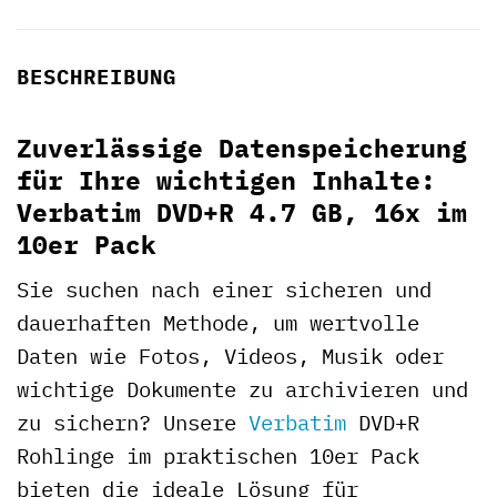
BESCHREIBUNG
Zuverlässige Datenspeicherung
für Ihre wichtigen Inhalte:
Verbatim DVD+R 4.7 GB, 16x im
10er Pack
Sie suchen nach einer sicheren und
dauerhaften Methode, um wertvolle
Daten wie Fotos, Videos, Musik oder
wichtige Dokumente zu archivieren und
zu sichern? Unsere
Verbatim
DVD+R
Rohlinge im praktischen 10er Pack
bieten die ideale Lösung für