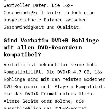
wertvollen Daten. Die 16x-
Geschwindigkeit bietet jedoch eine
ausgezeichnete Balance zwischen
Geschwindigkeit und Qualität.
Sind Verbatim DVD+R Rohlinge
mit allen DVD-Recordern
kompatibel?
Verbatim ist bekannt für seine hohe
Kompatibilität. Die DVD+R 4.7 GB, 16x
Rohlinge sind mit den meisten modernen
DVD-Recordern und -Playern kompatibel,
die das DVD+R-Format unterstützen.
Ältere Geräte oder solche, die
ausschließlich das DVD-R-Format