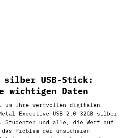
 silber USB-Stick:
e wichtigen Daten
, um Ihre wertvollen digitalen
etal Executive USB 2.0 32GB silber
, Studenten und alle, die Wert auf
 das Problem der unsicheren