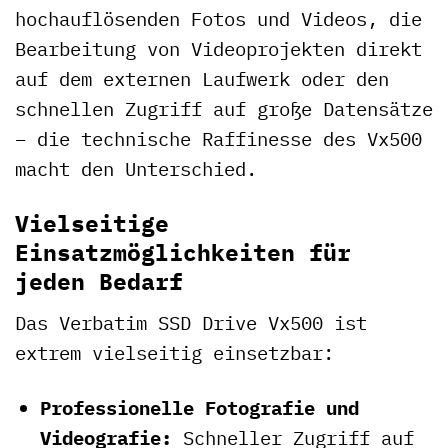
hochauflösenden Fotos und Videos, die
Bearbeitung von Videoprojekten direkt
auf dem externen Laufwerk oder den
schnellen Zugriff auf große Datensätze
– die technische Raffinesse des Vx500
macht den Unterschied.
Vielseitige
Einsatzmöglichkeiten für
jeden Bedarf
Das Verbatim SSD Drive Vx500 ist
extrem vielseitig einsetzbar:
Professionelle Fotografie und
Videografie:
Schneller Zugriff auf