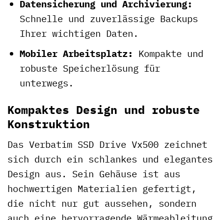
Datensicherung und Archivierung:
Schnelle und zuverlässige Backups
Ihrer wichtigen Daten.
Mobiler Arbeitsplatz:
Kompakte und
robuste Speicherlösung für
unterwegs.
Kompaktes Design und robuste
Konstruktion
Das Verbatim SSD Drive Vx500 zeichnet
sich durch ein schlankes und elegantes
Design aus. Sein Gehäuse ist aus
hochwertigen Materialien gefertigt,
die nicht nur gut aussehen, sondern
auch eine hervorragende Wärmeableitung