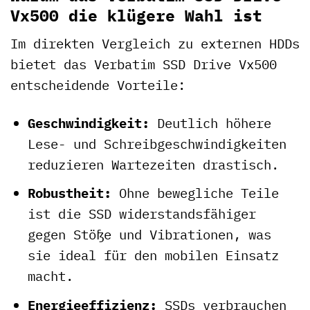
Vx500 die klügere Wahl ist
Im direkten Vergleich zu externen HDDs
bietet das Verbatim SSD Drive Vx500
entscheidende Vorteile:
Geschwindigkeit:
Deutlich höhere
Lese- und Schreibgeschwindigkeiten
reduzieren Wartezeiten drastisch.
Robustheit:
Ohne bewegliche Teile
ist die SSD widerstandsfähiger
gegen Stöße und Vibrationen, was
sie ideal für den mobilen Einsatz
macht.
Energieeffizienz:
SSDs verbrauchen