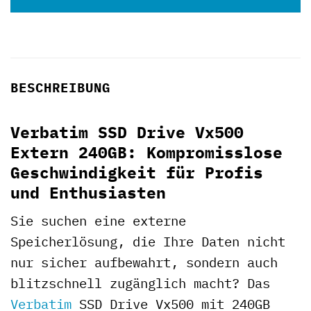
BESCHREIBUNG
Verbatim SSD Drive Vx500
Extern 240GB: Kompromisslose
Geschwindigkeit für Profis
und Enthusiasten
Sie suchen eine externe
Speicherlösung, die Ihre Daten nicht
nur sicher aufbewahrt, sondern auch
blitzschnell zugänglich macht? Das
Verbatim
SSD Drive Vx500 mit 240GB