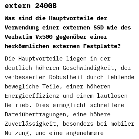
extern 240GB
Was sind die Hauptvorteile der
Verwendung einer externen SSD wie des
Verbatim Vx500 gegenüber einer
herkömmlichen externen Festplatte?
Die Hauptvorteile liegen in der
deutlich höheren Geschwindigkeit, der
verbesserten Robustheit durch fehlende
bewegliche Teile, einer höheren
Energieeffizienz und einem lautlosen
Betrieb. Dies ermöglicht schnellere
Dateiübertragungen, eine höhere
Zuverlässigkeit, besonders bei mobiler
Nutzung, und eine angenehmere