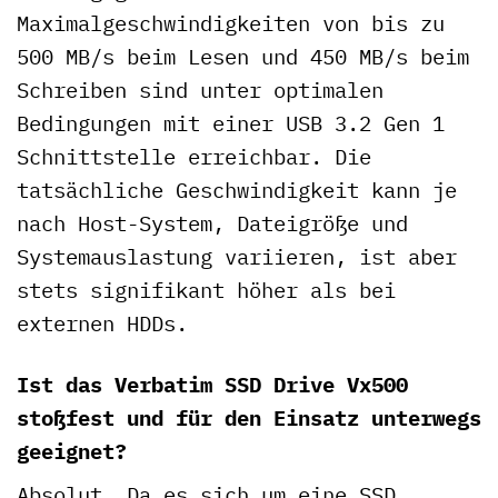
Maximalgeschwindigkeiten von bis zu
500 MB/s beim Lesen und 450 MB/s beim
Schreiben sind unter optimalen
Bedingungen mit einer USB 3.2 Gen 1
Schnittstelle erreichbar. Die
tatsächliche Geschwindigkeit kann je
nach Host-System, Dateigröße und
Systemauslastung variieren, ist aber
stets signifikant höher als bei
externen HDDs.
Ist das Verbatim SSD Drive Vx500
stoßfest und für den Einsatz unterwegs
geeignet?
Absolut. Da es sich um eine SSD