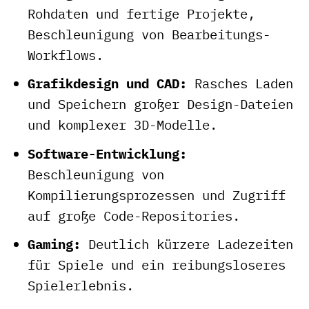
Rohdaten und fertige Projekte,
Beschleunigung von Bearbeitungs-
Workflows.
Grafikdesign und CAD:
Rasches Laden
und Speichern großer Design-Dateien
und komplexer 3D-Modelle.
Software-Entwicklung:
Beschleunigung von
Kompilierungsprozessen und Zugriff
auf große Code-Repositories.
Gaming:
Deutlich kürzere Ladezeiten
für Spiele und ein reibungsloseres
Spielerlebnis.