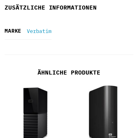
ZUSÄTZLICHE INFORMATIONEN
MARKE
Verbatim
ÄHNLICHE PRODUKTE