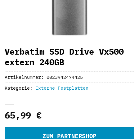
Verbatim SSD Drive Vx500
extern 240GB
Artikelnummer:
0023942474425
Kategorie:
Externe Festplatten
65,99
€
ZUM PARTNERSHOP