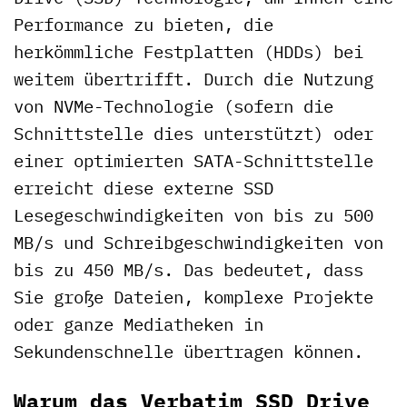
Performance zu bieten, die
herkömmliche Festplatten (HDDs) bei
weitem übertrifft. Durch die Nutzung
von NVMe-Technologie (sofern die
Schnittstelle dies unterstützt) oder
einer optimierten SATA-Schnittstelle
erreicht diese externe SSD
Lesegeschwindigkeiten von bis zu 500
MB/s und Schreibgeschwindigkeiten von
bis zu 450 MB/s. Das bedeutet, dass
Sie große Dateien, komplexe Projekte
oder ganze Mediatheken in
Sekundenschnelle übertragen können.
Warum das Verbatim SSD Drive