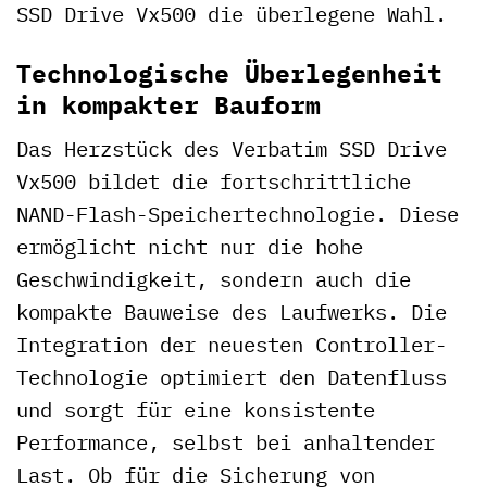
SSD Drive Vx500 die überlegene Wahl.
Technologische Überlegenheit
in kompakter Bauform
Das Herzstück des Verbatim SSD Drive
Vx500 bildet die fortschrittliche
NAND-Flash-Speichertechnologie. Diese
ermöglicht nicht nur die hohe
Geschwindigkeit, sondern auch die
kompakte Bauweise des Laufwerks. Die
Integration der neuesten Controller-
Technologie optimiert den Datenfluss
und sorgt für eine konsistente
Performance, selbst bei anhaltender
Last. Ob für die Sicherung von