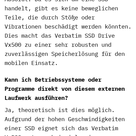
handelt, gibt es keine beweglichen
Teile, die durch Stöße oder
Vibrationen beschädigt werden könnten.
Dies macht das Verbatim SSD Drive
Vx500 zu einer sehr robusten und
zuverlässigen Speicherlösung für den
mobilen Einsatz.
Kann ich Betriebssysteme oder
Programme direkt von diesem externen
Laufwerk ausführen?
Ja, theoretisch ist dies möglich.
Aufgrund der hohen Geschwindigkeiten
einer SSD eignet sich das Verbatim