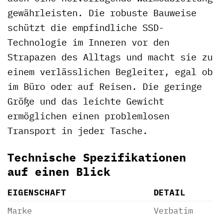
gewährleisten. Die robuste Bauweise
schützt die empfindliche SSD-
Technologie im Inneren vor den
Strapazen des Alltags und macht sie zu
einem verlässlichen Begleiter, egal ob
im Büro oder auf Reisen. Die geringe
Größe und das leichte Gewicht
ermöglichen einen problemlosen
Transport in jeder Tasche.
Technische Spezifikationen
auf einen Blick
EIGENSCHAFT
DETAIL
Marke
Verbatim