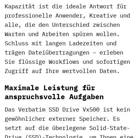
Kapazität ist die ideale Antwort für
professionelle Anwender, Kreative und
alle, die den Unterschied zwischen
Warten und Arbeiten spüren wollen.
Schluss mit langen Ladezeiten und
trägen Dateiübertragungen – erleben
Sie flüssige Workflows und sofortigen
Zugriff auf Ihre wertvollen Daten.
Maximale Leistung für
anspruchsvolle Aufgaben
Das Verbatim SSD Drive Vx500 ist kein
gewöhnlicher externer Speicher. Es
setzt auf die überlegene Solid-State-
Drive (SSD)-Technologie, um Ihnen eine