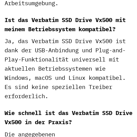
Arbeitsumgebung.
Ist das Verbatim SSD Drive Vx500 mit
meinem Betriebssystem kompatibel?
Ja, das Verbatim SSD Drive Vx500 ist
dank der USB-Anbindung und Plug-and-
Play-Funktionalität universell mit
aktuellen Betriebssystemen wie
Windows, macOS und Linux kompatibel.
Es sind keine speziellen Treiber
erforderlich.
Wie schnell ist das Verbatim SSD Drive
Vx500 in der Praxis?
Die angegebenen