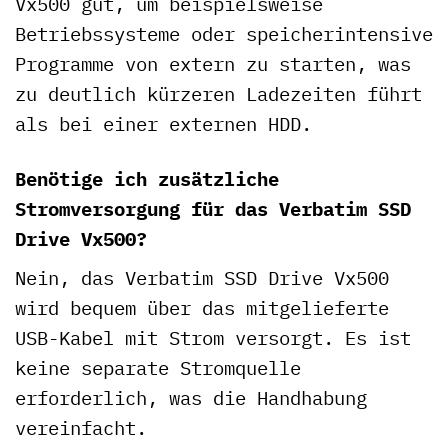
Vx500 gut, um beispielsweise
Betriebssysteme oder speicherintensive
Programme von extern zu starten, was
zu deutlich kürzeren Ladezeiten führt
als bei einer externen HDD.
Benötige ich zusätzliche
Stromversorgung für das Verbatim SSD
Drive Vx500?
Nein, das Verbatim SSD Drive Vx500
wird bequem über das mitgelieferte
USB-Kabel mit Strom versorgt. Es ist
keine separate Stromquelle
erforderlich, was die Handhabung
vereinfacht.