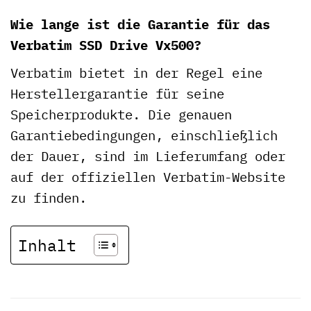
Wie lange ist die Garantie für das
Verbatim SSD Drive Vx500?
Verbatim bietet in der Regel eine
Herstellergarantie für seine
Speicherprodukte. Die genauen
Garantiebedingungen, einschließlich
der Dauer, sind im Lieferumfang oder
auf der offiziellen Verbatim-Website
zu finden.
Inhalt