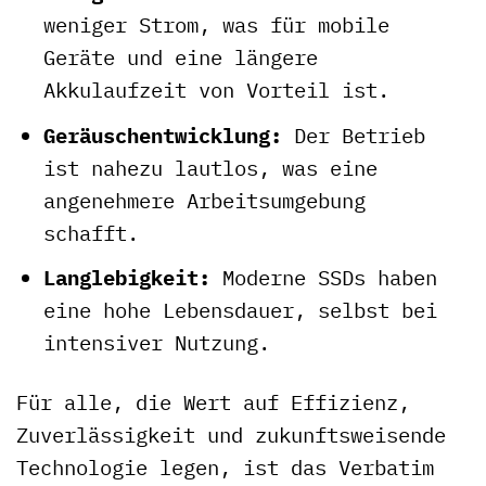
weniger Strom, was für mobile
Geräte und eine längere
Akkulaufzeit von Vorteil ist.
Geräuschentwicklung:
Der Betrieb
ist nahezu lautlos, was eine
angenehmere Arbeitsumgebung
schafft.
Langlebigkeit:
Moderne SSDs haben
eine hohe Lebensdauer, selbst bei
intensiver Nutzung.
Für alle, die Wert auf Effizienz,
Zuverlässigkeit und zukunftsweisende
Technologie legen, ist das Verbatim