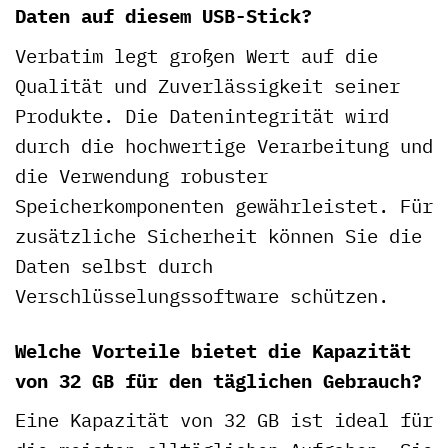
Daten auf diesem USB-Stick?
Verbatim legt großen Wert auf die
Qualität und Zuverlässigkeit seiner
Produkte. Die Datenintegrität wird
durch die hochwertige Verarbeitung und
die Verwendung robuster
Speicherkomponenten gewährleistet. Für
zusätzliche Sicherheit können Sie die
Daten selbst durch
Verschlüsselungssoftware schützen.
Welche Vorteile bietet die Kapazität
von 32 GB für den täglichen Gebrauch?
Eine Kapazität von 32 GB ist ideal für