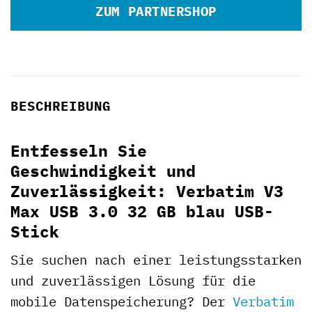
ZUM PARTNERSHOP
BESCHREIBUNG
Entfesseln Sie
Geschwindigkeit und
Zuverlässigkeit: Verbatim V3
Max USB 3.0 32 GB blau USB-
Stick
Sie suchen nach einer leistungsstarken
und zuverlässigen Lösung für die
mobile Datenspeicherung? Der
Verbatim