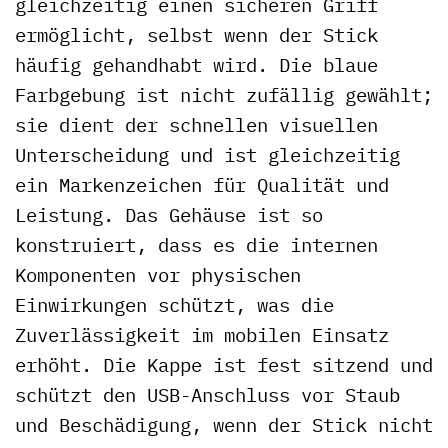
gleichzeitig einen sicheren Griff
ermöglicht, selbst wenn der Stick
häufig gehandhabt wird. Die blaue
Farbgebung ist nicht zufällig gewählt;
sie dient der schnellen visuellen
Unterscheidung und ist gleichzeitig
ein Markenzeichen für Qualität und
Leistung. Das Gehäuse ist so
konstruiert, dass es die internen
Komponenten vor physischen
Einwirkungen schützt, was die
Zuverlässigkeit im mobilen Einsatz
erhöht. Die Kappe ist fest sitzend und
schützt den USB-Anschluss vor Staub
und Beschädigung, wenn der Stick nicht