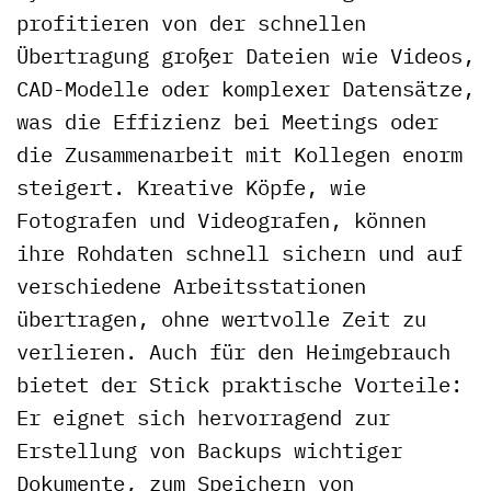
profitieren von der schnellen
Übertragung großer Dateien wie Videos,
CAD-Modelle oder komplexer Datensätze,
was die Effizienz bei Meetings oder
die Zusammenarbeit mit Kollegen enorm
steigert. Kreative Köpfe, wie
Fotografen und Videografen, können
ihre Rohdaten schnell sichern und auf
verschiedene Arbeitsstationen
übertragen, ohne wertvolle Zeit zu
verlieren. Auch für den Heimgebrauch
bietet der Stick praktische Vorteile:
Er eignet sich hervorragend zur
Erstellung von Backups wichtiger
Dokumente, zum Speichern von