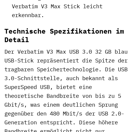
Verbatim V3 Max Stick leicht
erkennbar.
Technische Spezifikationen im
Detail
Der Verbatim V3 Max USB 3.0 32 GB blau
USB-Stick repräsentiert die Spitze der
tragbaren Speichertechnologie. Die USB
3.0-Schnittstelle, auch bekannt als
SuperSpeed USB, bietet eine
theoretische Bandbreite von bis zu 5
Gbit/s, was einem deutlichen Sprung
gegenüber den 480 Mbit/s der USB 2.0-
Generation entspricht. Diese höhere
Bandbreite ermöglicht nicht nur