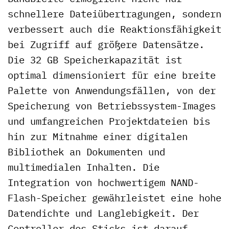
schnellere Dateiübertragungen, sondern
verbessert auch die Reaktionsfähigkeit
bei Zugriff auf größere Datensätze.
Die 32 GB Speicherkapazität ist
optimal dimensioniert für eine breite
Palette von Anwendungsfällen, von der
Speicherung von Betriebssystem-Images
und umfangreichen Projektdateien bis
hin zur Mitnahme einer digitalen
Bibliothek an Dokumenten und
multimedialen Inhalten. Die
Integration von hochwertigem NAND-
Flash-Speicher gewährleistet eine hohe
Datendichte und Langlebigkeit. Der
Controller des Sticks ist darauf