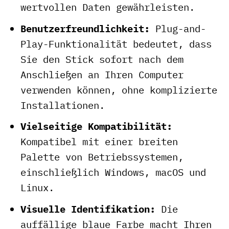
wertvollen Daten gewährleisten.
Benutzerfreundlichkeit:
Plug-and-
Play-Funktionalität bedeutet, dass
Sie den Stick sofort nach dem
Anschließen an Ihren Computer
verwenden können, ohne komplizierte
Installationen.
Vielseitige Kompatibilität:
Kompatibel mit einer breiten
Palette von Betriebssystemen,
einschließlich Windows, macOS und
Linux.
Visuelle Identifikation:
Die
auffällige blaue Farbe macht Ihren