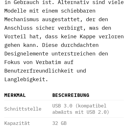
in Gebrauch ist. Alternativ sind viele
Modelle mit einem schiebbaren
Mechanismus ausgestattet, der den
Anschluss sicher verbirgt, was den
Vorteil hat, dass keine Kappe verloren
gehen kann. Diese durchdachten
Designelemente unterstreichen den
Fokus von Verbatim auf
Benutzerfreundlichkeit und
Langlebigkeit.
MERKMAL
BESCHREIBUNG
USB 3.0 (kompatibel
Schnittstelle
abwärts mit USB 2.0)
Kapazität
32 GB