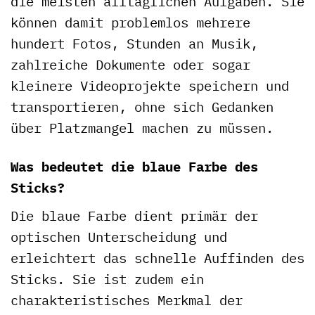
die meisten alltäglichen Aufgaben. Sie
können damit problemlos mehrere
hundert Fotos, Stunden an Musik,
zahlreiche Dokumente oder sogar
kleinere Videoprojekte speichern und
transportieren, ohne sich Gedanken
über Platzmangel machen zu müssen.
Was bedeutet die blaue Farbe des
Sticks?
Die blaue Farbe dient primär der
optischen Unterscheidung und
erleichtert das schnelle Auffinden des
Sticks. Sie ist zudem ein
charakteristisches Merkmal der