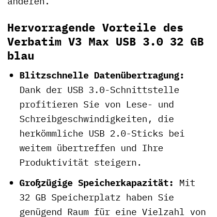
anderen.
Hervorragende Vorteile des
Verbatim V3 Max USB 3.0 32 GB
blau
Blitzschnelle Datenübertragung:
Dank der USB 3.0-Schnittstelle
profitieren Sie von Lese- und
Schreibgeschwindigkeiten, die
herkömmliche USB 2.0-Sticks bei
weitem übertreffen und Ihre
Produktivität steigern.
Großzügige Speicherkapazität:
Mit
32 GB Speicherplatz haben Sie
genügend Raum für eine Vielzahl von