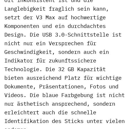
Langlebigkeit fraglich sein kann,
setzt der V3 Max auf hochwertige
Komponenten und ein durchdachtes
Design. Die USB 3.0-Schnittstelle ist
nicht nur ein Versprechen für
Geschwindigkeit, sondern auch ein
Indikator für zukunftssichere
Technologie. Die 32 GB Kapazität
bieten ausreichend Platz für wichtige
Dokumente, Präsentationen, Fotos und
Videos. Die blaue Farbgebung ist nicht
nur ästhetisch ansprechend, sondern
erleichtert auch die schnelle
Identifikation des Sticks unter vielen