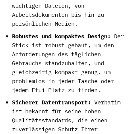
wichtigen Dateien, von
Arbeitsdokumenten bis hin zu
persönlichen Medien.
Robustes und kompaktes Design:
Der
Stick ist robust gebaut, um den
Anforderungen des täglichen
Gebrauchs standzuhalten, und
gleichzeitig kompakt genug, um
problemlos in jeder Tasche oder
jedem Etui Platz zu finden.
Sicherer Datentransport:
Verbatim
ist bekannt für seine hohen
Qualitätsstandards, die einen
zuverlässigen Schutz Ihrer