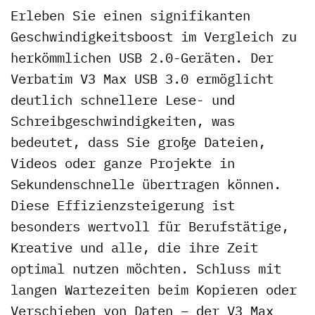
Erleben Sie einen signifikanten
Geschwindigkeitsboost im Vergleich zu
herkömmlichen USB 2.0-Geräten. Der
Verbatim V3 Max USB 3.0 ermöglicht
deutlich schnellere Lese- und
Schreibgeschwindigkeiten, was
bedeutet, dass Sie große Dateien,
Videos oder ganze Projekte in
Sekundenschnelle übertragen können.
Diese Effizienzsteigerung ist
besonders wertvoll für Berufstätige,
Kreative und alle, die ihre Zeit
optimal nutzen möchten. Schluss mit
langen Wartezeiten beim Kopieren oder
Verschieben von Daten – der V3 Max