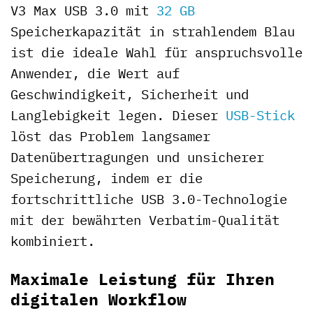
V3 Max USB 3.0 mit
32 GB
Speicherkapazität in strahlendem Blau
ist die ideale Wahl für anspruchsvolle
Anwender, die Wert auf
Geschwindigkeit, Sicherheit und
Langlebigkeit legen. Dieser
USB-Stick
löst das Problem langsamer
Datenübertragungen und unsicherer
Speicherung, indem er die
fortschrittliche USB 3.0-Technologie
mit der bewährten Verbatim-Qualität
kombiniert.
Maximale Leistung für Ihren
digitalen Workflow