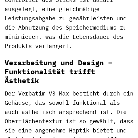
ausgelegt, eine gleichmäßige
Leistungsabgabe zu gewährleisten und
die Abnutzung des Speichermediums zu
minimieren, was die Lebensdauer des
Produkts verlängert.
Verarbeitung und Design –
Funktionalität trifft
Ästhetik
Der Verbatim V3 Max besticht durch ein
Gehäuse, das sowohl funktional als
auch ästhetisch ansprechend ist. Die
Oberflächentextur ist so gewählt, dass
sie eine angenehme Haptik bietet und