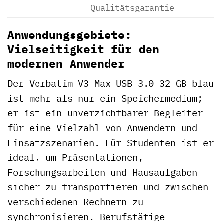
Qualitätsgarantie
Anwendungsgebiete:
Vielseitigkeit für den
modernen Anwender
Der Verbatim V3 Max USB 3.0 32 GB blau
ist mehr als nur ein Speichermedium;
er ist ein unverzichtbarer Begleiter
für eine Vielzahl von Anwendern und
Einsatzszenarien. Für Studenten ist er
ideal, um Präsentationen,
Forschungsarbeiten und Hausaufgaben
sicher zu transportieren und zwischen
verschiedenen Rechnern zu
synchronisieren. Berufstätige