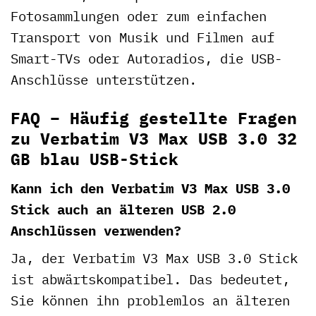
Fotosammlungen oder zum einfachen
Transport von Musik und Filmen auf
Smart-TVs oder Autoradios, die USB-
Anschlüsse unterstützen.
FAQ – Häufig gestellte Fragen
zu Verbatim V3 Max USB 3.0 32
GB blau USB-Stick
Kann ich den Verbatim V3 Max USB 3.0
Stick auch an älteren USB 2.0
Anschlüssen verwenden?
Ja, der Verbatim V3 Max USB 3.0 Stick
ist abwärtskompatibel. Das bedeutet,
Sie können ihn problemlos an älteren