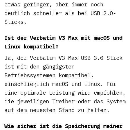
etwas geringer, aber immer noch
deutlich schneller als bei USB 2.0-
Sticks.
Ist der Verbatim V3 Max mit macOS und
Linux kompatibel?
Ja, der Verbatim V3 Max USB 3.0 Stick
ist mit den gängigsten
Betriebssystemen kompatibel,
einschließlich macOS und Linux. Für
eine optimale Leistung wird empfohlen,
die jeweiligen Treiber oder das System
auf dem neuesten Stand zu halten.
Wie sicher ist die Speicherung meiner