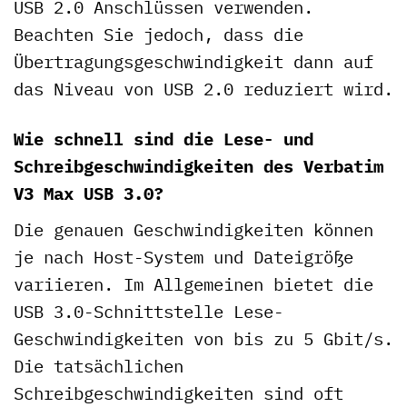
USB 2.0 Anschlüssen verwenden.
Beachten Sie jedoch, dass die
Übertragungsgeschwindigkeit dann auf
das Niveau von USB 2.0 reduziert wird.
Wie schnell sind die Lese- und
Schreibgeschwindigkeiten des Verbatim
V3 Max USB 3.0?
Die genauen Geschwindigkeiten können
je nach Host-System und Dateigröße
variieren. Im Allgemeinen bietet die
USB 3.0-Schnittstelle Lese-
Geschwindigkeiten von bis zu 5 Gbit/s.
Die tatsächlichen
Schreibgeschwindigkeiten sind oft