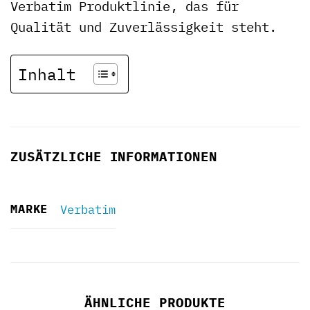
Verbatim Produktlinie, das für
Qualität und Zuverlässigkeit steht.
Inhalt
ZUSÄTZLICHE INFORMATIONEN
MARKE
Verbatim
ÄHNLICHE PRODUKTE