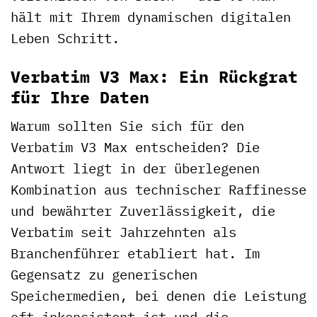
hält mit Ihrem dynamischen digitalen
Leben Schritt.
Verbatim V3 Max: Ein Rückgrat
für Ihre Daten
Warum sollten Sie sich für den
Verbatim V3 Max entscheiden? Die
Antwort liegt in der überlegenen
Kombination aus technischer Raffinesse
und bewährter Zuverlässigkeit, die
Verbatim seit Jahrzehnten als
Branchenführer etabliert hat. Im
Gegensatz zu generischen
Speichermedien, bei denen die Leistung
oft inkonsistent ist und die