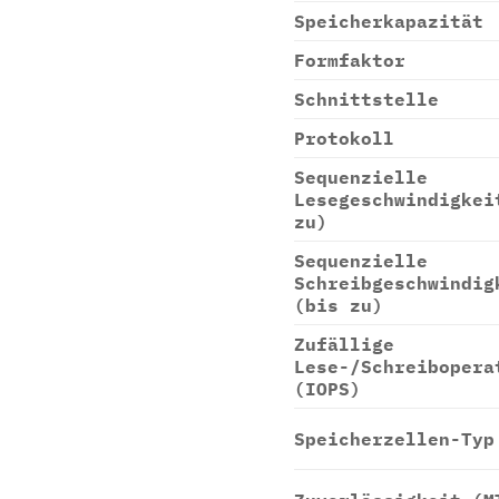
Speicherkapazität
Formfaktor
Schnittstelle
Protokoll
Sequenzielle
Lesegeschwindigkei
zu)
Sequenzielle
Schreibgeschwindig
(bis zu)
Zufällige
Lese-/Schreibopera
(IOPS)
Speicherzellen-Typ