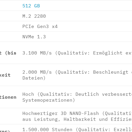
512 GB
M.2 2280
PCIe Gen3 x4
NVMe 1.3
t (bis
3.100 MB/s (Qualitativ: Ermöglicht ex
2.000 MB/s (Qualitativ: Beschleunigt 
keit
Dateien)
Hoch (Qualitativ: Deutlich verbessert
tionen
Systemoperationen)
Hochwertiger 3D NAND-Flash (Qualitati
aus Leistung, Haltbarkeit und Effizie
1.500.000 Stunden (Qualitativ: Exzell