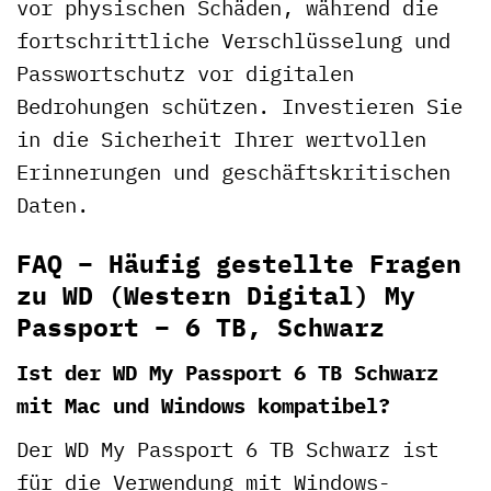
vor physischen Schäden, während die
fortschrittliche Verschlüsselung und
Passwortschutz vor digitalen
Bedrohungen schützen. Investieren Sie
in die Sicherheit Ihrer wertvollen
Erinnerungen und geschäftskritischen
Daten.
FAQ – Häufig gestellte Fragen
zu WD (Western Digital) My
Passport – 6 TB, Schwarz
Ist der WD My Passport 6 TB Schwarz
mit Mac und Windows kompatibel?
Der WD My Passport 6 TB Schwarz ist
für die Verwendung mit Windows-