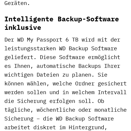
Geräten.
Intelligente Backup-Software
inklusive
Der WD My Passport 6 TB wird mit der
leistungsstarken WD Backup Software
geliefert. Diese Software ermöglicht
es Ihnen, automatische Backups Ihrer
wichtigen Dateien zu planen. Sie
können wählen, welche Ordner gesichert
werden sollen und in welchem Intervall
die Sicherung erfolgen soll. Ob
tägliche, wöchentliche oder monatliche
Sicherung – die WD Backup Software
arbeitet diskret im Hintergrund,