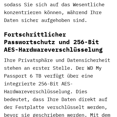
sodass Sie sich auf das Wesentliche
konzentrieren können, während Ihre
Daten sicher aufgehoben sind.
Fortschrittlicher
Passwortschutz und 256-Bit
AES-Hardwareverschlüsselung
Ihre Privatsphäre und Datensicherheit
stehen an erster Stelle. Der WD My
Passport 6 TB verfügt über eine
integrierte 256-Bit AES-
Hardwareverschlüsselung. Dies
bedeutet, dass Ihre Daten direkt auf
der Festplatte verschlüsselt werden,
bevor sie geschrieben werden. Mit dem