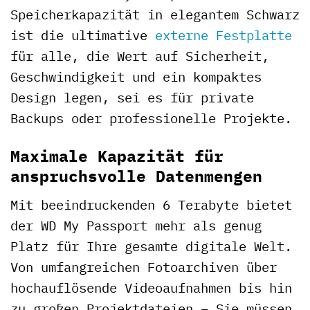
Speicherkapazität in elegantem Schwarz
ist die ultimative
externe Festplatte
für alle, die Wert auf Sicherheit,
Geschwindigkeit und ein kompaktes
Design legen, sei es für private
Backups oder professionelle Projekte.
Maximale Kapazität für
anspruchsvolle Datenmengen
Mit beeindruckenden 6 Terabyte bietet
der WD My Passport mehr als genug
Platz für Ihre gesamte digitale Welt.
Von umfangreichen Fotoarchiven über
hochauflösende Videoaufnahmen bis hin
zu großen Projektdateien – Sie müssen