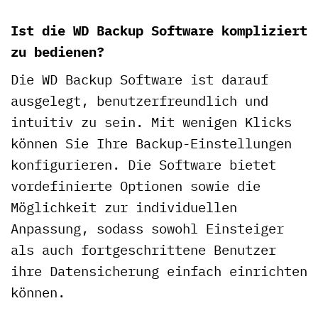
Ist die WD Backup Software kompliziert
zu bedienen?
Die WD Backup Software ist darauf
ausgelegt, benutzerfreundlich und
intuitiv zu sein. Mit wenigen Klicks
können Sie Ihre Backup-Einstellungen
konfigurieren. Die Software bietet
vordefinierte Optionen sowie die
Möglichkeit zur individuellen
Anpassung, sodass sowohl Einsteiger
als auch fortgeschrittene Benutzer
ihre Datensicherung einfach einrichten
können.