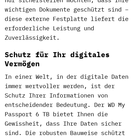
wichtigen Dokumente geschützt sind –
diese externe Festplatte liefert die
erforderliche Leistung und
Zuverlässigkeit.
Schutz für Ihr digitales
Vermögen
In einer Welt, in der digitale Daten
immer wertvoller werden, ist der
Schutz Ihrer Informationen von
entscheidender Bedeutung. Der WD My
Passport 6 TB bietet Ihnen die
Gewissheit, dass Ihre Daten sicher
sind. Die robusten Bauweise schützt