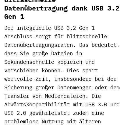
Datenübertragung dank USB 3.2
Gen 1
Der integrierte USB 3.2 Gen 1
Anschluss sorgt für blitzschnelle
Datenübertragungsraten. Das bedeutet,
dass Sie große Dateien in
Sekundenschnelle kopieren und
verschieben können. Dies spart
wertvolle Zeit, insbesondere bei der
Sicherung großer Datenmengen oder dem
Transfer von Mediendateien. Die
Abwärtskompatibilität mit USB 3.0 und
USB 2.0 gewährleistet zudem eine
problemlose Nutzung mit älteren