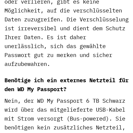
oder verlieren, gibt es keine
Möglichkeit, auf die verschlüsselten
Daten zuzugreifen. Die Verschlüsselung
ist irreversibel und dient dem Schutz
Ihrer Daten. Es ist daher
unerlässlich, sich das gewählte
Passwort gut zu merken und sicher
aufzubewahren.
Benötige ich ein externes Netzteil für
den WD My Passport?
Nein, der WD My Passport 6 TB Schwarz
wird über das mitgelieferte USB-Kabel
mit Strom versorgt (Bus-powered). Sie
benötigen kein zusätzliches Netzteil,