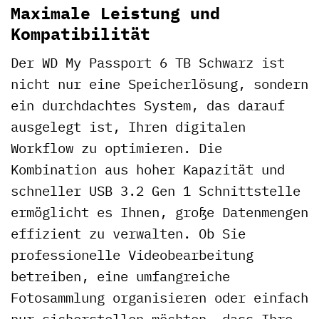
Maximale Leistung und
Kompatibilität
Der WD My Passport 6 TB Schwarz ist
nicht nur eine Speicherlösung, sondern
ein durchdachtes System, das darauf
ausgelegt ist, Ihren digitalen
Workflow zu optimieren. Die
Kombination aus hoher Kapazität und
schneller USB 3.2 Gen 1 Schnittstelle
ermöglicht es Ihnen, große Datenmengen
effizient zu verwalten. Ob Sie
professionelle Videobearbeitung
betreiben, eine umfangreiche
Fotosammlung organisieren oder einfach
nur sicherstellen möchten, dass Ihre