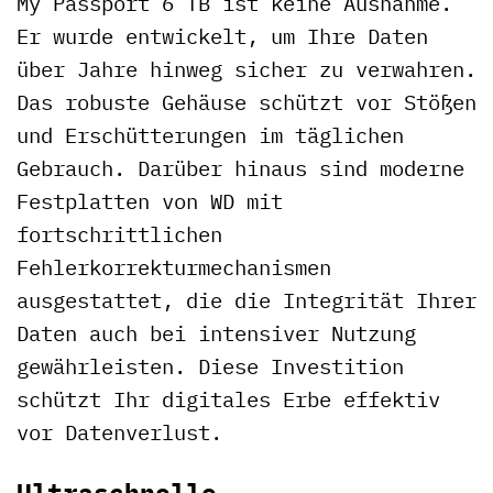
My Passport 6 TB ist keine Ausnahme.
Er wurde entwickelt, um Ihre Daten
über Jahre hinweg sicher zu verwahren.
Das robuste Gehäuse schützt vor Stößen
und Erschütterungen im täglichen
Gebrauch. Darüber hinaus sind moderne
Festplatten von WD mit
fortschrittlichen
Fehlerkorrekturmechanismen
ausgestattet, die die Integrität Ihrer
Daten auch bei intensiver Nutzung
gewährleisten. Diese Investition
schützt Ihr digitales Erbe effektiv
vor Datenverlust.
Ultraschnelle