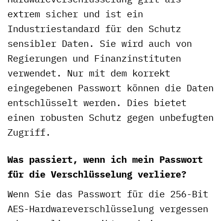
extrem sicher und ist ein
Industriestandard für den Schutz
sensibler Daten. Sie wird auch von
Regierungen und Finanzinstituten
verwendet. Nur mit dem korrekt
eingegebenen Passwort können die Daten
entschlüsselt werden. Dies bietet
einen robusten Schutz gegen unbefugten
Zugriff.
Was passiert, wenn ich mein Passwort
für die Verschlüsselung verliere?
Wenn Sie das Passwort für die 256-Bit
AES-Hardwareverschlüsselung vergessen