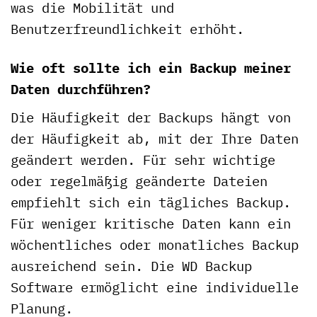
was die Mobilität und
Benutzerfreundlichkeit erhöht.
Wie oft sollte ich ein Backup meiner
Daten durchführen?
Die Häufigkeit der Backups hängt von
der Häufigkeit ab, mit der Ihre Daten
geändert werden. Für sehr wichtige
oder regelmäßig geänderte Dateien
empfiehlt sich ein tägliches Backup.
Für weniger kritische Daten kann ein
wöchentliches oder monatliches Backup
ausreichend sein. Die WD Backup
Software ermöglicht eine individuelle
Planung.