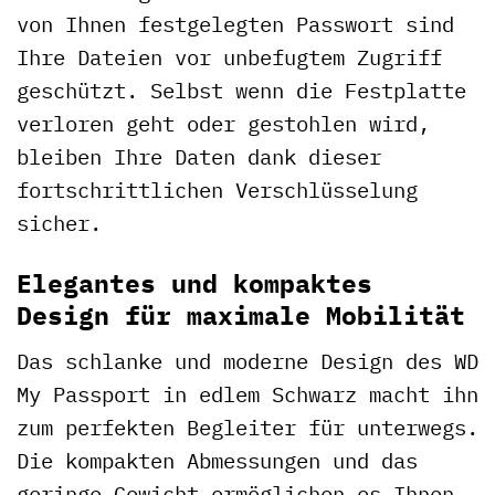
von Ihnen festgelegten Passwort sind
Ihre Dateien vor unbefugtem Zugriff
geschützt. Selbst wenn die Festplatte
verloren geht oder gestohlen wird,
bleiben Ihre Daten dank dieser
fortschrittlichen Verschlüsselung
sicher.
Elegantes und kompaktes
Design für maximale Mobilität
Das schlanke und moderne Design des WD
My Passport in edlem Schwarz macht ihn
zum perfekten Begleiter für unterwegs.
Die kompakten Abmessungen und das
geringe Gewicht ermöglichen es Ihnen,