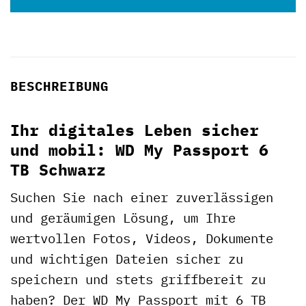
BESCHREIBUNG
Ihr digitales Leben sicher
und mobil: WD My Passport 6
TB Schwarz
Suchen Sie nach einer zuverlässigen
und geräumigen Lösung, um Ihre
wertvollen Fotos, Videos, Dokumente
und wichtigen Dateien sicher zu
speichern und stets griffbereit zu
haben? Der WD My Passport mit 6 TB