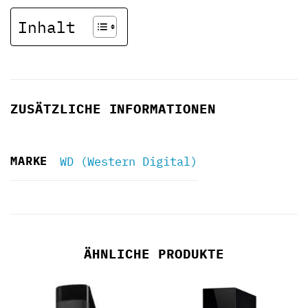
Inhalt
ZUSÄTZLICHE INFORMATIONEN
MARKE
WD (Western Digital)
ÄHNLICHE PRODUKTE