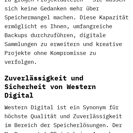
sich keine Gedanken mehr über
Speichermangel machen. Diese Kapazität
ermöglicht es Ihnen, umfangreiche
Backups durchzuführen, digitale
Sammlungen zu erweitern und kreative
Projekte ohne Kompromisse zu
verfolgen.
Zuverlässigkeit und
Sicherheit von Western
Digital
Western Digital ist ein Synonym für
höchste Qualität und Zuverlässigkeit
im Bereich der Speicherlösungen. Der