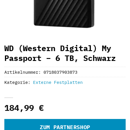
WD (Western Digital) My
Passport – 6 TB, Schwarz
Artikelnummer:
0718037903873
Kategorie:
Externe Festplatten
184,99
€
ZUM PARTNERSHOP