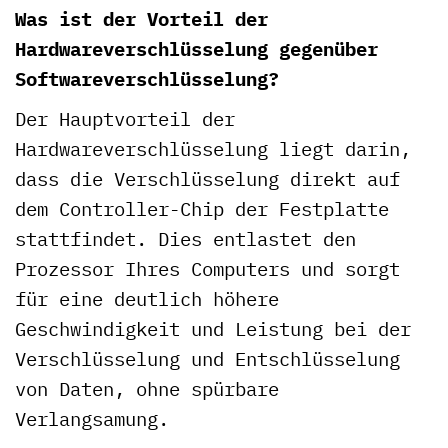
Was ist der Vorteil der
Hardwareverschlüsselung gegenüber
Softwareverschlüsselung?
Der Hauptvorteil der
Hardwareverschlüsselung liegt darin,
dass die Verschlüsselung direkt auf
dem Controller-Chip der Festplatte
stattfindet. Dies entlastet den
Prozessor Ihres Computers und sorgt
für eine deutlich höhere
Geschwindigkeit und Leistung bei der
Verschlüsselung und Entschlüsselung
von Daten, ohne spürbare
Verlangsamung.