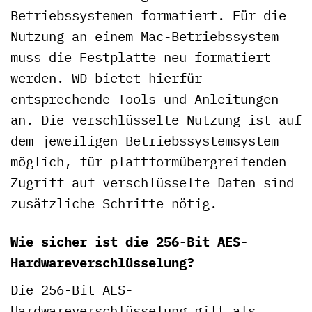
Betriebssystemen formatiert. Für die
Nutzung an einem Mac-Betriebssystem
muss die Festplatte neu formatiert
werden. WD bietet hierfür
entsprechende Tools und Anleitungen
an. Die verschlüsselte Nutzung ist auf
dem jeweiligen Betriebssystemsystem
möglich, für plattformübergreifenden
Zugriff auf verschlüsselte Daten sind
zusätzliche Schritte nötig.
Wie sicher ist die 256-Bit AES-
Hardwareverschlüsselung?
Die 256-Bit AES-
Hardwareverschlüsselung gilt als