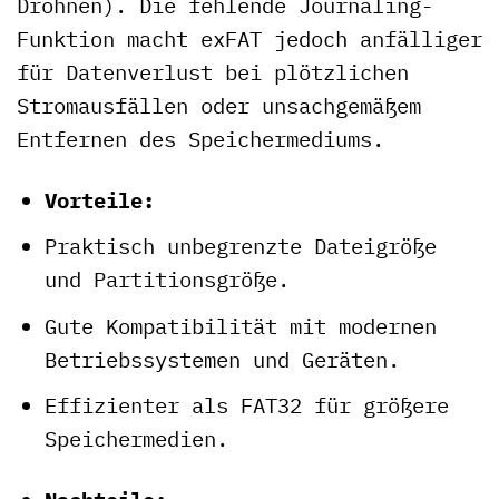
Drohnen). Die fehlende Journaling-
Funktion macht exFAT jedoch anfälliger
für Datenverlust bei plötzlichen
Stromausfällen oder unsachgemäßem
Entfernen des Speichermediums.
Vorteile:
Praktisch unbegrenzte Dateigröße
und Partitionsgröße.
Gute Kompatibilität mit modernen
Betriebssystemen und Geräten.
Effizienter als FAT32 für größere
Speichermedien.