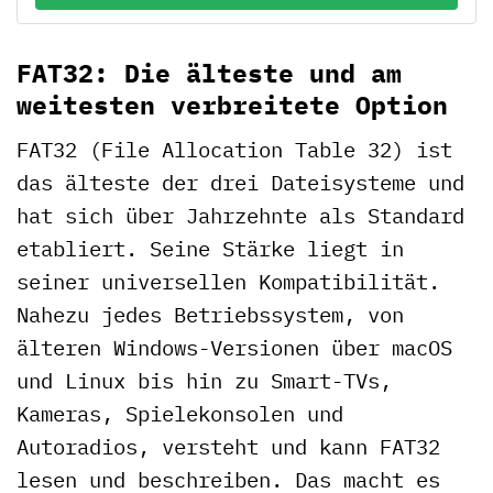
FAT32: Die älteste und am
weitesten verbreitete Option
FAT32 (File Allocation Table 32) ist
das älteste der drei Dateisysteme und
hat sich über Jahrzehnte als Standard
etabliert. Seine Stärke liegt in
seiner universellen Kompatibilität.
Nahezu jedes Betriebssystem, von
älteren Windows-Versionen über macOS
und Linux bis hin zu Smart-TVs,
Kameras, Spielekonsolen und
Autoradios, versteht und kann FAT32
lesen und beschreiben. Das macht es