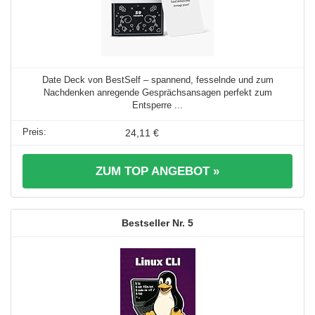
Date Deck von BestSelf – spannend, fesselnde und zum
Nachdenken anregende Gesprächsansagen perfekt zum
Entsperre ...
24,11 €
ZUM TOP ANGEBOT »
5