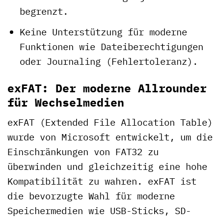
begrenzt.
Keine Unterstützung für moderne
Funktionen wie Dateiberechtigungen
oder Journaling (Fehlertoleranz).
exFAT: Der moderne Allrounder
für Wechselmedien
exFAT (Extended File Allocation Table)
wurde von Microsoft entwickelt, um die
Einschränkungen von FAT32 zu
überwinden und gleichzeitig eine hohe
Kompatibilität zu wahren. exFAT ist
die bevorzugte Wahl für moderne
Speichermedien wie USB-Sticks, SD-