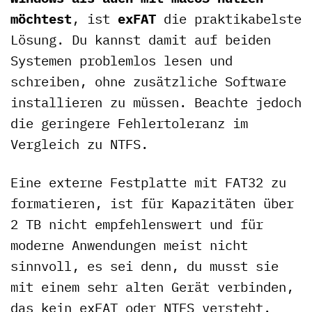
möchtest
, ist
exFAT
die praktikabelste
Lösung. Du kannst damit auf beiden
Systemen problemlos lesen und
schreiben, ohne zusätzliche Software
installieren zu müssen. Beachte jedoch
die geringere Fehlertoleranz im
Vergleich zu NTFS.
Eine externe Festplatte mit FAT32 zu
formatieren, ist für Kapazitäten über
2 TB nicht empfehlenswert und für
moderne Anwendungen meist nicht
sinnvoll, es sei denn, du musst sie
mit einem sehr alten Gerät verbinden,
das kein exFAT oder NTFS versteht.