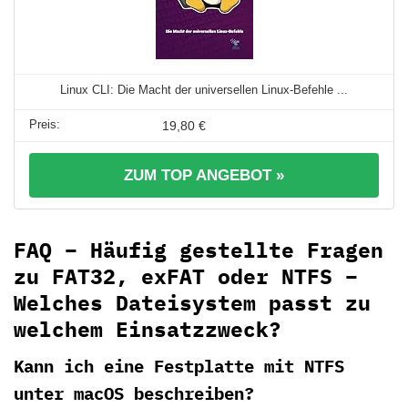
Linux CLI: Die Macht der universellen Linux-Befehle ...
19,80 €
ZUM TOP ANGEBOT »
FAQ – Häufig gestellte Fragen
zu FAT32, exFAT oder NTFS –
Welches Dateisystem passt zu
welchem Einsatzzweck?
Kann ich eine Festplatte mit NTFS
unter macOS beschreiben?