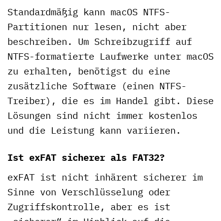
Standardmäßig kann macOS NTFS-
Partitionen nur lesen, nicht aber
beschreiben. Um Schreibzugriff auf
NTFS-formatierte Laufwerke unter macOS
zu erhalten, benötigst du eine
zusätzliche Software (einen NTFS-
Treiber), die es im Handel gibt. Diese
Lösungen sind nicht immer kostenlos
und die Leistung kann variieren.
Ist exFAT sicherer als FAT32?
exFAT ist nicht inhärent sicherer im
Sinne von Verschlüsselung oder
Zugriffskontrolle, aber es ist