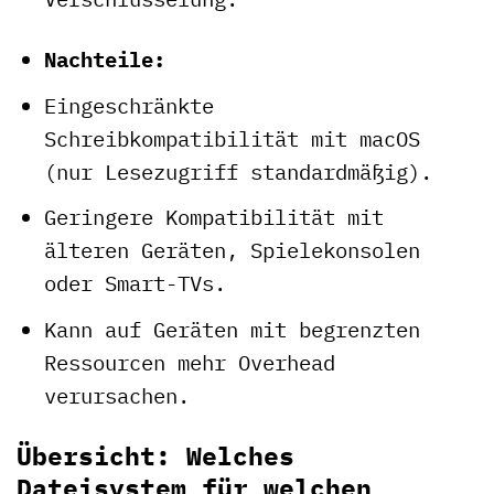
Nachteile:
Eingeschränkte
Schreibkompatibilität mit macOS
(nur Lesezugriff standardmäßig).
Geringere Kompatibilität mit
älteren Geräten, Spielekonsolen
oder Smart-TVs.
Kann auf Geräten mit begrenzten
Ressourcen mehr Overhead
verursachen.
Übersicht: Welches
Dateisystem für welchen