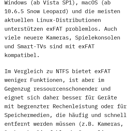
Windows (ab Vista SP1), macOS (ab
10.6.5 Snow Leopard) und die meisten
aktuellen Linux-Distributionen
unterstützen exFAT problemlos. Auch
viele neuere Kameras, Spielekonsolen
und Smart-TVs sind mit exFAT
kompatibel.
Im Vergleich zu NTFS bietet exFAT
weniger Funktionen, ist aber im
Gegenzug ressourcenschonender und
eignet sich daher besser für Geräte
mit begrenzter Rechenleistung oder für
Speichermedien, die häufig und schnell
entfernt werden müssen (z.B. Kameras,