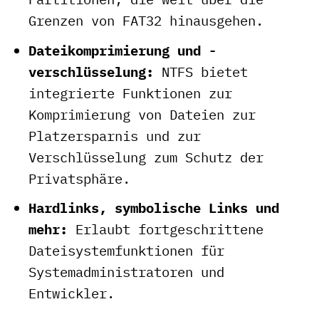
Grenzen von FAT32 hinausgehen.
Dateikomprimierung und -
verschlüsselung:
NTFS bietet
integrierte Funktionen zur
Komprimierung von Dateien zur
Platzersparnis und zur
Verschlüsselung zum Schutz der
Privatsphäre.
Hardlinks, symbolische Links und
mehr:
Erlaubt fortgeschrittene
Dateisystemfunktionen für
Systemadministratoren und
Entwickler.