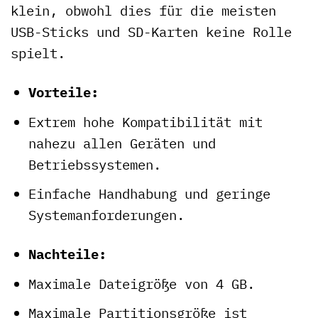
klein, obwohl dies für die meisten
USB-Sticks und SD-Karten keine Rolle
spielt.
Vorteile:
Extrem hohe Kompatibilität mit
nahezu allen Geräten und
Betriebssystemen.
Einfache Handhabung und geringe
Systemanforderungen.
Nachteile:
Maximale Dateigröße von 4 GB.
Maximale Partitionsgröße ist