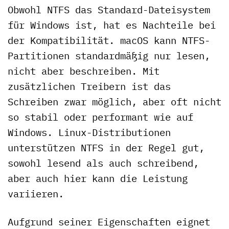
Obwohl NTFS das Standard-Dateisystem
für Windows ist, hat es Nachteile bei
der Kompatibilität. macOS kann NTFS-
Partitionen standardmäßig nur lesen,
nicht aber beschreiben. Mit
zusätzlichen Treibern ist das
Schreiben zwar möglich, aber oft nicht
so stabil oder performant wie auf
Windows. Linux-Distributionen
unterstützen NTFS in der Regel gut,
sowohl lesend als auch schreibend,
aber auch hier kann die Leistung
variieren.
Aufgrund seiner Eigenschaften eignet