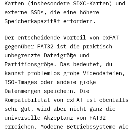
Karten (insbesondere SDXC-Karten) und
externe SSDs, die eine höhere
Speicherkapazität erfordern.
Der entscheidende Vorteil von exFAT
gegenüber FAT32 ist die praktisch
unbegrenzte Dateigröße und
Partitionsgröße. Das bedeutet, du
kannst problemlos große Videodateien,
ISO-Images oder andere große
Datenmengen speichern. Die
Kompatibilität von exFAT ist ebenfalls
sehr gut, wird aber nicht ganz die
universelle Akzeptanz von FAT32
erreichen. Moderne Betriebssysteme wie