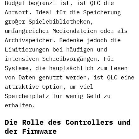
Budget begrenzt ist, ist QLC die
Antwort. Ideal für die Speicherung
großer Spielebibliotheken,
umfangreicher Mediendateien oder als
Archivspeicher. Bedenke jedoch die
Limitierungen bei häufigen und
intensiven Schreibvorgängen. Für
Systeme, die hauptsächlich zum Lesen
von Daten genutzt werden, ist QLC eine
attraktive Option, um viel
Speicherplatz für wenig Geld zu
erhalten.
Die Rolle des Controllers und
der Firmware