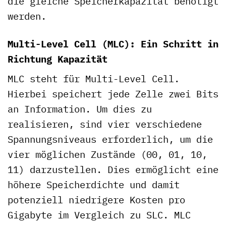
die gleiche Speicherkapazität benötigt
werden.
Multi-Level Cell (MLC): Ein Schritt in
Richtung Kapazität
MLC steht für Multi-Level Cell.
Hierbei speichert jede Zelle zwei Bits
an Information. Um dies zu
realisieren, sind vier verschiedene
Spannungsniveaus erforderlich, um die
vier möglichen Zustände (00, 01, 10,
11) darzustellen. Dies ermöglicht eine
höhere Speicherdichte und damit
potenziell niedrigere Kosten pro
Gigabyte im Vergleich zu SLC. MLC