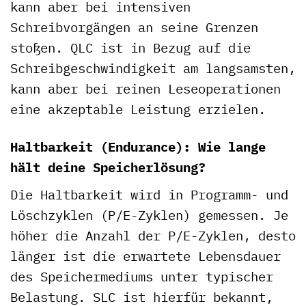
kann aber bei intensiven
Schreibvorgängen an seine Grenzen
stoßen. QLC ist in Bezug auf die
Schreibgeschwindigkeit am langsamsten,
kann aber bei reinen Leseoperationen
eine akzeptable Leistung erzielen.
Haltbarkeit (Endurance): Wie lange
hält deine Speicherlösung?
Die Haltbarkeit wird in Programm- und
Löschzyklen (P/E-Zyklen) gemessen. Je
höher die Anzahl der P/E-Zyklen, desto
länger ist die erwartete Lebensdauer
des Speichermediums unter typischer
Belastung. SLC ist hierfür bekannt,