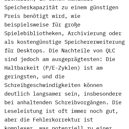
Speicherkapazität zu einem günstigen
Preis benötigt wird, wie
beispielsweise für große
Spielebibliotheken, Archivierung oder
als kostengünstige Speichererweiterung
für Desktops. Die Nachteile von QLC
sind jedoch am ausgeprägtesten: Die
Haltbarkeit (P/E-Zyklen) ist am
geringsten, und die
Schreibgeschwindigkeiten können
deutlich langsamer sein, insbesondere
bei anhaltenden Schreibvorgängen. Die
Leseleistung ist oft immer noch gut,
aber die Fehlerkorrektur ist
komplexer, was potenziell zu einer