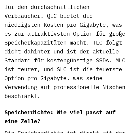
für den durchschnittlichen
Verbraucher. QLC bietet die
niedrigsten Kosten pro Gigabyte, was
es zur attraktivsten Option für große
Speicherkapazitäten macht. TLC folgt
dicht dahinter und ist der aktuelle
Standard für kostengünstige SSDs. MLC
ist teurer, und SLC ist die teuerste
Option pro Gigabyte, was seine
Verwendung auf professionelle Nischen
beschränkt.
Speicherdichte: Wie viel passt auf
eine Zelle?
Die Speicherdichte ist direkt mit der