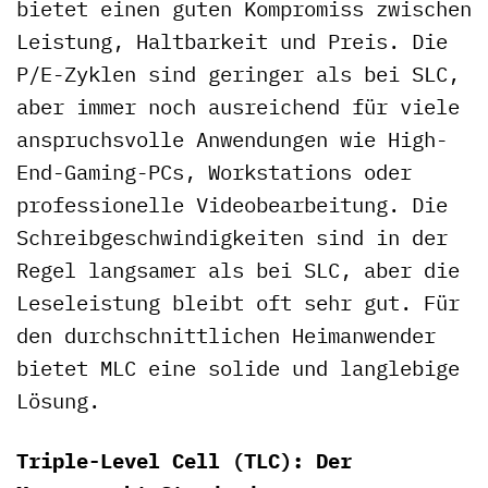
bietet einen guten Kompromiss zwischen
Leistung, Haltbarkeit und Preis. Die
P/E-Zyklen sind geringer als bei SLC,
aber immer noch ausreichend für viele
anspruchsvolle Anwendungen wie High-
End-Gaming-PCs, Workstations oder
professionelle Videobearbeitung. Die
Schreibgeschwindigkeiten sind in der
Regel langsamer als bei SLC, aber die
Leseleistung bleibt oft sehr gut. Für
den durchschnittlichen Heimanwender
bietet MLC eine solide und langlebige
Lösung.
Triple-Level Cell (TLC): Der