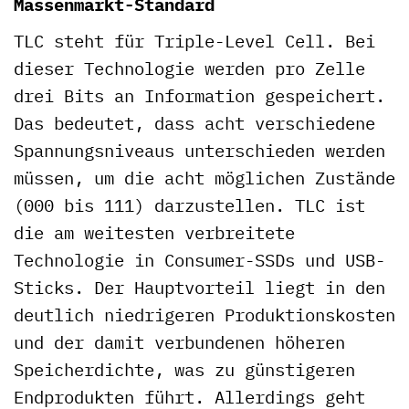
Massenmarkt-Standard
TLC steht für Triple-Level Cell. Bei
dieser Technologie werden pro Zelle
drei Bits an Information gespeichert.
Das bedeutet, dass acht verschiedene
Spannungsniveaus unterschieden werden
müssen, um die acht möglichen Zustände
(000 bis 111) darzustellen. TLC ist
die am weitesten verbreitete
Technologie in Consumer-SSDs und USB-
Sticks. Der Hauptvorteil liegt in den
deutlich niedrigeren Produktionskosten
und der damit verbundenen höheren
Speicherdichte, was zu günstigeren
Endprodukten führt. Allerdings geht