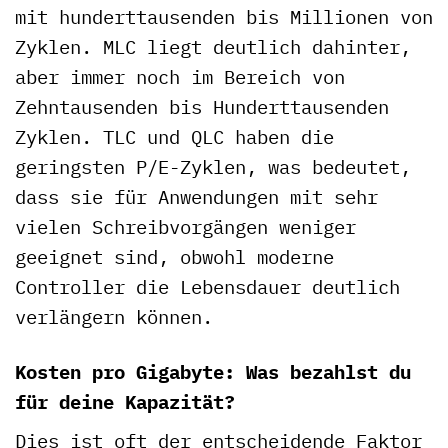
mit hunderttausenden bis Millionen von
Zyklen. MLC liegt deutlich dahinter,
aber immer noch im Bereich von
Zehntausenden bis Hunderttausenden
Zyklen. TLC und QLC haben die
geringsten P/E-Zyklen, was bedeutet,
dass sie für Anwendungen mit sehr
vielen Schreibvorgängen weniger
geeignet sind, obwohl moderne
Controller die Lebensdauer deutlich
verlängern können.
Kosten pro Gigabyte: Was bezahlst du
für deine Kapazität?
Dies ist oft der entscheidende Faktor