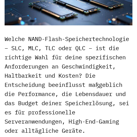
Welche NAND-Flash-Speichertechnologie
– SLC, MLC, TLC oder QLC – ist die
richtige Wahl für deine spezifischen
Anforderungen an Geschwindigkeit,
Haltbarkeit und Kosten? Die
Entscheidung beeinflusst maßgeblich
die Performance, die Lebensdauer und
das Budget deiner Speicherlösung, sei
es für professionelle
Serveranwendungen, High-End-Gaming
oder alltägliche Geräte.