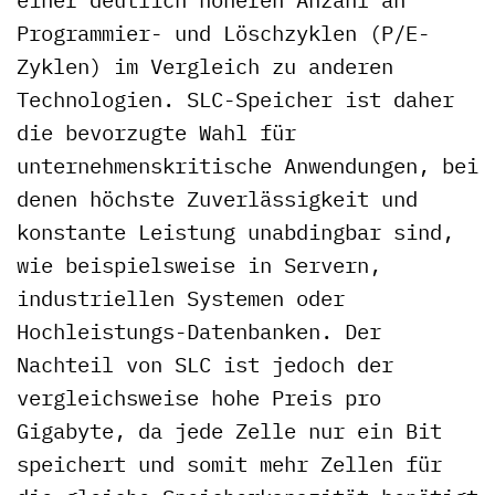
Programmier- und Löschzyklen (P/E-
Zyklen) im Vergleich zu anderen
Technologien. SLC-Speicher ist daher
die bevorzugte Wahl für
unternehmenskritische Anwendungen, bei
denen höchste Zuverlässigkeit und
konstante Leistung unabdingbar sind,
wie beispielsweise in Servern,
industriellen Systemen oder
Hochleistungs-Datenbanken. Der
Nachteil von SLC ist jedoch der
vergleichsweise hohe Preis pro
Gigabyte, da jede Zelle nur ein Bit
speichert und somit mehr Zellen für