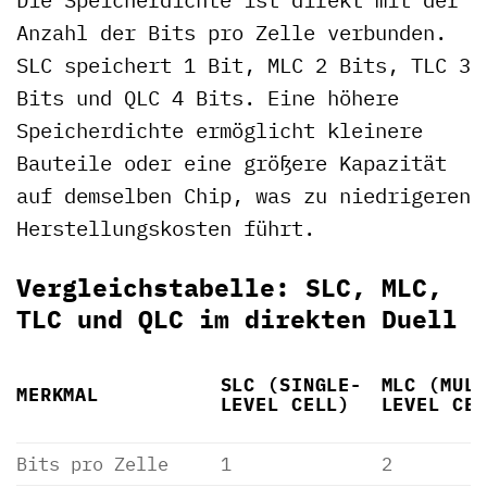
Anzahl der Bits pro Zelle verbunden.
SLC speichert 1 Bit, MLC 2 Bits, TLC 3
Bits und QLC 4 Bits. Eine höhere
Speicherdichte ermöglicht kleinere
Bauteile oder eine größere Kapazität
auf demselben Chip, was zu niedrigeren
Herstellungskosten führt.
Vergleichstabelle: SLC, MLC,
TLC und QLC im direkten Duell
SLC (SINGLE-
MLC (MUL
MERKMAL
LEVEL CELL)
LEVEL CE
Bits pro Zelle
1
2