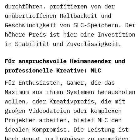
durchführen, profitieren von der
unübertroffenen Haltbarkeit und
Geschwindigkeit von SLC-Speichern. Der
höhere Preis ist hier eine Investition
in Stabilität und Zuverlässigkeit.
Für anspruchsvolle Heimanwender und
professionelle Kreative: MLC
Für Enthusiasten, Gamer, die das
Maximum aus ihren Systemen herausholen
wollen, oder Kreativprofis, die mit
großen Videodateien oder komplexen
Projekten arbeiten, bietet MLC den
idealen Kompromiss. Die Leistung ist
hoch genug, um Engpässe zu vermeiden,