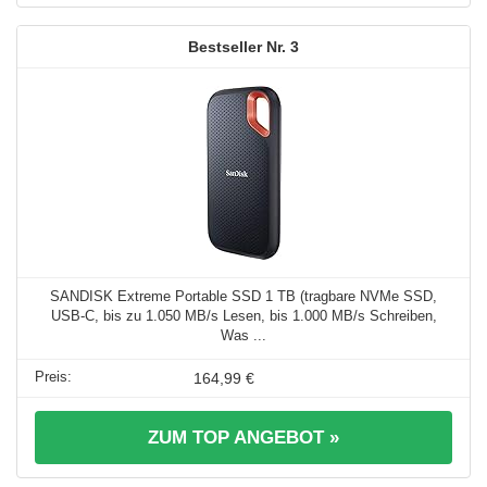
3
SANDISK Extreme Portable SSD 1 TB (tragbare NVMe SSD,
USB-C, bis zu 1.050 MB/s Lesen, bis 1.000 MB/s Schreiben,
Was ...
164,99 €
ZUM TOP ANGEBOT »