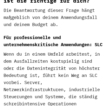
ist die richtige für dich?
Die Beantwortung dieser Frage hängt
maßgeblich von deinem Anwendungsfall
und deinem Budget ab.
Für professionelle und
unternehmenskritische Anwendungen: SLC
Wenn du in einem Umfeld arbeitest, in
dem Ausfallzeiten kostspielig sind
oder die Datenintegrität von höchster
Bedeutung ist, führt kein Weg an SLC
vorbei. Server,
Netzwerkinfrastrukturen, industrielle
Steuerungen und Systeme, die ständig
schreibintensive Operationen