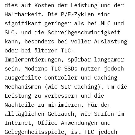
dies auf Kosten der Leistung und der
Haltbarkeit. Die P/E-Zyklen sind
signifikant geringer als bei MLC und
SLC, und die Schreibgeschwindigkeit
kann, besonders bei voller Auslastung
oder bei älteren TLC-
Implementierungen, spürbar langsamer
sein. Moderne TLC-SSDs nutzen jedoch
ausgefeilte Controller und Caching-
Mechanismen (wie SLC-Caching), um die
Leistung zu verbessern und die
Nachteile zu minimieren. Für den
alltäglichen Gebrauch, wie Surfen im
Internet, Office-Anwendungen und
Gelegenheitsspiele, ist TLC jedoch