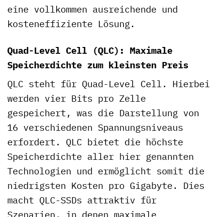
eine vollkommen ausreichende und
kosteneffiziente Lösung.
Quad-Level Cell (QLC): Maximale
Speicherdichte zum kleinsten Preis
QLC steht für Quad-Level Cell. Hierbei
werden vier Bits pro Zelle
gespeichert, was die Darstellung von
16 verschiedenen Spannungsniveaus
erfordert. QLC bietet die höchste
Speicherdichte aller hier genannten
Technologien und ermöglicht somit die
niedrigsten Kosten pro Gigabyte. Dies
macht QLC-SSDs attraktiv für
Szenarien, in denen maximale