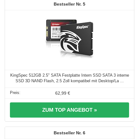
5
KingSpec 512GB 2.5" SATA Festplatte Intern SSD SATA 3 interne
SSD 3D NAND Flash, 2.5 Zoll kompatibel mit Desktop/La ...
62,99 €
ZUM TOP ANGEBOT »
6