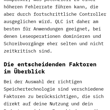
höheren Fehlerrate führen kann, die
aber durch fortschrittliche Controller
ausgeglichen wird. QLC ist daher am
besten für Anwendungen geeignet, bei
denen Leseoperationen dominieren und
Schreibvorgänge eher selten und nicht
zeitkritisch sind.
Die entscheidenden Faktoren
im Überblick
Bei der Auswahl der richtigen
Speichertechnologie sind verschiedene
Faktoren zu berücksichtigen, die sich
direkt auf deine Nutzung und dein