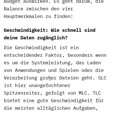
Budget auswirken. Es geht darum, die
Balance zwischen den vier
Hauptmerkmalen zu finden:
Geschwindigkeit: Wie schnell sind
deine Daten zugänglich?
Die Geschwindigkeit ist ein
entscheidender Faktor, besonders wenn
es um die Systemleistung, das Laden
von Anwendungen und Spielen oder die
Verarbeitung großer Dateien geht. SLC
ist hier unangefochtener
Spitzenreiter, gefolgt von MLC. TLC
bietet eine gute Geschwindigkeit für
die meisten alltäglichen Aufgaben,