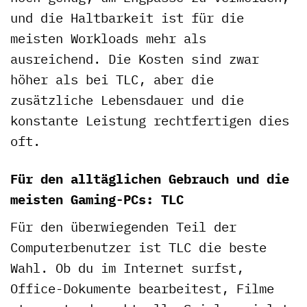
und die Haltbarkeit ist für die
meisten Workloads mehr als
ausreichend. Die Kosten sind zwar
höher als bei TLC, aber die
zusätzliche Lebensdauer und die
konstante Leistung rechtfertigen dies
oft.
Für den alltäglichen Gebrauch und die
meisten Gaming-PCs: TLC
Für den überwiegenden Teil der
Computerbenutzer ist TLC die beste
Wahl. Ob du im Internet surfst,
Office-Dokumente bearbeitest, Filme