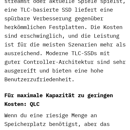
streamst oder aktuelle Spiele spielst,
eine TLC-basierte SSD liefert eine
spürbare Verbesserung gegenüber
herkömmlichen Festplatten. Die Kosten
sind erschwinglich, und die Leistung
ist für die meisten Szenarien mehr als
ausreichend. Moderne TLC-SSDs mit
guter Controller-Architektur sind sehr
ausgereift und bieten eine hohe
Benutzerzufriedenheit.
Für maximale Kapazität zu geringen
Kosten: QLC
Wenn du eine riesige Menge an
Speicherplatz benötigst, aber das