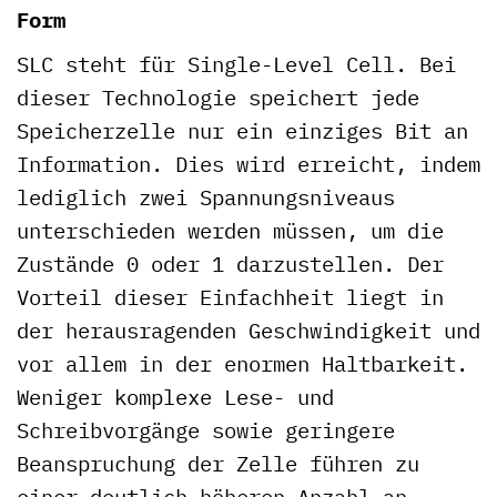
Form
SLC steht für Single-Level Cell. Bei
dieser Technologie speichert jede
Speicherzelle nur ein einziges Bit an
Information. Dies wird erreicht, indem
lediglich zwei Spannungsniveaus
unterschieden werden müssen, um die
Zustände 0 oder 1 darzustellen. Der
Vorteil dieser Einfachheit liegt in
der herausragenden Geschwindigkeit und
vor allem in der enormen Haltbarkeit.
Weniger komplexe Lese- und
Schreibvorgänge sowie geringere
Beanspruchung der Zelle führen zu
einer deutlich höheren Anzahl an