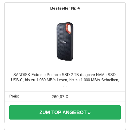
4
SANDISK Extreme Portable SSD 2 TB (tragbare NVMe SSD,
USB-C, bis zu 1.050 MB/s Lesen, bis zu 1.000 MB/s Schreiben,
...
260,67 €
ZUM TOP ANGEBOT »