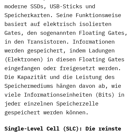
moderne SSDs, USB-Sticks und
Speicherkarten. Seine Funktionsweise
basiert auf elektrisch isolierten
Gates, den sogenannten Floating Gates,
in den Transistoren. Informationen
werden gespeichert, indem Ladungen
(Elektronen) in diesen Floating Gates
eingefangen oder freigesetzt werden.
Die Kapazität und die Leistung des
Speichermediums hängen davon ab, wie
viele Informationseinheiten (Bits) in
jeder einzelnen Speicherzelle
gespeichert werden können.
Single-Level Cell (SLC): Die reinste