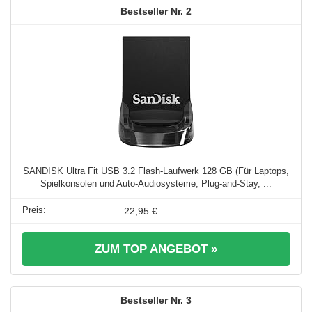
2
SANDISK Ultra Fit USB 3.2 Flash-Laufwerk 128 GB (Für Laptops,
Spielkonsolen und Auto-Audiosysteme, Plug-and-Stay, ...
22,95 €
ZUM TOP ANGEBOT »
3