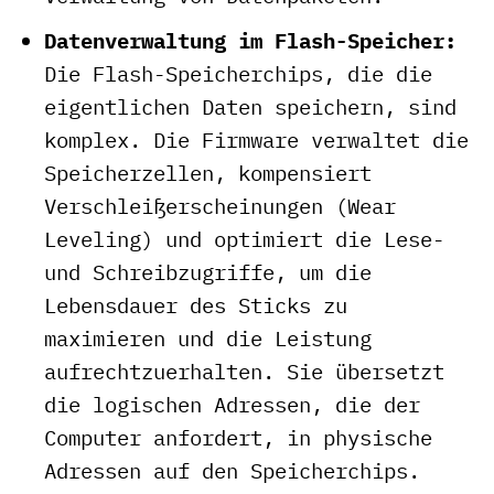
Datenverwaltung im Flash-Speicher:
Die Flash-Speicherchips, die die
eigentlichen Daten speichern, sind
komplex. Die Firmware verwaltet die
Speicherzellen, kompensiert
Verschleißerscheinungen (Wear
Leveling) und optimiert die Lese-
und Schreibzugriffe, um die
Lebensdauer des Sticks zu
maximieren und die Leistung
aufrechtzuerhalten. Sie übersetzt
die logischen Adressen, die der
Computer anfordert, in physische
Adressen auf den Speicherchips.