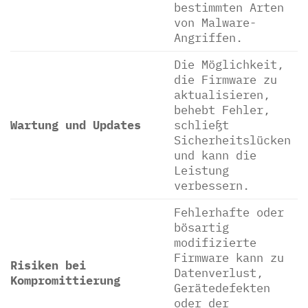
bestimmten Arten
von Malware-
Angriffen.
Die Möglichkeit,
die Firmware zu
aktualisieren,
behebt Fehler,
Wartung und Updates
schließt
Sicherheitslücken
und kann die
Leistung
verbessern.
Fehlerhafte oder
bösartig
modifizierte
Firmware kann zu
Risiken bei
Datenverlust,
Kompromittierung
Gerätedefekten
oder der