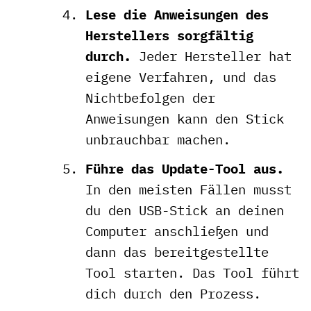
Lese die Anweisungen des
Herstellers sorgfältig
durch.
Jeder Hersteller hat
eigene Verfahren, und das
Nichtbefolgen der
Anweisungen kann den Stick
unbrauchbar machen.
Führe das Update-Tool aus.
In den meisten Fällen musst
du den USB-Stick an deinen
Computer anschließen und
dann das bereitgestellte
Tool starten. Das Tool führt
dich durch den Prozess.