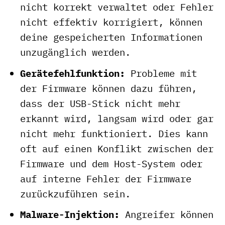
nicht korrekt verwaltet oder Fehler
nicht effektiv korrigiert, können
deine gespeicherten Informationen
unzugänglich werden.
Gerätefehlfunktion:
Probleme mit
der Firmware können dazu führen,
dass der USB-Stick nicht mehr
erkannt wird, langsam wird oder gar
nicht mehr funktioniert. Dies kann
oft auf einen Konflikt zwischen der
Firmware und dem Host-System oder
auf interne Fehler der Firmware
zurückzuführen sein.
Malware-Injektion:
Angreifer können