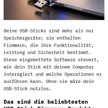
Deine USB-Sticks sind mehr als nur
Speichergeräte; sie enthalten
Firmware, die ihre Funktionalität,
Leistung und Sicherheit bestimmt.
Diese eingebettete Software steuert,
wie dein Stick mit deinem Computer
interagiert und welche Operationen er
ausführen kann. Ohne sie wäre dein
USB-Stick nutzlos.
Das sind die beliebtesten