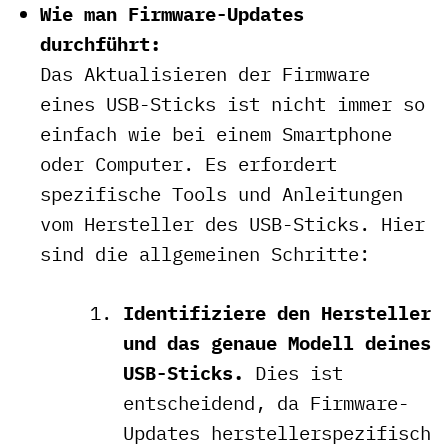
Wie man Firmware-Updates
durchführt:
Das Aktualisieren der Firmware
eines USB-Sticks ist nicht immer so
einfach wie bei einem Smartphone
oder Computer. Es erfordert
spezifische Tools und Anleitungen
vom Hersteller des USB-Sticks. Hier
sind die allgemeinen Schritte:
Identifiziere den Hersteller
und das genaue Modell deines
USB-Sticks.
Dies ist
entscheidend, da Firmware-
Updates herstellerspezifisch