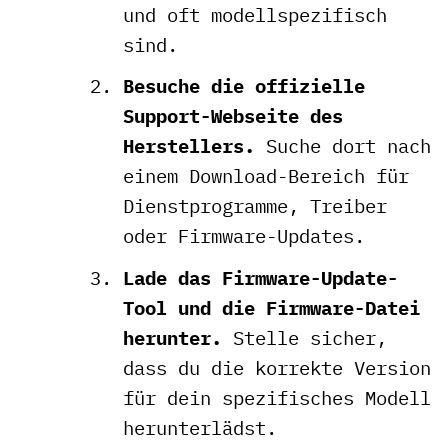
und oft modellspezifisch
sind.
Besuche die offizielle
Support-Webseite des
Herstellers.
Suche dort nach
einem Download-Bereich für
Dienstprogramme, Treiber
oder Firmware-Updates.
Lade das Firmware-Update-
Tool und die Firmware-Datei
herunter.
Stelle sicher,
dass du die korrekte Version
für dein spezifisches Modell
herunterlädst.