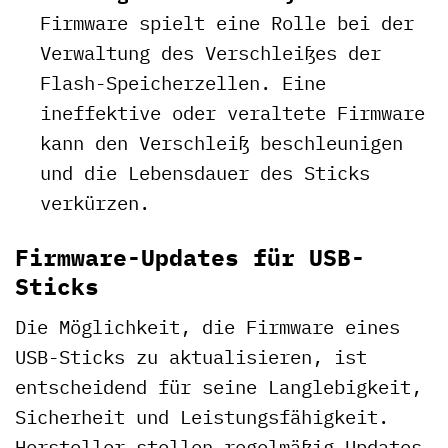
Firmware spielt eine Rolle bei der
Verwaltung des Verschleißes der
Flash-Speicherzellen. Eine
ineffektive oder veraltete Firmware
kann den Verschleiß beschleunigen
und die Lebensdauer des Sticks
verkürzen.
Firmware-Updates für USB-
Sticks
Die Möglichkeit, die Firmware eines
USB-Sticks zu aktualisieren, ist
entscheidend für seine Langlebigkeit,
Sicherheit und Leistungsfähigkeit.
Hersteller stellen regelmäßig Updates