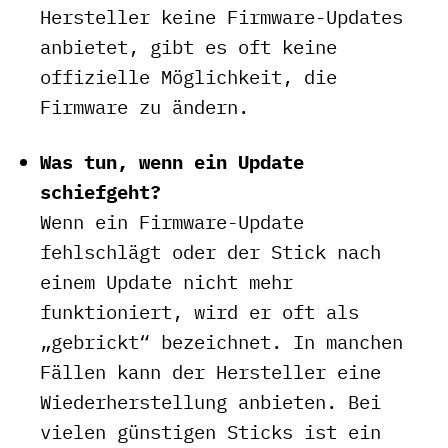
Hersteller keine Firmware-Updates
anbietet, gibt es oft keine
offizielle Möglichkeit, die
Firmware zu ändern.
Was tun, wenn ein Update
schiefgeht?
Wenn ein Firmware-Update
fehlschlägt oder der Stick nach
einem Update nicht mehr
funktioniert, wird er oft als
„gebrickt“ bezeichnet. In manchen
Fällen kann der Hersteller eine
Wiederherstellung anbieten. Bei
vielen günstigen Sticks ist ein