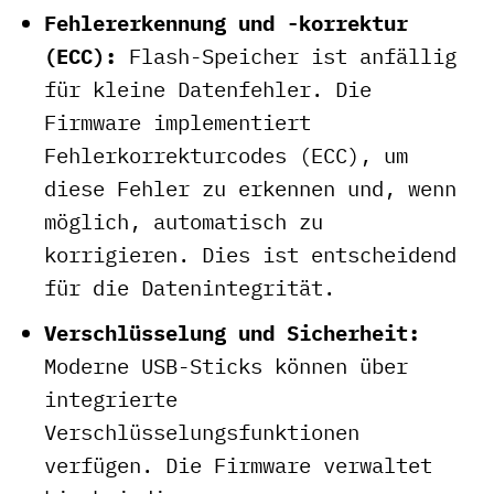
Fehlererkennung und -korrektur
(ECC):
Flash-Speicher ist anfällig
für kleine Datenfehler. Die
Firmware implementiert
Fehlerkorrekturcodes (ECC), um
diese Fehler zu erkennen und, wenn
möglich, automatisch zu
korrigieren. Dies ist entscheidend
für die Datenintegrität.
Verschlüsselung und Sicherheit:
Moderne USB-Sticks können über
integrierte
Verschlüsselungsfunktionen
verfügen. Die Firmware verwaltet