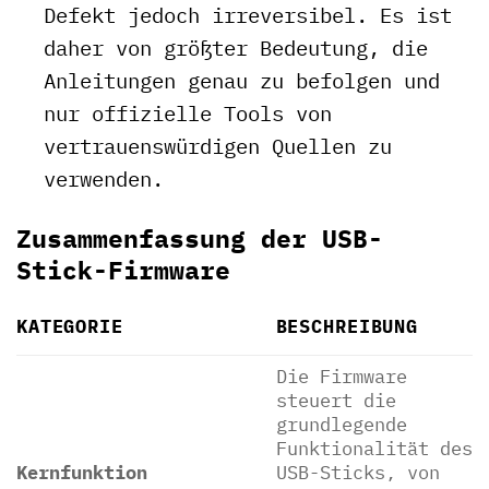
Defekt jedoch irreversibel. Es ist
daher von größter Bedeutung, die
Anleitungen genau zu befolgen und
nur offizielle Tools von
vertrauenswürdigen Quellen zu
verwenden.
Zusammenfassung der USB-
Stick-Firmware
KATEGORIE
BESCHREIBUNG
Die Firmware
steuert die
grundlegende
Funktionalität des
Kernfunktion
USB-Sticks, von