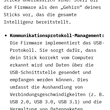
die Firmware als den „Gehirn“ deines
Sticks vor, das die gesamte
Intelligenz bereitstellt.
Kommunikationsprotokoll-Management:
Die Firmware implementiert das USB-
Protokoll. Sie sorgt dafür, dass
dein Stick korrekt vom Computer
erkannt wird und Daten über die
USB-Schnittstelle gesendet und
empfangen werden können. Dies
umfasst die Aushandlung von
Verbindungsgeschwindigkeiten (z. B.
USB 2.0, USB 3.0, USB 3.1) und die
Verwaltung von Datenpaketen.