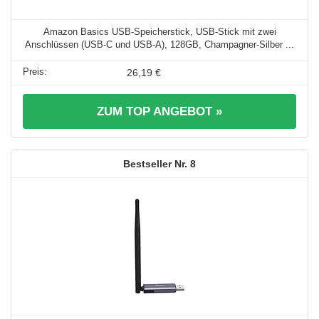
Amazon Basics USB-Speicherstick, USB-Stick mit zwei
Anschlüssen (USB-C und USB-A), 128GB, Champagner-Silber ...
26,19 €
ZUM TOP ANGEBOT »
8