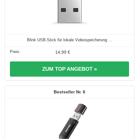
Blink USB-Stick für lokale Videospeicherung ...
14,99 €
ZUM TOP ANGEBOT »
6