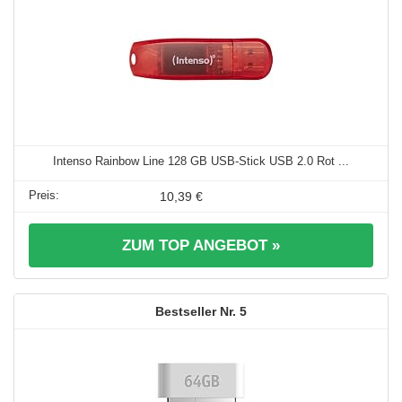
Intenso Rainbow Line 128 GB USB-Stick USB 2.0 Rot ...
10,39 €
ZUM TOP ANGEBOT »
5