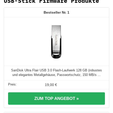
USB-Stick Firmware Produkte
1
SanDisk Ultra Flair USB 3.0 Flash-Laufwerk 128 GB (robustes
und elegantes Metallgehäuse, Passwortschutz, 150 MB/s ...
19,00 €
ZUM TOP ANGEBOT »