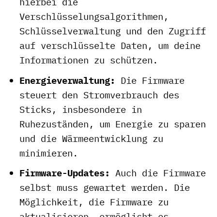
hierbei die
Verschlüsselungsalgorithmen,
Schlüsselverwaltung und den Zugriff
auf verschlüsselte Daten, um deine
Informationen zu schützen.
Energieverwaltung:
Die Firmware
steuert den Stromverbrauch des
Sticks, insbesondere in
Ruhezuständen, um Energie zu sparen
und die Wärmeentwicklung zu
minimieren.
Firmware-Updates:
Auch die Firmware
selbst muss gewartet werden. Die
Möglichkeit, die Firmware zu
aktualisieren, ermöglicht es