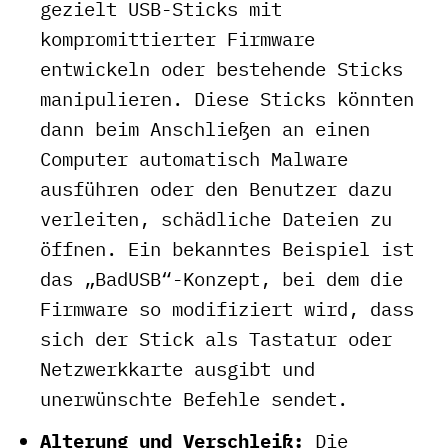
gezielt USB-Sticks mit
kompromittierter Firmware
entwickeln oder bestehende Sticks
manipulieren. Diese Sticks könnten
dann beim Anschließen an einen
Computer automatisch Malware
ausführen oder den Benutzer dazu
verleiten, schädliche Dateien zu
öffnen. Ein bekanntes Beispiel ist
das „BadUSB“-Konzept, bei dem die
Firmware so modifiziert wird, dass
sich der Stick als Tastatur oder
Netzwerkkarte ausgibt und
unerwünschte Befehle sendet.
Alterung und Verschleiß:
Die