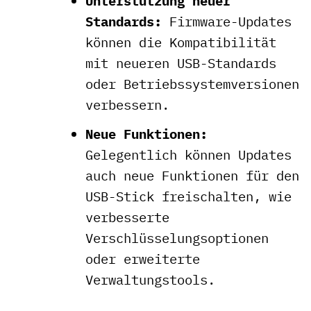
Unterstützung neuer
Standards:
Firmware-Updates
können die Kompatibilität
mit neueren USB-Standards
oder Betriebssystemversionen
verbessern.
Neue Funktionen:
Gelegentlich können Updates
auch neue Funktionen für den
USB-Stick freischalten, wie
verbesserte
Verschlüsselungsoptionen
oder erweiterte
Verwaltungstools.