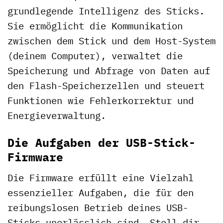
grundlegende Intelligenz des Sticks.
Sie ermöglicht die Kommunikation
zwischen dem Stick und dem Host-System
(deinem Computer), verwaltet die
Speicherung und Abfrage von Daten auf
den Flash-Speicherzellen und steuert
Funktionen wie Fehlerkorrektur und
Energieverwaltung.
Die Aufgaben der USB-Stick-
Firmware
Die Firmware erfüllt eine Vielzahl
essenzieller Aufgaben, die für den
reibungslosen Betrieb deines USB-
Sticks unerlässlich sind. Stell dir