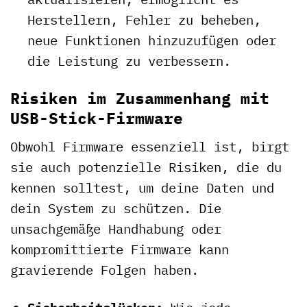
Herstellern, Fehler zu beheben,
neue Funktionen hinzuzufügen oder
die Leistung zu verbessern.
Risiken im Zusammenhang mit
USB-Stick-Firmware
Obwohl Firmware essenziell ist, birgt
sie auch potenzielle Risiken, die du
kennen solltest, um deine Daten und
dein System zu schützen. Die
unsachgemäße Handhabung oder
kompromittierte Firmware kann
gravierende Folgen haben.