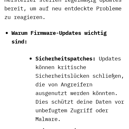
bereit, um auf neu entdeckte Probleme
zu reagieren.
Warum Firmware-Updates wichtig
sind:
Sicherheitspatches:
Updates
können kritische
Sicherheitslücken schließen,
die von Angreifern
ausgenutzt werden könnten.
Dies schützt deine Daten vor
unbefugtem Zugriff oder
Malware.