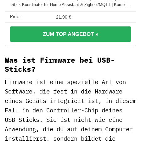
Stick-Koordinator für Home Assistant & Zigbee2MQTT | Komp ...
21,90 €
ZUM TOP ANGEBOT »
Was ist Firmware bei USB-
Sticks?
Firmware ist eine spezielle Art von
Software, die fest in die Hardware
eines Geräts integriert ist, in diesem
Fall in den Controller-Chip deines
USB-Sticks. Sie ist nicht wie eine
Anwendung, die du auf deinem Computer
installierst, sondern bildet die