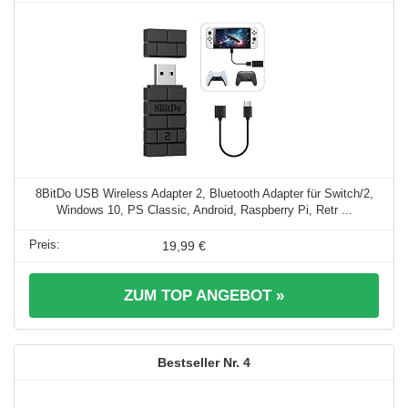
8BitDo USB Wireless Adapter 2, Bluetooth Adapter für Switch/2,
Windows 10, PS Classic, Android, Raspberry Pi, Retr ...
19,99 €
ZUM TOP ANGEBOT »
4