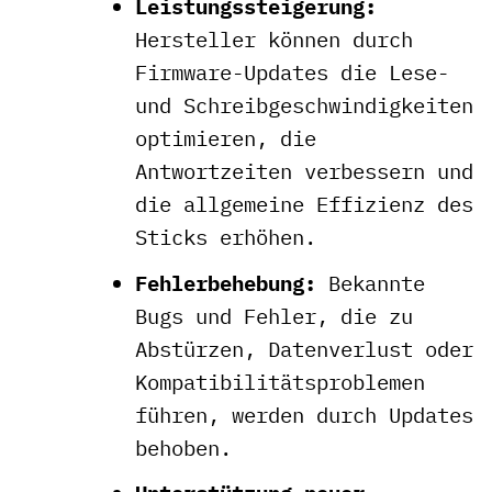
Leistungssteigerung:
Hersteller können durch
Firmware-Updates die Lese-
und Schreibgeschwindigkeiten
optimieren, die
Antwortzeiten verbessern und
die allgemeine Effizienz des
Sticks erhöhen.
Fehlerbehebung:
Bekannte
Bugs und Fehler, die zu
Abstürzen, Datenverlust oder
Kompatibilitätsproblemen
führen, werden durch Updates
behoben.