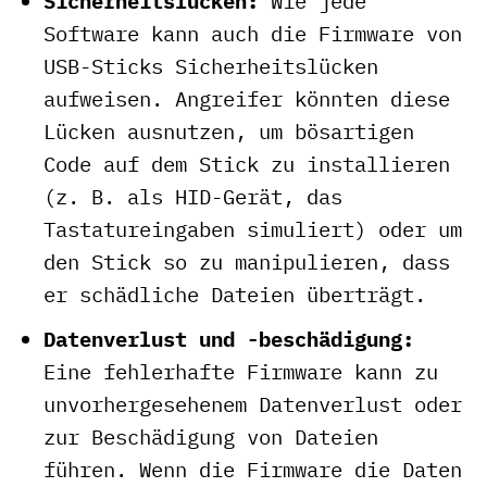
Sicherheitslücken:
Wie jede
Software kann auch die Firmware von
USB-Sticks Sicherheitslücken
aufweisen. Angreifer könnten diese
Lücken ausnutzen, um bösartigen
Code auf dem Stick zu installieren
(z. B. als HID-Gerät, das
Tastatureingaben simuliert) oder um
den Stick so zu manipulieren, dass
er schädliche Dateien überträgt.
Datenverlust und -beschädigung:
Eine fehlerhafte Firmware kann zu
unvorhergesehenem Datenverlust oder
zur Beschädigung von Dateien
führen. Wenn die Firmware die Daten