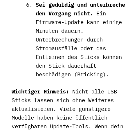
Sei geduldig und unterbreche
den Vorgang nicht.
Ein
Firmware-Update kann einige
Minuten dauern.
Unterbrechungen durch
Stromausfälle oder das
Entfernen des Sticks können
den Stick dauerhaft
beschädigen (Bricking).
Wichtiger Hinweis:
Nicht alle USB-
Sticks lassen sich ohne Weiteres
aktualisieren. Viele günstigere
Modelle haben keine öffentlich
verfügbaren Update-Tools. Wenn dein