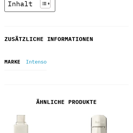
Inhalt
ZUSÄTZLICHE INFORMATIONEN
MARKE
Intenso
ÄHNLICHE PRODUKTE