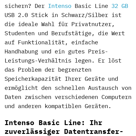
sichern? Der
Intenso
Basic Line
32 GB
USB 2.0 Stick in Schwarz/Silber ist
die ideale Wahl für Privatnutzer,
Studenten und Berufstätige, die Wert
auf Funktionalität, einfache
Handhabung und ein gutes Preis-
Leistungs-Verhältnis legen. Er löst
das Problem der begrenzten
Speicherkapazität Ihrer Geräte und
ermöglicht den schnellen Austausch von
Daten zwischen verschiedenen Computern
und anderen kompatiblen Geräten.
Intenso Basic Line: Ihr
zuverlässiger Datentransfer-