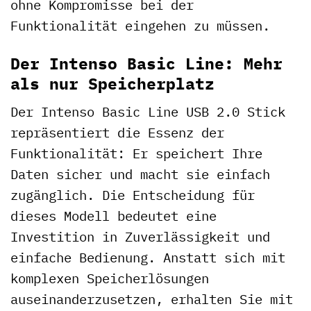
ohne Kompromisse bei der
Funktionalität eingehen zu müssen.
Der Intenso Basic Line: Mehr
als nur Speicherplatz
Der Intenso Basic Line USB 2.0 Stick
repräsentiert die Essenz der
Funktionalität: Er speichert Ihre
Daten sicher und macht sie einfach
zugänglich. Die Entscheidung für
dieses Modell bedeutet eine
Investition in Zuverlässigkeit und
einfache Bedienung. Anstatt sich mit
komplexen Speicherlösungen
auseinanderzusetzen, erhalten Sie mit