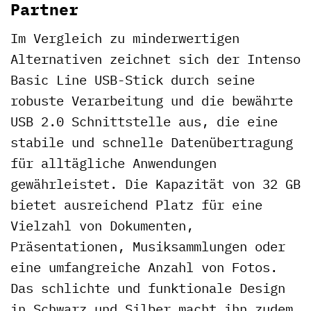
Partner
Im Vergleich zu minderwertigen
Alternativen zeichnet sich der Intenso
Basic Line USB-Stick durch seine
robuste Verarbeitung und die bewährte
USB 2.0 Schnittstelle aus, die eine
stabile und schnelle Datenübertragung
für alltägliche Anwendungen
gewährleistet. Die Kapazität von 32 GB
bietet ausreichend Platz für eine
Vielzahl von Dokumenten,
Präsentationen, Musiksammlungen oder
eine umfangreiche Anzahl von Fotos.
Das schlichte und funktionale Design
in Schwarz und Silber macht ihn zudem