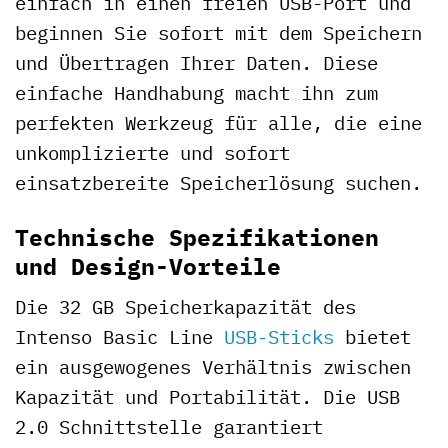
einfach in einen freien USB-Port und
beginnen Sie sofort mit dem Speichern
und Übertragen Ihrer Daten. Diese
einfache Handhabung macht ihn zum
perfekten Werkzeug für alle, die eine
unkomplizierte und sofort
einsatzbereite Speicherlösung suchen.
Technische Spezifikationen
und Design-Vorteile
Die 32 GB Speicherkapazität des
Intenso Basic Line
USB-Sticks
bietet
ein ausgewogenes Verhältnis zwischen
Kapazität und Portabilität. Die USB
2.0 Schnittstelle garantiert