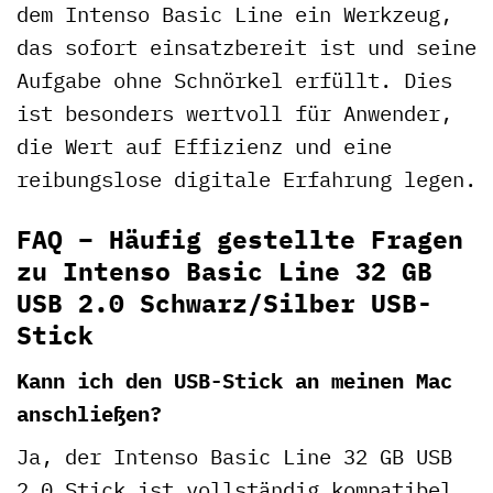
dem Intenso Basic Line ein Werkzeug,
das sofort einsatzbereit ist und seine
Aufgabe ohne Schnörkel erfüllt. Dies
ist besonders wertvoll für Anwender,
die Wert auf Effizienz und eine
reibungslose digitale Erfahrung legen.
FAQ – Häufig gestellte Fragen
zu Intenso Basic Line 32 GB
USB 2.0 Schwarz/Silber USB-
Stick
Kann ich den USB-Stick an meinen Mac
anschließen?
Ja, der Intenso Basic Line 32 GB USB
2.0 Stick ist vollständig kompatibel