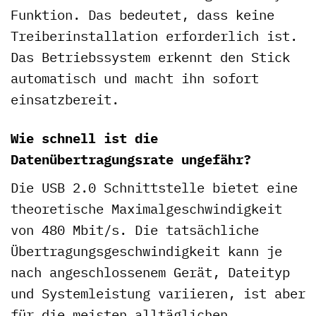
Funktion. Das bedeutet, dass keine
Treiberinstallation erforderlich ist.
Das Betriebssystem erkennt den Stick
automatisch und macht ihn sofort
einsatzbereit.
Wie schnell ist die
Datenübertragungsrate ungefähr?
Die USB 2.0 Schnittstelle bietet eine
theoretische Maximalgeschwindigkeit
von 480 Mbit/s. Die tatsächliche
Übertragungsgeschwindigkeit kann je
nach angeschlossenem Gerät, Dateityp
und Systemleistung variieren, ist aber
für die meisten alltäglichen