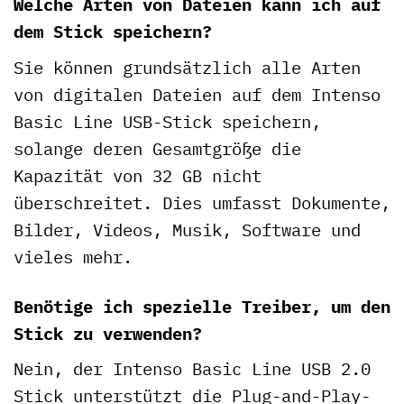
Welche Arten von Dateien kann ich auf
dem Stick speichern?
Sie können grundsätzlich alle Arten
von digitalen Dateien auf dem Intenso
Basic Line USB-Stick speichern,
solange deren Gesamtgröße die
Kapazität von 32 GB nicht
überschreitet. Dies umfasst Dokumente,
Bilder, Videos, Musik, Software und
vieles mehr.
Benötige ich spezielle Treiber, um den
Stick zu verwenden?
Nein, der Intenso Basic Line USB 2.0
Stick unterstützt die Plug-and-Play-