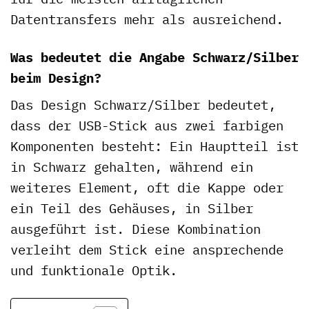
Datentransfers mehr als ausreichend.
Was bedeutet die Angabe Schwarz/Silber
beim Design?
Das Design Schwarz/Silber bedeutet,
dass der USB-Stick aus zwei farbigen
Komponenten besteht: Ein Hauptteil ist
in Schwarz gehalten, während ein
weiteres Element, oft die Kappe oder
ein Teil des Gehäuses, in Silber
ausgeführt ist. Diese Kombination
verleiht dem Stick eine ansprechende
und funktionale Optik.