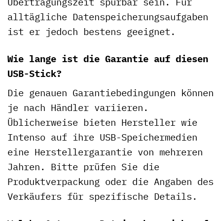
Übertragungszeit spürbar sein. Für
alltägliche Datenspeicherungsaufgaben
ist er jedoch bestens geeignet.
Wie lange ist die Garantie auf diesen
USB-Stick?
Die genauen Garantiebedingungen können
je nach Händler variieren.
Üblicherweise bieten Hersteller wie
Intenso auf ihre USB-Speichermedien
eine Herstellergarantie von mehreren
Jahren. Bitte prüfen Sie die
Produktverpackung oder die Angaben des
Verkäufers für spezifische Details.