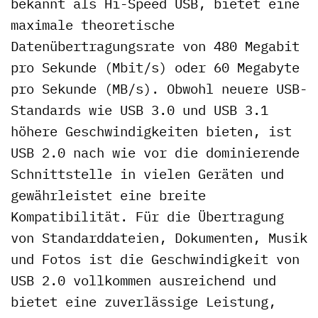
bekannt als Hi-Speed USB, bietet eine
maximale theoretische
Datenübertragungsrate von 480 Megabit
pro Sekunde (Mbit/s) oder 60 Megabyte
pro Sekunde (MB/s). Obwohl neuere USB-
Standards wie USB 3.0 und USB 3.1
höhere Geschwindigkeiten bieten, ist
USB 2.0 nach wie vor die dominierende
Schnittstelle in vielen Geräten und
gewährleistet eine breite
Kompatibilität. Für die Übertragung
von Standarddateien, Dokumenten, Musik
und Fotos ist die Geschwindigkeit von
USB 2.0 vollkommen ausreichend und
bietet eine zuverlässige Leistung,