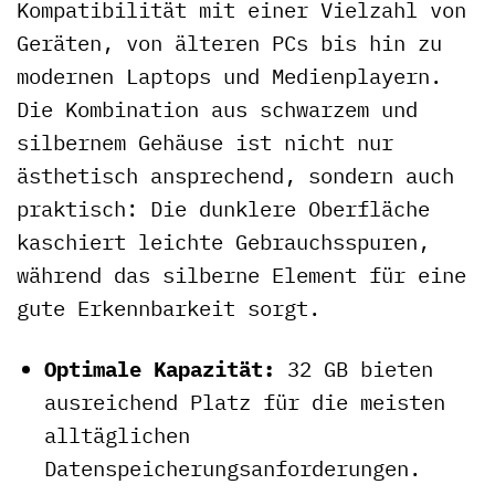
Kompatibilität mit einer Vielzahl von
Geräten, von älteren PCs bis hin zu
modernen Laptops und Medienplayern.
Die Kombination aus schwarzem und
silbernem Gehäuse ist nicht nur
ästhetisch ansprechend, sondern auch
praktisch: Die dunklere Oberfläche
kaschiert leichte Gebrauchsspuren,
während das silberne Element für eine
gute Erkennbarkeit sorgt.
Optimale Kapazität:
32 GB bieten
ausreichend Platz für die meisten
alltäglichen
Datenspeicherungsanforderungen.