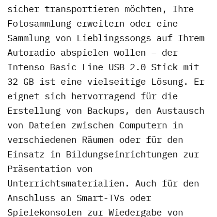
sicher transportieren möchten, Ihre
Fotosammlung erweitern oder eine
Sammlung von Lieblingssongs auf Ihrem
Autoradio abspielen wollen – der
Intenso Basic Line USB 2.0 Stick mit
32 GB ist eine vielseitige Lösung. Er
eignet sich hervorragend für die
Erstellung von Backups, den Austausch
von Dateien zwischen Computern in
verschiedenen Räumen oder für den
Einsatz in Bildungseinrichtungen zur
Präsentation von
Unterrichtsmaterialien. Auch für den
Anschluss an Smart-TVs oder
Spielekonsolen zur Wiedergabe von