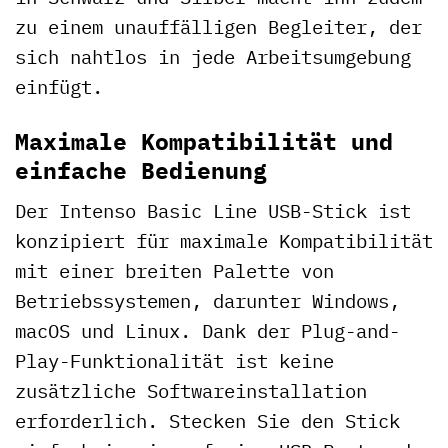
zu einem unauffälligen Begleiter, der
sich nahtlos in jede Arbeitsumgebung
einfügt.
Maximale Kompatibilität und
einfache Bedienung
Der Intenso Basic Line USB-Stick ist
konzipiert für maximale Kompatibilität
mit einer breiten Palette von
Betriebssystemen, darunter Windows,
macOS und Linux. Dank der Plug-and-
Play-Funktionalität ist keine
zusätzliche Softwareinstallation
erforderlich. Stecken Sie den Stick