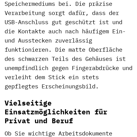
Speichermediums bei. Die präzise
Verarbeitung sorgt dafür, dass der
USB-Anschluss gut geschützt ist und
die Kontakte auch nach häufigem Ein-
und Ausstecken zuverlässig
funktionieren. Die matte Oberfläche
des schwarzen Teils des Gehäuses ist
unempfindlich gegen Fingerabdrücke und
verleiht dem Stick ein stets
gepflegtes Erscheinungsbild.
Vielseitige
Einsatzmöglichkeiten für
Privat und Beruf
Ob Sie wichtige Arbeitsdokumente