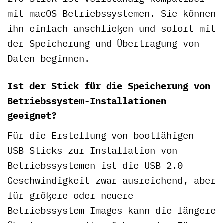
mit macOS-Betriebssystemen. Sie können
ihn einfach anschließen und sofort mit
der Speicherung und Übertragung von
Daten beginnen.
Ist der Stick für die Speicherung von
Betriebssystem-Installationen
geeignet?
Für die Erstellung von bootfähigen
USB-Sticks zur Installation von
Betriebssystemen ist die USB 2.0
Geschwindigkeit zwar ausreichend, aber
für größere oder neuere
Betriebssystem-Images kann die längere