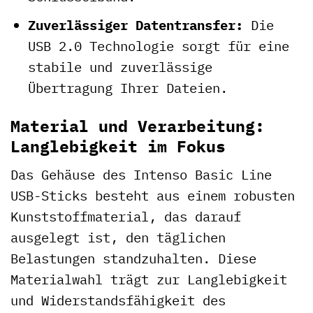
Zuverlässiger Datentransfer:
Die
USB 2.0 Technologie sorgt für eine
stabile und zuverlässige
Übertragung Ihrer Dateien.
Material und Verarbeitung:
Langlebigkeit im Fokus
Das Gehäuse des Intenso Basic Line
USB-Sticks besteht aus einem robusten
Kunststoffmaterial, das darauf
ausgelegt ist, den täglichen
Belastungen standzuhalten. Diese
Materialwahl trägt zur Langlebigkeit
und Widerstandsfähigkeit des