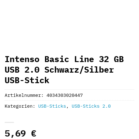
Intenso Basic Line 32 GB
USB 2.0 Schwarz/Silber
USB-Stick
Artikelnummer:
4034303020447
Kategorien:
USB-Sticks
,
USB-Sticks 2.0
5,69
€