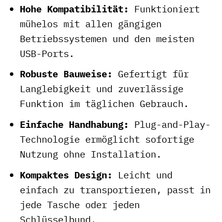
Hohe Kompatibilität:
Funktioniert
mühelos mit allen gängigen
Betriebssystemen und den meisten
USB-Ports.
Robuste Bauweise:
Gefertigt für
Langlebigkeit und zuverlässige
Funktion im täglichen Gebrauch.
Einfache Handhabung:
Plug-and-Play-
Technologie ermöglicht sofortige
Nutzung ohne Installation.
Kompaktes Design:
Leicht und
einfach zu transportieren, passt in
jede Tasche oder jeden
Schlüsselbund.