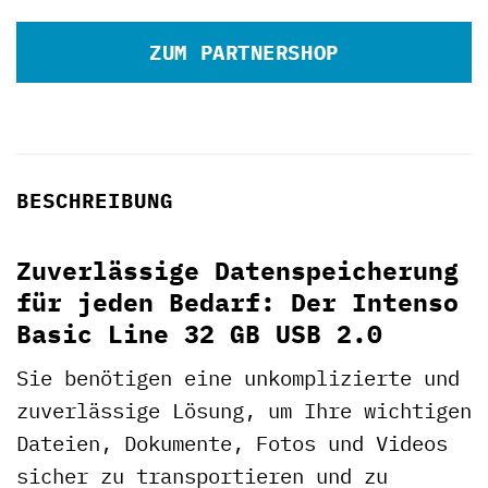
ZUM PARTNERSHOP
BESCHREIBUNG
Zuverlässige Datenspeicherung
für jeden Bedarf: Der Intenso
Basic Line 32 GB USB 2.0
Sie benötigen eine unkomplizierte und
zuverlässige Lösung, um Ihre wichtigen
Dateien, Dokumente, Fotos und Videos
sicher zu transportieren und zu