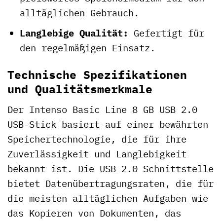
alltäglichen Gebrauch.
Langlebige Qualität:
Gefertigt für
den regelmäßigen Einsatz.
Technische Spezifikationen
und Qualitätsmerkmale
Der Intenso Basic Line 8 GB USB 2.0
USB-Stick basiert auf einer bewährten
Speichertechnologie, die für ihre
Zuverlässigkeit und Langlebigkeit
bekannt ist. Die USB 2.0 Schnittstelle
bietet Datenübertragungsraten, die für
die meisten alltäglichen Aufgaben wie
das Kopieren von Dokumenten, das