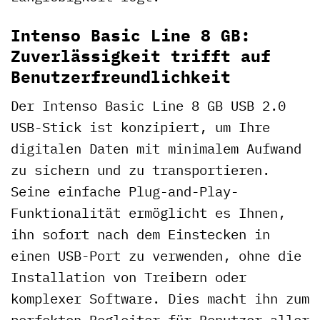
Intenso Basic Line 8 GB:
Zuverlässigkeit trifft auf
Benutzerfreundlichkeit
Der Intenso Basic Line 8 GB USB 2.0
USB-Stick ist konzipiert, um Ihre
digitalen Daten mit minimalem Aufwand
zu sichern und zu transportieren.
Seine einfache Plug-and-Play-
Funktionalität ermöglicht es Ihnen,
ihn sofort nach dem Einstecken in
einen USB-Port zu verwenden, ohne die
Installation von Treibern oder
komplexer Software. Dies macht ihn zum
perfekten Begleiter für Benutzer aller