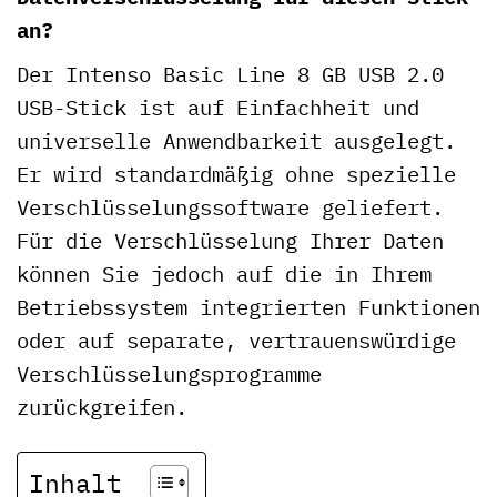
an?
Der Intenso Basic Line 8 GB USB 2.0
USB-Stick ist auf Einfachheit und
universelle Anwendbarkeit ausgelegt.
Er wird standardmäßig ohne spezielle
Verschlüsselungssoftware geliefert.
Für die Verschlüsselung Ihrer Daten
können Sie jedoch auf die in Ihrem
Betriebssystem integrierten Funktionen
oder auf separate, vertrauenswürdige
Verschlüsselungsprogramme
zurückgreifen.
Inhalt