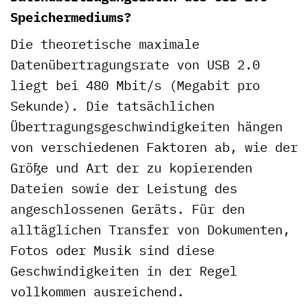
Speichermediums?
Die theoretische maximale
Datenübertragungsrate von USB 2.0
liegt bei 480 Mbit/s (Megabit pro
Sekunde). Die tatsächlichen
Übertragungsgeschwindigkeiten hängen
von verschiedenen Faktoren ab, wie der
Größe und Art der zu kopierenden
Dateien sowie der Leistung des
angeschlossenen Geräts. Für den
alltäglichen Transfer von Dokumenten,
Fotos oder Musik sind diese
Geschwindigkeiten in der Regel
vollkommen ausreichend.