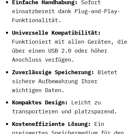
Einfache Handhabung:
Sofort
einsatzbereit dank Plug-and-Play-
Funktionalität.
Universelle Kompatibilität:
Funktioniert mit allen Geräten, die
über einen USB 2.0 oder höher
Anschluss verfügen.
Zuverlässige Speicherung:
Bietet
sichere Aufbewahrung Ihrer
wichtigen Daten.
Kompaktes Design:
Leicht zu
transportieren und platzsparend.
Kosteneffiziente Lösung:
Ein
preiswertes Speichermedium für den