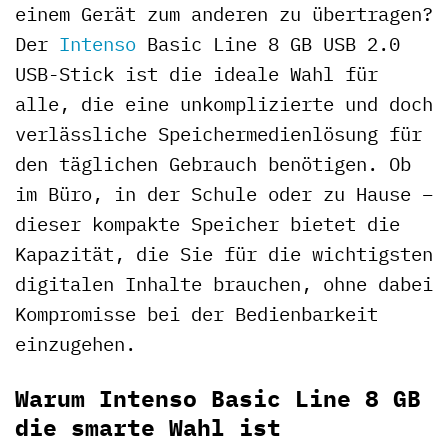
einem Gerät zum anderen zu übertragen?
Der
Intenso
Basic Line 8 GB USB 2.0
USB-Stick ist die ideale Wahl für
alle, die eine unkomplizierte und doch
verlässliche Speichermedienlösung für
den täglichen Gebrauch benötigen. Ob
im Büro, in der Schule oder zu Hause –
dieser kompakte Speicher bietet die
Kapazität, die Sie für die wichtigsten
digitalen Inhalte brauchen, ohne dabei
Kompromisse bei der Bedienbarkeit
einzugehen.
Warum Intenso Basic Line 8 GB
die smarte Wahl ist