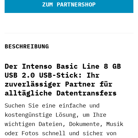
ZUM PARTNERSHOP
BESCHREIBUNG
Der Intenso Basic Line 8 GB
USB 2.0 USB-Stick: Ihr
zuverlässiger Partner für
alltägliche Datentransfers
Suchen Sie eine einfache und
kostengünstige Lösung, um Ihre
wichtigen Dateien, Dokumente, Musik
oder Fotos schnell und sicher von