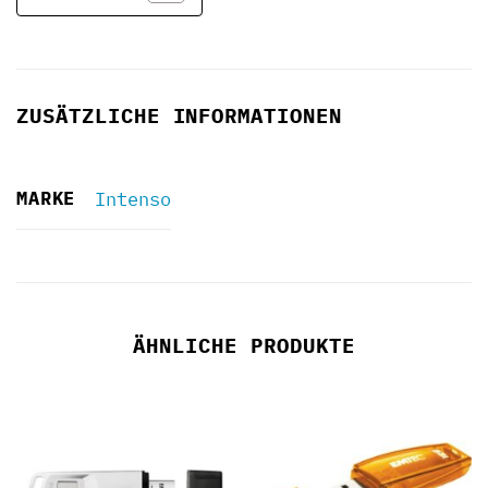
ZUSÄTZLICHE INFORMATIONEN
MARKE
Intenso
ÄHNLICHE PRODUKTE