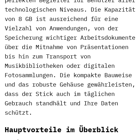
technologischen Niveaus. Die Kapazität
von 8 GB ist ausreichend für eine
Vielzahl von Anwendungen, von der
Speicherung wichtiger Arbeitsdokumente
über die Mitnahme von Präsentationen
bis hin zum Transport von
Musikbibliotheken oder digitalen
Fotosammlungen. Die kompakte Bauweise
und das robuste Gehäuse gewährleisten,
dass der Stick auch im täglichen
Gebrauch standhält und Ihre Daten
schützt.
Hauptvorteile im Überblick