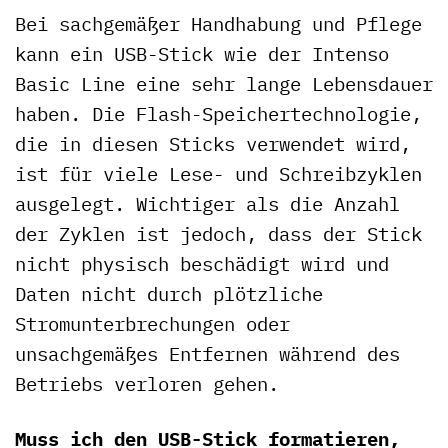
Bei sachgemäßer Handhabung und Pflege
kann ein USB-Stick wie der Intenso
Basic Line eine sehr lange Lebensdauer
haben. Die Flash-Speichertechnologie,
die in diesen Sticks verwendet wird,
ist für viele Lese- und Schreibzyklen
ausgelegt. Wichtiger als die Anzahl
der Zyklen ist jedoch, dass der Stick
nicht physisch beschädigt wird und
Daten nicht durch plötzliche
Stromunterbrechungen oder
unsachgemäßes Entfernen während des
Betriebs verloren gehen.
Muss ich den USB-Stick formatieren,