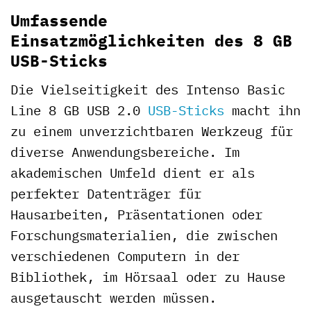
Umfassende
Einsatzmöglichkeiten des 8 GB
USB-Sticks
Die Vielseitigkeit des Intenso Basic
Line 8 GB USB 2.0
USB-Sticks
macht ihn
zu einem unverzichtbaren Werkzeug für
diverse Anwendungsbereiche. Im
akademischen Umfeld dient er als
perfekter Datenträger für
Hausarbeiten, Präsentationen oder
Forschungsmaterialien, die zwischen
verschiedenen Computern in der
Bibliothek, im Hörsaal oder zu Hause
ausgetauscht werden müssen.