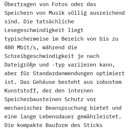
Übertragen von Fotos oder das
Speichern von Musik völlig ausreichend
sind. Die tatsächliche
Lesegeschwindigkeit liegt
typischerweise im Bereich von bis zu
480 Mbit/s, während die
Schreibgeschwindigkeit je nach
Dateigröße und -typ variieren kann,
aber für Standardanwendungen optimiert
ist. Das Gehäuse besteht aus robustem
Kunststoff, der den internen
Speicherbausteinen Schutz vor
mechanischer Beanspruchung bietet und
eine lange Lebensdauer gewährleistet.
Die kompakte Bauform des Sticks