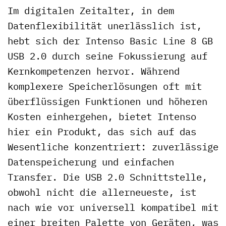
Im digitalen Zeitalter, in dem
Datenflexibilität unerlässlich ist,
hebt sich der Intenso Basic Line 8 GB
USB 2.0 durch seine Fokussierung auf
Kernkompetenzen hervor. Während
komplexere Speicherlösungen oft mit
überflüssigen Funktionen und höheren
Kosten einhergehen, bietet Intenso
hier ein Produkt, das sich auf das
Wesentliche konzentriert: zuverlässige
Datenspeicherung und einfachen
Transfer. Die USB 2.0 Schnittstelle,
obwohl nicht die allerneueste, ist
nach wie vor universell kompatibel mit
einer breiten Palette von Geräten, was