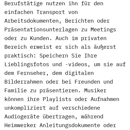
Berufstätige nutzen ihn für den
einfachen Transport von
Arbeitsdokumenten, Berichten oder
Präsentationsunterlagen zu Meetings
oder zu Kunden. Auch im privaten
Bereich erweist er sich als äußerst
praktisch: Speichern Sie Ihre
Lieblingsfotos und -videos, um sie auf
dem Fernseher, dem digitalen
Bilderrahmen oder bei Freunden und
Familie zu präsentieren. Musiker
können ihre Playlists oder Aufnahmen
unkompliziert auf verschiedene
Audiogeräte übertragen, während
Heimwerker Anleitungsdokumente oder