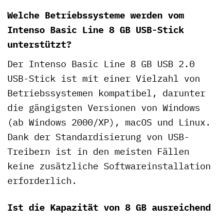
Welche Betriebssysteme werden vom
Intenso Basic Line 8 GB USB-Stick
unterstützt?
Der Intenso Basic Line 8 GB USB 2.0
USB-Stick ist mit einer Vielzahl von
Betriebssystemen kompatibel, darunter
die gängigsten Versionen von Windows
(ab Windows 2000/XP), macOS und Linux.
Dank der Standardisierung von USB-
Treibern ist in den meisten Fällen
keine zusätzliche Softwareinstallation
erforderlich.
Ist die Kapazität von 8 GB ausreichend