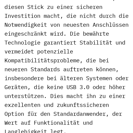
diesen Stick zu einer sicheren
Investition macht, die nicht durch die
Notwendigkeit von neuesten Anschlüssen
eingeschränkt wird. Die bewährte
Technologie garantiert Stabilität und
vermeidet potenzielle
Kompatibilitätsprobleme, die bei
neueren Standards auftreten können,
insbesondere bei älteren Systemen oder
Geräten, die keine USB 3.0 oder höher
unterstützen. Dies macht ihn zu einer
exzellenten und zukunftssicheren
Option für den Standardanwender, der
Wert auf Funktionalität und
Langlebigkeit legt.