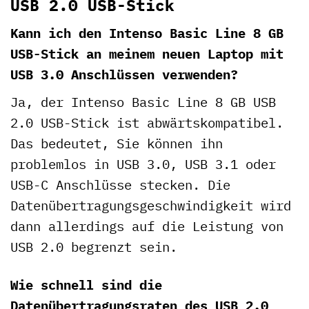
USB 2.0 USB-Stick
Kann ich den Intenso Basic Line 8 GB
USB-Stick an meinem neuen Laptop mit
USB 3.0 Anschlüssen verwenden?
Ja, der Intenso Basic Line 8 GB USB
2.0 USB-Stick ist abwärtskompatibel.
Das bedeutet, Sie können ihn
problemlos in USB 3.0, USB 3.1 oder
USB-C Anschlüsse stecken. Die
Datenübertragungsgeschwindigkeit wird
dann allerdings auf die Leistung von
USB 2.0 begrenzt sein.
Wie schnell sind die
Datenübertragungsraten des USB 2.0