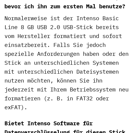
bevor ich ihn zum ersten Mal benutze?
Normalerweise ist der Intenso Basic
Line 8 GB USB 2.0 USB-Stick bereits
vom Hersteller formatiert und sofort
einsatzbereit. Falls Sie jedoch
spezielle Anforderungen haben oder den
Stick an unterschiedlichen Systemen
mit unterschiedlichen Dateisystemen
nutzen möchten, können Sie ihn
jederzeit mit Ihrem Betriebssystem neu
formatieren (z. B. in FAT32 oder
exFAT).
Bietet Intenso Software für
Datenverschlüsselung für diesen Stick