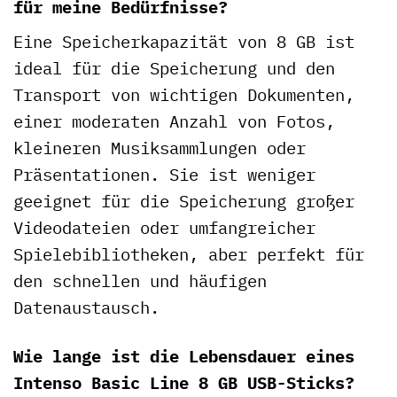
für meine Bedürfnisse?
Eine Speicherkapazität von 8 GB ist
ideal für die Speicherung und den
Transport von wichtigen Dokumenten,
einer moderaten Anzahl von Fotos,
kleineren Musiksammlungen oder
Präsentationen. Sie ist weniger
geeignet für die Speicherung großer
Videodateien oder umfangreicher
Spielebibliotheken, aber perfekt für
den schnellen und häufigen
Datenaustausch.
Wie lange ist die Lebensdauer eines
Intenso Basic Line 8 GB USB-Sticks?