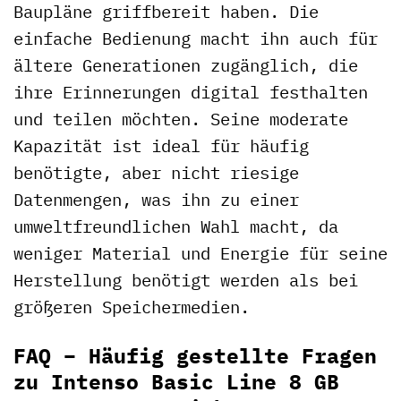
Baupläne griffbereit haben. Die
einfache Bedienung macht ihn auch für
ältere Generationen zugänglich, die
ihre Erinnerungen digital festhalten
und teilen möchten. Seine moderate
Kapazität ist ideal für häufig
benötigte, aber nicht riesige
Datenmengen, was ihn zu einer
umweltfreundlichen Wahl macht, da
weniger Material und Energie für seine
Herstellung benötigt werden als bei
größeren Speichermedien.
FAQ – Häufig gestellte Fragen
zu Intenso Basic Line 8 GB