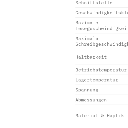
Schnittstelle
Geschwindigkeitskl
Maximale
Lesegeschwindigkei
Maximale
Schreibgeschwindig
Haltbarkeit
Betriebstemperatur
Lagertemperatur
Spannung
Abmessungen
Material & Haptik