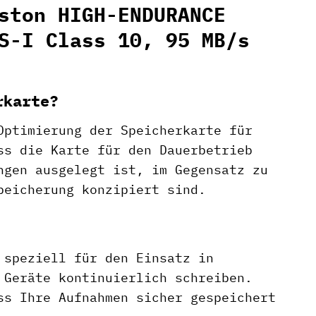
ston HIGH-ENDURANCE
S-I Class 10, 95 MB/s
rkarte?
Optimierung der Speicherkarte für
ss die Karte für den Dauerbetrieb
ngen ausgelegt ist, im Gegensatz zu
peicherung konzipiert sind.
 speziell für den Einsatz in
 Geräte kontinuierlich schreiben.
ss Ihre Aufnahmen sicher gespeichert