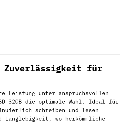
 Zuverlässigkeit für
te Leistung unter anspruchsvollen
D 32GB die optimale Wahl. Ideal für
inuierlich schreiben und lesen
d Langlebigkeit, wo herkömmliche