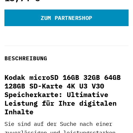
ZUM PARTNERSHOP
BESCHREIBUNG
Kodak microSD 16GB 32GB 64GB
128GB SD-Karte 4K U3 V30
Speicherkarte: Ultimative
Leistung für Ihre digitalen
Inhalte
Sie sind auf der Suche nach einer
zuverlässigen und leistungsstarken