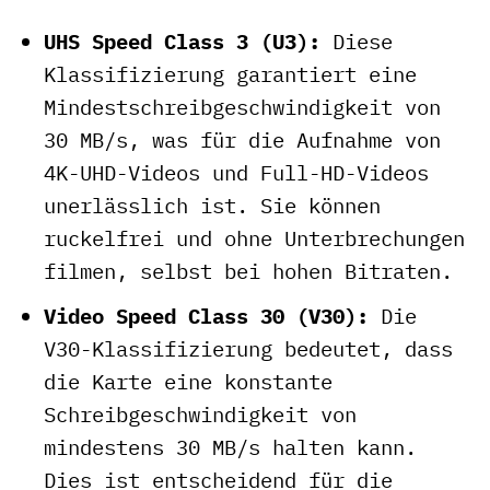
UHS Speed Class 3 (U3):
Diese
Klassifizierung garantiert eine
Mindestschreibgeschwindigkeit von
30 MB/s, was für die Aufnahme von
4K-UHD-Videos und Full-HD-Videos
unerlässlich ist. Sie können
ruckelfrei und ohne Unterbrechungen
filmen, selbst bei hohen Bitraten.
Video Speed Class 30 (V30):
Die
V30-Klassifizierung bedeutet, dass
die Karte eine konstante
Schreibgeschwindigkeit von
mindestens 30 MB/s halten kann.
Dies ist entscheidend für die