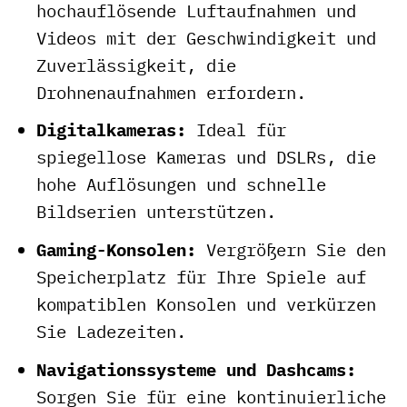
hochauflösende Luftaufnahmen und
Videos mit der Geschwindigkeit und
Zuverlässigkeit, die
Drohnenaufnahmen erfordern.
Digitalkameras:
Ideal für
spiegellose Kameras und DSLRs, die
hohe Auflösungen und schnelle
Bildserien unterstützen.
Gaming-Konsolen:
Vergrößern Sie den
Speicherplatz für Ihre Spiele auf
kompatiblen Konsolen und verkürzen
Sie Ladezeiten.
Navigationssysteme und Dashcams:
Sorgen Sie für eine kontinuierliche