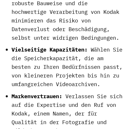
robuste Bauweise und die
hochwertige Verarbeitung von Kodak
minimieren das Risiko von
Datenverlust oder Beschädigung,
selbst unter widrigen Bedingungen.
Vielseitige Kapazitäten:
Wählen Sie
die Speicherkapazität, die am
besten zu Ihren Bedürfnissen passt,
von kleineren Projekten bis hin zu
umfangreichen Videoarchiven.
Markenvertrauen:
Verlassen Sie sich
auf die Expertise und den Ruf von
Kodak, einem Namen, der für
Qualität in der Fotografie und