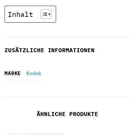
Inhalt
ZUSÄTZLICHE INFORMATIONEN
MARKE
Kodak
ÄHNLICHE PRODUKTE