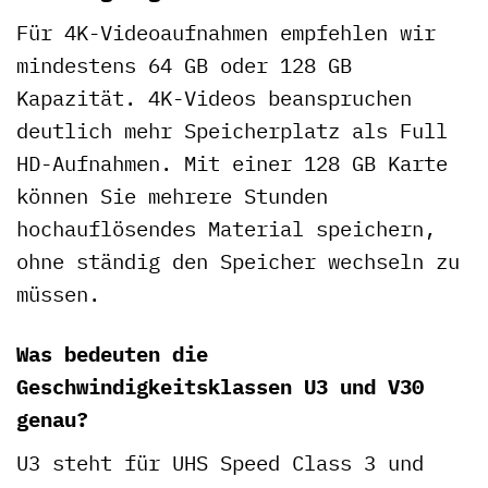
Für 4K-Videoaufnahmen empfehlen wir
mindestens 64 GB oder 128 GB
Kapazität. 4K-Videos beanspruchen
deutlich mehr Speicherplatz als Full
HD-Aufnahmen. Mit einer 128 GB Karte
können Sie mehrere Stunden
hochauflösendes Material speichern,
ohne ständig den Speicher wechseln zu
müssen.
Was bedeuten die
Geschwindigkeitsklassen U3 und V30
genau?
U3 steht für UHS Speed Class 3 und