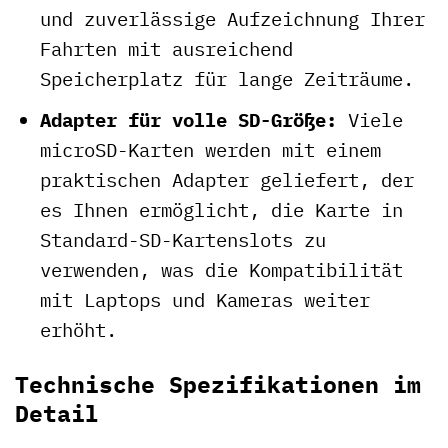
und zuverlässige Aufzeichnung Ihrer
Fahrten mit ausreichend
Speicherplatz für lange Zeiträume.
Adapter für volle SD-Größe:
Viele
microSD-Karten werden mit einem
praktischen Adapter geliefert, der
es Ihnen ermöglicht, die Karte in
Standard-SD-Kartenslots zu
verwenden, was die Kompatibilität
mit Laptops und Kameras weiter
erhöht.
Technische Spezifikationen im
Detail