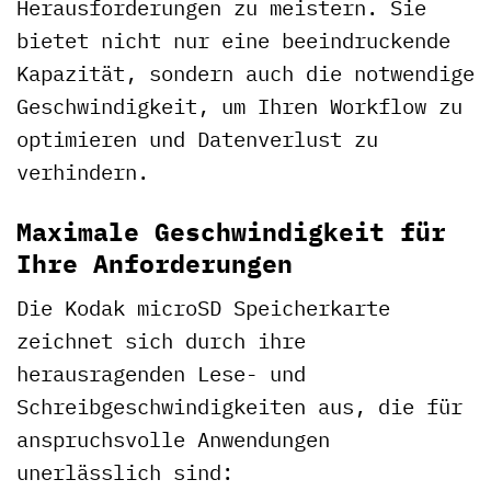
Herausforderungen zu meistern. Sie
bietet nicht nur eine beeindruckende
Kapazität, sondern auch die notwendige
Geschwindigkeit, um Ihren Workflow zu
optimieren und Datenverlust zu
verhindern.
Maximale Geschwindigkeit für
Ihre Anforderungen
Die Kodak microSD Speicherkarte
zeichnet sich durch ihre
herausragenden Lese- und
Schreibgeschwindigkeiten aus, die für
anspruchsvolle Anwendungen
unerlässlich sind: