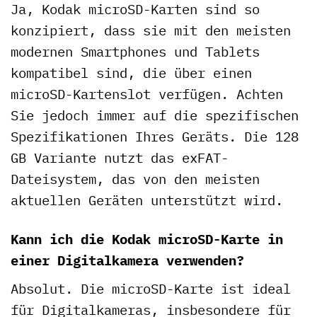
Ja, Kodak microSD-Karten sind so
konzipiert, dass sie mit den meisten
modernen Smartphones und Tablets
kompatibel sind, die über einen
microSD-Kartenslot verfügen. Achten
Sie jedoch immer auf die spezifischen
Spezifikationen Ihres Geräts. Die 128
GB Variante nutzt das exFAT-
Dateisystem, das von den meisten
aktuellen Geräten unterstützt wird.
Kann ich die Kodak microSD-Karte in
einer Digitalkamera verwenden?
Absolut. Die microSD-Karte ist ideal
für Digitalkameras, insbesondere für