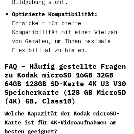
Bildgebung steht.
Optimierte Kompatibilität:
Entwickelt für breite
Kompatibilität mit einer Vielzahl
von Geräten, um Ihnen maximale
Flexibilität zu bieten.
FAQ – Häufig gestellte Fragen
zu Kodak microSD 16GB 32GB
64GB 128GB SD-Karte 4K U3 V30
Speicherkarte (128 GB MicroSD
(4K) GB, Class10)
Welche Kapazität der Kodak microSD-
Karte ist für 4K-Videoaufnahmen am
besten geeignet?