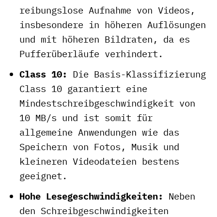
reibungslose Aufnahme von Videos,
insbesondere in höheren Auflösungen
und mit höheren Bildraten, da es
Pufferüberläufe verhindert.
Class 10:
Die Basis-Klassifizierung
Class 10 garantiert eine
Mindestschreibgeschwindigkeit von
10 MB/s und ist somit für
allgemeine Anwendungen wie das
Speichern von Fotos, Musik und
kleineren Videodateien bestens
geeignet.
Hohe Lesegeschwindigkeiten:
Neben
den Schreibgeschwindigkeiten