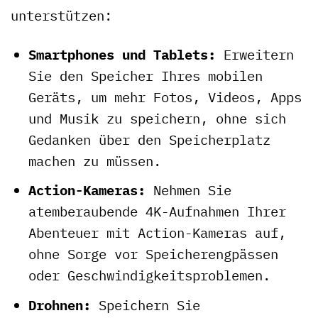
unterstützen:
Smartphones und Tablets:
Erweitern
Sie den Speicher Ihres mobilen
Geräts, um mehr Fotos, Videos, Apps
und Musik zu speichern, ohne sich
Gedanken über den Speicherplatz
machen zu müssen.
Action-Kameras:
Nehmen Sie
atemberaubende 4K-Aufnahmen Ihrer
Abenteuer mit Action-Kameras auf,
ohne Sorge vor Speicherengpässen
oder Geschwindigkeitsproblemen.
Drohnen:
Speichern Sie