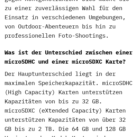
zu einer zuverlässigen Wahl für den
Einsatz in verschiedenen Umgebungen,
von Outdoor-Abenteuern bis hin zu
professionellen Foto-Shootings.
Was ist der Unterschied zwischen einer
microSDHC und einer microSDXC Karte?
Der Hauptunterschied liegt in der
maximalen Speicherkapazität. microSDHC
(High Capacity) Karten unterstützen
Kapazitäten von bis zu 32 GB.
microSDXC (eXtended Capacity) Karten
unterstützen Kapazitäten von über 32
GB bis zu 2 TB. Die 64 GB und 128 GB