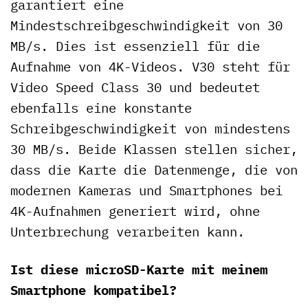
garantiert eine
Mindestschreibgeschwindigkeit von 30
MB/s. Dies ist essenziell für die
Aufnahme von 4K-Videos. V30 steht für
Video Speed Class 30 und bedeutet
ebenfalls eine konstante
Schreibgeschwindigkeit von mindestens
30 MB/s. Beide Klassen stellen sicher,
dass die Karte die Datenmenge, die von
modernen Kameras und Smartphones bei
4K-Aufnahmen generiert wird, ohne
Unterbrechung verarbeiten kann.
Ist diese microSD-Karte mit meinem
Smartphone kompatibel?