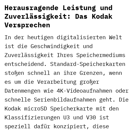
Herausragende Leistung und
Zuverlässigkeit: Das Kodak
Versprechen
In der heutigen digitalisierten Welt
ist die Geschwindigkeit und
Zuverlässigkeit Ihres Speichermediums
entscheidend. Standard-Speicherkarten
stoßen schnell an ihre Grenzen, wenn
es um die Verarbeitung großer
Datenmengen wie 4K-Videoaufnahmen oder
schnelle Serienbildaufnahmen geht. Die
Kodak microSD Speicherkarte mit den
Klassifizierungen U3 und V30 ist
speziell dafür konzipiert, diese