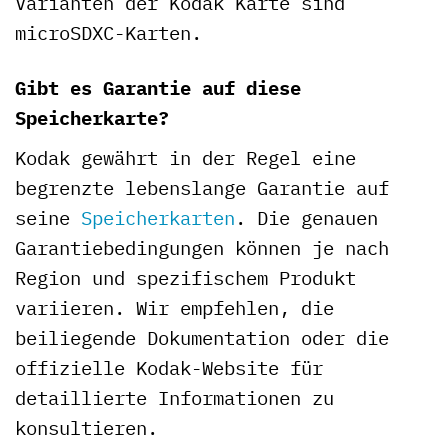
Varianten der Kodak Karte sind
microSDXC-Karten.
Gibt es Garantie auf diese
Speicherkarte?
Kodak gewährt in der Regel eine
begrenzte lebenslange Garantie auf
seine
Speicherkarten
. Die genauen
Garantiebedingungen können je nach
Region und spezifischem Produkt
variieren. Wir empfehlen, die
beiliegende Dokumentation oder die
offizielle Kodak-Website für
detaillierte Informationen zu
konsultieren.