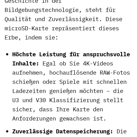
Geschichte in der
Bildgebungstechnologie, steht für
Qualität und Zuverlässigkeit. Diese
microSD-Karte repräsentiert dieses
Erbe, indem sie:
Höchste Leistung für anspruchsvolle
Inhalte:
Egal ob Sie 4K-Videos
aufnehmen, hochauflösende RAW-Fotos
schießen oder Spiele mit schnellen
Ladezeiten genießen möchten – die
U3 und V30 Klassifizierung stellt
sicher, dass Ihre Karte den
Anforderungen gewachsen ist.
Zuverlässige Datenspeicherung:
Die