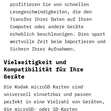
profitieren Sie von schnellen
Lesegeschwindigkeiten, die den
Transfer Ihrer Daten auf Ihren
Computer oder andere Geräte
erheblich beschleunigen. Dies spart
wertvolle Zeit beim Importieren und
Sichern Ihrer Aufnahmen.
Vielseitigkeit und
Kompatibilität für Ihre
Geräte
Die Kodak microSD Karten sind
universell einsetzbar und passen
perfekt in eine Vielzahl von Geräten,
die microSD- oder SD-Karten