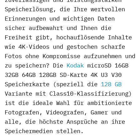
Speicherlösung, die Ihre wertvollen
Erinnerungen und wichtigen Daten
sicher aufbewahrt und Ihnen die
Freiheit gibt, hochauflösende Inhalte
wie 4K-Videos und gestochen scharfe
Fotos ohne Kompromisse aufzunehmen und
zu speichern? Die
Kodak
microSD 16GB
32GB 64GB 128GB SD-Karte 4K U3 V30
Speicherkarte (speziell die
128 GB
Variante mit Class10-Klassifizierung)
ist die ideale Wahl für ambitionierte
Fotografen, Videografen, Gamer und
alle, die höchste Ansprüche an ihre
Speichermedien stellen.