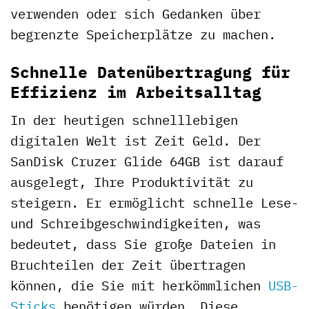
verwenden oder sich Gedanken über
begrenzte Speicherplätze zu machen.
Schnelle Datenübertragung für
Effizienz im Arbeitsalltag
In der heutigen schnelllebigen
digitalen Welt ist Zeit Geld. Der
SanDisk Cruzer Glide 64GB ist darauf
ausgelegt, Ihre Produktivität zu
steigern. Er ermöglicht schnelle Lese-
und Schreibgeschwindigkeiten, was
bedeutet, dass Sie große Dateien in
Bruchteilen der Zeit übertragen
können, die Sie mit herkömmlichen
USB-
Sticks
benötigen würden. Diese