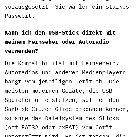
vorausgesetzt, Sie wählen ein starkes
Passwort.
Kann ich den USB-Stick direkt mit
meinem Fernseher oder Autoradio
verwenden?
Die Kompatibilität mit Fernsehern,
Autoradios und anderen Medienplayern
hängt vom jeweiligen Gerät ab. Die
meisten modernen Geräte, die USB-
Speicher unterstützen, sollten den
SanDisk Cruzer Glide erkennen können,
solange das Dateisystem des Sticks
(oft FAT32 oder exFAT) vom Gerät
unterstützt wird. Es ist ratsam, die