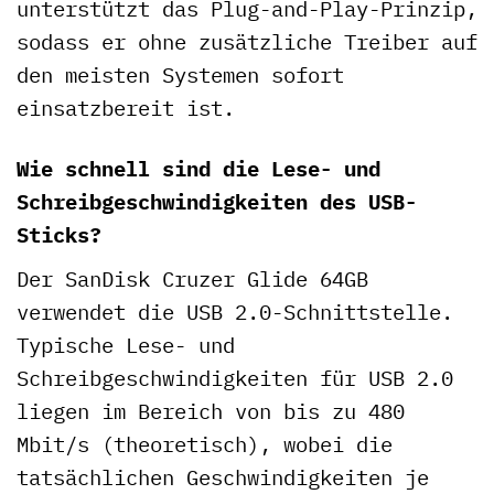
unterstützt das Plug-and-Play-Prinzip,
sodass er ohne zusätzliche Treiber auf
den meisten Systemen sofort
einsatzbereit ist.
Wie schnell sind die Lese- und
Schreibgeschwindigkeiten des USB-
Sticks?
Der SanDisk Cruzer Glide 64GB
verwendet die USB 2.0-Schnittstelle.
Typische Lese- und
Schreibgeschwindigkeiten für USB 2.0
liegen im Bereich von bis zu 480
Mbit/s (theoretisch), wobei die
tatsächlichen Geschwindigkeiten je