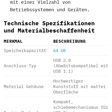
mit einer Vielzahl von
Betriebssystemen und Geräten.
Technische Spezifikationen
und Materialbeschaffenheit
MERKMAL
BESCHREIBUNG
Speicherkapazität
64 GB
USB 2.0
Anschluss-Typ
(Abwärtskompatibel mit
USB 1.1)
Hochwertiger
Material Gehäuse
Kunststoff mit matter
Oberfläche
Kompakt,
schiebemechanismus für