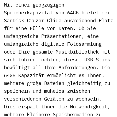
Mit einer großzügigen
Speicherkapazität von 64GB bietet der
SanDisk Cruzer Glide ausreichend Platz
für eine Fülle von Daten. Ob Sie
umfangreiche Präsentationen, eine
umfangreiche digitale Fotosammlung
oder Ihre gesamte Musikbibliothek mit
sich führen möchten, dieser USB-Stick
bewältigt all Ihre Anforderungen. Die
64GB Kapazität ermöglicht es Ihnen,
mehrere große Dateien gleichzeitig zu
speichern und mühelos zwischen
verschiedenen Geräten zu wechseln.
Dies erspart Ihnen die Notwendigkeit,
mehrere kleinere Speichermedien zu