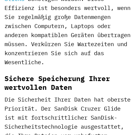
Effizienz ist besonders wertvoll, wenn
Sie regelmäßig große Datenmengen
zwischen Computern, Laptops oder
anderen kompatiblen Geräten übertragen
müssen. Verkürzen Sie Wartezeiten und
konzentrieren Sie sich auf das
Wesentliche.
Sichere Speicherung Ihrer
wertvollen Daten
Die Sicherheit Ihrer Daten hat oberste
Priorität. Der SanDisk Cruzer Glide
ist mit fortschrittlicher SanDisk-
Sicherheitstechnologie ausgestattet,