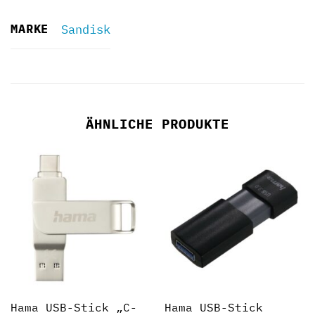
MARKE
Sandisk
ÄHNLICHE PRODUKTE
Hama USB-Stick „C-
Hama USB-Stick