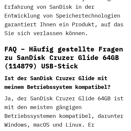
Erfahrung von SanDisk in der
Entwicklung von Speichertechnologien
garantiert Ihnen ein Produkt, auf das
Sie sich verlassen können.
FAQ – Häufig gestellte Fragen
zu SanDisk Cruzer Glide 64GB
(114879) USB-Stick
Ist der SanDisk Cruzer Glide mit
meinem Betriebssystem kompatibel?
Ja, der SanDisk Cruzer Glide 64GB ist
mit den meisten gängigen
Betriebssystemen kompatibel, darunter
Windows, macOS und Linux. Er