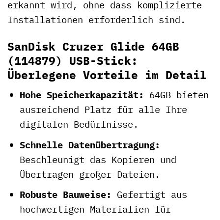
erkannt wird, ohne dass komplizierte
Installationen erforderlich sind.
SanDisk Cruzer Glide 64GB
(114879) USB-Stick:
Überlegene Vorteile im Detail
Hohe Speicherkapazität:
64GB bieten
ausreichend Platz für alle Ihre
digitalen Bedürfnisse.
Schnelle Datenübertragung:
Beschleunigt das Kopieren und
Übertragen großer Dateien.
Robuste Bauweise:
Gefertigt aus
hochwertigen Materialien für