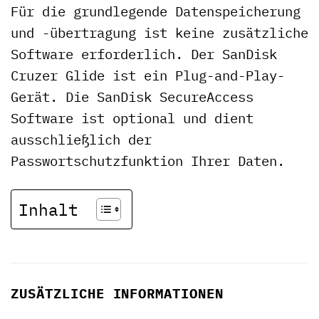
Für die grundlegende Datenspeicherung
und -übertragung ist keine zusätzliche
Software erforderlich. Der SanDisk
Cruzer Glide ist ein Plug-and-Play-
Gerät. Die SanDisk SecureAccess
Software ist optional und dient
ausschließlich der
Passwortschutzfunktion Ihrer Daten.
Inhalt
ZUSÄTZLICHE INFORMATIONEN