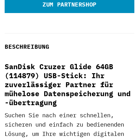
ZUM PARTNERSHOP
BESCHREIBUNG
SanDisk Cruzer Glide 64GB
(114879) USB-Stick: Ihr
zuverlässiger Partner für
mühelose Datenspeicherung und
-übertragung
Suchen Sie nach einer schnellen,
sicheren und einfach zu bedienenden
Lösung, um Ihre wichtigen digitalen