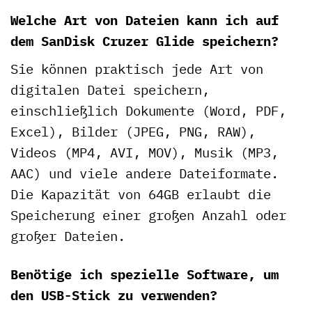
Welche Art von Dateien kann ich auf
dem SanDisk Cruzer Glide speichern?
Sie können praktisch jede Art von
digitalen Datei speichern,
einschließlich Dokumente (Word, PDF,
Excel), Bilder (JPEG, PNG, RAW),
Videos (MP4, AVI, MOV), Musik (MP3,
AAC) und viele andere Dateiformate.
Die Kapazität von 64GB erlaubt die
Speicherung einer großen Anzahl oder
großer Dateien.
Benötige ich spezielle Software, um
den USB-Stick zu verwenden?