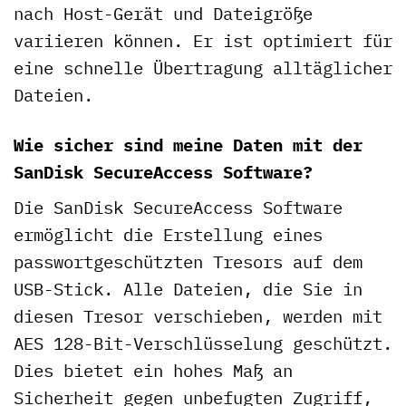
nach Host-Gerät und Dateigröße
variieren können. Er ist optimiert für
eine schnelle Übertragung alltäglicher
Dateien.
Wie sicher sind meine Daten mit der
SanDisk SecureAccess Software?
Die SanDisk SecureAccess Software
ermöglicht die Erstellung eines
passwortgeschützten Tresors auf dem
USB-Stick. Alle Dateien, die Sie in
diesen Tresor verschieben, werden mit
AES 128-Bit-Verschlüsselung geschützt.
Dies bietet ein hohes Maß an
Sicherheit gegen unbefugten Zugriff,