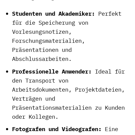
Studenten und Akademiker:
Perfekt
für die Speicherung von
Vorlesungsnotizen,
Forschungsmaterialien,
Präsentationen und
Abschlussarbeiten.
Professionelle Anwender:
Ideal für
den Transport von
Arbeitsdokumenten, Projektdateien,
Verträgen und
Präsentationsmaterialien zu Kunden
oder Kollegen.
Fotografen und Videografen:
Eine