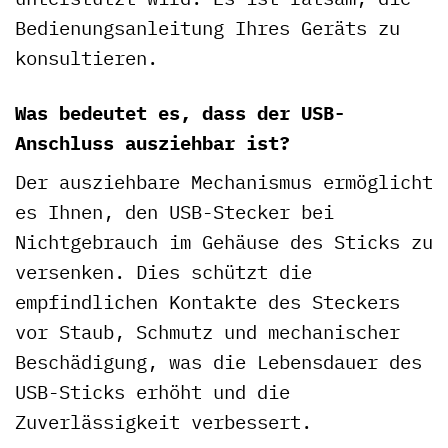
Bedienungsanleitung Ihres Geräts zu
konsultieren.
Was bedeutet es, dass der USB-
Anschluss ausziehbar ist?
Der ausziehbare Mechanismus ermöglicht
es Ihnen, den USB-Stecker bei
Nichtgebrauch im Gehäuse des Sticks zu
versenken. Dies schützt die
empfindlichen Kontakte des Steckers
vor Staub, Schmutz und mechanischer
Beschädigung, was die Lebensdauer des
USB-Sticks erhöht und die
Zuverlässigkeit verbessert.