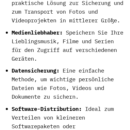
praktische Lösung zur Sicherung und
zum Transport von Fotos und
Videoprojekten in mittlerer Größe.
Medienliebhaber:
Speichern Sie Ihre
Lieblingsmusik, Filme und Serien
für den Zugriff auf verschiedenen
Geräten.
Datensicherung:
Eine einfache
Methode, um wichtige persönliche
Dateien wie Fotos, Videos und
Dokumente zu sichern.
Software-Distribution:
Ideal zum
Verteilen von kleineren
Softwarepaketen oder