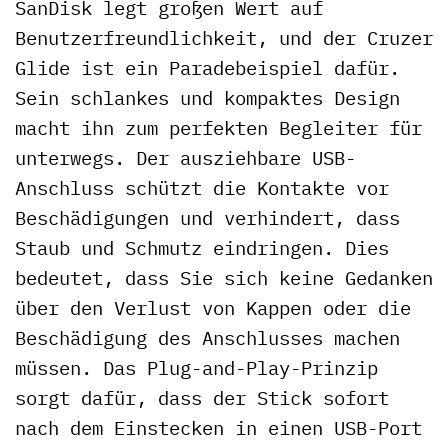
SanDisk legt großen Wert auf
Benutzerfreundlichkeit, und der Cruzer
Glide ist ein Paradebeispiel dafür.
Sein schlankes und kompaktes Design
macht ihn zum perfekten Begleiter für
unterwegs. Der ausziehbare USB-
Anschluss schützt die Kontakte vor
Beschädigungen und verhindert, dass
Staub und Schmutz eindringen. Dies
bedeutet, dass Sie sich keine Gedanken
über den Verlust von Kappen oder die
Beschädigung des Anschlusses machen
müssen. Das Plug-and-Play-Prinzip
sorgt dafür, dass der Stick sofort
nach dem Einstecken in einen USB-Port