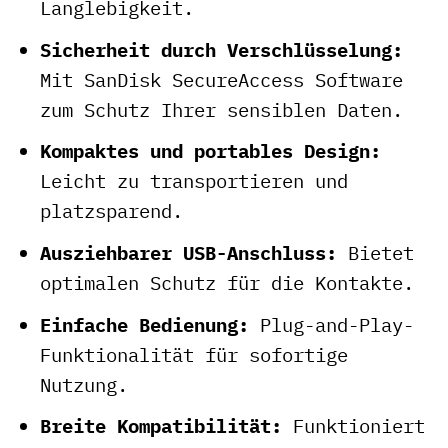
Langlebigkeit.
Sicherheit durch Verschlüsselung:
Mit SanDisk SecureAccess Software
zum Schutz Ihrer sensiblen Daten.
Kompaktes und portables Design:
Leicht zu transportieren und
platzsparend.
Ausziehbarer USB-Anschluss:
Bietet
optimalen Schutz für die Kontakte.
Einfache Bedienung:
Plug-and-Play-
Funktionalität für sofortige
Nutzung.
Breite Kompatibilität:
Funktioniert