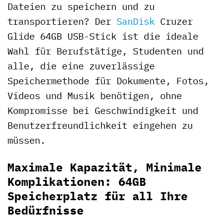
Dateien zu speichern und zu
transportieren? Der
SanDisk
Cruzer
Glide 64GB USB-Stick ist die ideale
Wahl für Berufstätige, Studenten und
alle, die eine zuverlässige
Speichermethode für Dokumente, Fotos,
Videos und Musik benötigen, ohne
Kompromisse bei Geschwindigkeit und
Benutzerfreundlichkeit eingehen zu
müssen.
Maximale Kapazität, Minimale
Komplikationen: 64GB
Speicherplatz für all Ihre
Bedürfnisse