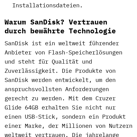
Installationsdateien.
Warum SanDisk? Vertrauen
durch bewährte Technologie
SanDisk ist ein weltweit führender
Anbieter von Flash-Speicherlösungen
und steht für Qualität und
Zuverlässigkeit. Die Produkte von
SanDisk werden entwickelt, um den
anspruchsvollsten Anforderungen
gerecht zu werden. Mit dem Cruzer
Glide 64GB erhalten Sie nicht nur
einen USB-Stick, sondern ein Produkt
einer Marke, der Millionen von Nutzern
weltweit vertrauen. Die jahrelange