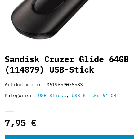
Sandisk Cruzer Glide 64GB
(114879) USB-Stick
Artikelnummer:
0619659075583
Kategorien:
USB-Sticks
,
USB-Sticks 64 GB
7,95
€