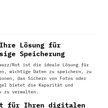
Ihre Lösung für
sige Speicherung
warz/Rot ist die ideale Lösung für
en, wichtige Daten zu speichern, zu
ionen, das Sichern von Fotos oder
gel bietet die Kapazität und
s zu verwalten.
t für Ihren digitalen