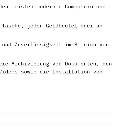
den meisten modernen Computern und
 Tasche, jeden Geldbeutel oder an
 und Zuverlässigkeit im Bereich von
re Archivierung von Dokumenten, den
Videos sowie die Installation von