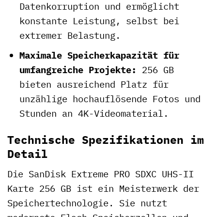
Datenkorruption und ermöglicht
konstante Leistung, selbst bei
extremer Belastung.
Maximale Speicherkapazität für
umfangreiche Projekte:
256 GB
bieten ausreichend Platz für
unzählige hochauflösende Fotos und
Stunden an 4K-Videomaterial.
Technische Spezifikationen im
Detail
Die SanDisk Extreme PRO SDXC UHS-II
Karte 256 GB ist ein Meisterwerk der
Speichertechnologie. Sie nutzt