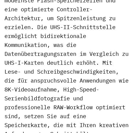
modernste Flash-Speicherzellen und
eine optimierte Controller-
Architektur, um Spitzenleistung zu
erzielen. Die UHS-II-Schnittstelle
ermöglicht bidirektionale
Kommunikation, was die
Datenübertragungsraten im Vergleich zu
UHS-I-Karten deutlich erhöht. Mit
Lese- und Schreibgeschwindigkeiten,
die für anspruchsvolle Anwendungen wie
8K-Videoaufnahme, High-Speed-
Serienbildfotografie und
professionelle RAW-Workflow optimiert
sind, setzen Sie auf eine
Speicherkarte, die mit Ihren kreativen