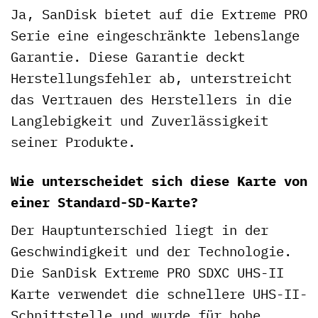
Ja, SanDisk bietet auf die Extreme PRO
Serie eine eingeschränkte lebenslange
Garantie. Diese Garantie deckt
Herstellungsfehler ab, unterstreicht
das Vertrauen des Herstellers in die
Langlebigkeit und Zuverlässigkeit
seiner Produkte.
Wie unterscheidet sich diese Karte von
einer Standard-SD-Karte?
Der Hauptunterschied liegt in der
Geschwindigkeit und der Technologie.
Die SanDisk Extreme PRO SDXC UHS-II
Karte verwendet die schnellere UHS-II-
Schnittstelle und wurde für hohe