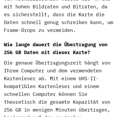
mit hohen Bildraten und Bitraten, da
es sicherstellt, dass die Karte die
Daten schnell genug schreiben kann, um
Frame-Drops zu vermeiden.
Wie lange dauert die Übertragung von
256 GB Daten mit dieser Karte?
Die genaue Übertragungszeit hängt von
Ihrem Computer und dem verwendeten
Kartenleser ab. Mit einem UHS-II-
kompatiblen Kartenleser und einem
schnellen Computer können Sie
theoretisch die gesamte Kapazität von
256 GB in wenigen Minuten übertragen,