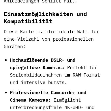
Anforderungen Schritt hält.
Einsatzmöglichkeiten und
Kompatibilität
Diese Karte ist die ideale Wahl für
eine Vielzahl von professionellen
Geräten:
Hochauflösende DSLR- und
spiegellose Kameras:
Perfekt für
Serienbildaufnahmen im RAW-Format
und intensive bursts.
Professionelle Camcorder und
Cinema-Kameras:
Ermöglicht
unterbrechungsfreie 4K-UHD- und