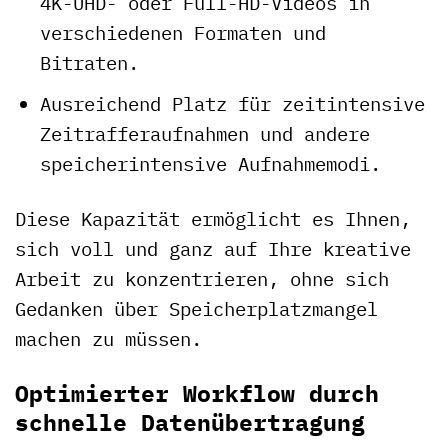
4K-UHD- oder Full-HD-Videos in
verschiedenen Formaten und
Bitraten.
Ausreichend Platz für zeitintensive
Zeitrafferaufnahmen und andere
speicherintensive Aufnahmemodi.
Diese Kapazität ermöglicht es Ihnen,
sich voll und ganz auf Ihre kreative
Arbeit zu konzentrieren, ohne sich
Gedanken über Speicherplatzmangel
machen zu müssen.
Optimierter Workflow durch
schnelle Datenübertragung