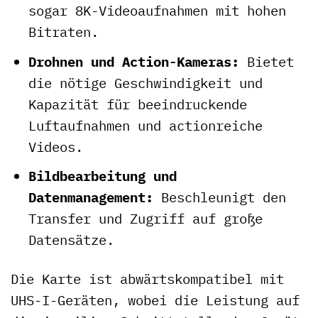
sogar 8K-Videoaufnahmen mit hohen
Bitraten.
Drohnen und Action-Kameras:
Bietet
die nötige Geschwindigkeit und
Kapazität für beeindruckende
Luftaufnahmen und actionreiche
Videos.
Bildbearbeitung und
Datenmanagement:
Beschleunigt den
Transfer und Zugriff auf große
Datensätze.
Die Karte ist abwärtskompatibel mit
UHS-I-Geräten, wobei die Leistung auf