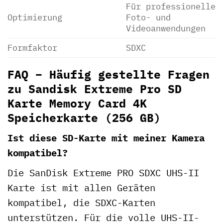
Für professionelle
Optimierung
Foto- und
Videoanwendungen
Formfaktor
SDXC
FAQ – Häufig gestellte Fragen
zu Sandisk Extreme Pro SD
Karte Memory Card 4K
Speicherkarte (256 GB)
Ist diese SD-Karte mit meiner Kamera
kompatibel?
Die SanDisk Extreme PRO SDXC UHS-II
Karte ist mit allen Geräten
kompatibel, die SDXC-Karten
unterstützen. Für die volle UHS-II-