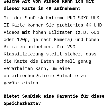
Welche Art von Videos kann ich mit
dieser Karte in 4K aufnehmen?
Mit der SanDisk Extreme PRO SDXC UHS-
II Karte können Sie problemlos 4K UHD-
Videos mit hohen Bildraten (z.B. 60p
oder 120p, je nach Kamera) und hohen
Bitraten aufnehmen. Die V90-
Klassifizierung stellt sicher, dass
die Karte die Daten schnell genug
verarbeiten kann, um eine
unterbrechungsfreie Aufnahme zu
gewährleisten.
Bietet SanDisk eine Garantie für diese
Speicherkarte?