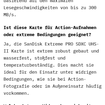
basierend auf den maximalen
Lesegeschwindigkeiten von bis zu 300
MB/s.
Ist diese Karte für Action-Aufnahmen
oder extreme Bedingungen geeignet?
Ja, die SanDisk Extreme PRO SDXC UHS-
II Karte ist extrem robust gebaut und
wasserfest, stoßfest und
temperaturbeständig. Dies macht sie
ideal für den Einsatz unter widrigen
Bedingungen, wie sie bei Action-
Fotografie oder im Außeneinsatz häufig
vorkommen.