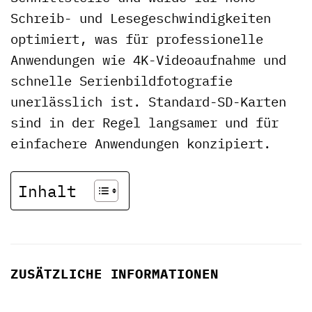
Schreib- und Lesegeschwindigkeiten
optimiert, was für professionelle
Anwendungen wie 4K-Videoaufnahme und
schnelle Serienbildfotografie
unerlässlich ist. Standard-SD-Karten
sind in der Regel langsamer und für
einfachere Anwendungen konzipiert.
Inhalt
ZUSÄTZLICHE INFORMATIONEN