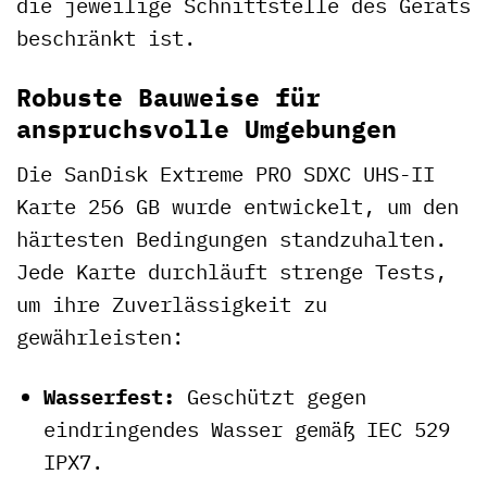
die jeweilige Schnittstelle des Geräts
beschränkt ist.
Robuste Bauweise für
anspruchsvolle Umgebungen
Die SanDisk Extreme PRO SDXC UHS-II
Karte 256 GB wurde entwickelt, um den
härtesten Bedingungen standzuhalten.
Jede Karte durchläuft strenge Tests,
um ihre Zuverlässigkeit zu
gewährleisten:
Wasserfest:
Geschützt gegen
eindringendes Wasser gemäß IEC 529
IPX7.