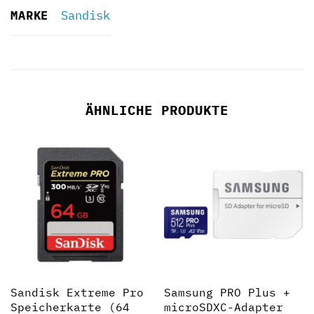
MARKE
Sandisk
ÄHNLICHE PRODUKTE
Sandisk Extreme Pro
Samsung PRO Plus +
Speicherkarte (64
microSDXC-Adapter