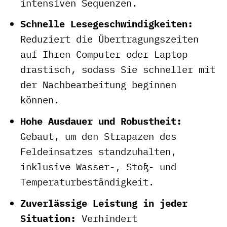
intensiven Sequenzen.
Schnelle Lesegeschwindigkeiten:
Reduziert die Übertragungszeiten
auf Ihren Computer oder Laptop
drastisch, sodass Sie schneller mit
der Nachbearbeitung beginnen
können.
Hohe Ausdauer und Robustheit:
Gebaut, um den Strapazen des
Feldeinsatzes standzuhalten,
inklusive Wasser-, Stoß- und
Temperaturbeständigkeit.
Zuverlässige Leistung in jeder
Situation:
Verhindert