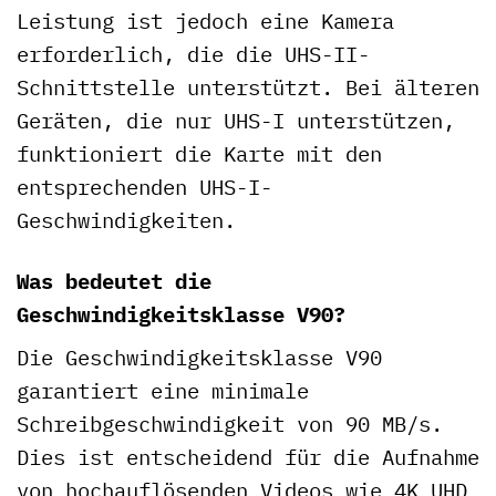
Leistung ist jedoch eine Kamera
erforderlich, die die UHS-II-
Schnittstelle unterstützt. Bei älteren
Geräten, die nur UHS-I unterstützen,
funktioniert die Karte mit den
entsprechenden UHS-I-
Geschwindigkeiten.
Was bedeutet die
Geschwindigkeitsklasse V90?
Die Geschwindigkeitsklasse V90
garantiert eine minimale
Schreibgeschwindigkeit von 90 MB/s.
Dies ist entscheidend für die Aufnahme
von hochauflösenden Videos wie 4K UHD