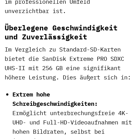
im professionellen Umfeld
unverzichtbar ist.
Überlegene Geschwindigkeit
und Zuverlässigkeit
Im Vergleich zu Standard-SD-Karten
bietet die SanDisk Extreme PRO SDXC
UHS-II mit 256 GB eine signifikant
höhere Leistung. Dies äußert sich in:
Extrem hohe
Schreibgeschwindigkeiten:
Ermöglicht unterbrechungsfreie 4K-
UHD- und Full-HD-Videoaufnahmen mit
hohen Bildraten, selbst bei