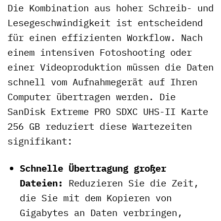
Die Kombination aus hoher Schreib- und
Lesegeschwindigkeit ist entscheidend
für einen effizienten Workflow. Nach
einem intensiven Fotoshooting oder
einer Videoproduktion müssen die Daten
schnell vom Aufnahmegerät auf Ihren
Computer übertragen werden. Die
SanDisk Extreme PRO SDXC UHS-II Karte
256 GB reduziert diese Wartezeiten
signifikant:
Schnelle Übertragung großer
Dateien:
Reduzieren Sie die Zeit,
die Sie mit dem Kopieren von
Gigabytes an Daten verbringen,