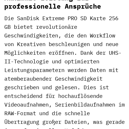
professionelle Ansprüche
Die SanDisk Extreme PRO SD Karte 256
GB bietet revolutionäre
Geschwindigkeiten, die den Workflow
von Kreativen beschleunigen und neue
Möglichkeiten eröffnen. Dank der UHS-
II-Technologie und optimierten
Leistungsparametern werden Daten mit
atemberaubender Geschwindigkeit
geschrieben und gelesen. Dies ist
entscheidend für hochauflösende
Videoaufnahmen, Serienbildaufnahmen im
RAW-Format und die schnelle
Übertragung großer Dateien, was gerade