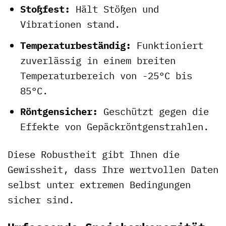
Stoßfest:
Hält Stößen und
Vibrationen stand.
Temperaturbeständig:
Funktioniert
zuverlässig in einem breiten
Temperaturbereich von -25°C bis
85°C.
Röntgensicher:
Geschützt gegen die
Effekte von Gepäckröntgenstrahlen.
Diese Robustheit gibt Ihnen die
Gewissheit, dass Ihre wertvollen Daten
selbst unter extremen Bedingungen
sicher sind.