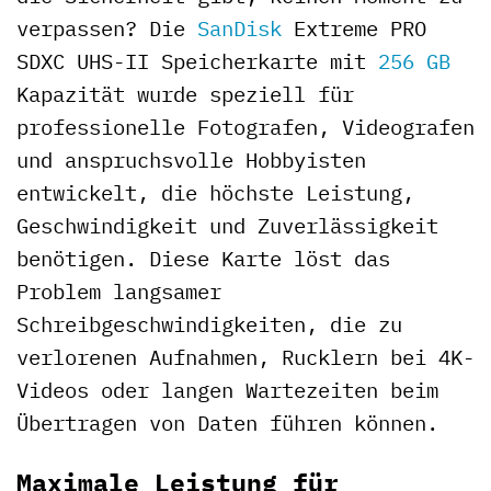
verpassen? Die
SanDisk
Extreme PRO
SDXC UHS-II Speicherkarte mit
256 GB
Kapazität wurde speziell für
professionelle Fotografen, Videografen
und anspruchsvolle Hobbyisten
entwickelt, die höchste Leistung,
Geschwindigkeit und Zuverlässigkeit
benötigen. Diese Karte löst das
Problem langsamer
Schreibgeschwindigkeiten, die zu
verlorenen Aufnahmen, Rucklern bei 4K-
Videos oder langen Wartezeiten beim
Übertragen von Daten führen können.
Maximale Leistung für