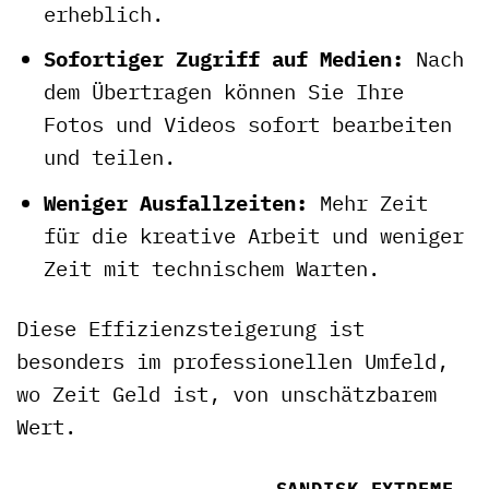
erheblich.
Sofortiger Zugriff auf Medien:
Nach
dem Übertragen können Sie Ihre
Fotos und Videos sofort bearbeiten
und teilen.
Weniger Ausfallzeiten:
Mehr Zeit
für die kreative Arbeit und weniger
Zeit mit technischem Warten.
Diese Effizienzsteigerung ist
besonders im professionellen Umfeld,
wo Zeit Geld ist, von unschätzbarem
Wert.
SANDISK EXTREME