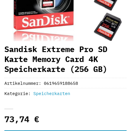
Sandisk Extreme Pro SD
Karte Memory Card 4K
Speicherkarte (256 GB)
Artikelnummer:
0619659188658
Kategorie:
Speicherkarten
73,74
€