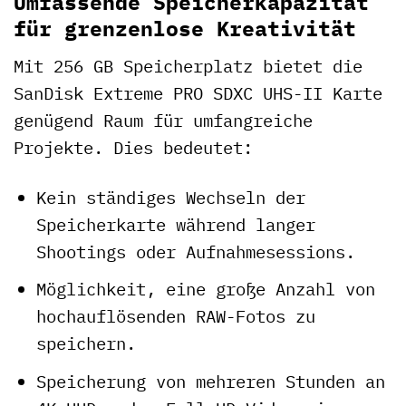
Umfassende Speicherkapazität
für grenzenlose Kreativität
Mit 256 GB Speicherplatz bietet die
SanDisk Extreme PRO SDXC UHS-II Karte
genügend Raum für umfangreiche
Projekte. Dies bedeutet:
Kein ständiges Wechseln der
Speicherkarte während langer
Shootings oder Aufnahmesessions.
Möglichkeit, eine große Anzahl von
hochauflösenden RAW-Fotos zu
speichern.
Speicherung von mehreren Stunden an