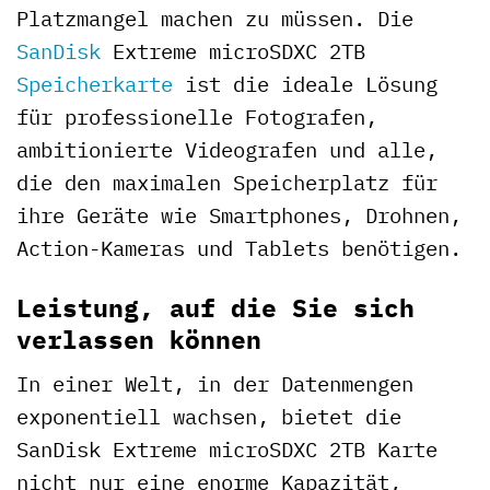
Platzmangel machen zu müssen. Die
SanDisk
Extreme microSDXC 2TB
Speicherkarte
ist die ideale Lösung
für professionelle Fotografen,
ambitionierte Videografen und alle,
die den maximalen Speicherplatz für
ihre Geräte wie Smartphones, Drohnen,
Action-Kameras und Tablets benötigen.
Leistung, auf die Sie sich
verlassen können
In einer Welt, in der Datenmengen
exponentiell wachsen, bietet die
SanDisk Extreme microSDXC 2TB Karte
nicht nur eine enorme Kapazität,