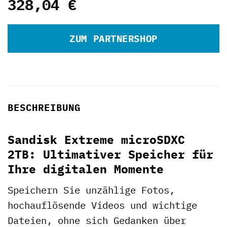
328,04
€
ZUM PARTNERSHOP
BESCHREIBUNG
Sandisk Extreme microSDXC
2TB: Ultimativer Speicher für
Ihre digitalen Momente
Speichern Sie unzählige Fotos,
hochauflösende Videos und wichtige
Dateien, ohne sich Gedanken über