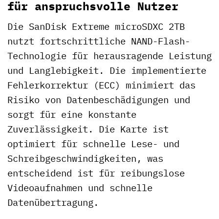
für anspruchsvolle Nutzer
Die SanDisk Extreme microSDXC 2TB
nutzt fortschrittliche NAND-Flash-
Technologie für herausragende Leistung
und Langlebigkeit. Die implementierte
Fehlerkorrektur (ECC) minimiert das
Risiko von Datenbeschädigungen und
sorgt für eine konstante
Zuverlässigkeit. Die Karte ist
optimiert für schnelle Lese- und
Schreibgeschwindigkeiten, was
entscheidend ist für reibungslose
Videoaufnahmen und schnelle
Datenübertragung.