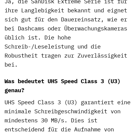
Ja, die SanDisk Extreme Serie ist für
ihre Langlebigkeit bekannt und eignet
sich gut für den Dauereinsatz, wie er
bei Dashcams oder Überwachungskameras
üblich ist. Die hohe
Schreib-/Leseleistung und die
Robustheit tragen zur Zuverlässigkeit
bei.
Was bedeutet UHS Speed Class 3 (U3)
genau?
UHS Speed Class 3 (U3) garantiert eine
minimale Schreibgeschwindigkeit von
mindestens 30 MB/s. Dies ist
entscheidend für die Aufnahme von