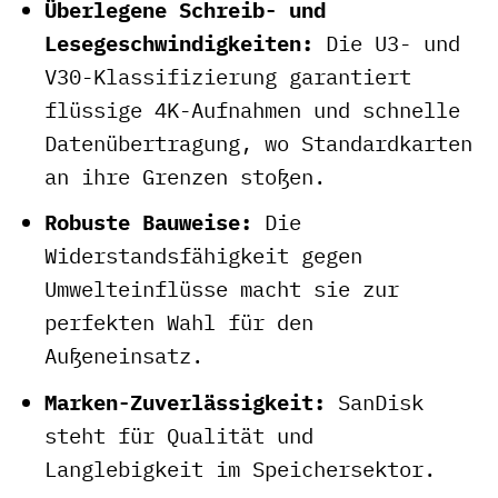
Überlegene Schreib- und
Lesegeschwindigkeiten:
Die U3- und
V30-Klassifizierung garantiert
flüssige 4K-Aufnahmen und schnelle
Datenübertragung, wo Standardkarten
an ihre Grenzen stoßen.
Robuste Bauweise:
Die
Widerstandsfähigkeit gegen
Umwelteinflüsse macht sie zur
perfekten Wahl für den
Außeneinsatz.
Marken-Zuverlässigkeit:
SanDisk
steht für Qualität und
Langlebigkeit im Speichersektor.