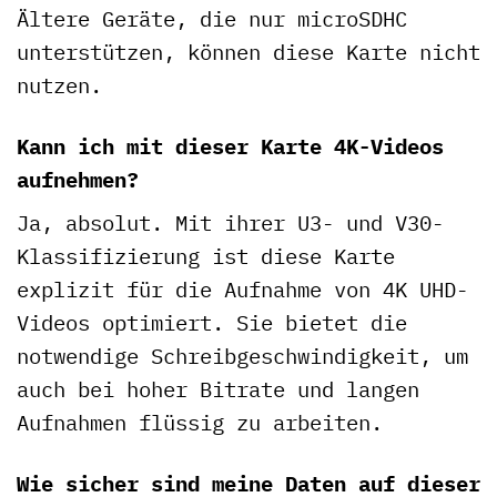
Ältere Geräte, die nur microSDHC
unterstützen, können diese Karte nicht
nutzen.
Kann ich mit dieser Karte 4K-Videos
aufnehmen?
Ja, absolut. Mit ihrer U3- und V30-
Klassifizierung ist diese Karte
explizit für die Aufnahme von 4K UHD-
Videos optimiert. Sie bietet die
notwendige Schreibgeschwindigkeit, um
auch bei hoher Bitrate und langen
Aufnahmen flüssig zu arbeiten.
Wie sicher sind meine Daten auf dieser