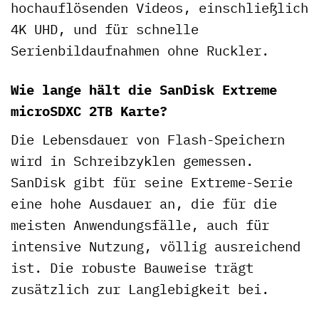
hochauflösenden Videos, einschließlich
4K UHD, und für schnelle
Serienbildaufnahmen ohne Ruckler.
Wie lange hält die SanDisk Extreme
microSDXC 2TB Karte?
Die Lebensdauer von Flash-Speichern
wird in Schreibzyklen gemessen.
SanDisk gibt für seine Extreme-Serie
eine hohe Ausdauer an, die für die
meisten Anwendungsfälle, auch für
intensive Nutzung, völlig ausreichend
ist. Die robuste Bauweise trägt
zusätzlich zur Langlebigkeit bei.