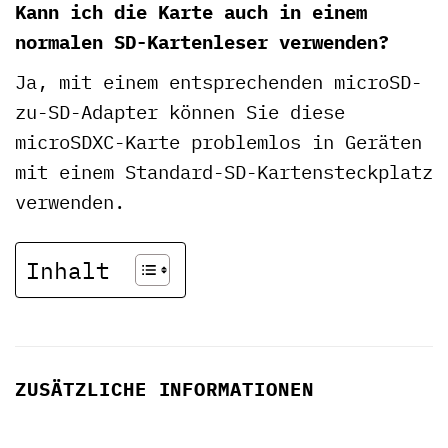
Kann ich die Karte auch in einem
normalen SD-Kartenleser verwenden?
Ja, mit einem entsprechenden microSD-
zu-SD-Adapter können Sie diese
microSDXC-Karte problemlos in Geräten
mit einem Standard-SD-Kartensteckplatz
verwenden.
Inhalt
ZUSÄTZLICHE INFORMATIONEN