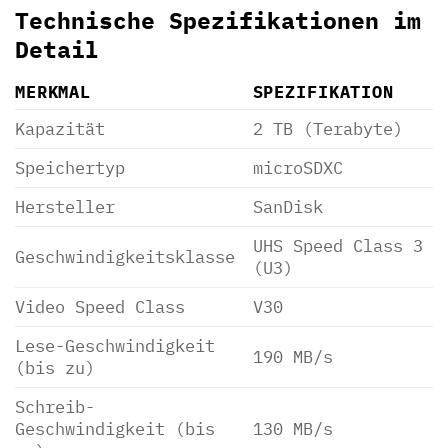
Technische Spezifikationen im
Detail
MERKMAL
SPEZIFIKATION
Kapazität
2 TB (Terabyte)
Speichertyp
microSDXC
Hersteller
SanDisk
UHS Speed Class 3
Geschwindigkeitsklasse
(U3)
Video Speed Class
V30
Lese-Geschwindigkeit
190 MB/s
(bis zu)
Schreib-
Geschwindigkeit (bis
130 MB/s