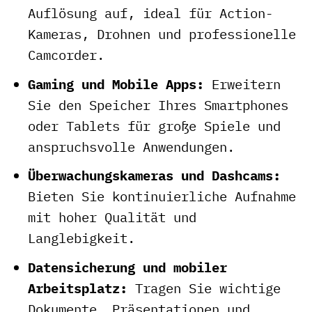
Auflösung auf, ideal für Action-
Kameras, Drohnen und professionelle
Camcorder.
Gaming und Mobile Apps:
Erweitern
Sie den Speicher Ihres Smartphones
oder Tablets für große Spiele und
anspruchsvolle Anwendungen.
Überwachungskameras und Dashcams:
Bieten Sie kontinuierliche Aufnahme
mit hoher Qualität und
Langlebigkeit.
Datensicherung und mobiler
Arbeitsplatz:
Tragen Sie wichtige
Dokumente, Präsentationen und