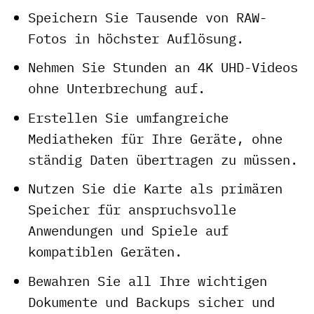
Speichern Sie Tausende von RAW-
Fotos in höchster Auflösung.
Nehmen Sie Stunden an 4K UHD-Videos
ohne Unterbrechung auf.
Erstellen Sie umfangreiche
Mediatheken für Ihre Geräte, ohne
ständig Daten übertragen zu müssen.
Nutzen Sie die Karte als primären
Speicher für anspruchsvolle
Anwendungen und Spiele auf
kompatiblen Geräten.
Bewahren Sie all Ihre wichtigen
Dokumente und Backups sicher und