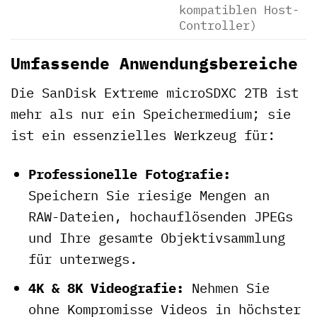
kompatiblen Host-
Controller)
Umfassende Anwendungsbereiche
Die SanDisk Extreme microSDXC 2TB ist
mehr als nur ein Speichermedium; sie
ist ein essenzielles Werkzeug für:
Professionelle Fotografie:
Speichern Sie riesige Mengen an
RAW-Dateien, hochauflösenden JPEGs
und Ihre gesamte Objektivsammlung
für unterwegs.
4K & 8K Videografie:
Nehmen Sie
ohne Kompromisse Videos in höchster