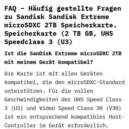
FAQ – Häufig gestellte Fragen
zu Sandisk Sandisk Extreme
microSDXC 2TB Speicherkarte.
Speicherkarte (2 TB GB, UHS
Speedclass 3 (U3)
Ist die SanDisk Extreme microSDXC 2TB
mit meinem Gerät kompatibel?
Die Karte ist mit allen Geräten
kompatibel, die den microSDXC-Standard
unterstützen. Für die vollen
Geschwindigkeiten der UHS Speed Class
3 (U3) und Video Speed Class 30 (V30)
ist ein entsprechend kompatibler Host-
Controller im Gerät erforderlich.