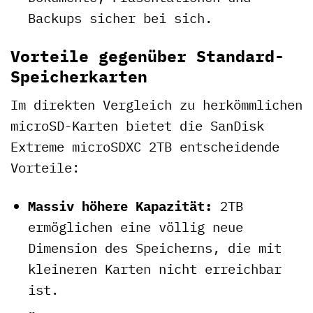
Backups sicher bei sich.
Vorteile gegenüber Standard-
Speicherkarten
Im direkten Vergleich zu herkömmlichen
microSD-Karten bietet die SanDisk
Extreme microSDXC 2TB entscheidende
Vorteile:
Massiv höhere Kapazität:
2TB
ermöglichen eine völlig neue
Dimension des Speicherns, die mit
kleineren Karten nicht erreichbar
ist.