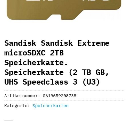
Sandisk Sandisk Extreme
microSDXC 2TB
Speicherkarte.
Speicherkarte (2 TB GB,
UHS Speedclass 3 (U3)
Artikelnummer:
0619659208738
Kategorie:
Speicherkarten