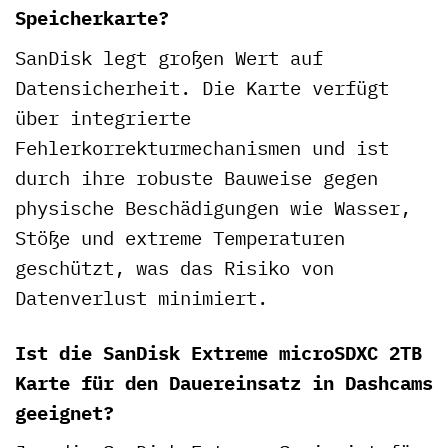
Speicherkarte?
SanDisk legt großen Wert auf
Datensicherheit. Die Karte verfügt
über integrierte
Fehlerkorrekturmechanismen und ist
durch ihre robuste Bauweise gegen
physische Beschädigungen wie Wasser,
Stöße und extreme Temperaturen
geschützt, was das Risiko von
Datenverlust minimiert.
Ist die SanDisk Extreme microSDXC 2TB
Karte für den Dauereinsatz in Dashcams
geeignet?