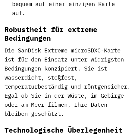
bequem auf einer einzigen Karte
auf.
Robustheit für extreme
Bedingungen
Die SanDisk Extreme microSDXC-Karte
ist für den Einsatz unter widrigsten
Bedingungen konzipiert. Sie ist
wasserdicht, stoßfest,
temperaturbeständig und röntgensicher.
Egal ob Sie in der Wüste, im Gebirge
oder am Meer filmen, Ihre Daten
bleiben geschützt.
Technologische Überlegenheit