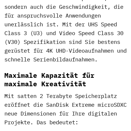
sondern auch die Geschwindigkeit, die
für anspruchsvolle Anwendungen
unerlässlich ist. Mit der UHS Speed
Class 3 (U3) und Video Speed Class 30
(V30) Spezifikation sind Sie bestens
gerüstet für 4K UHD-Videoaufnahmen und
schnelle Serienbildaufnahmen.
Maximale Kapazität für
maximale Kreativität
Mit satten 2 Terabyte Speicherplatz
eröffnet die SanDisk Extreme microSDXC
neue Dimensionen für Ihre digitalen
Projekte. Das bedeutet: