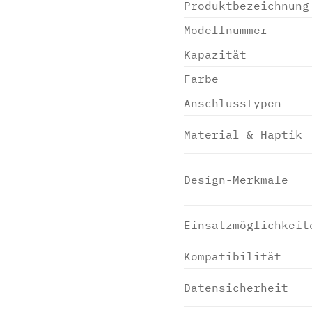
Produktbezeichnung
Modellnummer
Kapazität
Farbe
Anschlusstypen
Material & Haptik
Design-Merkmale
Einsatzmöglichkeit
Kompatibilität
Datensicherheit