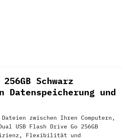
 256GB Schwarz
n Datenspeicherung und
 Dateien zwischen Ihren Computern,
ual USB Flash Drive Go 256GB
izienz, Flexibilität und