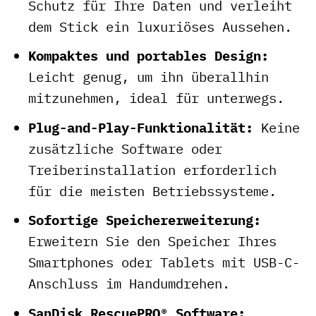
Schutz für Ihre Daten und verleiht
dem Stick ein luxuriöses Aussehen.
Kompaktes und portables Design:
Leicht genug, um ihn überallhin
mitzunehmen, ideal für unterwegs.
Plug-and-Play-Funktionalität:
Keine
zusätzliche Software oder
Treiberinstallation erforderlich
für die meisten Betriebssysteme.
Sofortige Speichererweiterung:
Erweitern Sie den Speicher Ihres
Smartphones oder Tablets mit USB-C-
Anschluss im Handumdrehen.
SanDisk RescuePRO® Software: