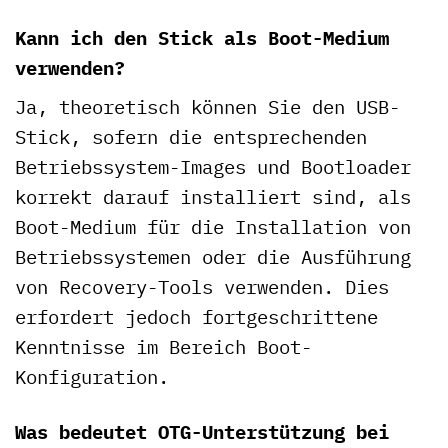
Kann ich den Stick als Boot-Medium
verwenden?
Ja, theoretisch können Sie den USB-
Stick, sofern die entsprechenden
Betriebssystem-Images und Bootloader
korrekt darauf installiert sind, als
Boot-Medium für die Installation von
Betriebssystemen oder die Ausführung
von Recovery-Tools verwenden. Dies
erfordert jedoch fortgeschrittene
Kenntnisse im Bereich Boot-
Konfiguration.
Was bedeutet OTG-Unterstützung bei