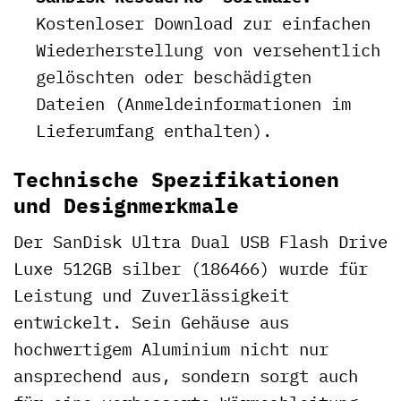
Kostenloser Download zur einfachen
Wiederherstellung von versehentlich
gelöschten oder beschädigten
Dateien (Anmeldeinformationen im
Lieferumfang enthalten).
Technische Spezifikationen
und Designmerkmale
Der SanDisk Ultra Dual USB Flash Drive
Luxe 512GB silber (186466) wurde für
Leistung und Zuverlässigkeit
entwickelt. Sein Gehäuse aus
hochwertigem Aluminium nicht nur
ansprechend aus, sondern sorgt auch