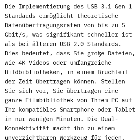
Die Implementierung des USB 3.1 Gen 1
Standards ermöglicht theoretische
Datenübertragungsraten von bis zu 5
Gbit/s, was signifikant schneller ist
als bei älteren USB 2.0 Standards.
Dies bedeutet, dass Sie große Dateien,
wie 4K-Videos oder umfangreiche
Bildbibliotheken, in einem Bruchteil
der Zeit übertragen können. Stellen
Sie sich vor, Sie übertragen eine
ganze Filmbibliothek von Ihrem PC auf
Ihr kompatibles Smartphone oder Tablet
in nur wenigen Minuten. Die Dual-
Konnektivität macht ihn zu einem
unverzichtbaren Werkzeug für jeden,