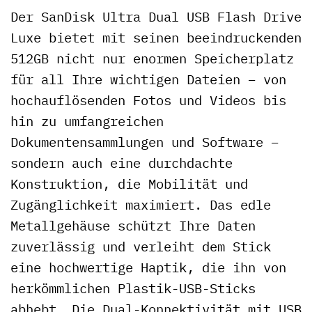
Der SanDisk Ultra Dual USB Flash Drive
Luxe bietet mit seinen beeindruckenden
512GB nicht nur enormen Speicherplatz
für all Ihre wichtigen Dateien – von
hochauflösenden Fotos und Videos bis
hin zu umfangreichen
Dokumentensammlungen und Software –
sondern auch eine durchdachte
Konstruktion, die Mobilität und
Zugänglichkeit maximiert. Das edle
Metallgehäuse schützt Ihre Daten
zuverlässig und verleiht dem Stick
eine hochwertige Haptik, die ihn von
herkömmlichen Plastik-USB-Sticks
abhebt. Die Dual-Konnektivität mit USB