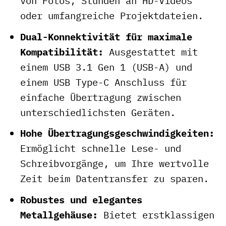
von Fotos, Stunden an HD-Videos
oder umfangreiche Projektdateien.
Dual-Konnektivität für maximale
Kompatibilität:
Ausgestattet mit
einem USB 3.1 Gen 1 (USB-A) und
einem USB Type-C Anschluss für
einfache Übertragung zwischen
unterschiedlichsten Geräten.
Hohe Übertragungsgeschwindigkeiten:
Ermöglicht schnelle Lese- und
Schreibvorgänge, um Ihre wertvolle
Zeit beim Datentransfer zu sparen.
Robustes und elegantes
Metallgehäuse:
Bietet erstklassigen