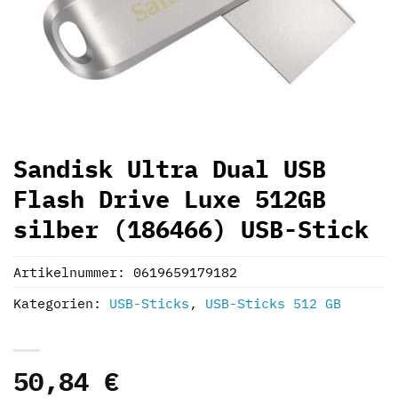
Sandisk Ultra Dual USB
Flash Drive Luxe 512GB
silber (186466) USB-Stick
Artikelnummer:
0619659179182
Kategorien:
USB-Sticks
,
USB-Sticks 512 GB
50,84
€