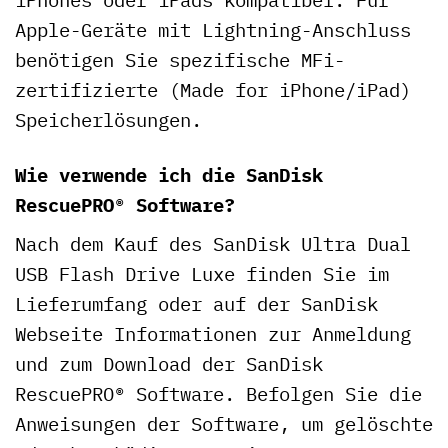
Apple-Geräte mit Lightning-Anschluss
benötigen Sie spezifische MFi-
zertifizierte (Made for iPhone/iPad)
Speicherlösungen.
Wie verwende ich die SanDisk
RescuePRO® Software?
Nach dem Kauf des SanDisk Ultra Dual
USB Flash Drive Luxe finden Sie im
Lieferumfang oder auf der SanDisk
Webseite Informationen zur Anmeldung
und zum Download der SanDisk
RescuePRO® Software. Befolgen Sie die
Anweisungen der Software, um gelöschte