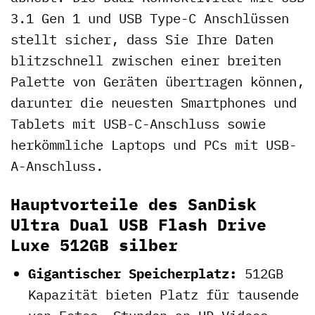
3.1 Gen 1 und USB Type-C Anschlüssen
stellt sicher, dass Sie Ihre Daten
blitzschnell zwischen einer breiten
Palette von Geräten übertragen können,
darunter die neuesten Smartphones und
Tablets mit USB-C-Anschluss sowie
herkömmliche Laptops und PCs mit USB-
A-Anschluss.
Hauptvorteile des SanDisk
Ultra Dual USB Flash Drive
Luxe 512GB silber
Gigantischer Speicherplatz:
512GB
Kapazität bieten Platz für tausende