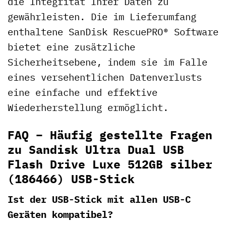
die Integrität Ihrer Daten zu
gewährleisten. Die im Lieferumfang
enthaltene SanDisk RescuePRO® Software
bietet eine zusätzliche
Sicherheitsebene, indem sie im Falle
eines versehentlichen Datenverlusts
eine einfache und effektive
Wiederherstellung ermöglicht.
FAQ – Häufig gestellte Fragen
zu Sandisk Ultra Dual USB
Flash Drive Luxe 512GB silber
(186466) USB-Stick
Ist der USB-Stick mit allen USB-C
Geräten kompatibel?