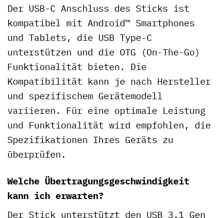
Der USB-C Anschluss des Sticks ist
kompatibel mit Android™ Smartphones
und Tablets, die USB Type-C
unterstützen und die OTG (On-The-Go)
Funktionalität bieten. Die
Kompatibilität kann je nach Hersteller
und spezifischem Gerätemodell
variieren. Für eine optimale Leistung
und Funktionalität wird empfohlen, die
Spezifikationen Ihres Geräts zu
überprüfen.
Welche Übertragungsgeschwindigkeit
kann ich erwarten?
Der Stick unterstützt den USB 3.1 Gen