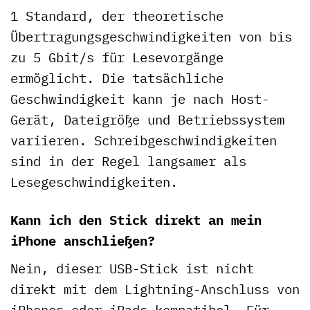
1 Standard, der theoretische
Übertragungsgeschwindigkeiten von bis
zu 5 Gbit/s für Lesevorgänge
ermöglicht. Die tatsächliche
Geschwindigkeit kann je nach Host-
Gerät, Dateigröße und Betriebssystem
variieren. Schreibgeschwindigkeiten
sind in der Regel langsamer als
Lesegeschwindigkeiten.
Kann ich den Stick direkt an mein
iPhone anschließen?
Nein, dieser USB-Stick ist nicht
direkt mit dem Lightning-Anschluss von
iPhones oder iPads kompatibel. Für