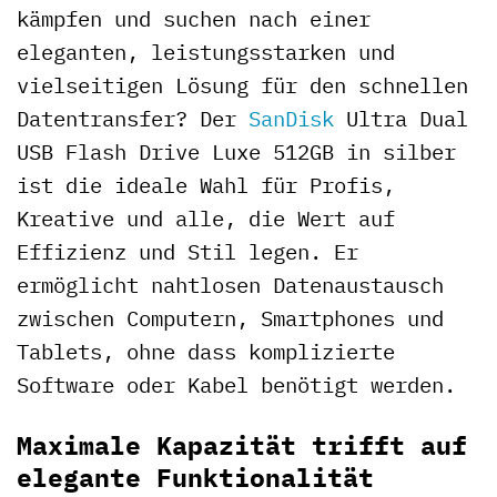
kämpfen und suchen nach einer
eleganten, leistungsstarken und
vielseitigen Lösung für den schnellen
Datentransfer? Der
SanDisk
Ultra Dual
USB Flash Drive Luxe 512GB in silber
ist die ideale Wahl für Profis,
Kreative und alle, die Wert auf
Effizienz und Stil legen. Er
ermöglicht nahtlosen Datenaustausch
zwischen Computern, Smartphones und
Tablets, ohne dass komplizierte
Software oder Kabel benötigt werden.
Maximale Kapazität trifft auf
elegante Funktionalität