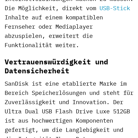
Die Möglichkeit, direkt vom
USB-Stick
Inhalte auf einem kompatiblen
Fernseher oder Mediaplayer
abzuspielen, erweitert die
Funktionalität weiter.
Vertrauenswürdigkeit und
Datensicherheit
SanDisk ist eine etablierte Marke im
Bereich Speicherlösungen und steht für
Zuverlässigkeit und Innovation. Der
Ultra Dual USB Flash Drive Luxe 512GB
ist aus hochwertigen Komponenten
gefertigt, um die Langlebigkeit und