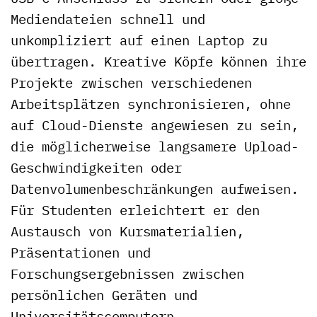
Mediendateien schnell und
unkompliziert auf einen Laptop zu
übertragen. Kreative Köpfe können ihre
Projekte zwischen verschiedenen
Arbeitsplätzen synchronisieren, ohne
auf Cloud-Dienste angewiesen zu sein,
die möglicherweise langsamere Upload-
Geschwindigkeiten oder
Datenvolumenbeschränkungen aufweisen.
Für Studenten erleichtert er den
Austausch von Kursmaterialien,
Präsentationen und
Forschungsergebnissen zwischen
persönlichen Geräten und
Universitätscomputern.