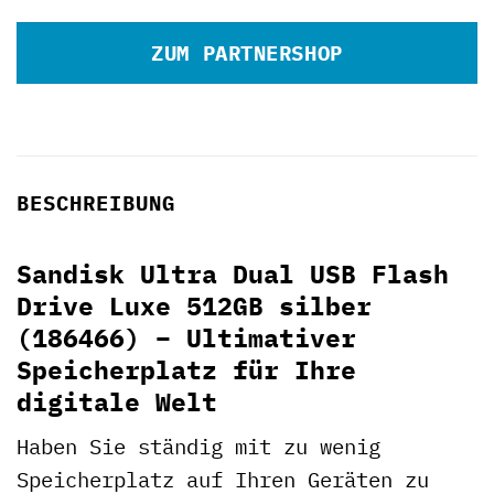
ZUM PARTNERSHOP
BESCHREIBUNG
Sandisk Ultra Dual USB Flash
Drive Luxe 512GB silber
(186466) – Ultimativer
Speicherplatz für Ihre
digitale Welt
Haben Sie ständig mit zu wenig
Speicherplatz auf Ihren Geräten zu