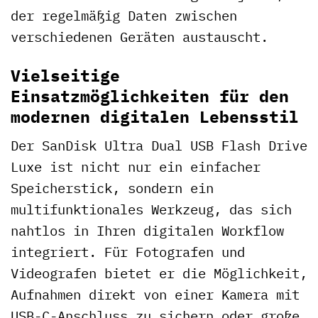
der regelmäßig Daten zwischen
verschiedenen Geräten austauscht.
Vielseitige
Einsatzmöglichkeiten für den
modernen digitalen Lebensstil
Der SanDisk Ultra Dual USB Flash Drive
Luxe ist nicht nur ein einfacher
Speicherstick, sondern ein
multifunktionales Werkzeug, das sich
nahtlos in Ihren digitalen Workflow
integriert. Für Fotografen und
Videografen bietet er die Möglichkeit,
Aufnahmen direkt von einer Kamera mit
USB-C-Anschluss zu sichern oder große