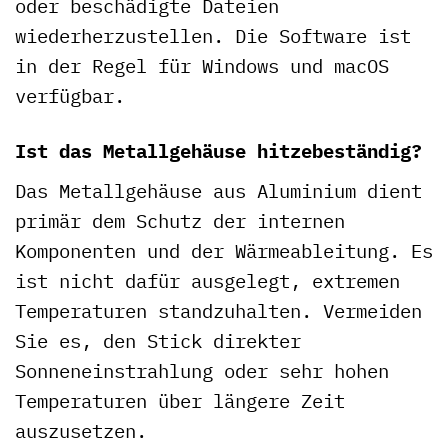
oder beschädigte Dateien
wiederherzustellen. Die Software ist
in der Regel für Windows und macOS
verfügbar.
Ist das Metallgehäuse hitzebeständig?
Das Metallgehäuse aus Aluminium dient
primär dem Schutz der internen
Komponenten und der Wärmeableitung. Es
ist nicht dafür ausgelegt, extremen
Temperaturen standzuhalten. Vermeiden
Sie es, den Stick direkter
Sonneneinstrahlung oder sehr hohen
Temperaturen über längere Zeit
auszusetzen.