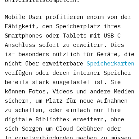
Mobile User profitieren enorm von der
Fähigkeit, den Speicherplatz ihres
Smartphones oder Tablets mit USB-C-
Anschluss sofort zu erweitern. Dies
ist besonders nützlich für Geräte, die
nicht über erweiterbare
Speicherkarten
verfügen oder deren interner Speicher
bereits stark ausgelastet ist. Sie
können Fotos, Videos und andere Medien
sichern, um Platz für neue Aufnahmen
zu schaffen, oder einfach nur Ihre
digitale Bibliothek erweitern, ohne
sich Sorgen um Cloud-Gebühren oder
Internetverbindungen machen zu müssen.