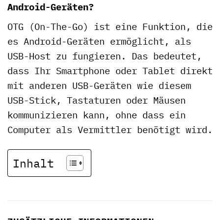
Android-Geräten?
OTG (On-The-Go) ist eine Funktion, die
es Android-Geräten ermöglicht, als
USB-Host zu fungieren. Das bedeutet,
dass Ihr Smartphone oder Tablet direkt
mit anderen USB-Geräten wie diesem
USB-Stick, Tastaturen oder Mäusen
kommunizieren kann, ohne dass ein
Computer als Vermittler benötigt wird.
Inhalt