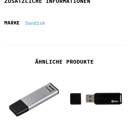
ZUSÄTZLICHE INFORMATIONEN
MARKE
Sandisk
ÄHNLICHE PRODUKTE