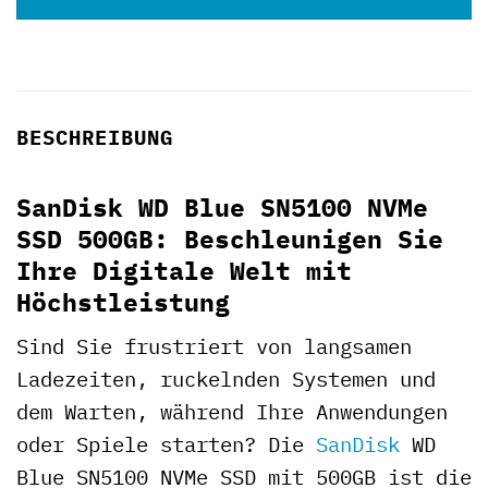
BESCHREIBUNG
SanDisk WD Blue SN5100 NVMe
SSD 500GB: Beschleunigen Sie
Ihre Digitale Welt mit
Höchstleistung
Sind Sie frustriert von langsamen
Ladezeiten, ruckelnden Systemen und
dem Warten, während Ihre Anwendungen
oder Spiele starten? Die
SanDisk
WD
Blue SN5100 NVMe SSD mit 500GB ist die