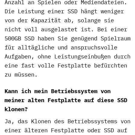
Anzahl an Spielen oder Mediendateien.
Die Leistung einer SSD hängt weniger
von der Kapazität ab, solange sie
nicht voll ausgelastet ist. Bei einer
500GB SSD haben Sie genügend Spielraum
für alltägliche und anspruchsvolle
Aufgaben, ohne Leistungseinbußen durch
eine fast volle Festplatte befürchten
zu müssen.
Kann ich mein Betriebssystem von
meiner alten Festplatte auf diese SSD
klonen?
Ja, das Klonen des Betriebssystems von
einer älteren Festplatte oder SSD auf