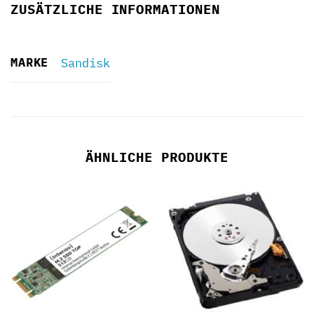
ZUSÄTZLICHE INFORMATIONEN
MARKE
Sandisk
ÄHNLICHE PRODUKTE