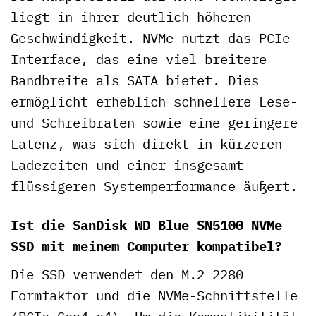
liegt in ihrer deutlich höheren
Geschwindigkeit. NVMe nutzt das PCIe-
Interface, das eine viel breitere
Bandbreite als SATA bietet. Dies
ermöglicht erheblich schnellere Lese-
und Schreibraten sowie eine geringere
Latenz, was sich direkt in kürzeren
Ladezeiten und einer insgesamt
flüssigeren Systemperformance äußert.
Ist die SanDisk WD Blue SN5100 NVMe
SSD mit meinem Computer kompatibel?
Die SSD verwendet den M.2 2280
Formfaktor und die NVMe-Schnittstelle