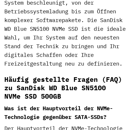
System beschleunigt, von der
Betriebssystemladung bis zum Öffnen
komplexer Softwarepakete. Die SanDisk
WD Blue SN5100 NVMe SSD ist die ideale
Wahl, um Ihr System auf den neuesten
Stand der Technik zu bringen und Ihr
digitales Schaffen oder Ihre
Freizeitgestaltung neu zu definieren.
Häufig gestellte Fragen (FAQ)
zu SanDisk WD Blue SN5100
NVMe SSD 500GB
Was ist der Hauptvorteil der NVMe-
Technologie gegenüber SATA-SSDs?
Der Hauptvorteil der NVMe-Technologie