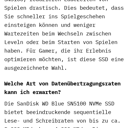
Spielen drastisch. Dies bedeutet, dass
Sie schneller ins Spielgeschehen
einsteigen können und weniger
Wartezeiten beim Wechseln zwischen
Leveln oder beim Starten von Spielen
haben. Für Gamer, die ihr Erlebnis
optimieren möchten, ist diese SSD eine
ausgezeichnete Wahl.
Welche Art von Datenübertragungsraten
kann ich erwarten?
Die SanDisk WD Blue SN5100 NVMe SSD
bietet beeindruckende sequentielle
Lese- und Schreibraten von bis zu ca.