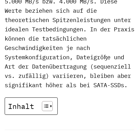
5.000 MB/s bzw. 4.000 MB/s. Diese
Werte beziehen sich auf die
theoretischen Spitzenleistungen unter
idealen Testbedingungen. In der Praxis
können die tatsächlichen
Geschwindigkeiten je nach
Systemkonfiguration, Dateigröße und
Art der Datenübertragung (sequenziell
vs. zufällig) variieren, bleiben aber
signifikant höher als bei SATA-SSDs.
Inhalt