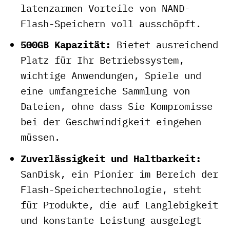
latenzarmen Vorteile von NAND-
Flash-Speichern voll ausschöpft.
500GB Kapazität:
Bietet ausreichend
Platz für Ihr Betriebssystem,
wichtige Anwendungen, Spiele und
eine umfangreiche Sammlung von
Dateien, ohne dass Sie Kompromisse
bei der Geschwindigkeit eingehen
müssen.
Zuverlässigkeit und Haltbarkeit:
SanDisk, ein Pionier im Bereich der
Flash-Speichertechnologie, steht
für Produkte, die auf Langlebigkeit
und konstante Leistung ausgelegt