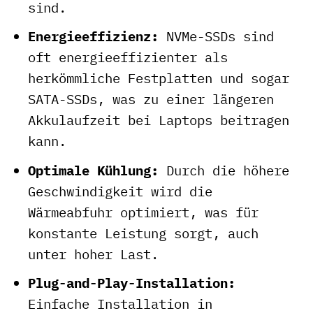
sind.
Energieeffizienz:
NVMe-SSDs sind
oft energieeffizienter als
herkömmliche Festplatten und sogar
SATA-SSDs, was zu einer längeren
Akkulaufzeit bei Laptops beitragen
kann.
Optimale Kühlung:
Durch die höhere
Geschwindigkeit wird die
Wärmeabfuhr optimiert, was für
konstante Leistung sorgt, auch
unter hoher Last.
Plug-and-Play-Installation:
Einfache Installation in