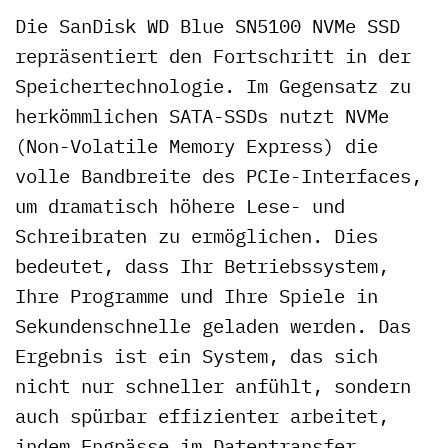
Die SanDisk WD Blue SN5100 NVMe SSD
repräsentiert den Fortschritt in der
Speichertechnologie. Im Gegensatz zu
herkömmlichen SATA-SSDs nutzt NVMe
(Non-Volatile Memory Express) die
volle Bandbreite des PCIe-Interfaces,
um dramatisch höhere Lese- und
Schreibraten zu ermöglichen. Dies
bedeutet, dass Ihr Betriebssystem,
Ihre Programme und Ihre Spiele in
Sekundenschnelle geladen werden. Das
Ergebnis ist ein System, das sich
nicht nur schneller anfühlt, sondern
auch spürbar effizienter arbeitet,
indem Engpässe im Datentransfer