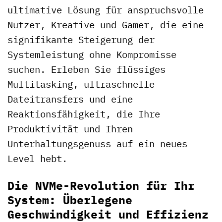
ultimative Lösung für anspruchsvolle
Nutzer, Kreative und Gamer, die eine
signifikante Steigerung der
Systemleistung ohne Kompromisse
suchen. Erleben Sie flüssiges
Multitasking, ultraschnelle
Dateitransfers und eine
Reaktionsfähigkeit, die Ihre
Produktivität und Ihren
Unterhaltungsgenuss auf ein neues
Level hebt.
Die NVMe-Revolution für Ihr
System: Überlegene
Geschwindigkeit und Effizienz