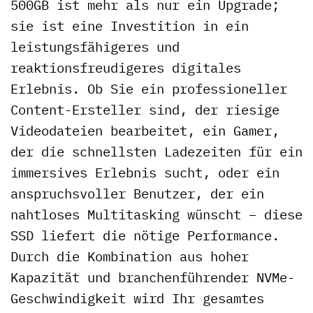
500GB ist mehr als nur ein Upgrade;
sie ist eine Investition in ein
leistungsfähigeres und
reaktionsfreudigeres digitales
Erlebnis. Ob Sie ein professioneller
Content-Ersteller sind, der riesige
Videodateien bearbeitet, ein Gamer,
der die schnellsten Ladezeiten für ein
immersives Erlebnis sucht, oder ein
anspruchsvoller Benutzer, der ein
nahtloses Multitasking wünscht – diese
SSD liefert die nötige Performance.
Durch die Kombination aus hoher
Kapazität und branchenführender NVMe-
Geschwindigkeit wird Ihr gesamtes