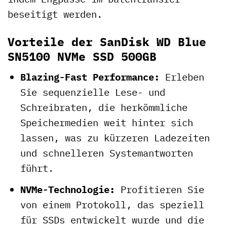
beseitigt werden.
Vorteile der SanDisk WD Blue
SN5100 NVMe SSD 500GB
Blazing-Fast Performance:
Erleben
Sie sequenzielle Lese- und
Schreibraten, die herkömmliche
Speichermedien weit hinter sich
lassen, was zu kürzeren Ladezeiten
und schnelleren Systemantworten
führt.
NVMe-Technologie:
Profitieren Sie
von einem Protokoll, das speziell
für SSDs entwickelt wurde und die