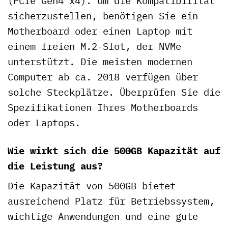
(PCIe Gen4 x4). Um die Kompatibilität
sicherzustellen, benötigen Sie ein
Motherboard oder einen Laptop mit
einem freien M.2-Slot, der NVMe
unterstützt. Die meisten modernen
Computer ab ca. 2018 verfügen über
solche Steckplätze. Überprüfen Sie die
Spezifikationen Ihres Motherboards
oder Laptops.
Wie wirkt sich die 500GB Kapazität auf
die Leistung aus?
Die Kapazität von 500GB bietet
ausreichend Platz für Betriebssystem,
wichtige Anwendungen und eine gute