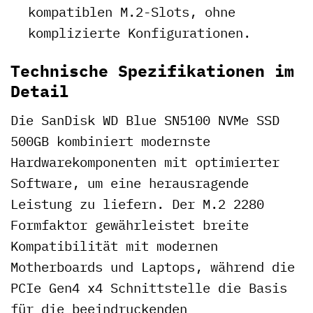
kompatiblen M.2-Slots, ohne
komplizierte Konfigurationen.
Technische Spezifikationen im
Detail
Die SanDisk WD Blue SN5100 NVMe SSD
500GB kombiniert modernste
Hardwarekomponenten mit optimierter
Software, um eine herausragende
Leistung zu liefern. Der M.2 2280
Formfaktor gewährleistet breite
Kompatibilität mit modernen
Motherboards und Laptops, während die
PCIe Gen4 x4 Schnittstelle die Basis
für die beeindruckenden