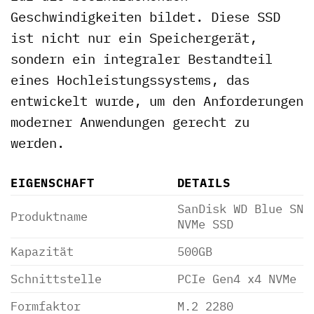
Geschwindigkeiten bildet. Diese SSD
ist nicht nur ein Speichergerät,
sondern ein integraler Bestandteil
eines Hochleistungssystems, das
entwickelt wurde, um den Anforderungen
moderner Anwendungen gerecht zu
werden.
EIGENSCHAFT
DETAILS
SanDisk WD Blue SN5
Produktname
NVMe SSD
Kapazität
500GB
Schnittstelle
PCIe Gen4 x4 NVMe
Formfaktor
M.2 2280