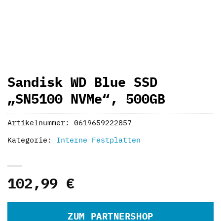
Sandisk WD Blue SSD
„SN5100 NVMe“, 500GB
Artikelnummer:
0619659222857
Kategorie:
Interne Festplatten
102,99
€
ZUM PARTNERSHOP