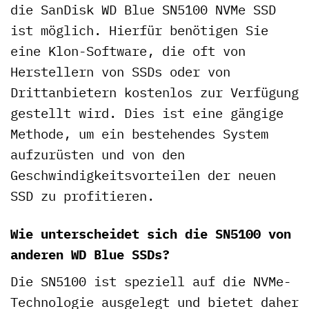
die SanDisk WD Blue SN5100 NVMe SSD
ist möglich. Hierfür benötigen Sie
eine Klon-Software, die oft von
Herstellern von SSDs oder von
Drittanbietern kostenlos zur Verfügung
gestellt wird. Dies ist eine gängige
Methode, um ein bestehendes System
aufzurüsten und von den
Geschwindigkeitsvorteilen der neuen
SSD zu profitieren.
Wie unterscheidet sich die SN5100 von
anderen WD Blue SSDs?
Die SN5100 ist speziell auf die NVMe-
Technologie ausgelegt und bietet daher