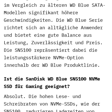
im Vergleich zu älteren WD Blue SATA-
Modellen signifikant höhere
Geschwindigkeiten. Die WD Blue Serie
richtet sich an alltägliche Anwender
und bietet eine gute Balance aus
Leistung, Zuverlässigkeit und Preis.
Die SN5100 repräsentiert dabei die
leistungsstärkere NVMe-Option
innerhalb der WD Blue Produktlinie.
Ist die SanDisk WD Blue SN5100 NVMe
SSD für Gaming geeignet?
Absolut. Die hohen Lese- und
Schreibraten von NVMe-SSDs, wie der
SN5100, reduzieren Ladezeiten von