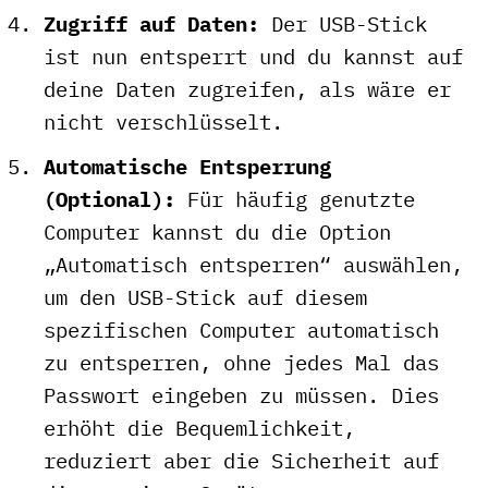
Zugriff auf Daten:
Der USB-Stick
ist nun entsperrt und du kannst auf
deine Daten zugreifen, als wäre er
nicht verschlüsselt.
Automatische Entsperrung
(Optional):
Für häufig genutzte
Computer kannst du die Option
„Automatisch entsperren“ auswählen,
um den USB-Stick auf diesem
spezifischen Computer automatisch
zu entsperren, ohne jedes Mal das
Passwort eingeben zu müssen. Dies
erhöht die Bequemlichkeit,
reduziert aber die Sicherheit auf