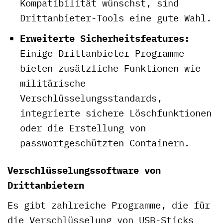
Kompatibilität wünschst, sind
Drittanbieter-Tools eine gute Wahl.
Erweiterte Sicherheitsfeatures:
Einige Drittanbieter-Programme
bieten zusätzliche Funktionen wie
militärische
Verschlüsselungsstandards,
integrierte sichere Löschfunktionen
oder die Erstellung von
passwortgeschützten Containern.
Verschlüsselungssoftware von
Drittanbietern
Es gibt zahlreiche Programme, die für
die Verschlüsselung von USB-Sticks