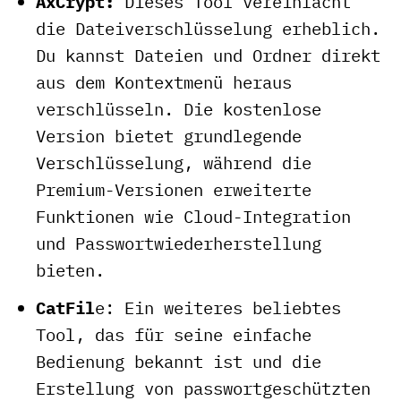
AxCrypt:
Dieses Tool vereinfacht
die Dateiverschlüsselung erheblich.
Du kannst Dateien und Ordner direkt
aus dem Kontextmenü heraus
verschlüsseln. Die kostenlose
Version bietet grundlegende
Verschlüsselung, während die
Premium-Versionen erweiterte
Funktionen wie Cloud-Integration
und Passwortwiederherstellung
bieten.
CatFil
e: Ein weiteres beliebtes
Tool, das für seine einfache
Bedienung bekannt ist und die
Erstellung von passwortgeschützten