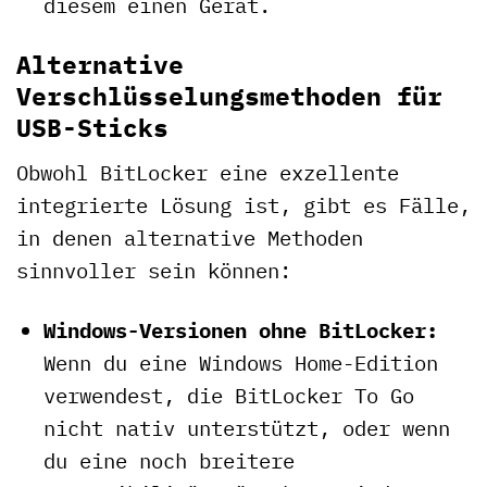
diesem einen Gerät.
Alternative
Verschlüsselungsmethoden für
USB-Sticks
Obwohl BitLocker eine exzellente
integrierte Lösung ist, gibt es Fälle,
in denen alternative Methoden
sinnvoller sein können:
Windows-Versionen ohne BitLocker:
Wenn du eine Windows Home-Edition
verwendest, die BitLocker To Go
nicht nativ unterstützt, oder wenn
du eine noch breitere