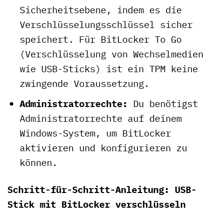
Sicherheitsebene, indem es die
Verschlüsselungsschlüssel sicher
speichert. Für BitLocker To Go
(Verschlüsselung von Wechselmedien
wie USB-Sticks) ist ein TPM keine
zwingende Voraussetzung.
Administratorrechte:
Du benötigst
Administratorrechte auf deinem
Windows-System, um BitLocker
aktivieren und konfigurieren zu
können.
Schritt-für-Schritt-Anleitung: USB-
Stick mit BitLocker verschlüsseln