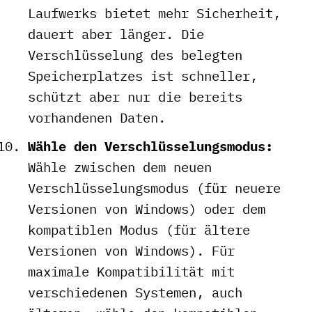
Laufwerks bietet mehr Sicherheit,
dauert aber länger. Die
Verschlüsselung des belegten
Speicherplatzes ist schneller,
schützt aber nur die bereits
vorhandenen Daten.
Wähle den Verschlüsselungsmodus:
Wähle zwischen dem neuen
Verschlüsselungsmodus (für neuere
Versionen von Windows) oder dem
kompatiblen Modus (für ältere
Versionen von Windows). Für
maximale Kompatibilität mit
verschiedenen Systemen, auch