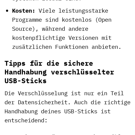
Kosten:
Viele leistungsstarke
Programme sind kostenlos (Open
Source), während andere
kostenpflichtige Versionen mit
zusätzlichen Funktionen anbieten.
Tipps für die sichere
Handhabung verschlüsselter
USB-Sticks
Die Verschlüsselung ist nur ein Teil
der Datensicherheit. Auch die richtige
Handhabung deines USB-Sticks ist
entscheidend: