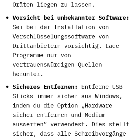
Oräten liegen zu lassen.
Vorsicht bei unbekannter Software:
Sei bei der Installation von
Verschlüsselungssoftware von
Drittanbietern vorsichtig. Lade
Programme nur von
vertrauenswürdigen Quellen
herunter.
Sicheres Entfernen:
Entferne USB-
Sticks immer sicher aus Windows,
indem du die Option „Hardware
sicher entfernen und Medium
auswerfen“ verwendest. Dies stellt
sicher, dass alle Schreibvorgänge