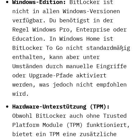
Windows-Edition:
BitLocker ist
nicht in allen Windows-Versionen
verfügbar. Du benötigst in der
Regel Windows Pro, Enterprise oder
Education. In Windows Home ist
BitLocker To Go nicht standardmäßig
enthalten, kann aber unter
Umständen durch manuelle Eingriffe
oder Upgrade-Pfade aktiviert
werden, was jedoch nicht empfohlen
wird.
Hardware-Unterstützung (TPM):
Obwohl BitLocker auch ohne Trusted
Platform Module (TPM) funktioniert,
bietet ein TPM eine zusätzliche