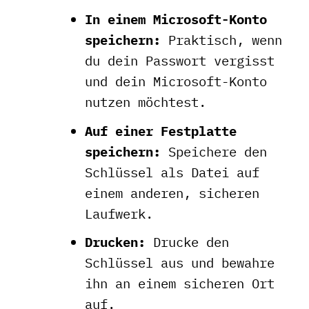
In einem Microsoft-Konto
speichern:
Praktisch, wenn
du dein Passwort vergisst
und dein Microsoft-Konto
nutzen möchtest.
Auf einer Festplatte
speichern:
Speichere den
Schlüssel als Datei auf
einem anderen, sicheren
Laufwerk.
Drucken:
Drucke den
Schlüssel aus und bewahre
ihn an einem sicheren Ort
auf.