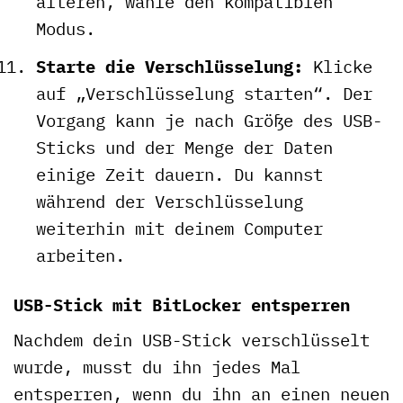
älteren, wähle den kompatiblen
Modus.
Starte die Verschlüsselung:
Klicke
auf „Verschlüsselung starten“. Der
Vorgang kann je nach Größe des USB-
Sticks und der Menge der Daten
einige Zeit dauern. Du kannst
während der Verschlüsselung
weiterhin mit deinem Computer
arbeiten.
USB-Stick mit BitLocker entsperren
Nachdem dein USB-Stick verschlüsselt
wurde, musst du ihn jedes Mal
entsperren, wenn du ihn an einen neuen