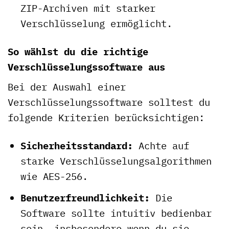
ZIP-Archiven mit starker
Verschlüsselung ermöglicht.
So wählst du die richtige
Verschlüsselungssoftware aus
Bei der Auswahl einer
Verschlüsselungssoftware solltest du
folgende Kriterien berücksichtigen:
Sicherheitsstandard:
Achte auf
starke Verschlüsselungsalgorithmen
wie AES-256.
Benutzerfreundlichkeit:
Die
Software sollte intuitiv bedienbar
sein, insbesondere wenn du sie