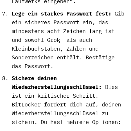
Laufwerks eingeben“.
Lege ein starkes Passwort fest:
Gib
ein sicheres Passwort ein, das
mindestens acht Zeichen lang ist
und sowohl Groß- als auch
Kleinbuchstaben, Zahlen und
Sonderzeichen enthält. Bestätige
das Passwort.
Sichere deinen
Wiederherstellungsschlüssel:
Dies
ist ein kritischer Schritt.
BitLocker fordert dich auf, deinen
Wiederherstellungsschlüssel zu
sichern. Du hast mehrere Optionen: