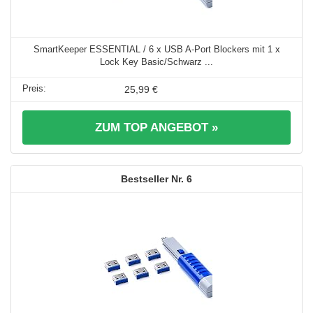
SmartKeeper ESSENTIAL / 6 x USB A-Port Blockers mit 1 x
Lock Key Basic/Schwarz ...
25,99 €
ZUM TOP ANGEBOT »
6