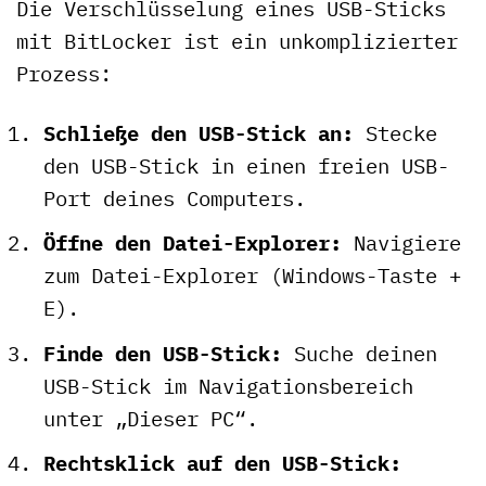
Die Verschlüsselung eines USB-Sticks
mit BitLocker ist ein unkomplizierter
Prozess:
Schließe den USB-Stick an:
Stecke
den USB-Stick in einen freien USB-
Port deines Computers.
Öffne den Datei-Explorer:
Navigiere
zum Datei-Explorer (Windows-Taste +
E).
Finde den USB-Stick:
Suche deinen
USB-Stick im Navigationsbereich
unter „Dieser PC“.
Rechtsklick auf den USB-Stick: