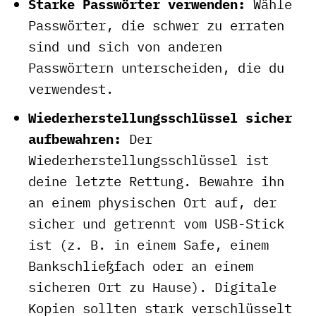
Starke Passwörter verwenden:
Wähle
Passwörter, die schwer zu erraten
sind und sich von anderen
Passwörtern unterscheiden, die du
verwendest.
Wiederherstellungsschlüssel sicher
aufbewahren:
Der
Wiederherstellungsschlüssel ist
deine letzte Rettung. Bewahre ihn
an einem physischen Ort auf, der
sicher und getrennt vom USB-Stick
ist (z. B. in einem Safe, einem
Bankschließfach oder an einem
sicheren Ort zu Hause). Digitale
Kopien sollten stark verschlüsselt