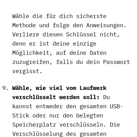
Wähle die für dich sicherste
Methode und folge den Anweisungen.
Verliere diesen Schlüssel nicht,
denn er ist deine einzige
Möglichkeit, auf deine Daten
zuzugreifen, falls du dein Passwort
vergisst.
Wähle, wie viel vom Laufwerk
verschlüsselt werden soll:
Du
kannst entweder den gesamten USB-
Stick oder nur den belegten
Speicherplatz verschlüsseln. Die
Verschlüsselung des gesamten