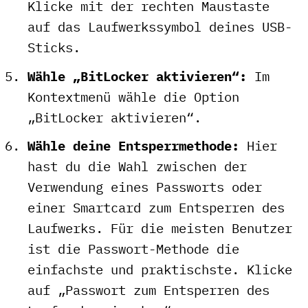
Klicke mit der rechten Maustaste
auf das Laufwerkssymbol deines USB-
Sticks.
Wähle „BitLocker aktivieren“:
Im
Kontextmenü wähle die Option
„BitLocker aktivieren“.
Wähle deine Entsperrmethode:
Hier
hast du die Wahl zwischen der
Verwendung eines Passworts oder
einer Smartcard zum Entsperren des
Laufwerks. Für die meisten Benutzer
ist die Passwort-Methode die
einfachste und praktischste. Klicke
auf „Passwort zum Entsperren des