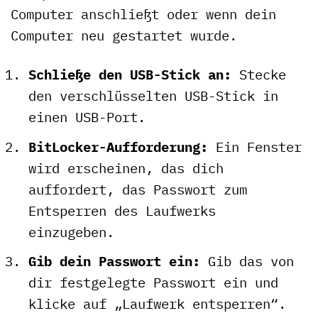
Computer anschließt oder wenn dein
Computer neu gestartet wurde.
Schließe den USB-Stick an:
Stecke
den verschlüsselten USB-Stick in
einen USB-Port.
BitLocker-Aufforderung:
Ein Fenster
wird erscheinen, das dich
auffordert, das Passwort zum
Entsperren des Laufwerks
einzugeben.
Gib dein Passwort ein:
Gib das von
dir festgelegte Passwort ein und
klicke auf „Laufwerk entsperren“.