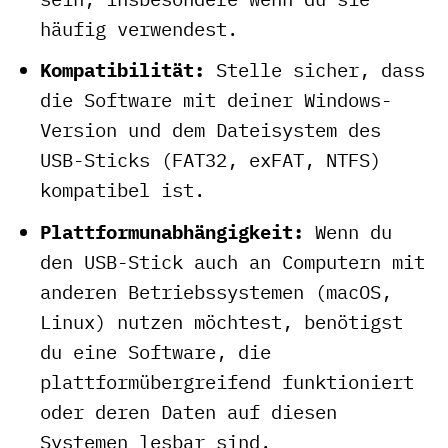
häufig verwendest.
Kompatibilität:
Stelle sicher, dass
die Software mit deiner Windows-
Version und dem Dateisystem des
USB-Sticks (FAT32, exFAT, NTFS)
kompatibel ist.
Plattformunabhängigkeit:
Wenn du
den USB-Stick auch an Computern mit
anderen Betriebssystemen (macOS,
Linux) nutzen möchtest, benötigst
du eine Software, die
plattformübergreifend funktioniert
oder deren Daten auf diesen
Systemen lesbar sind.