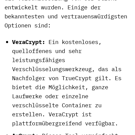
entwickelt wurden. Einige der
bekanntesten und vertrauenswürdigsten
Optionen sind:
VeraCrypt:
Ein kostenloses,
quelloffenes und sehr
leistungsfähiges
Verschlüsselungswerkzeug, das als
Nachfolger von TrueCrypt gilt. Es
bietet die Möglichkeit, ganze
Laufwerke oder einzelne
verschlüsselte Container zu
erstellen. VeraCrypt ist
plattformübergreifend verfügbar.