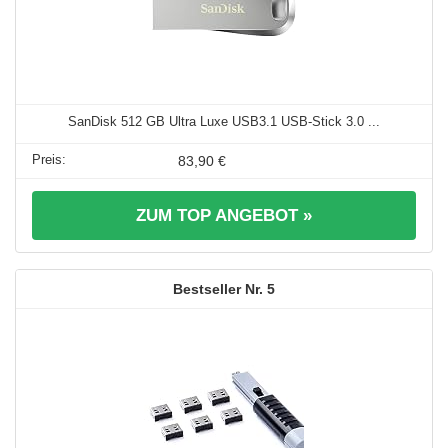
SanDisk 512 GB Ultra Luxe USB3.1 USB-Stick 3.0 ...
83,90 €
ZUM TOP ANGEBOT »
5