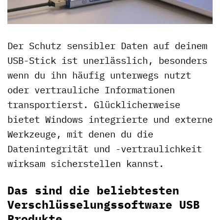
Der Schutz sensibler Daten auf deinem
USB-Stick ist unerlässlich, besonders
wenn du ihn häufig unterwegs nutzt
oder vertrauliche Informationen
transportierst. Glücklicherweise
bietet Windows integrierte und externe
Werkzeuge, mit denen du die
Datenintegrität und -vertraulichkeit
wirksam sicherstellen kannst.
Das sind die beliebtesten
Verschlüsselungssoftware USB
Produkte