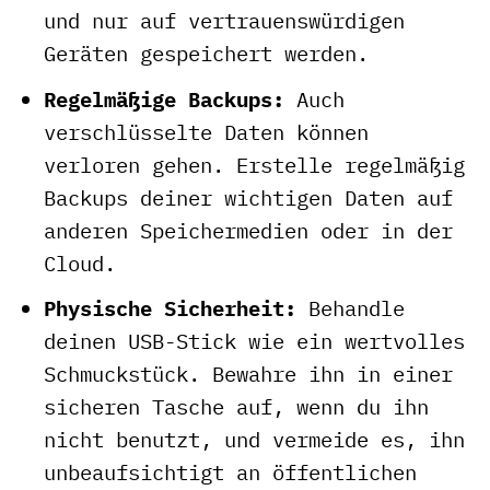
und nur auf vertrauenswürdigen
Geräten gespeichert werden.
Regelmäßige Backups:
Auch
verschlüsselte Daten können
verloren gehen. Erstelle regelmäßig
Backups deiner wichtigen Daten auf
anderen Speichermedien oder in der
Cloud.
Physische Sicherheit:
Behandle
deinen USB-Stick wie ein wertvolles
Schmuckstück. Bewahre ihn in einer
sicheren Tasche auf, wenn du ihn
nicht benutzt, und vermeide es, ihn
unbeaufsichtigt an öffentlichen