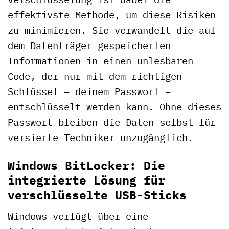
effektivste Methode, um diese Risiken
zu minimieren. Sie verwandelt die auf
dem Datenträger gespeicherten
Informationen in einen unlesbaren
Code, der nur mit dem richtigen
Schlüssel – deinem Passwort –
entschlüsselt werden kann. Ohne dieses
Passwort bleiben die Daten selbst für
versierte Techniker unzugänglich.
Windows BitLocker: Die
integrierte Lösung für
verschlüsselte USB-Sticks
Windows verfügt über eine