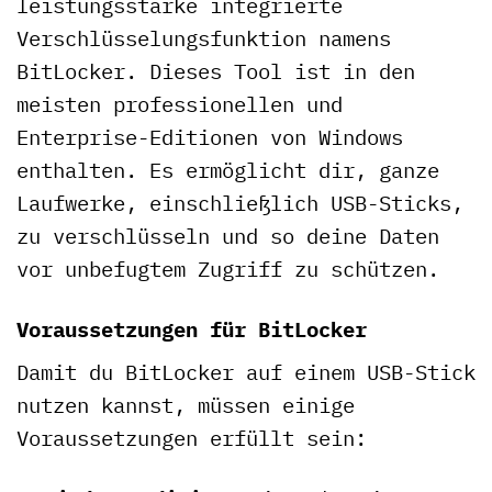
leistungsstarke integrierte
Verschlüsselungsfunktion namens
BitLocker. Dieses Tool ist in den
meisten professionellen und
Enterprise-Editionen von Windows
enthalten. Es ermöglicht dir, ganze
Laufwerke, einschließlich USB-Sticks,
zu verschlüsseln und so deine Daten
vor unbefugtem Zugriff zu schützen.
Voraussetzungen für BitLocker
Damit du BitLocker auf einem USB-Stick
nutzen kannst, müssen einige
Voraussetzungen erfüllt sein: