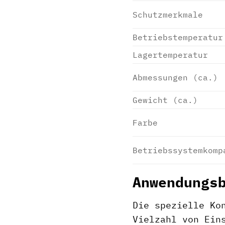
Schutzmerkmale
Betriebstemperatur
Lagertemperatur
Abmessungen (ca.)
Gewicht (ca.)
Farbe
Betriebssystemkomp
Anwendungs
Die spezielle Ko
Vielzahl von Ein