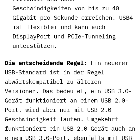
Geschwindigkeiten von bis zu 40
Gigabit pro Sekunde erreichen. USB4
ist flexibler und kann auch
DisplayPort und PCIe-Tunneling
unterstützen.
Die entscheidende Regel:
Ein neuerer
USB-Standard ist in der Regel
abwärtskompatibel zu älteren
Versionen. Das bedeutet, ein USB 3.0-
Gerät funktioniert an einem USB 2.0-
Port, wird aber nur mit USB 2.0-
Geschwindigkeit laufen. Umgekehrt
funktioniert ein USB 2.0-Gerät auch an
einem USB 3.0-Port, ebenfalls mit USB