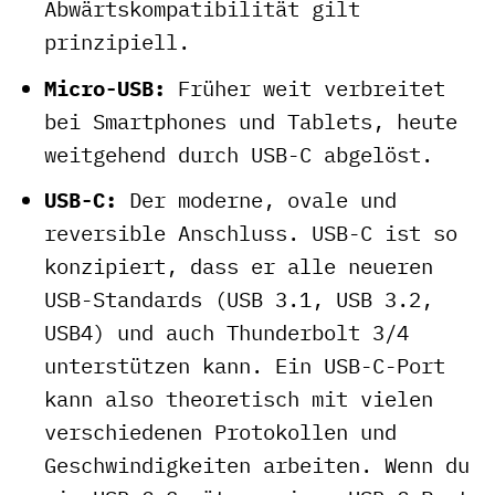
Abwärtskompatibilität gilt
prinzipiell.
Micro-USB:
Früher weit verbreitet
bei Smartphones und Tablets, heute
weitgehend durch USB-C abgelöst.
USB-C:
Der moderne, ovale und
reversible Anschluss. USB-C ist so
konzipiert, dass er alle neueren
USB-Standards (USB 3.1, USB 3.2,
USB4) und auch Thunderbolt 3/4
unterstützen kann. Ein USB-C-Port
kann also theoretisch mit vielen
verschiedenen Protokollen und
Geschwindigkeiten arbeiten. Wenn du