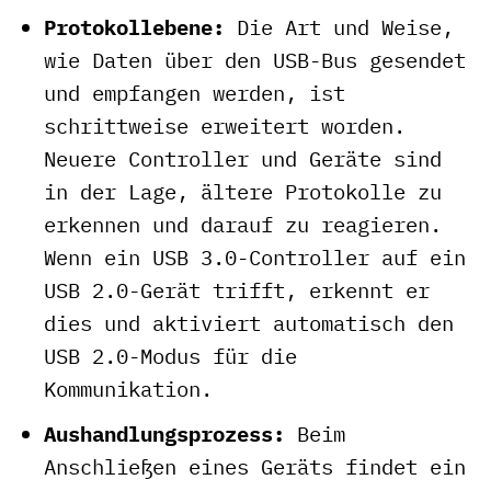
Protokollebene:
Die Art und Weise,
wie Daten über den USB-Bus gesendet
und empfangen werden, ist
schrittweise erweitert worden.
Neuere Controller und Geräte sind
in der Lage, ältere Protokolle zu
erkennen und darauf zu reagieren.
Wenn ein USB 3.0-Controller auf ein
USB 2.0-Gerät trifft, erkennt er
dies und aktiviert automatisch den
USB 2.0-Modus für die
Kommunikation.
Aushandlungsprozess:
Beim
Anschließen eines Geräts findet ein