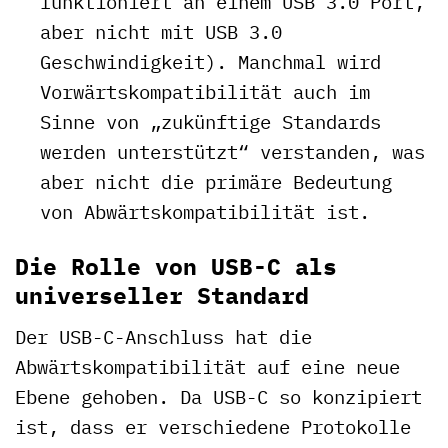
funktioniert an einem USB 3.0 Port,
aber nicht mit USB 3.0
Geschwindigkeit). Manchmal wird
Vorwärtskompatibilität auch im
Sinne von „zukünftige Standards
werden unterstützt“ verstanden, was
aber nicht die primäre Bedeutung
von Abwärtskompatibilität ist.
Die Rolle von USB-C als
universeller Standard
Der USB-C-Anschluss hat die
Abwärtskompatibilität auf eine neue
Ebene gehoben. Da USB-C so konzipiert
ist, dass er verschiedene Protokolle