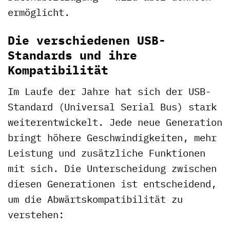
ermöglicht.
Die verschiedenen USB-
Standards und ihre
Kompatibilität
Im Laufe der Jahre hat sich der USB-
Standard (Universal Serial Bus) stark
weiterentwickelt. Jede neue Generation
bringt höhere Geschwindigkeiten, mehr
Leistung und zusätzliche Funktionen
mit sich. Die Unterscheidung zwischen
diesen Generationen ist entscheidend,
um die Abwärtskompatibilität zu
verstehen: