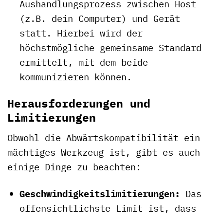
Aushandlungsprozess zwischen Host
(z.B. dein Computer) und Gerät
statt. Hierbei wird der
höchstmögliche gemeinsame Standard
ermittelt, mit dem beide
kommunizieren können.
Herausforderungen und
Limitierungen
Obwohl die Abwärtskompatibilität ein
mächtiges Werkzeug ist, gibt es auch
einige Dinge zu beachten:
Geschwindigkeitslimitierungen:
Das
offensichtlichste Limit ist, dass