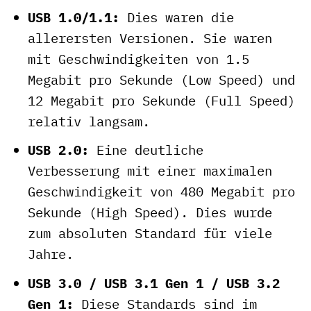
USB 1.0/1.1:
Dies waren die
allerersten Versionen. Sie waren
mit Geschwindigkeiten von 1.5
Megabit pro Sekunde (Low Speed) und
12 Megabit pro Sekunde (Full Speed)
relativ langsam.
USB 2.0:
Eine deutliche
Verbesserung mit einer maximalen
Geschwindigkeit von 480 Megabit pro
Sekunde (High Speed). Dies wurde
zum absoluten Standard für viele
Jahre.
USB 3.0 / USB 3.1 Gen 1 / USB 3.2
Gen 1:
Diese Standards sind im