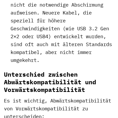
nicht die notwendige Abschirmung
aufweisen. Neuere Kabel, die
speziell für höhere
Geschwindigkeiten (wie USB 3.2 Gen
2×2 oder USB4) entwickelt wurden,
sind oft auch mit älteren Standards
kompatibel, aber nicht immer
umgekehrt.
Unterschied zwischen
Abwärtskompatibilität und
Vorwärtskompatibilität
Es ist wichtig, Abwärtskompatibilität
von Vorwärtskompatibilität zu
unterscheiden: