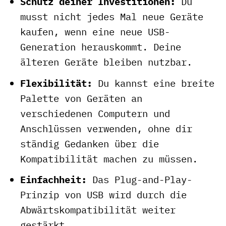
Schutz deiner Investitionen:
Du
musst nicht jedes Mal neue Geräte
kaufen, wenn eine neue USB-
Generation herauskommt. Deine
älteren Geräte bleiben nutzbar.
Flexibilität:
Du kannst eine breite
Palette von Geräten an
verschiedenen Computern und
Anschlüssen verwenden, ohne dir
ständig Gedanken über die
Kompatibilität machen zu müssen.
Einfachheit:
Das Plug-and-Play-
Prinzip von USB wird durch die
Abwärtskompatibilität weiter
gestärkt.