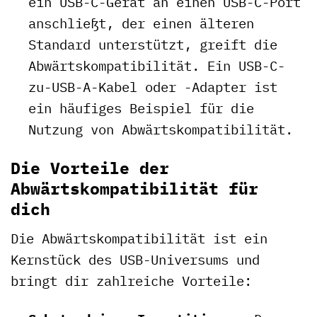
ein USB-C-Gerät an einen USB-C-Port
anschließt, der einen älteren
Standard unterstützt, greift die
Abwärtskompatibilität. Ein USB-C-
zu-USB-A-Kabel oder -Adapter ist
ein häufiges Beispiel für die
Nutzung von Abwärtskompatibilität.
Die Vorteile der
Abwärtskompatibilität für
dich
Die Abwärtskompatibilität ist ein
Kernstück des USB-Universums und
bringt dir zahlreiche Vorteile: