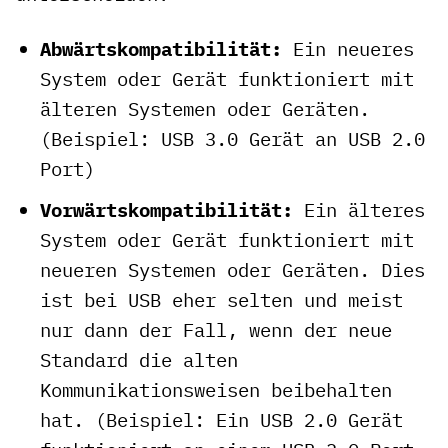
Abwärtskompatibilität:
Ein neueres
System oder Gerät funktioniert mit
älteren Systemen oder Geräten.
(Beispiel: USB 3.0 Gerät an USB 2.0
Port)
Vorwärtskompatibilität:
Ein älteres
System oder Gerät funktioniert mit
neueren Systemen oder Geräten. Dies
ist bei USB eher selten und meist
nur dann der Fall, wenn der neue
Standard die alten
Kommunikationsweisen beibehalten
hat. (Beispiel: Ein USB 2.0 Gerät