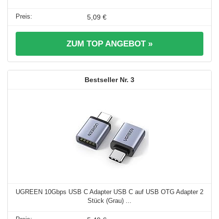
5,09 €
ZUM TOP ANGEBOT »
3
UGREEN 10Gbps USB C Adapter USB C auf USB OTG Adapter 2
Stück (Grau) ...