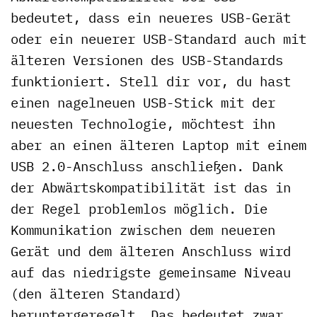
bedeutet, dass ein neueres USB-Gerät
oder ein neuerer USB-Standard auch mit
älteren Versionen des USB-Standards
funktioniert. Stell dir vor, du hast
einen nagelneuen USB-Stick mit der
neuesten Technologie, möchtest ihn
aber an einen älteren Laptop mit einem
USB 2.0-Anschluss anschließen. Dank
der Abwärtskompatibilität ist das in
der Regel problemlos möglich. Die
Kommunikation zwischen dem neueren
Gerät und dem älteren Anschluss wird
auf das niedrigste gemeinsame Niveau
(den älteren Standard)
heruntergeregelt. Das bedeutet zwar