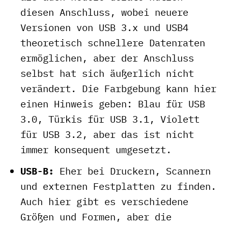
diesen Anschluss, wobei neuere
Versionen von USB 3.x und USB4
theoretisch schnellere Datenraten
ermöglichen, aber der Anschluss
selbst hat sich äußerlich nicht
verändert. Die Farbgebung kann hier
einen Hinweis geben: Blau für USB
3.0, Türkis für USB 3.1, Violett
für USB 3.2, aber das ist nicht
immer konsequent umgesetzt.
USB-B:
Eher bei Druckern, Scannern
und externen Festplatten zu finden.
Auch hier gibt es verschiedene
Größen und Formen, aber die