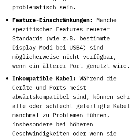
problematisch sein.
Feature-Einschränkungen:
Manche
spezifischen Features neuerer
Standards (wie z.B. bestimmte
Display-Modi bei USB4) sind
möglicherweise nicht verfügbar,
wenn ein älterer Port genutzt wird.
Inkompatible Kabel:
Während die
Geräte und Ports meist
abwärtskompatibel sind, können sehr
alte oder schlecht gefertigte Kabel
manchmal zu Problemen führen,
insbesondere bei höheren
Geschwindigkeiten oder wenn sie