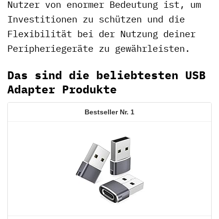
Nutzer von enormer Bedeutung ist, um
Investitionen zu schützen und die
Flexibilität bei der Nutzung deiner
Peripheriegeräte zu gewährleisten.
Das sind die beliebtesten USB
Adapter Produkte
1