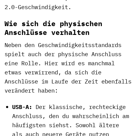
2.0-Geschwindigkeit.
Wie sich die physischen
Anschlüsse verhalten
Neben den Geschwindigkeitsstandards
spielt auch der physische Anschluss
eine Rolle. Hier wird es manchmal
etwas verwirrend, da sich die
Anschlüsse im Laufe der Zeit ebenfalls
verändert haben:
USB-A:
Der klassische, rechteckige
Anschluss, den du wahrscheinlich am
häufigsten siehst. Sowohl ältere
als auch neuere Geräte nutzen