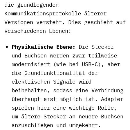
die grundlegenden
Kommunikationsprotokolle älterer
Versionen versteht. Dies geschieht auf
verschiedenen Ebenen:
Physikalische Ebene:
Die Stecker
und Buchsen werden zwar teilweise
modernisiert (wie bei USB-C), aber
die Grundfunktionalität der
elektrischen Signale wird
beibehalten, sodass eine Verbindung
überhaupt erst möglich ist. Adapter
spielen hier eine wichtige Rolle,
um ältere Stecker an neuere Buchsen
anzuschließen und umgekehrt.