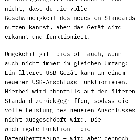
nicht, dass du die volle
Geschwindigkeit des neuesten Standards
nutzen kannst, aber das Gerät wird
erkannt und funktioniert.
Umgekehrt gilt dies oft auch, wenn
auch nicht immer im gleichen Umfang:
Ein älteres USB-Gerät kann an einem
neueren USB-Anschluss funktionieren.
Hierbei wird ebenfalls auf den älteren
Standard zurückgegriffen, sodass die
volle Leistung des neueren Anschlusses
nicht ausgeschöpft wird. Die
wichtigste Funktion – die
Datenübertragung – wird aber dennoch