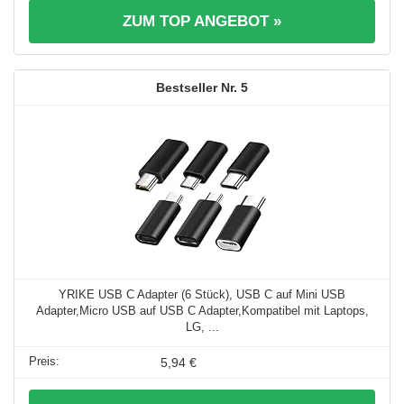
ZUM TOP ANGEBOT »
5
YRIKE USB C Adapter (6 Stück), USB C auf Mini USB
Adapter,Micro USB auf USB C Adapter,Kompatibel mit Laptops,
LG, ...
5,94 €