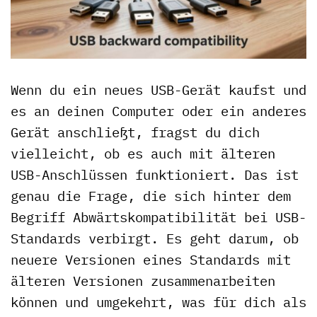
Wenn du ein neues USB-Gerät kaufst und
es an deinen Computer oder ein anderes
Gerät anschließt, fragst du dich
vielleicht, ob es auch mit älteren
USB-Anschlüssen funktioniert. Das ist
genau die Frage, die sich hinter dem
Begriff Abwärtskompatibilität bei USB-
Standards verbirgt. Es geht darum, ob
neuere Versionen eines Standards mit
älteren Versionen zusammenarbeiten
können und umgekehrt, was für dich als