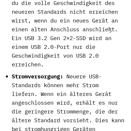
du die volle Geschwindigkeit des
neueren Standards nicht erreichen
wirst, wenn du ein neues Gerät an
einen alten Anschluss anschließt.
Ein USB 3.2 Gen 2×2-SSD wird an
einem USB 2.0-Port nur die
Geschwindigkeit von USB 2.0
erreichen.
Stromversorgung:
Neuere USB-
Standards können mehr Strom
liefern. Wenn ein älteres Gerät
angeschlossen wird, erhält es nur
die geringere Strommenge, die der
ältere Standard vorsieht. Dies kann
bei stromhungrigen Geräten