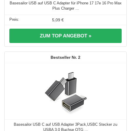
Basesailor USB auf USB C Adapter für iPhone 17 17e 16 Pro Max
Plus Charger ...
5,09 €
ZUM TOP ANGEBOT »
2
Basesailor USB C auf USB Adapter 3Pack,USBC Stecker zu
USBA 3.0 Buchse OTG ...