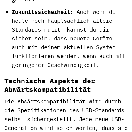
Zukunftssicherheit:
Auch wenn du
heute noch hauptsächlich ältere
Standards nutzt, kannst du dir
sicher sein, dass neuere Geräte
auch mit deinem aktuellen System
funktionieren werden, wenn auch mit
geringerer Geschwindigkeit.
Technische Aspekte der
Abwärtskompatibilität
Die Abwärtskompatibilität wird durch
die Spezifikationen des USB-Standards
selbst sichergestellt. Jede neue USB-
Generation wird so entworfen, dass sie