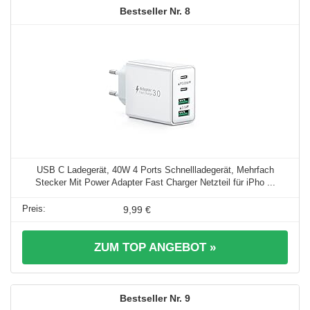
8
USB C Ladegerät, 40W 4 Ports Schnellladegerät, Mehrfach
Stecker Mit Power Adapter Fast Charger Netzteil für iPho ...
9,99 €
ZUM TOP ANGEBOT »
9