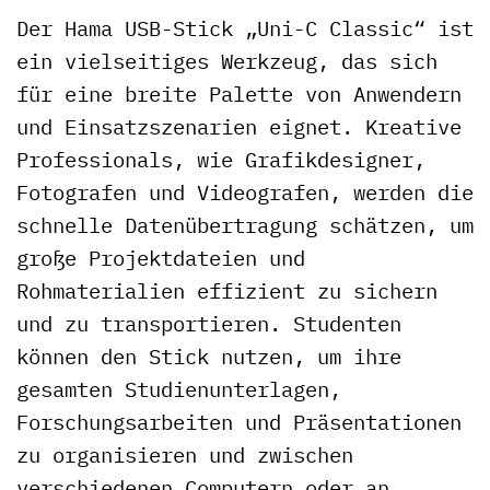
Der Hama USB-Stick „Uni-C Classic“ ist
ein vielseitiges Werkzeug, das sich
für eine breite Palette von Anwendern
und Einsatzszenarien eignet. Kreative
Professionals, wie Grafikdesigner,
Fotografen und Videografen, werden die
schnelle Datenübertragung schätzen, um
große Projektdateien und
Rohmaterialien effizient zu sichern
und zu transportieren. Studenten
können den Stick nutzen, um ihre
gesamten Studienunterlagen,
Forschungsarbeiten und Präsentationen
zu organisieren und zwischen
verschiedenen Computern oder an