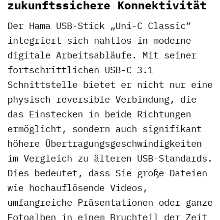
zukunftssichere Konnektivität
Der Hama USB-Stick „Uni-C Classic“
integriert sich nahtlos in moderne
digitale Arbeitsabläufe. Mit seiner
fortschrittlichen USB-C 3.1
Schnittstelle bietet er nicht nur eine
physisch reversible Verbindung, die
das Einstecken in beide Richtungen
ermöglicht, sondern auch signifikant
höhere Übertragungsgeschwindigkeiten
im Vergleich zu älteren USB-Standards.
Dies bedeutet, dass Sie große Dateien
wie hochauflösende Videos,
umfangreiche Präsentationen oder ganze
Fotoalben in einem Bruchteil der Zeit