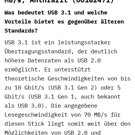
Was bedeutet USB 3.1 und welche
Vorteile bietet es gegenüber älteren
Standards?
USB 3.1 ist ein leistungsstarker
Übertragungsstandard, der deutlich
höhere Datenraten als USB 2.0
ermöglicht. Er unterstützt
theoretische Geschwindigkeiten von bis
zu 10 Gbit/s (USB 3.1 Gen 2) oder 5
Gbit/s (USB 3.1 Gen 1, auch bekannt
als USB 3.0). Die angegebene
Lesegeschwindigkeit von 70 MB/s für
diesen Stick liegt somit weit über den
Möglichkeiten von USB 2.0 und