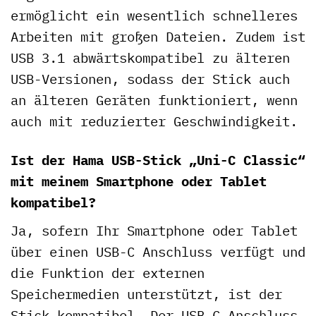
ermöglicht ein wesentlich schnelleres
Arbeiten mit großen Dateien. Zudem ist
USB 3.1 abwärtskompatibel zu älteren
USB-Versionen, sodass der Stick auch
an älteren Geräten funktioniert, wenn
auch mit reduzierter Geschwindigkeit.
Ist der Hama USB-Stick „Uni-C Classic“
mit meinem Smartphone oder Tablet
kompatibel?
Ja, sofern Ihr Smartphone oder Tablet
über einen USB-C Anschluss verfügt und
die Funktion der externen
Speichermedien unterstützt, ist der
Stick kompatibel. Der USB-C Anschluss