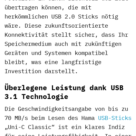
übertragen können, die mit
herkömmlichen USB 2.0 Sticks nötig
wäre. Diese zukunftsorientierte
Konnektivität stellt sicher, dass Ihr
Speichermedium auch mit zukünftigen
Geräten und Systemen kompatibel
bleibt, was eine langfristige
Investition darstellt.
Überlegene Leistung dank USB
3.1 Technologie
Die Geschwindigkeitsangabe von bis zu
70 MB/s beim Lesen des Hama
USB-Sticks
„Uni-C Classic“ ist ein klares Indiz
für seine Leistungsfähigkeit. In einer