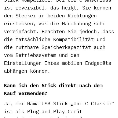
ist reversibel, das heißt, Sie können
den Stecker in beiden Richtungen
einstecken, was die Handhabung sehr
vereinfacht. Beachten Sie jedoch, dass
die tatsächliche Kompatibilität und
die nutzbare Speicherkapazität auch
vom Betriebssystem und den
Einstellungen Ihres mobilen Endgeräts
abhängen können.
Kann ich den Stick direkt nach dem
Kauf verwenden?
Ja, der Hama USB-Stick „Uni-C Classic“
ist als Plug-and-Play-Gerät