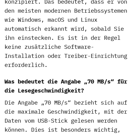
konzipiert. Das bedeutet, dass er von
den meisten modernen Betriebssystemen
wie Windows, macOS und Linux
automatisch erkannt wird, sobald Sie
ihn einstecken. Es ist in der Regel
keine zusätzliche Software-
Installation oder Treiber-Einrichtung
erforderlich.
Was bedeutet die Angabe „70 MB/s“ für
die Lesegeschwindigkeit?
Die Angabe „70 MB/s“ bezieht sich auf
die maximale Geschwindigkeit, mit der
Daten vom USB-Stick gelesen werden
können. Dies ist besonders wichtig,