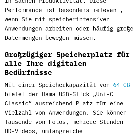
in Sachen Produktivität. Diese
Performance ist besonders relevant,
wenn Sie mit speicherintensiven
Anwendungen arbeiten oder häufig große
Datenmengen bewegen müssen.
Großzügiger Speicherplatz für
alle Ihre digitalen
Bedürfnisse
Mit einer Speicherkapazität von
64 GB
bietet der Hama USB-Stick „Uni-C
Classic“ ausreichend Platz für eine
Vielzahl von Anwendungen. Sie können
Tausende von Fotos, mehrere Stunden
HD-Videos, umfangreiche