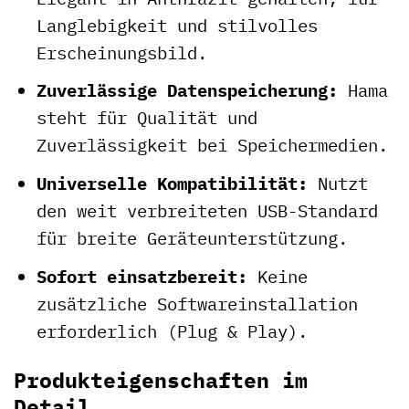
Langlebigkeit und stilvolles
Erscheinungsbild.
Zuverlässige Datenspeicherung:
Hama
steht für Qualität und
Zuverlässigkeit bei Speichermedien.
Universelle Kompatibilität:
Nutzt
den weit verbreiteten USB-Standard
für breite Geräteunterstützung.
Sofort einsatzbereit:
Keine
zusätzliche Softwareinstallation
erforderlich (Plug & Play).
Produkteigenschaften im
Detail