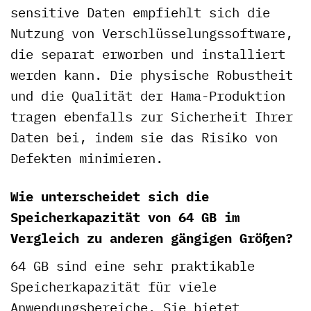
sensitive Daten empfiehlt sich die
Nutzung von Verschlüsselungssoftware,
die separat erworben und installiert
werden kann. Die physische Robustheit
und die Qualität der Hama-Produktion
tragen ebenfalls zur Sicherheit Ihrer
Daten bei, indem sie das Risiko von
Defekten minimieren.
Wie unterscheidet sich die
Speicherkapazität von 64 GB im
Vergleich zu anderen gängigen Größen?
64 GB sind eine sehr praktikable
Speicherkapazität für viele
Anwendungsbereiche. Sie bietet