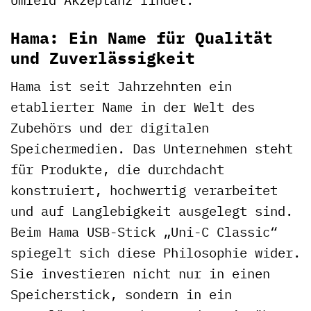
Hama: Ein Name für Qualität
und Zuverlässigkeit
Hama ist seit Jahrzehnten ein
etablierter Name in der Welt des
Zubehörs und der digitalen
Speichermedien. Das Unternehmen steht
für Produkte, die durchdacht
konstruiert, hochwertig verarbeitet
und auf Langlebigkeit ausgelegt sind.
Beim Hama USB-Stick „Uni-C Classic“
spiegelt sich diese Philosophie wider.
Sie investieren nicht nur in einen
Speicherstick, sondern in ein