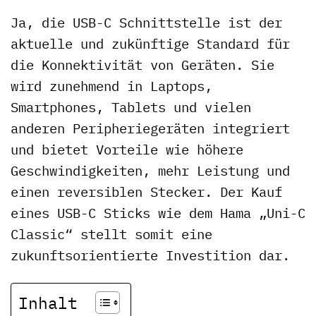
Ja, die USB-C Schnittstelle ist der
aktuelle und zukünftige Standard für
die Konnektivität von Geräten. Sie
wird zunehmend in Laptops,
Smartphones, Tablets und vielen
anderen Peripheriegeräten integriert
und bietet Vorteile wie höhere
Geschwindigkeiten, mehr Leistung und
einen reversiblen Stecker. Der Kauf
eines USB-C Sticks wie dem Hama „Uni-C
Classic“ stellt somit eine
zukunftsorientierte Investition dar.
Inhalt