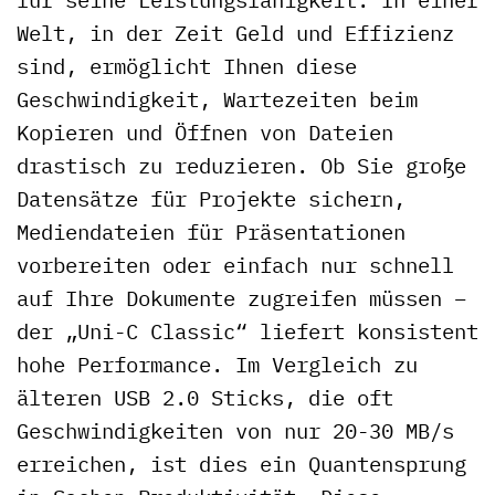
Welt, in der Zeit Geld und Effizienz
sind, ermöglicht Ihnen diese
Geschwindigkeit, Wartezeiten beim
Kopieren und Öffnen von Dateien
drastisch zu reduzieren. Ob Sie große
Datensätze für Projekte sichern,
Mediendateien für Präsentationen
vorbereiten oder einfach nur schnell
auf Ihre Dokumente zugreifen müssen –
der „Uni-C Classic“ liefert konsistent
hohe Performance. Im Vergleich zu
älteren USB 2.0 Sticks, die oft
Geschwindigkeiten von nur 20-30 MB/s
erreichen, ist dies ein Quantensprung