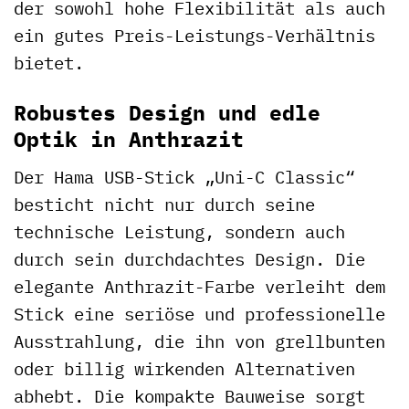
der sowohl hohe Flexibilität als auch
ein gutes Preis-Leistungs-Verhältnis
bietet.
Robustes Design und edle
Optik in Anthrazit
Der Hama USB-Stick „Uni-C Classic“
besticht nicht nur durch seine
technische Leistung, sondern auch
durch sein durchdachtes Design. Die
elegante Anthrazit-Farbe verleiht dem
Stick eine seriöse und professionelle
Ausstrahlung, die ihn von grellbunten
oder billig wirkenden Alternativen
abhebt. Die kompakte Bauweise sorgt