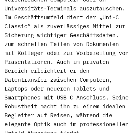
Universitäts-Terminals auszutauschen.
Im Geschäftsumfeld dient der „Uni-C
Classic“ als zuverlässiges Mittel zur
Sicherung wichtiger Geschäftsdaten,
zum schnellen Teilen von Dokumenten
mit Kollegen oder zur Vorbereitung von
Präsentationen. Auch im privaten
Bereich erleichtert er den
Datentransfer zwischen Computern,
Laptops oder neueren Tablets und
Smartphones mit USB-C Anschluss. Seine
Robustheit macht ihn zu einem idealen
Begleiter auf Reisen, während die
elegante Optik auch im professionellen
Umfeld Akzeptanz findet.