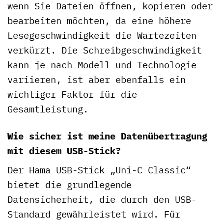
wenn Sie Dateien öffnen, kopieren oder
bearbeiten möchten, da eine höhere
Lesegeschwindigkeit die Wartezeiten
verkürzt. Die Schreibgeschwindigkeit
kann je nach Modell und Technologie
variieren, ist aber ebenfalls ein
wichtiger Faktor für die
Gesamtleistung.
Wie sicher ist meine Datenübertragung
mit diesem USB-Stick?
Der Hama USB-Stick „Uni-C Classic“
bietet die grundlegende
Datensicherheit, die durch den USB-
Standard gewährleistet wird. Für