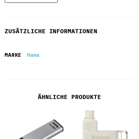
ZUSÄTZLICHE INFORMATIONEN
MARKE
Hama
ÄHNLICHE PRODUKTE