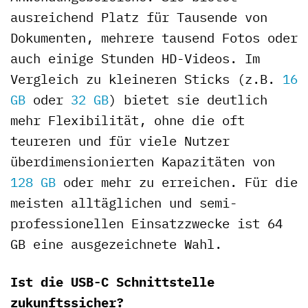
ausreichend Platz für Tausende von
Dokumenten, mehrere tausend Fotos oder
auch einige Stunden HD-Videos. Im
Vergleich zu kleineren Sticks (z.B.
16
GB
oder
32 GB
) bietet sie deutlich
mehr Flexibilität, ohne die oft
teureren und für viele Nutzer
überdimensionierten Kapazitäten von
128 GB
oder mehr zu erreichen. Für die
meisten alltäglichen und semi-
professionellen Einsatzzwecke ist 64
GB eine ausgezeichnete Wahl.
Ist die USB-C Schnittstelle
zukunftssicher?