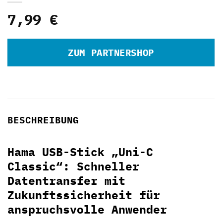
7,99
€
ZUM PARTNERSHOP
BESCHREIBUNG
Hama USB-Stick „Uni-C
Classic“: Schneller
Datentransfer mit
Zukunftssicherheit für
anspruchsvolle Anwender