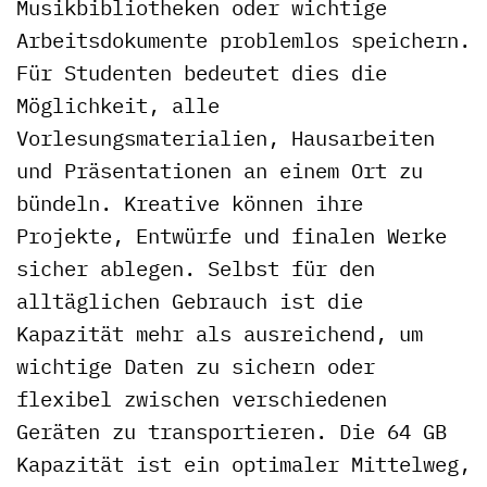
Musikbibliotheken oder wichtige
Arbeitsdokumente problemlos speichern.
Für Studenten bedeutet dies die
Möglichkeit, alle
Vorlesungsmaterialien, Hausarbeiten
und Präsentationen an einem Ort zu
bündeln. Kreative können ihre
Projekte, Entwürfe und finalen Werke
sicher ablegen. Selbst für den
alltäglichen Gebrauch ist die
Kapazität mehr als ausreichend, um
wichtige Daten zu sichern oder
flexibel zwischen verschiedenen
Geräten zu transportieren. Die 64 GB
Kapazität ist ein optimaler Mittelweg,