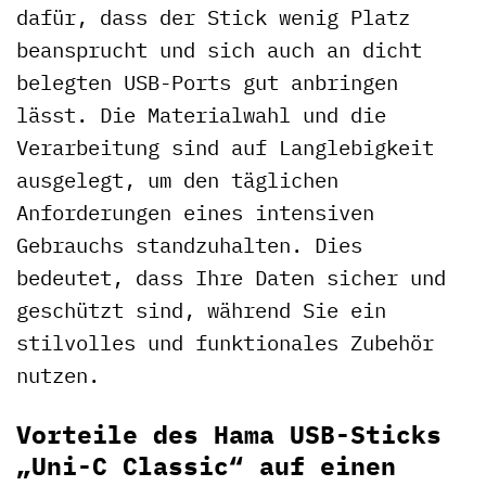
dafür, dass der Stick wenig Platz
beansprucht und sich auch an dicht
belegten USB-Ports gut anbringen
lässt. Die Materialwahl und die
Verarbeitung sind auf Langlebigkeit
ausgelegt, um den täglichen
Anforderungen eines intensiven
Gebrauchs standzuhalten. Dies
bedeutet, dass Ihre Daten sicher und
geschützt sind, während Sie ein
stilvolles und funktionales Zubehör
nutzen.
Vorteile des Hama USB-Sticks
„Uni-C Classic“ auf einen