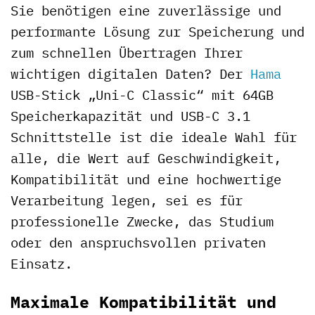
Sie benötigen eine zuverlässige und
performante Lösung zur Speicherung und
zum schnellen Übertragen Ihrer
wichtigen digitalen Daten? Der
Hama
USB-Stick „Uni-C Classic“ mit 64GB
Speicherkapazität und USB-C 3.1
Schnittstelle ist die ideale Wahl für
alle, die Wert auf Geschwindigkeit,
Kompatibilität und eine hochwertige
Verarbeitung legen, sei es für
professionelle Zwecke, das Studium
oder den anspruchsvollen privaten
Einsatz.
Maximale Kompatibilität und