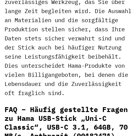
zuverlässiges Werkzeug, das Sie über
lange Zeit begleiten wird. Die Auswahl
an Materialien und die sorgfältige
Produktion stellen sicher, dass Ihre
Daten stets sicher verwahrt sind und
der Stick auch bei häufiger Nutzung
seine Leistungsfähigkeit beibehält.
Dies unterscheidet Hama-Produkte von
vielen Billigangeboten, bei denen die
Lebensdauer und die Zuverlässigkeit
oft fraglich sind.
FAQ – Häufig gestellte Fragen
zu Hama USB-Stick „Uni-C
Classic“, USB-C 3.1, 64GB, 70
MB/s, Anthrazit (00182471)