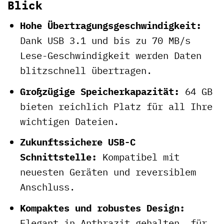
Blick
Hohe Übertragungsgeschwindigkeit:
Dank USB 3.1 und bis zu 70 MB/s
Lese-Geschwindigkeit werden Daten
blitzschnell übertragen.
Großzügige Speicherkapazität:
64 GB
bieten reichlich Platz für all Ihre
wichtigen Dateien.
Zukunftssichere USB-C
Schnittstelle:
Kompatibel mit
neuesten Geräten und reversiblem
Anschluss.
Kompaktes und robustes Design:
Elegant in Anthrazit gehalten, für