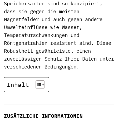
Speicherkarten sind so konzipiert,
dass sie gegen die meisten
Magnetfelder und auch gegen andere
Umwelteinflüsse wie Wasser,
Temperaturschwankungen und
Röntgenstrahlen resistent sind. Diese
Robustheit gewährleistet einen
zuverlässigen Schutz Ihrer Daten unter
verschiedenen Bedingungen.
Inhalt
ZUSÄTZLICHE INFORMATIONEN