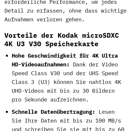
erforderliche Performance, um jedes
Detail zu erfassen, ohne dass wichtige
Aufnahmen verloren gehen.
Vorteile der Kodak microSDXC
4K U3 V30 Speicherkarte
Hohe Geschwindigkeit für 4K Ultra
HD-Videoaufnahmen:
Dank der Video
Speed Class V30 und der UHS Speed
Class 3 (U3) können Sie nahtlos 4K
UHD-Videos mit bis zu 30 Bildern
pro Sekunde aufzeichnen.
Schnelle Datenübertragung:
Lesen
Sie Ihre Daten mit bis zu 100 MB/s
und schreiben Sie sie mit bis zu 60