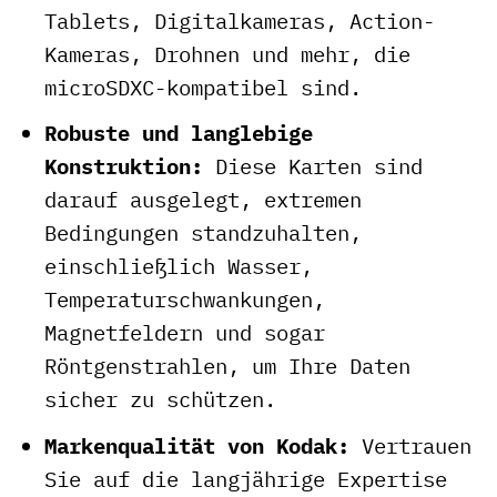
Tablets, Digitalkameras, Action-
Kameras, Drohnen und mehr, die
microSDXC-kompatibel sind.
Robuste und langlebige
Konstruktion:
Diese Karten sind
darauf ausgelegt, extremen
Bedingungen standzuhalten,
einschließlich Wasser,
Temperaturschwankungen,
Magnetfeldern und sogar
Röntgenstrahlen, um Ihre Daten
sicher zu schützen.
Markenqualität von Kodak:
Vertrauen
Sie auf die langjährige Expertise