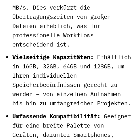
MB/s. Dies verkürzt die
Übertragungszeiten von großen
Dateien erheblich, was für
professionelle Workflows
entscheidend ist.
Vielseitige Kapazitäten:
Erhältlich
in 16GB, 32GB, 64GB und 128GB, um
Ihren individuellen
Speicherbedürfnissen gerecht zu
werden – von einzelnen Aufnahmen
bis hin zu umfangreichen Projekten.
Umfassende Kompatibilität:
Geeignet
für eine breite Palette von
Geräten, darunter Smartphones,