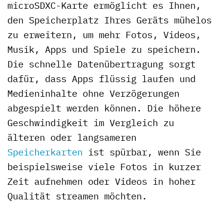
microSDXC-Karte ermöglicht es Ihnen,
den Speicherplatz Ihres Geräts mühelos
zu erweitern, um mehr Fotos, Videos,
Musik, Apps und Spiele zu speichern.
Die schnelle Datenübertragung sorgt
dafür, dass Apps flüssig laufen und
Medieninhalte ohne Verzögerungen
abgespielt werden können. Die höhere
Geschwindigkeit im Vergleich zu
älteren oder langsameren
Speicherkarten
ist spürbar, wenn Sie
beispielsweise viele Fotos in kurzer
Zeit aufnehmen oder Videos in hoher
Qualität streamen möchten.