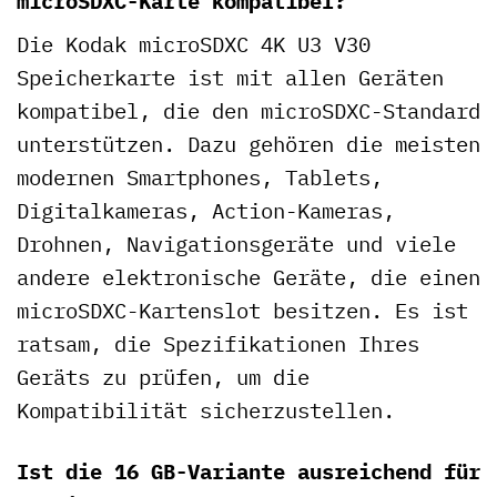
microSDXC-Karte kompatibel?
Die Kodak microSDXC 4K U3 V30
Speicherkarte ist mit allen Geräten
kompatibel, die den microSDXC-Standard
unterstützen. Dazu gehören die meisten
modernen Smartphones, Tablets,
Digitalkameras, Action-Kameras,
Drohnen, Navigationsgeräte und viele
andere elektronische Geräte, die einen
microSDXC-Kartenslot besitzen. Es ist
ratsam, die Spezifikationen Ihres
Geräts zu prüfen, um die
Kompatibilität sicherzustellen.
Ist die 16 GB-Variante ausreichend für