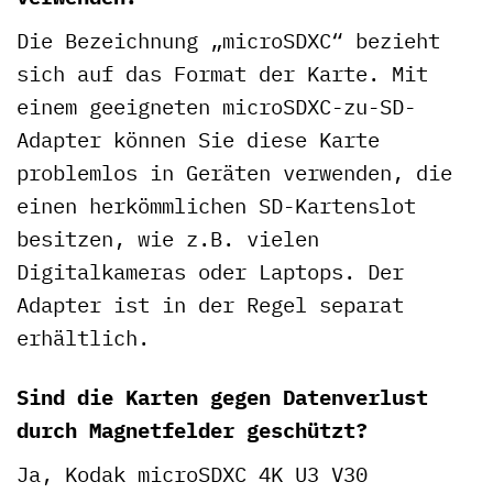
Die Bezeichnung „microSDXC“ bezieht
sich auf das Format der Karte. Mit
einem geeigneten microSDXC-zu-SD-
Adapter können Sie diese Karte
problemlos in Geräten verwenden, die
einen herkömmlichen SD-Kartenslot
besitzen, wie z.B. vielen
Digitalkameras oder Laptops. Der
Adapter ist in der Regel separat
erhältlich.
Sind die Karten gegen Datenverlust
durch Magnetfelder geschützt?
Ja, Kodak microSDXC 4K U3 V30