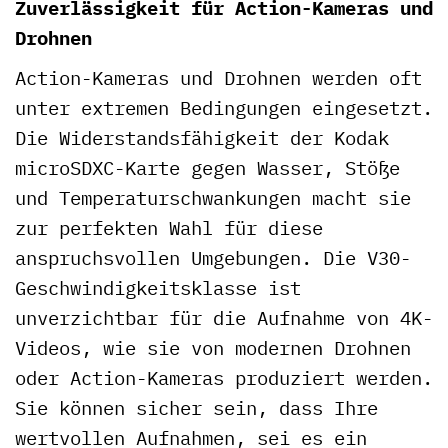
Zuverlässigkeit für Action-Kameras und
Drohnen
Action-Kameras und Drohnen werden oft
unter extremen Bedingungen eingesetzt.
Die Widerstandsfähigkeit der Kodak
microSDXC-Karte gegen Wasser, Stöße
und Temperaturschwankungen macht sie
zur perfekten Wahl für diese
anspruchsvollen Umgebungen. Die V30-
Geschwindigkeitsklasse ist
unverzichtbar für die Aufnahme von 4K-
Videos, wie sie von modernen Drohnen
oder Action-Kameras produziert werden.
Sie können sicher sein, dass Ihre
wertvollen Aufnahmen, sei es ein