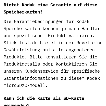
Bietet Kodak eine Garantie auf diese
Speicherkarten?
Die Garantiebedingungen für Kodak
Speicherkarten können je nach Händler
und spezifischem Produkt variieren.
Stick-test.de bietet in der Regel eine
Gewährleistung auf alle angebotenen
Produkte. Bitte konsultieren Sie die
Produktdetails oder kontaktieren Sie
unseren Kundenservice für spezifische
Garantieinformationen zu diesem Kodak
microSDXC-Modell.
Kann ich die Karte als SD-Karte
verwenden?