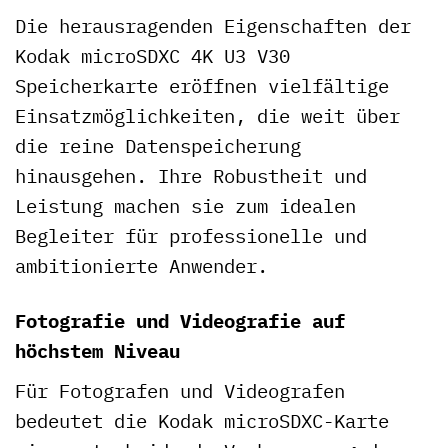
Die herausragenden Eigenschaften der
Kodak microSDXC 4K U3 V30
Speicherkarte eröffnen vielfältige
Einsatzmöglichkeiten, die weit über
die reine Datenspeicherung
hinausgehen. Ihre Robustheit und
Leistung machen sie zum idealen
Begleiter für professionelle und
ambitionierte Anwender.
Fotografie und Videografie auf
höchstem Niveau
Für Fotografen und Videografen
bedeutet die Kodak microSDXC-Karte