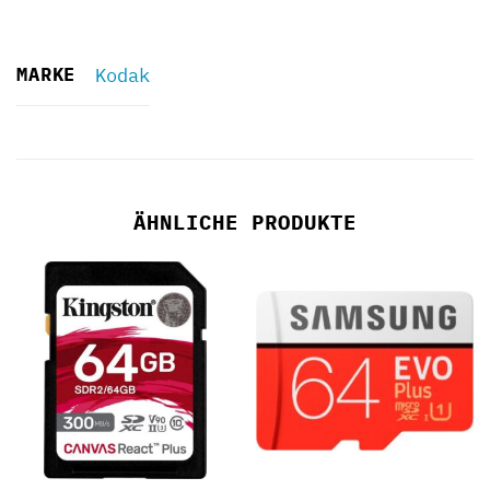
MARKE
Kodak
ÄHNLICHE PRODUKTE