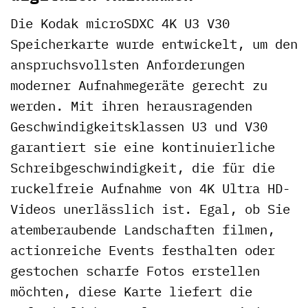
Die Kodak microSDXC 4K U3 V30
Speicherkarte wurde entwickelt, um den
anspruchsvollsten Anforderungen
moderner Aufnahmegeräte gerecht zu
werden. Mit ihren herausragenden
Geschwindigkeitsklassen U3 und V30
garantiert sie eine kontinuierliche
Schreibgeschwindigkeit, die für die
ruckelfreie Aufnahme von 4K Ultra HD-
Videos unerlässlich ist. Egal, ob Sie
atemberaubende Landschaften filmen,
actionreiche Events festhalten oder
gestochen scharfe Fotos erstellen
möchten, diese Karte liefert die