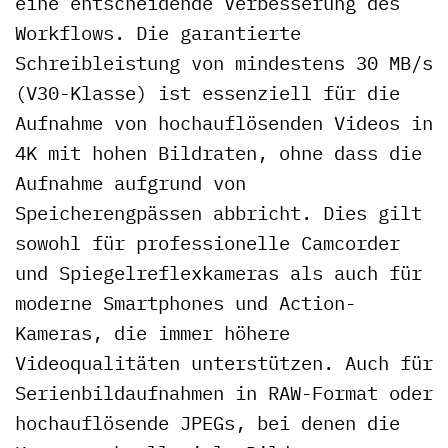
eine entscheidende Verbesserung des
Workflows. Die garantierte
Schreibleistung von mindestens 30 MB/s
(V30-Klasse) ist essenziell für die
Aufnahme von hochauflösenden Videos in
4K mit hohen Bildraten, ohne dass die
Aufnahme aufgrund von
Speicherengpässen abbricht. Dies gilt
sowohl für professionelle Camcorder
und Spiegelreflexkameras als auch für
moderne Smartphones und Action-
Kameras, die immer höhere
Videoqualitäten unterstützen. Auch für
Serienbildaufnahmen in RAW-Format oder
hochauflösende JPEGs, bei denen die