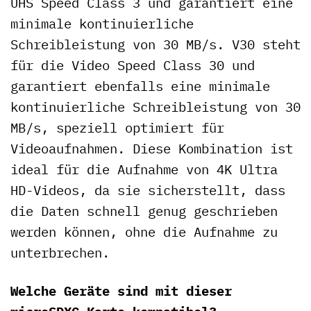
UHS Speed Class 3 und garantiert eine
minimale kontinuierliche
Schreibleistung von 30 MB/s. V30 steht
für die Video Speed Class 30 und
garantiert ebenfalls eine minimale
kontinuierliche Schreibleistung von 30
MB/s, speziell optimiert für
Videoaufnahmen. Diese Kombination ist
ideal für die Aufnahme von 4K Ultra
HD-Videos, da sie sicherstellt, dass
die Daten schnell genug geschrieben
werden können, ohne die Aufnahme zu
unterbrechen.
Welche Geräte sind mit dieser