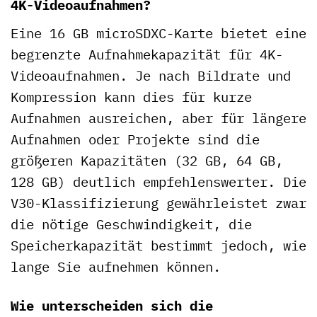
4K-Videoaufnahmen?
Eine 16 GB microSDXC-Karte bietet eine
begrenzte Aufnahmekapazität für 4K-
Videoaufnahmen. Je nach Bildrate und
Kompression kann dies für kurze
Aufnahmen ausreichen, aber für längere
Aufnahmen oder Projekte sind die
größeren Kapazitäten (32 GB, 64 GB,
128 GB) deutlich empfehlenswerter. Die
V30-Klassifizierung gewährleistet zwar
die nötige Geschwindigkeit, die
Speicherkapazität bestimmt jedoch, wie
lange Sie aufnehmen können.
Wie unterscheiden sich die