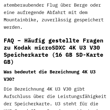
atemberaubender Flug über Berge oder
eine aufregende Abfahrt mit dem
Mountainbike, zuverlässig gespeichert
werden.
FAQ – Häufig gestellte Fragen
zu Kodak microSDXC 4K U3 V30
Speicherkarte (16 GB SD-Karte
GB)
Was bedeutet die Bezeichnung 4K U3
V30?
Die Bezeichnung 4K U3 V30 gibt
Aufschluss über die Leistungsfähigkeit
der Speicherkarte. U3 steht für die