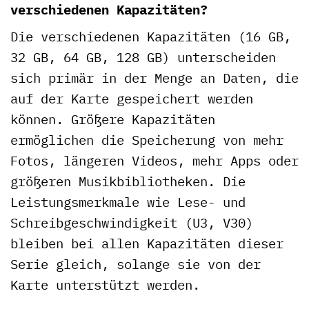
verschiedenen Kapazitäten?
Die verschiedenen Kapazitäten (16 GB,
32 GB, 64 GB, 128 GB) unterscheiden
sich primär in der Menge an Daten, die
auf der Karte gespeichert werden
können. Größere Kapazitäten
ermöglichen die Speicherung von mehr
Fotos, längeren Videos, mehr Apps oder
größeren Musikbibliotheken. Die
Leistungsmerkmale wie Lese- und
Schreibgeschwindigkeit (U3, V30)
bleiben bei allen Kapazitäten dieser
Serie gleich, solange sie von der
Karte unterstützt werden.