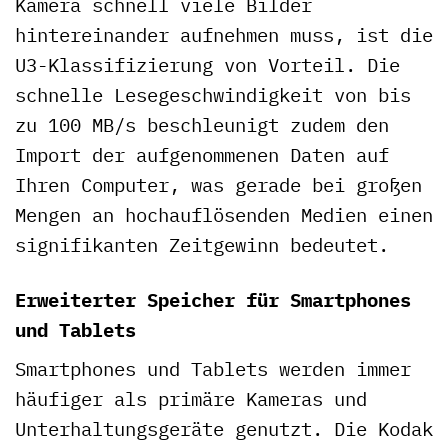
Kamera schnell viele Bilder
hintereinander aufnehmen muss, ist die
U3-Klassifizierung von Vorteil. Die
schnelle Lesegeschwindigkeit von bis
zu 100 MB/s beschleunigt zudem den
Import der aufgenommenen Daten auf
Ihren Computer, was gerade bei großen
Mengen an hochauflösenden Medien einen
signifikanten Zeitgewinn bedeutet.
Erweiterter Speicher für Smartphones
und Tablets
Smartphones und Tablets werden immer
häufiger als primäre Kameras und
Unterhaltungsgeräte genutzt. Die Kodak