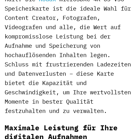
Speicherkarte ist die ideale Wahl für
Content Creator, Fotografen,
Videografen und alle, die Wert auf
kompromisslose Leistung bei der
Aufnahme und Speicherung von
hochauflösenden Inhalten legen.
Schluss mit frustrierenden Ladezeiten
und Datenverlusten – diese Karte
bietet die Kapazität und
Geschwindigkeit, um Ihre wertvollsten
Momente in bester Qualität
festzuhalten und zu verwalten.
Maximale Leistung für Ihre
digitalen Aufnahmen