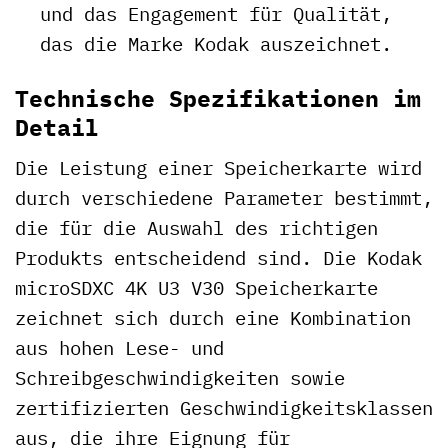
und das Engagement für Qualität,
das die Marke Kodak auszeichnet.
Technische Spezifikationen im
Detail
Die Leistung einer Speicherkarte wird
durch verschiedene Parameter bestimmt,
die für die Auswahl des richtigen
Produkts entscheidend sind. Die Kodak
microSDXC 4K U3 V30 Speicherkarte
zeichnet sich durch eine Kombination
aus hohen Lese- und
Schreibgeschwindigkeiten sowie
zertifizierten Geschwindigkeitsklassen
aus, die ihre Eignung für