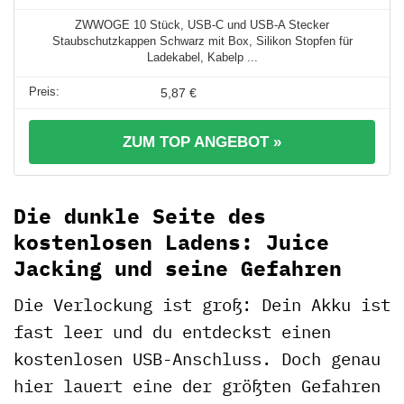
ZWWOGE 10 Stück, USB-C und USB-A Stecker
Staubschutzkappen Schwarz mit Box, Silikon Stopfen für
Ladekabel, Kabelp ...
5,87 €
ZUM TOP ANGEBOT »
Die dunkle Seite des
kostenlosen Ladens: Juice
Jacking und seine Gefahren
Die Verlockung ist groß: Dein Akku ist
fast leer und du entdeckst einen
kostenlosen USB-Anschluss. Doch genau
hier lauert eine der größten Gefahren