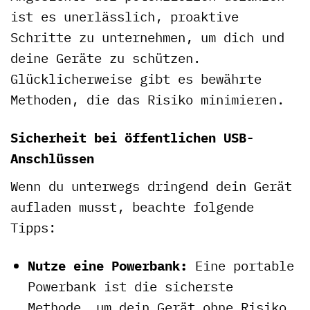
ist es unerlässlich, proaktive
Schritte zu unternehmen, um dich und
deine Geräte zu schützen.
Glücklicherweise gibt es bewährte
Methoden, die das Risiko minimieren.
Sicherheit bei öffentlichen USB-
Anschlüssen
Wenn du unterwegs dringend dein Gerät
aufladen musst, beachte folgende
Tipps:
Nutze eine Powerbank:
Eine portable
Powerbank ist die sicherste
Methode, um dein Gerät ohne Risiko