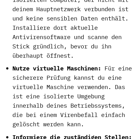
deinem Hauptnetzwerk verbunden ist
und keine sensiblen Daten enthält.
Installiere dort aktuelle
Antivirensoftware und scanne den
Stick gründlich, bevor du ihn
überhaupt öffnest.
Nutze virtuelle Maschinen:
Für eine
sicherere Prüfung kannst du eine
virtuelle Maschine verwenden. Das
ist eine isolierte Umgebung
innerhalb deines Betriebssystems,
die bei einem Virenbefall einfach
gelöscht werden kann.
Informiere die zuständigen Stellen: