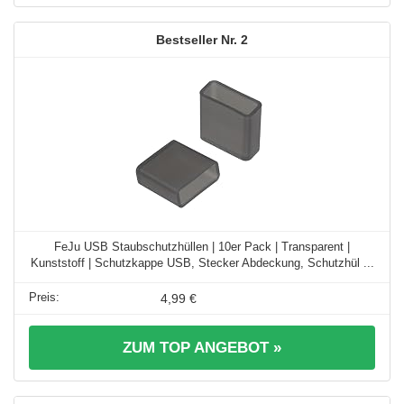
2
FeJu USB Staubschutzhüllen | 10er Pack | Transparent |
Kunststoff | Schutzkappe USB, Stecker Abdeckung, Schutzhül ...
4,99 €
ZUM TOP ANGEBOT »