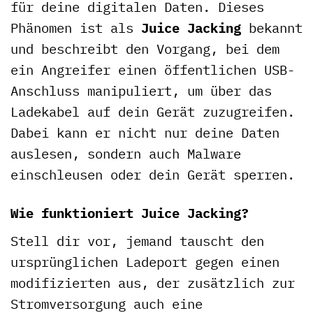
für deine digitalen Daten. Dieses
Phänomen ist als
Juice Jacking
bekannt
und beschreibt den Vorgang, bei dem
ein Angreifer einen öffentlichen USB-
Anschluss manipuliert, um über das
Ladekabel auf dein Gerät zuzugreifen.
Dabei kann er nicht nur deine Daten
auslesen, sondern auch Malware
einschleusen oder dein Gerät sperren.
Wie funktioniert Juice Jacking?
Stell dir vor, jemand tauscht den
ursprünglichen Ladeport gegen einen
modifizierten aus, der zusätzlich zur
Stromversorgung auch eine