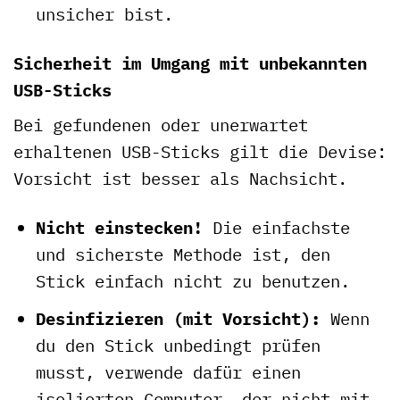
unsicher bist.
Sicherheit im Umgang mit unbekannten
USB-Sticks
Bei gefundenen oder unerwartet
erhaltenen USB-Sticks gilt die Devise:
Vorsicht ist besser als Nachsicht.
Nicht einstecken!
Die einfachste
und sicherste Methode ist, den
Stick einfach nicht zu benutzen.
Desinfizieren (mit Vorsicht):
Wenn
du den Stick unbedingt prüfen
musst, verwende dafür einen
isolierten Computer, der nicht mit