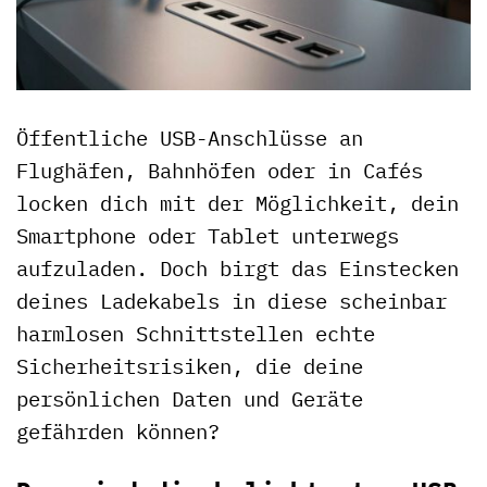
Öffentliche USB-Anschlüsse an
Flughäfen, Bahnhöfen oder in Cafés
locken dich mit der Möglichkeit, dein
Smartphone oder Tablet unterwegs
aufzuladen. Doch birgt das Einstecken
deines Ladekabels in diese scheinbar
harmlosen Schnittstellen echte
Sicherheitsrisiken, die deine
persönlichen Daten und Geräte
gefährden können?