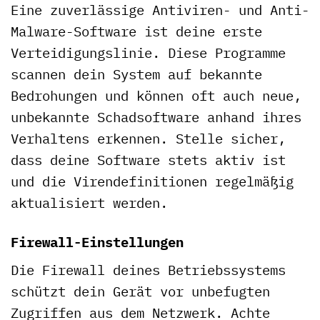
Eine zuverlässige Antiviren- und Anti-
Malware-Software ist deine erste
Verteidigungslinie. Diese Programme
scannen dein System auf bekannte
Bedrohungen und können oft auch neue,
unbekannte Schadsoftware anhand ihres
Verhaltens erkennen. Stelle sicher,
dass deine Software stets aktiv ist
und die Virendefinitionen regelmäßig
aktualisiert werden.
Firewall-Einstellungen
Die Firewall deines Betriebssystems
schützt dein Gerät vor unbefugten
Zugriffen aus dem Netzwerk. Achte