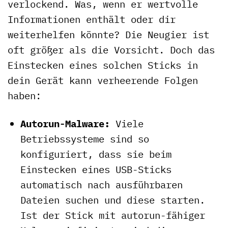
verlockend. Was, wenn er wertvolle
Informationen enthält oder dir
weiterhelfen könnte? Die Neugier ist
oft größer als die Vorsicht. Doch das
Einstecken eines solchen Sticks in
dein Gerät kann verheerende Folgen
haben:
Autorun-Malware:
Viele
Betriebssysteme sind so
konfiguriert, dass sie beim
Einstecken eines USB-Sticks
automatisch nach ausführbaren
Dateien suchen und diese starten.
Ist der Stick mit autorun-fähiger