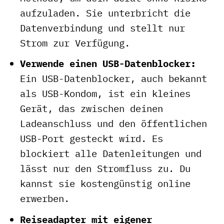
aufzuladen. Sie unterbricht die
Datenverbindung und stellt nur
Strom zur Verfügung.
Verwende einen USB-Datenblocker:
Ein USB-Datenblocker, auch bekannt
als USB-Kondom, ist ein kleines
Gerät, das zwischen deinen
Ladeanschluss und den öffentlichen
USB-Port gesteckt wird. Es
blockiert alle Datenleitungen und
lässt nur den Stromfluss zu. Du
kannst sie kostengünstig online
erwerben.
Reiseadapter mit eigener