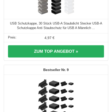
USB Schutzkappe, 30 Stück USB-A Staubdicht Stecker USB-A
Schutzkappe Anti Staubschutz für USB A Männlich ...
4,97 €
ZUM TOP ANGEBOT »
9