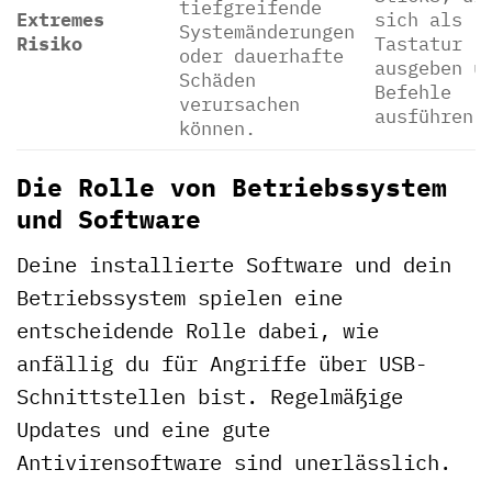
tiefgreifende
Extremes
sich als
Systemänderungen
Risiko
Tastatur
oder dauerhafte
ausgeben u
Schäden
Befehle
verursachen
ausführen.
können.
Die Rolle von Betriebssystem
und Software
Deine installierte Software und dein
Betriebssystem spielen eine
entscheidende Rolle dabei, wie
anfällig du für Angriffe über USB-
Schnittstellen bist. Regelmäßige
Updates und eine gute
Antivirensoftware sind unerlässlich.