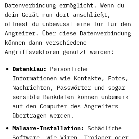
Datenverbindung ermöglicht. Wenn du
dein Gerät nun dort anschließt,
öffnest du unbewusst eine Tür für den
Angreifer. Über diese Datenverbindung
können dann verschiedene
Angriffsvektoren genutzt werden:
Datenklau:
Persönliche
Informationen wie Kontakte, Fotos,
Nachrichten, Passwörter und sogar
sensible Bankdaten können unbemerkt
auf den Computer des Angreifers
übertragen werden.
Malware-Installation:
Schädliche
Software, wie Viren, Trojaner oder