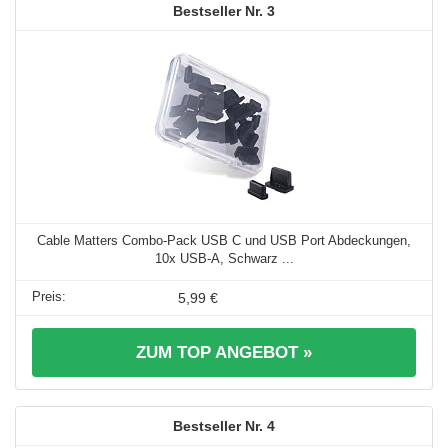
3
Cable Matters Combo-Pack USB C und USB Port Abdeckungen,
10x USB-A, Schwarz ...
5,99 €
ZUM TOP ANGEBOT »
4