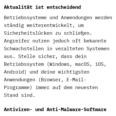
Aktualität ist entscheidend
Betriebssysteme und Anwendungen werden
ständig weiterentwickelt, um
Sicherheitslücken zu schließen.
Angreifer nutzen jedoch oft bekannte
Schwachstellen in veralteten Systemen
aus. Stelle sicher, dass dein
Betriebssystem (Windows, macOS, iOS,
Android) und deine wichtigsten
Anwendungen (Browser, E-Mail-
Programme) immer auf dem neuesten
Stand sind.
Antiviren- und Anti-Malware-Software