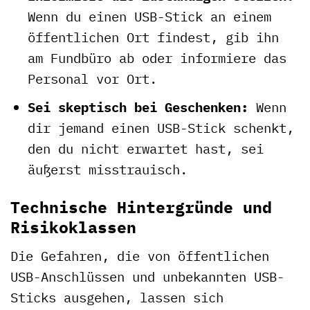
Wenn du einen USB-Stick an einem
öffentlichen Ort findest, gib ihn
am Fundbüro ab oder informiere das
Personal vor Ort.
Sei skeptisch bei Geschenken:
Wenn
dir jemand einen USB-Stick schenkt,
den du nicht erwartet hast, sei
äußerst misstrauisch.
Technische Hintergründe und
Risikoklassen
Die Gefahren, die von öffentlichen
USB-Anschlüssen und unbekannten USB-
Sticks ausgehen, lassen sich