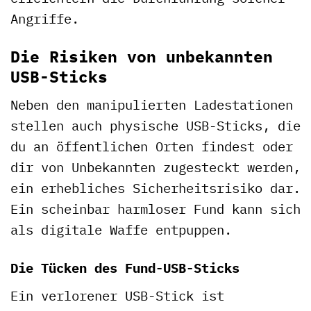
Angriffe.
Die Risiken von unbekannten
USB-Sticks
Neben den manipulierten Ladestationen
stellen auch physische USB-Sticks, die
du an öffentlichen Orten findest oder
dir von Unbekannten zugesteckt werden,
ein erhebliches Sicherheitsrisiko dar.
Ein scheinbar harmloser Fund kann sich
als digitale Waffe entpuppen.
Die Tücken des Fund-USB-Sticks
Ein verlorener USB-Stick ist