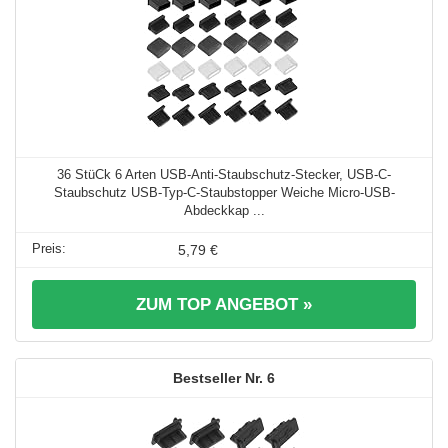
36 StüCk 6 Arten USB-Anti-Staubschutz-Stecker, USB-C-
Staubschutz USB-Typ-C-Staubstopper Weiche Micro-USB-
Abdeckkap ...
5,79 €
ZUM TOP ANGEBOT »
6