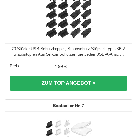
20 Stücke USB Schutzkappe，Staubschutz Stöpsel Typ USB-A
Staubstopfen Aus Silikon Schützen Sie Jeden USB-A-Ansc ...
4,99 €
ZUM TOP ANGEBOT »
7