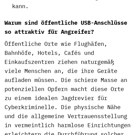
kann.
Warum sind öffentliche USB-Anschlüsse
so attraktiv für Angreifer?
Öffentliche Orte wie Flughäfen,
Bahnhöfe, Hotels, Cafés und
Einkaufszentren ziehen naturgemäß
viele Menschen an, die ihre Geräte
aufladen müssen. Die schiere Masse an
potenziellen Opfern macht diese Orte
zu einem idealen Jagdrevier für
Cyberkriminelle. Die physische Nähe
und die allgemeine Vertrauensstellung
in vermeintlich harmlose Einrichtungen
erleichtern die Durchführung solcher