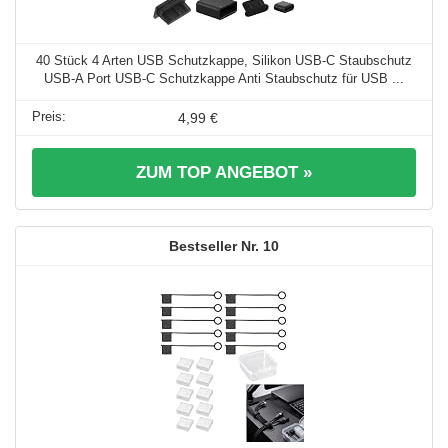
40 Stück 4 Arten USB Schutzkappe, Silikon USB-C Staubschutz
USB-A Port USB-C Schutzkappe Anti Staubschutz für USB ...
4,99 €
ZUM TOP ANGEBOT »
10