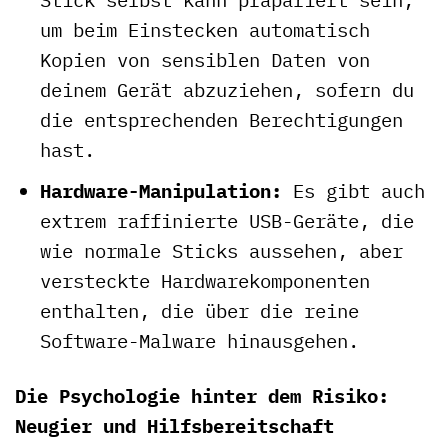
um beim Einstecken automatisch
Kopien von sensiblen Daten von
deinem Gerät abzuziehen, sofern du
die entsprechenden Berechtigungen
hast.
Hardware-Manipulation:
Es gibt auch
extrem raffinierte USB-Geräte, die
wie normale Sticks aussehen, aber
versteckte Hardwarekomponenten
enthalten, die über die reine
Software-Malware hinausgehen.
Die Psychologie hinter dem Risiko:
Neugier und Hilfsbereitschaft