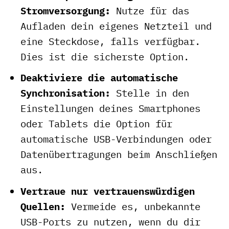
Stromversorgung:
Nutze für das
Aufladen dein eigenes Netzteil und
eine Steckdose, falls verfügbar.
Dies ist die sicherste Option.
Deaktiviere die automatische
Synchronisation:
Stelle in den
Einstellungen deines Smartphones
oder Tablets die Option für
automatische USB-Verbindungen oder
Datenübertragungen beim Anschließen
aus.
Vertraue nur vertrauenswürdigen
Quellen:
Vermeide es, unbekannte
USB-Ports zu nutzen, wenn du dir