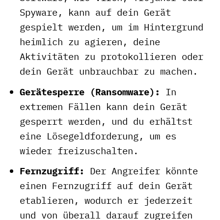
Spyware, kann auf dein Gerät
gespielt werden, um im Hintergrund
heimlich zu agieren, deine
Aktivitäten zu protokollieren oder
dein Gerät unbrauchbar zu machen.
Gerätesperre (Ransomware):
In
extremen Fällen kann dein Gerät
gesperrt werden, und du erhältst
eine Lösegeldforderung, um es
wieder freizuschalten.
Fernzugriff:
Der Angreifer könnte
einen Fernzugriff auf dein Gerät
etablieren, wodurch er jederzeit
und von überall darauf zugreifen