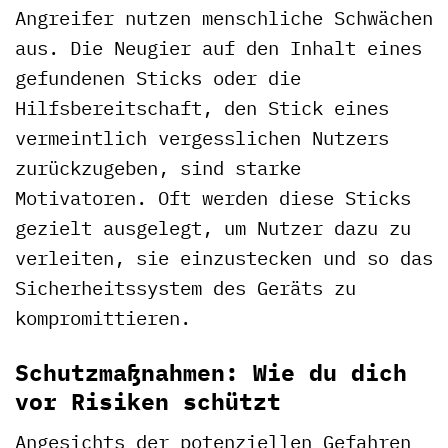
Angreifer nutzen menschliche Schwächen
aus. Die Neugier auf den Inhalt eines
gefundenen Sticks oder die
Hilfsbereitschaft, den Stick eines
vermeintlich vergesslichen Nutzers
zurückzugeben, sind starke
Motivatoren. Oft werden diese Sticks
gezielt ausgelegt, um Nutzer dazu zu
verleiten, sie einzustecken und so das
Sicherheitssystem des Geräts zu
kompromittieren.
Schutzmaßnahmen: Wie du dich
vor Risiken schützt
Angesichts der potenziellen Gefahren